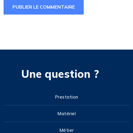
Une question ?
Prestation
Matériel
Métier