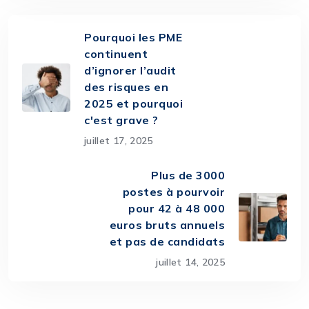
Pourquoi les PME
continuent
d’ignorer l’audit
des risques en
2025 et pourquoi
c'est grave ?
juillet 17, 2025
Plus de 3000
postes à pourvoir
pour 42 à 48 000
euros bruts annuels
et pas de candidats
juillet 14, 2025