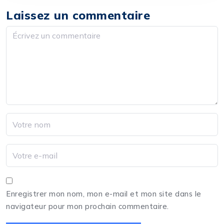
Laissez un commentaire
Enregistrer mon nom, mon e-mail et mon site dans le
navigateur pour mon prochain commentaire.