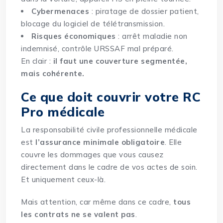
Cybermenaces
: piratage de dossier patient,
blocage du logiciel de télétransmission.
Risques économiques
: arrêt maladie non
indemnisé, contrôle URSSAF mal préparé.
En clair :
il faut une couverture segmentée,
mais cohérente.
Ce que doit couvrir votre RC
Pro médicale
La responsabilité civile professionnelle médicale
est
l’assurance minimale obligatoire
. Elle
couvre les dommages que vous causez
directement dans le cadre de vos actes de soin.
Et uniquement ceux-là.
Mais attention, car même dans ce cadre,
tous
les contrats ne se valent pas
.