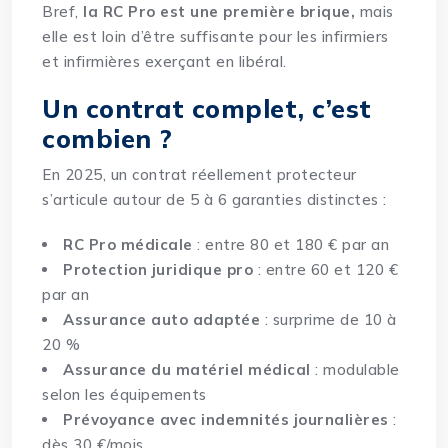
Bref,
la RC Pro est une première brique,
mais
elle est loin d’être suffisante pour les infirmiers
et infirmières exerçant en libéral.
Un contrat complet, c’est
combien ?
En 2025, un contrat réellement protecteur
s’articule autour de 5 à 6 garanties distinctes :
RC Pro médicale
: entre 80 et 180 € par an
Protection juridique pro
: entre 60 et 120 €
par an
Assurance auto adaptée
: surprime de 10 à
20 %
Assurance du matériel médical
: modulable
selon les équipements
Prévoyance avec indemnités journalières
:
dès 30 €/mois