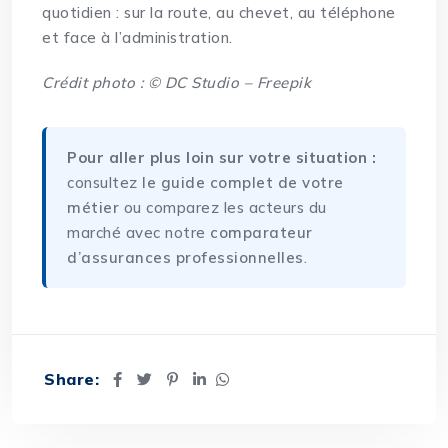
quotidien : sur la route, au chevet, au téléphone
et face à l’administration.
Crédit photo : © DC Studio – Freepik
Pour aller plus loin sur votre situation :
consultez
le guide complet de votre
métier
ou comparez les acteurs du
marché avec notre
comparateur
d’assurances professionnelles
.
Share: