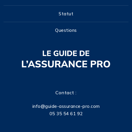
Statut
Questions
Contact :
info@guide-assurance-pro.com
05 35 54 61 92