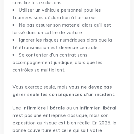
sans lire les exclusions.
Utiliser un véhicule personnel pour les
tournées sans déclaration à l’assureur.
Ne pas assurer son matériel alors qu’il est
laissé dans un coffre de voiture.
Ignorer les risques numériques
alors que la
télétransmission est devenue centrale.
Se contenter d’un contrat sans
accompagnement juridique, alors que les
contrôles se multiplient.
Vous exercez seule, mais
vous ne devez pas
gérer seule les conséquences d’un incident.
Une
infirmière libérale
ou un
infirmier libéral
n’est pas une entreprise classique, mais son
exposition au risque est bien réelle. En 2025, la
bonne couverture est celle qui suit votre