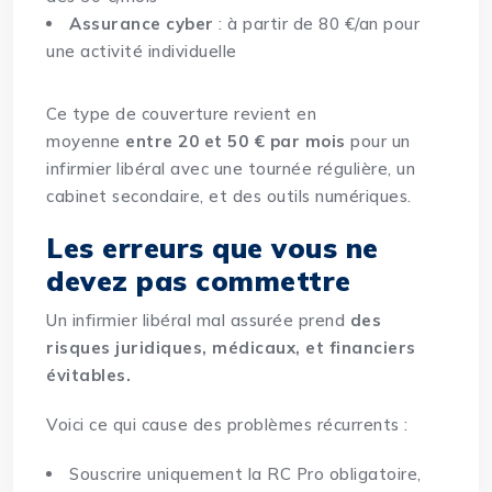
Assurance cyber
: à partir de 80 €/an pour
une activité individuelle
Ce type de couverture revient en
moyenne
entre 20 et 50 € par mois
pour un
infirmier libéral avec une tournée régulière, un
cabinet secondaire, et des outils numériques.
Les erreurs que vous ne
devez pas commettre
Un infirmier libéral mal assurée prend
des
risques juridiques, médicaux, et financiers
évitables.
Voici ce qui cause des problèmes récurrents :
Souscrire
uniquement la RC Pro obligatoire
,