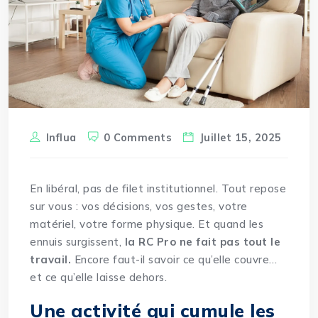
Influa
0 Comments
Juillet 15, 2025
En libéral, pas de filet institutionnel. Tout repose
sur vous : vos décisions, vos gestes, votre
matériel, votre forme physique. Et quand les
ennuis surgissent,
la RC Pro ne fait pas tout le
travail.
Encore faut-il savoir ce qu’elle couvre…
et ce qu’elle laisse dehors.
Une activité qui cumule les