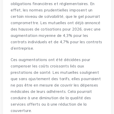
obligations financières et réglementaires. En
effet, les normes prudentielles imposent un
certain niveau de solvabilité, que le gel pourrait
compromettre. Les mutuelles ont déjà annoncé
des hausses de cotisations pour 2026, avec une
augmentation moyenne de 4,3% pour les
contrats individuels et de 4,7% pour les contrats
d’entreprise.
Ces augmentations ont été décidées pour
compenser les coûts croissants liés aux
prestations de santé. Les mutuelles soulignent
que sans ajustement des tarifs, elles pourraient
ne pas être en mesure de couvrir les dépenses
médicales de leurs adhérents. Cela pourrait
conduire à une diminution de la qualité des
services offerts ou à une réduction de la
couverture.