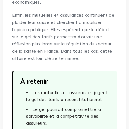
économiques.
Enfin, les mutuelles et assurances continuent de
plaider leur cause et cherchent à mobiliser
l’opinion publique. Elles espèrent que le débat
sur le gel des tarifs permettra d’ouvrir une
réflexion plus large sur la régulation du secteur
de la santé en France. Dans tous les cas, cette
affaire est loin d’être terminée.
À retenir
Les mutuelles et assurances jugent
le gel des tarifs anticonstitutionnel.
Le gel pourrait compromettre la
solvabilité et la compétitivité des
assureurs.