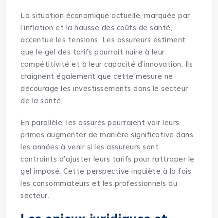
La situation économique actuelle, marquée par
l’inflation et la hausse des coûts de santé,
accentue les tensions. Les assureurs estiment
que le gel des tarifs pourrait nuire à leur
compétitivité et à leur capacité d’innovation. Ils
craignent également que cette mesure ne
décourage les investissements dans le secteur
de la santé.
En parallèle, les assurés pourraient voir leurs
primes augmenter de manière significative dans
les années à venir si les assureurs sont
contraints d’ajuster leurs tarifs pour rattraper le
gel imposé. Cette perspective inquiète à la fois
les consommateurs et les professionnels du
secteur.