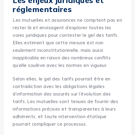
Les enjeux juridiques et
réglementaires
Les mutuelles et assurances ne comptent pas en
rester là et envisagent d’explorer toutes les
voies juridiques pour contester le gel des tarifs.
Elles estiment que cette mesure est non
seulement inconstitutionnelle, mais aussi
inapplicable en raison des nombreux conflits
qu’elle soulève avec les normes en vigueur.
Selon elles, le gel des tarifs pourrait être en
contradiction avec les obligations légales
d’information des assurés sur l’évolution des
tarifs. Les mutuelles sont tenues de fournir des
informations précises et transparentes à leurs
adhérents, et toute intervention étatique
pourrait compliquer ce processus.