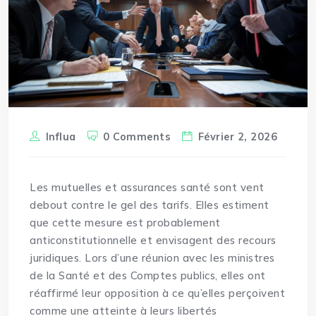
Influa
0 Comments
Février 2, 2026
Les mutuelles et assurances santé sont vent
debout contre le gel des
tarifs
. Elles estiment
que cette mesure est probablement
anticonstitutionnelle et envisagent des recours
juridiques. Lors d’une réunion avec les ministres
de la Santé et des Comptes publics, elles ont
réaffirmé leur opposition à ce qu’elles perçoivent
comme une atteinte à leurs libertés