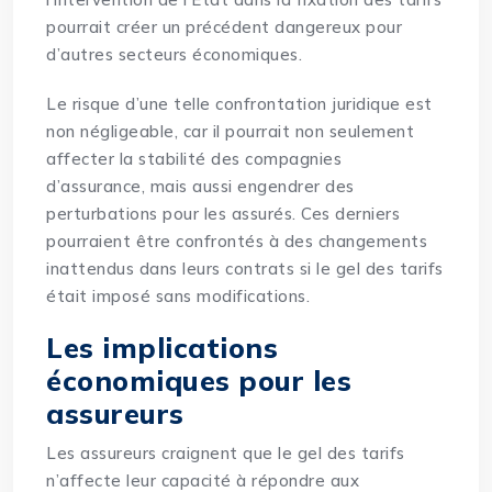
pourrait créer un précédent dangereux pour
d’autres secteurs économiques.
Le risque d’une telle confrontation juridique est
non négligeable, car il pourrait non seulement
affecter la stabilité des compagnies
d’assurance, mais aussi engendrer des
perturbations pour les assurés. Ces derniers
pourraient être confrontés à des changements
inattendus dans leurs contrats si le gel des tarifs
était imposé sans modifications.
Les implications
économiques pour les
assureurs
Les assureurs craignent que le gel des tarifs
n’affecte leur capacité à répondre aux