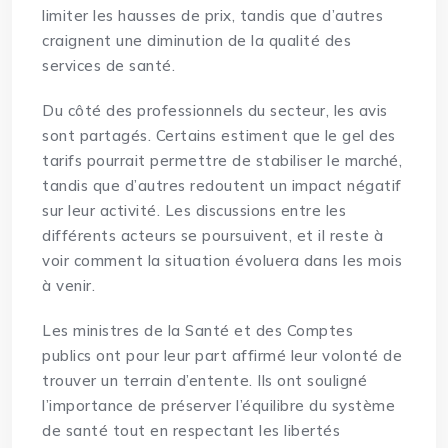
limiter les hausses de prix, tandis que d’autres
craignent une diminution de la qualité des
services de santé.
Du côté des professionnels du secteur, les avis
sont partagés. Certains estiment que le gel des
tarifs pourrait permettre de stabiliser le marché,
tandis que d’autres redoutent un impact négatif
sur leur activité. Les discussions entre les
différents acteurs se poursuivent, et il reste à
voir comment la situation évoluera dans les mois
à venir.
Les ministres de la Santé et des Comptes
publics ont pour leur part affirmé leur volonté de
trouver un terrain d’entente. Ils ont souligné
l’importance de préserver l’équilibre du système
de santé tout en respectant les libertés