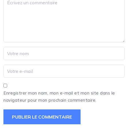
Enregistrer mon nom, mon e-mail et mon site dans le
navigateur pour mon prochain commentaire.