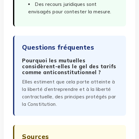
Des recours juridiques sont
envisagés pour contester la mesure.
Questions fréquentes
Pourquoi les mutuelles
considèrent-elles le gel des tarifs
comme anticonstitutionnel ?
Elles estiment que cela porte atteinte à
la liberté d’entreprendre et à la liberté
contractuelle, des principes protégés par
la Constitution.
Sources