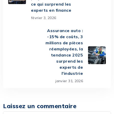
ce qui surprend les
experts en finance
février 3, 2026
Assurance auto :
-15% de coûts, 3
millions de pièces
réemployées, la
tendance 2025
surprend les
experts de
l'industrie
janvier 31, 2026
Laissez un commentaire