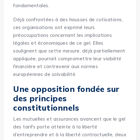
fondamentales.
Déjà confrontées à des
hausses
de cotisations,
ces organisations ont exprimé leurs
préoccupations concernant les implications
légales et économiques de ce gel. Elles
soulignent que cette mesure, déjà partiellement
appliquée, pourrait compromettre leur viabilité
financière et contrevenir aux normes
européennes de solvabilité.
Une opposition fondée sur
des principes
constitutionnels
Les mutuelles et assurances avancent que le gel
des tarifs porte atteinte à la liberté
d’entreprendre et à la liberté contractuelle, deux