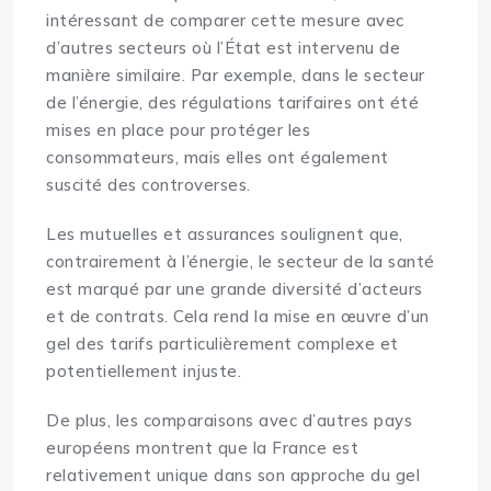
intéressant de comparer cette mesure avec
d’autres secteurs où l’État est intervenu de
manière similaire. Par exemple, dans le secteur
de l’énergie, des régulations tarifaires ont été
mises en place pour protéger les
consommateurs, mais elles ont également
suscité des controverses.
Les mutuelles et assurances soulignent que,
contrairement à l’énergie, le secteur de la santé
est marqué par une grande diversité d’acteurs
et de contrats. Cela rend la mise en œuvre d’un
gel des tarifs particulièrement complexe et
potentiellement injuste.
De plus, les comparaisons avec d’autres pays
européens montrent que la France est
relativement unique dans son approche du gel