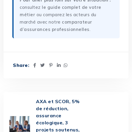
consultez
le guide complet de votre
métier
ou comparez les acteurs du
marché avec notre
comparateur
d’assurances professionnelles
.
Share:
AXA et SCOR, 5%
de réduction,
assurance
écologique, 3
projets soutenus,