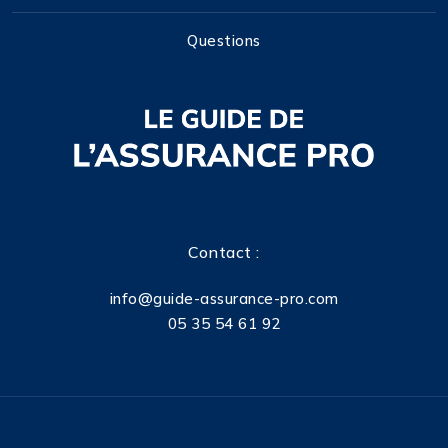
Questions
Contact :
info@guide-assurance-pro.com
05 35 54 61 92