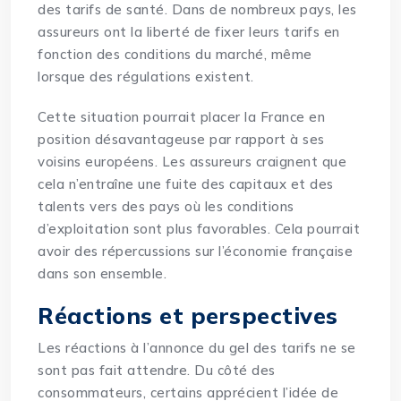
des tarifs de santé. Dans de nombreux pays, les
assureurs ont la liberté de fixer leurs tarifs en
fonction des conditions du marché, même
lorsque des régulations existent.
Cette situation pourrait placer la France en
position désavantageuse par rapport à ses
voisins européens. Les assureurs craignent que
cela n’entraîne une fuite des capitaux et des
talents vers des pays où les conditions
d’exploitation sont plus favorables. Cela pourrait
avoir des répercussions sur l’économie française
dans son ensemble.
Réactions et perspectives
Les réactions à l’annonce du gel des tarifs ne se
sont pas fait attendre. Du côté des
consommateurs, certains apprécient l’idée de