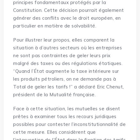
principes fondamentaux protégés par la
Constitution. Cette décision pourrait également
générer des conflits avec le droit européen, en
particulier en matière de solvabilité.
Pour illustrer leur propos, elles comparent la
situation à d’autres secteurs où les entreprises
ne sont pas contraintes de geler leurs prix
malgré des taxes ou des régulations étatiques.
“Quand l’État augmente la taxe intérieure sur
les produits pétroliers, on ne demande pas à
Total de geler les tarifs !” a déclaré Eric Chenut,
président de la Mutualité française.
Face à cette situation, les mutuelles se disent
prêtes à examiner tous les recours juridiques
possibles pour contester l’inconstitutionnalité de
cette mesure. Elles considèrent que
l’intervention de l’État dans la fixation des tarifs