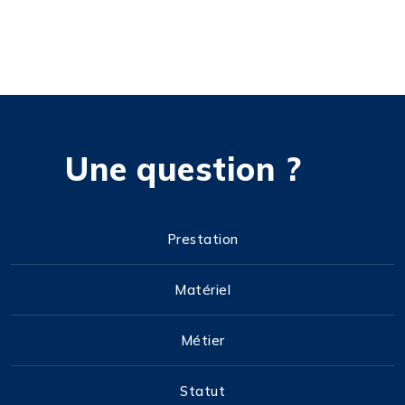
Une question ?
Prestation
Matériel
Métier
Statut