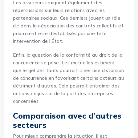
Les assureurs craignent également des
répercussions sur leurs relations avec les
partenaires sociaux. Ces derniers jouent un rôle
clé dans la négociation des contrats collectifs et
pourraient être déstabilisés par une telle
intervention de l’État.
Enfin, la question de la conformité au droit de la
concurrence se pose. Les mutuelles estiment
que le gel des tarifs pourrait créer une distorsion
de concurrence en favorisant certains acteurs au
détriment d’autres. Cela pourrait entraîner des
actions en justice de la part des entreprises
concernées.
Comparaison avec d’autres
secteurs
Pour mieux comprendre la situation, il est