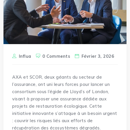
Influa
0 Comments
Février 3, 2026
AXA et SCOR, deux géants du secteur de
l’assurance, ont uni leurs forces pour lancer un
consortium sous l’égide de Lloyd’s of London,
visant à proposer une assurance dédiée aux
projets de restauration
écologique
. Cette
initiative innovante s’attaque à un besoin urgent
: couvrir les risques liés aux efforts de
récupération des écosystèmes dégradés.