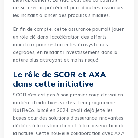
aussi créer un précédent pour d’autres assureurs,
les incitant à lancer des produits similaires.
En fin de compte, cette assurance pourrait jouer
un rôle clé dans l’accélération des efforts
mondiaux pour restaurer les écosystèmes
dégradés, en rendant l’investissement dans la
nature plus attrayant et moins risqué.
Le rôle de SCOR et AXA
dans cette initiative
SCOR n’en est pas à son premier coup d’essai en
matière d’initiatives vertes. Leur programme
NatReCo, lancé en 2024, avait déjà jeté les
bases pour des solutions d’assurance innovantes
dédiées à la restauration et à la conservation de
la nature. Cette nouvelle collaboration avec AXA