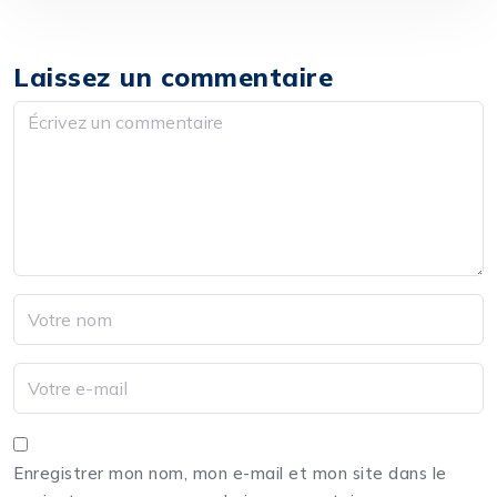
Laissez un commentaire
Enregistrer mon nom, mon e-mail et mon site dans le