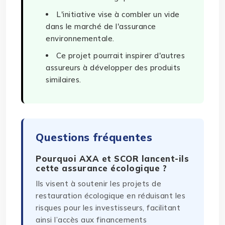
L'initiative vise à combler un vide
dans le marché de l'assurance
environnementale.
Ce projet pourrait inspirer d'autres
assureurs à développer des produits
similaires.
Questions fréquentes
Pourquoi AXA et SCOR lancent-ils
cette assurance écologique ?
Ils visent à soutenir les projets de
restauration écologique en réduisant les
risques pour les investisseurs, facilitant
ainsi l’accès aux financements