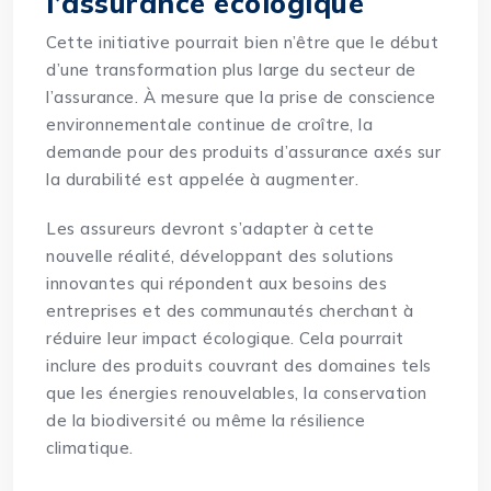
l’assurance écologique
Cette initiative pourrait bien n’être que le début
d’une transformation plus large du secteur de
l’assurance. À mesure que la prise de conscience
environnementale continue de croître, la
demande pour des produits d’assurance axés sur
la durabilité est appelée à augmenter.
Les assureurs devront s’adapter à cette
nouvelle réalité, développant des solutions
innovantes qui répondent aux besoins des
entreprises et des communautés cherchant à
réduire leur impact écologique. Cela pourrait
inclure des produits couvrant des domaines tels
que les énergies renouvelables, la conservation
de la biodiversité ou même la résilience
climatique.