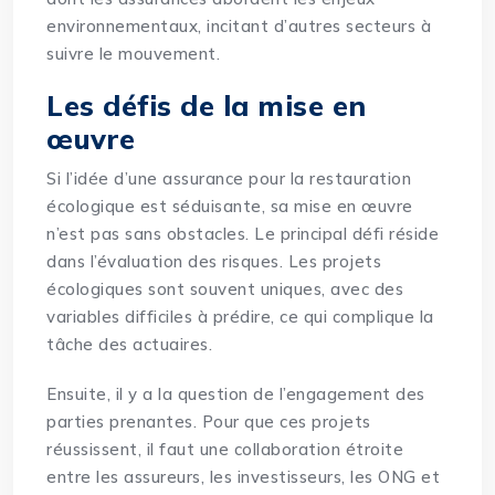
environnementaux, incitant d’autres secteurs à
suivre le mouvement.
Les défis de la mise en
œuvre
Si l’idée d’une assurance pour la restauration
écologique est séduisante, sa mise en œuvre
n’est pas sans obstacles. Le principal défi réside
dans l’évaluation des risques. Les projets
écologiques sont souvent uniques, avec des
variables difficiles à prédire, ce qui complique la
tâche des actuaires.
Ensuite, il y a la question de l’engagement des
parties prenantes. Pour que ces projets
réussissent, il faut une collaboration étroite
entre les assureurs, les investisseurs, les ONG et