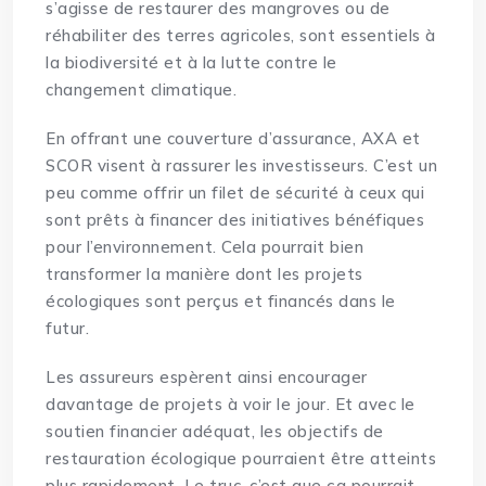
s’agisse de restaurer des mangroves ou de
réhabiliter des terres agricoles, sont essentiels à
la biodiversité et à la lutte contre le
changement climatique.
En offrant une couverture d’assurance, AXA et
SCOR visent à rassurer les investisseurs. C’est un
peu comme offrir un filet de sécurité à ceux qui
sont prêts à financer des initiatives bénéfiques
pour l’environnement. Cela pourrait bien
transformer la manière dont les projets
écologiques sont perçus et financés dans le
futur.
Les assureurs espèrent ainsi encourager
davantage de projets à voir le jour. Et avec le
soutien financier adéquat, les objectifs de
restauration écologique pourraient être atteints
plus rapidement. Le truc, c’est que ça pourrait