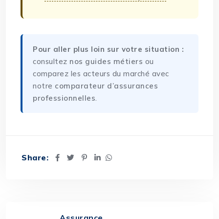
Pour aller plus loin sur votre situation :
consultez
nos guides métiers
ou
comparez les acteurs du marché avec
notre
comparateur d’assurances
professionnelles
.
Share:
Assurance