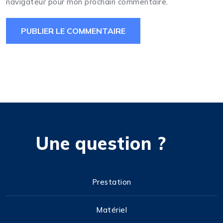
navigateur pour mon prochain commentaire.
Une question ?
Prestation
Matériel