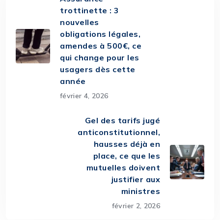
trottinette : 3
nouvelles
obligations légales,
amendes à 500€, ce
qui change pour les
usagers dès cette
année
février 4, 2026
Gel des tarifs jugé
anticonstitutionnel,
hausses déjà en
place, ce que les
mutuelles doivent
justifier aux
ministres
février 2, 2026