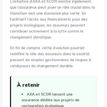
L’initiative d’AXA et SCOR montre également
que l’assurance peut jouer un rôle crucial dans la
transition vers une économie plus verte. En
facilitant l’accès aux financements pour des
projets écologiques, les assureurs peuvent
contribuer activement à la lutte contre le
changement climatique.
En fin de compte, cette évolution pourrait
redéfinir le rôle des assureurs dans la société,
passant de simples gestionnaires de risques à
catalyseurs du changement durable.
À retenir
AXA et SCOR lancent une
assurance dédiée aux projets de
restauration écologique.