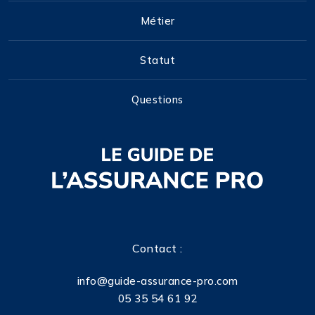
Métier
Statut
Questions
Contact :
info@guide-assurance-pro.com
05 35 54 61 92