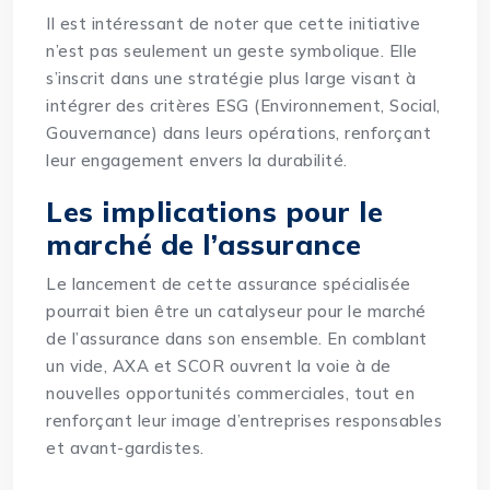
Il est intéressant de noter que cette initiative
n’est pas seulement un geste symbolique. Elle
s’inscrit dans une stratégie plus large visant à
intégrer des critères ESG (Environnement, Social,
Gouvernance) dans leurs opérations, renforçant
leur engagement envers la durabilité.
Les implications pour le
marché de l’assurance
Le lancement de cette assurance spécialisée
pourrait bien être un catalyseur pour le marché
de l’assurance dans son ensemble. En comblant
un vide, AXA et SCOR ouvrent la voie à de
nouvelles opportunités commerciales, tout en
renforçant leur image d’entreprises responsables
et avant-gardistes.