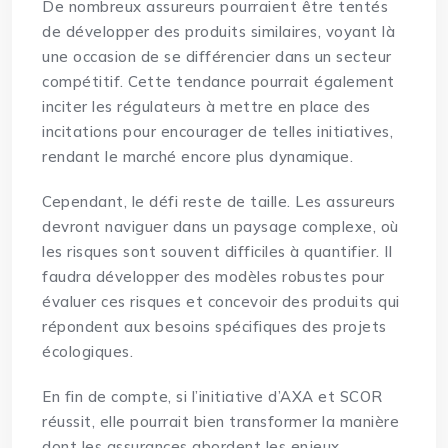
De nombreux assureurs pourraient être tentés
de développer des produits similaires, voyant là
une occasion de se différencier dans un secteur
compétitif. Cette tendance pourrait également
inciter les régulateurs à mettre en place des
incitations pour encourager de telles initiatives,
rendant le marché encore plus dynamique.
Cependant, le défi reste de taille. Les assureurs
devront naviguer dans un paysage complexe, où
les risques sont souvent difficiles à quantifier. Il
faudra développer des modèles robustes pour
évaluer ces risques et concevoir des produits qui
répondent aux besoins spécifiques des projets
écologiques.
En fin de compte, si l’initiative d’AXA et SCOR
réussit, elle pourrait bien transformer la manière
dont les assurances abordent les enjeux