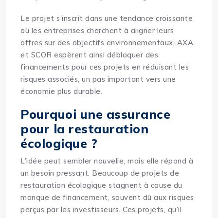
Le projet s’inscrit dans une tendance croissante
où les entreprises cherchent à aligner leurs
offres sur des objectifs environnementaux. AXA
et SCOR espèrent ainsi débloquer des
financements pour ces projets en réduisant les
risques associés, un pas important vers une
économie plus durable.
Pourquoi une assurance
pour la restauration
écologique ?
L’idée peut sembler nouvelle, mais elle répond à
un besoin pressant. Beaucoup de projets de
restauration écologique stagnent à cause du
manque de financement, souvent dû aux risques
perçus par les investisseurs. Ces projets, qu’il