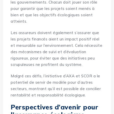
les gouvernements. Chacun doit jouer son rôle
pour garantir que les projets soient menés à
bien et que les objectifs écologiques soient
atteints.
Les assureurs doivent également s’assurer que
les projets financés aient un impact positif réel
et mesurable sur l’environnement. Cela nécessite
des mécanismes de suivi et d’évaluation
rigoureux, pour éviter que des initiatives peu
scrupuleuses ne profitent du système.
Malgré ces défis, l’initiative d’AXA et SCOR a le
potentiel de servir de modèle pour d’autres
secteurs, montrant qu’il est possible de concilier
rentabilité et responsabilité écologique.
Perspectives d’avenir pour