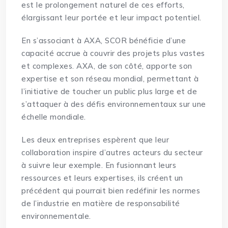
est le prolongement naturel de ces efforts,
élargissant leur portée et leur impact potentiel.
En s’associant à AXA, SCOR bénéficie d’une
capacité accrue à couvrir des projets plus vastes
et complexes. AXA, de son côté, apporte son
expertise et son réseau mondial, permettant à
l’initiative de toucher un public plus large et de
s’attaquer à des défis environnementaux sur une
échelle mondiale.
Les deux entreprises espèrent que leur
collaboration inspire d’autres acteurs du secteur
à suivre leur exemple. En fusionnant leurs
ressources et leurs expertises, ils créent un
précédent qui pourrait bien redéfinir les normes
de l’
industrie
en matière de responsabilité
environnementale.