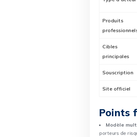
Produits
professionnel
Cibles
principales
Souscription
Site officiel
Points 
Modèle mult
porteurs de risq