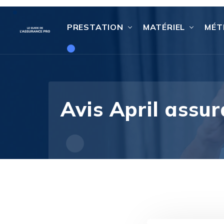
PRESTATION
MATÉRIEL
MÉT
Avis April assur