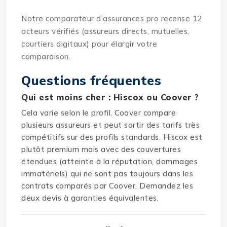
Notre
comparateur d’assurances pro
recense 12
acteurs vérifiés (assureurs directs, mutuelles,
courtiers digitaux) pour élargir votre
comparaison.
Questions fréquentes
Qui est moins cher : Hiscox ou Coover ?
Cela varie selon le profil. Coover compare
plusieurs assureurs et peut sortir des tarifs très
compétitifs sur des profils standards. Hiscox est
plutôt premium mais avec des couvertures
étendues (atteinte à la réputation, dommages
immatériels) qui ne sont pas toujours dans les
contrats comparés par Coover. Demandez les
deux devis à garanties équivalentes.