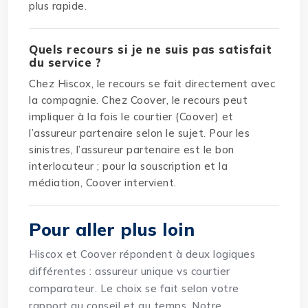
plus rapide.
Quels recours si je ne suis pas satisfait
du service ?
Chez Hiscox, le recours se fait directement avec
la compagnie. Chez Coover, le recours peut
impliquer à la fois le courtier (Coover) et
l’assureur partenaire selon le sujet. Pour les
sinistres, l’assureur partenaire est le bon
interlocuteur ; pour la souscription et la
médiation, Coover intervient.
Pour aller plus loin
Hiscox et Coover répondent à deux logiques
différentes : assureur unique vs courtier
comparateur. Le choix se fait selon votre
rapport au conseil et au temps.
Notre