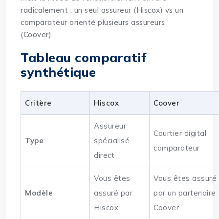
radicalement : un seul assureur (Hiscox) vs un
comparateur orienté plusieurs assureurs
(Coover).
Tableau comparatif
synthétique
Critère
Hiscox
Coover
Assureur
Courtier digital
Type
spécialisé
comparateur
direct
Vous êtes
Vous êtes assuré
Modèle
assuré par
par un partenaire
Hiscox
Coover