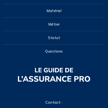
Matériel
Métier
Statut
Questions
Contact :