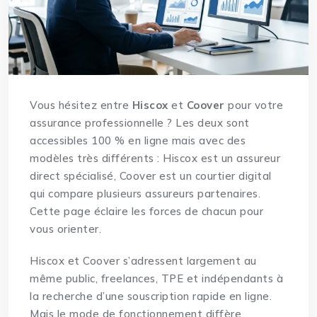
Vous hésitez entre
Hiscox
et
Coover
pour votre
assurance professionnelle ? Les deux sont
accessibles 100 % en ligne mais avec des
modèles très différents : Hiscox est un assureur
direct spécialisé, Coover est un courtier digital
qui compare plusieurs assureurs partenaires.
Cette page éclaire les forces de chacun pour
vous orienter.
Hiscox et Coover s’adressent largement au
même public, freelances, TPE et indépendants à
la recherche d’une souscription rapide en ligne.
Mais le mode de fonctionnement diffère