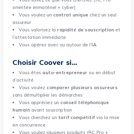
orientée immatériel + cyber)
Vous voulez un
contrat unique
chez un seul
assureur
Vous valorisez la
rapidité de souscription
et
l’attestation immédiate
Vous opérez avec ou autour de l’
IA
Choisir Coover si…
Vous êtes
auto-entrepreneur
ou en début
d’activité
Vous voulez
comparer plusieurs assureurs
sans démultiplier les démarches
Vous appréciez un
conseil téléphonique
humain
avant souscription
Vous cherchez un
tarif compétitif
via la mise
en concurrence
Vous voulez plusieurs produits (RC Pro +