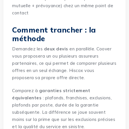
mutuelle + prévoyance) chez un même point de
contact
Comment trancher : la
méthode
Demandez les
deux devis
en parallèle. Coover
vous proposera un ou plusieurs assureurs
partenaires, ce qui permet de comparer plusieurs
offres en un seul échange. Hiscox vous
proposera sa propre offre directe.
Comparez à
garanties strictement
équivalentes
: plafonds, franchises, exclusions,
plafonds par poste, durée de la garantie
subséquente. La différence se joue souvent
moins sur la prime que sur les exclusions précises
et la qualité du service en sinistre.