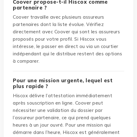
Coover propose-t-il Hiscox comme
partenaire ?
Coover travaille avec plusieurs assureurs
partenaires dont la liste évolue. Vérifiez
directement avec Coover qui sont les assureurs
proposés pour votre profil. Si Hiscox vous
intéresse, le passer en direct ou via un courtier
indépendant qui le distribue restent des options
à comparer.
Pour une mission urgente, lequel est
plus rapide ?
Hiscox délivre l’attestation immédiatement
après souscription en ligne. Coover peut
nécessiter une validation du dossier par
l’assureur partenaire, ce qui prend quelques
heures à un jour ouvré. Pour une mission qui
démarre dans l’heure, Hiscox est généralement