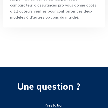
comparateur d’assurances pro
vous donne accès
à 12 acteurs vérifiés pour confronter ces deux
modèles à d’autres options du marché.
Une question ?
Prestation