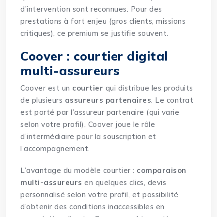
d’intervention sont reconnues. Pour des
prestations à fort enjeu (gros clients, missions
critiques), ce premium se justifie souvent.
Coover : courtier digital
multi-assureurs
Coover est un
courtier
qui distribue les produits
de plusieurs
assureurs partenaires
. Le contrat
est porté par l’assureur partenaire (qui varie
selon votre profil), Coover joue le rôle
d’intermédiaire pour la souscription et
l’accompagnement.
L’avantage du modèle courtier :
comparaison
multi-assureurs
en quelques clics, devis
personnalisé selon votre profil, et possibilité
d’obtenir des conditions inaccessibles en