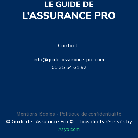
Contact :
info@guide-assurance-pro.com
05 35 54 61 92
Mentions légales
-
Politique de confidentialité
©
Guide de l'Assurance Pro © - Tous droits réservés by
Atypicom