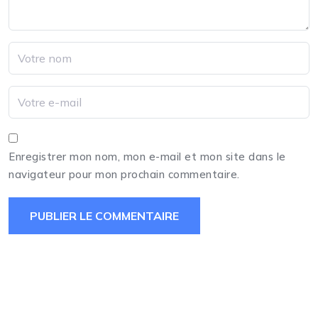
Enregistrer mon nom, mon e-mail et mon site dans le
navigateur pour mon prochain commentaire.