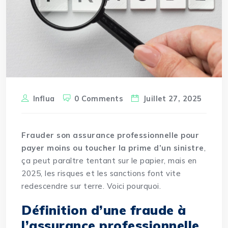
Influa
0 Comments
Juillet 27, 2025
Frauder son assurance professionnelle pour
payer moins ou toucher la prime d’un sinistre
,
ça peut paraître tentant sur le papier, mais en
2025, les risques et les sanctions font vite
redescendre sur terre. Voici pourquoi.
Définition d’une fraude à
l’assurance professionnelle