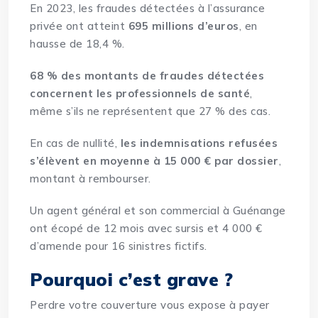
En 2023, les fraudes détectées à l’assurance
privée ont atteint
695 millions d’euros
, en
hausse de 18,4 %.
68 % des montants de fraudes détectées
concernent les professionnels de santé
,
même s’ils ne représentent que 27 % des cas.
En cas de nullité,
les indemnisations refusées
s’élèvent en moyenne à 15 000 € par dossier
,
montant à rembourser.
Un agent général et son commercial à Guénange
ont écopé de 12 mois avec sursis et 4 000 €
d’amende pour 16 sinistres fictifs.
Pourquoi c’est grave ?
Perdre votre couverture vous expose à payer