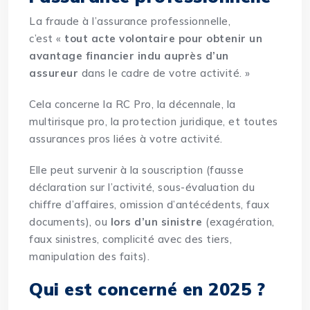
La fraude à l’assurance professionnelle,
c’est «
tout acte volontaire pour obtenir un
avantage financier indu auprès d’un
assureur
dans le cadre de votre activité. »
Cela concerne la RC Pro, la décennale, la
multirisque pro, la protection juridique, et toutes
assurances pros liées à votre activité.
Elle peut survenir à la souscription (fausse
déclaration sur l’activité, sous-évaluation du
chiffre d’affaires, omission d’antécédents, faux
documents), ou
lors d’un sinistre
(exagération,
faux sinistres, complicité avec des tiers,
manipulation des faits).
Qui est concerné en 2025 ?