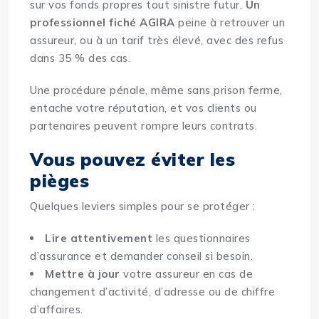
sur vos fonds propres tout sinistre futur.
Un
professionnel fiché AGIRA
peine à retrouver un
assureur
, ou à un tarif très élevé, avec des refus
dans 35 % des cas.
Une procédure pénale, même sans prison ferme,
entache votre réputation, et vos clients ou
partenaires peuvent rompre leurs contrats.
Vous pouvez éviter les
pièges
Quelques leviers simples pour se protéger :
Lire attentivement
les questionnaires
d’assurance et demander conseil si besoin.
Mettre à jour
votre assureur en cas de
changement d’activité, d’adresse ou de chiffre
d’affaires.