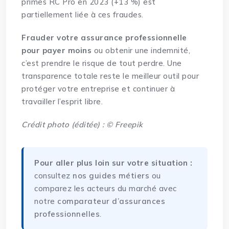
primes RC Pro en 2023 (+13 %) est
partiellement liée à ces fraudes.
Frauder votre assurance professionnelle
pour payer moins
ou obtenir une indemnité,
c’est prendre le risque de tout perdre. Une
transparence totale reste le meilleur outil pour
protéger votre entreprise et continuer à
travailler l’esprit libre.
Crédit photo (éditée) : © Freepik
Pour aller plus loin sur votre situation :
consultez
nos guides métiers
ou
comparez les acteurs du marché avec
notre
comparateur d’assurances
professionnelles
.