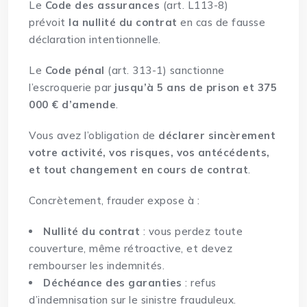
Le
Code des assurances
(art. L113-8)
prévoit
la nullité du contrat
en cas de fausse
déclaration intentionnelle.
Le
Code pénal
(art. 313-1) sanctionne
l’escroquerie par
jusqu’à 5 ans de prison et 375
000 € d’amende
.
Vous avez l’obligation de
déclarer sincèrement
votre activité, vos risques, vos antécédents,
et tout changement en cours de contrat
.
Concrètement, frauder expose à :
Nullité du contrat
: vous perdez toute
couverture, même rétroactive, et devez
rembourser les indemnités.
Déchéance des garanties
: refus
d’indemnisation sur le sinistre frauduleux.