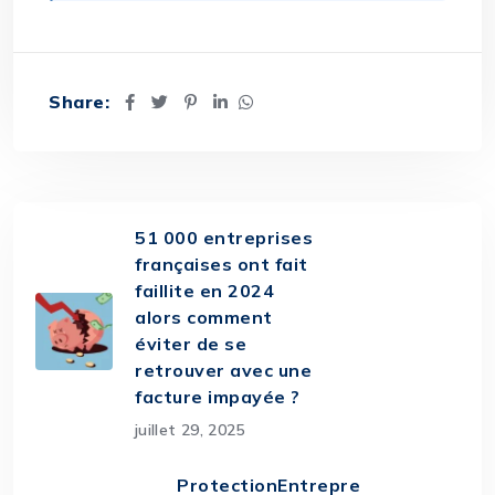
Share:
51 000 entreprises
françaises ont fait
faillite en 2024
alors comment
éviter de se
retrouver avec une
facture impayée ?
juillet 29, 2025
ProtectionEntrepre