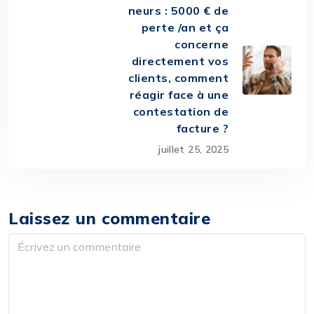
neurs : 5000 € de
perte /an et ça
concerne
directement vos
clients, comment
réagir face à une
contestation de
facture ?
juillet 25, 2025
Laissez un commentaire