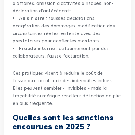
d’affaires, omission d’activités à risques, non-
déclaration d’antécédents.
Au sinistre
: fausses déclarations,
exagération des dommages, modification des
circonstances réelles, entente avec des
prestataires pour gonfler les montants.
Fraude interne
: détournement par des
collaborateurs, fausse facturation.
Ces pratiques visent à réduire le coût de
l’assurance ou obtenir des indemnités indues.
Elles peuvent sembler « invisibles » mais la
traçabilité numérique rend leur détection de plus
en plus fréquente.
Quelles sont les sanctions
encourues en 2025 ?