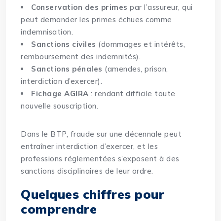
Conservation des primes
par l’assureur, qui
peut demander les primes échues comme
indemnisation.
Sanctions civiles
(dommages et intérêts,
remboursement des indemnités).
Sanctions pénales
(amendes, prison,
interdiction d’exercer).
Fichage AGIRA
: rendant difficile toute
nouvelle souscription.
Dans le BTP, fraude sur une décennale peut
entraîner interdiction d’exercer, et les
professions réglementées s’exposent à des
sanctions disciplinaires de leur ordre.
Quelques chiffres pour
comprendre