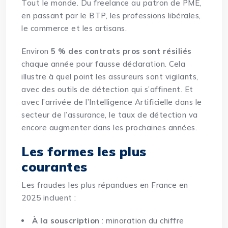
Tout le monde. Du freelance au patron de PME,
en passant par le BTP, les professions libérales,
le commerce et les artisans.
Environ
5 % des contrats pros sont résiliés
chaque année pour fausse déclaration. Cela
illustre à quel point les assureurs sont vigilants,
avec des outils de détection qui s’affinent. Et
avec l’arrivée de l’Intelligence Artificielle dans le
secteur de l’assurance, le taux de détection va
encore augmenter dans les prochaines années.
Les formes les plus
courantes
Les fraudes les plus répandues en France en
2025 incluent :
À la souscription
: minoration du chiffre