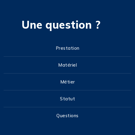
Une question ?
Prestation
Matériel
Métier
Statut
Questions