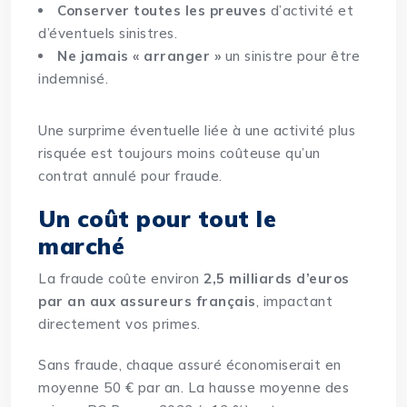
Conserver toutes les preuves
d’activité et
d’éventuels sinistres.
Ne jamais « arranger »
un sinistre pour être
indemnisé.
Une surprime éventuelle liée à une activité plus
risquée est toujours moins coûteuse qu’un
contrat annulé pour fraude.
Un coût pour tout le
marché
La fraude coûte environ
2,5 milliards d’euros
par an aux assureurs français
, impactant
directement vos primes.
Sans fraude, chaque assuré économiserait en
moyenne 50 € par an. La hausse moyenne des