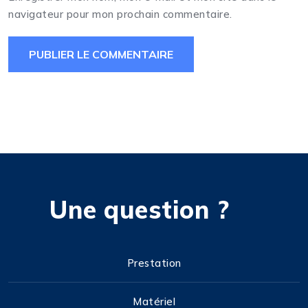
navigateur pour mon prochain commentaire.
Une question ?
Prestation
Matériel