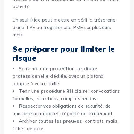
activité.
Un seul litige peut mettre en péril la trésorerie
d’une TPE ou fragiliser une PME sur plusieurs
mois.
Se préparer pour limiter le
risque
Souscrire
une protection juridique
professionnelle dédiée
, avec un plafond
adapté à votre taille.
Tenir une
procédure RH claire
: convocations
formelles, entretiens, comptes rendus.
Respecter vos obligations de sécurité, de
non-discrimination et d’égalité de traitement.
Archiver
toutes les preuves
: contrats, mails,
fiches de paie.