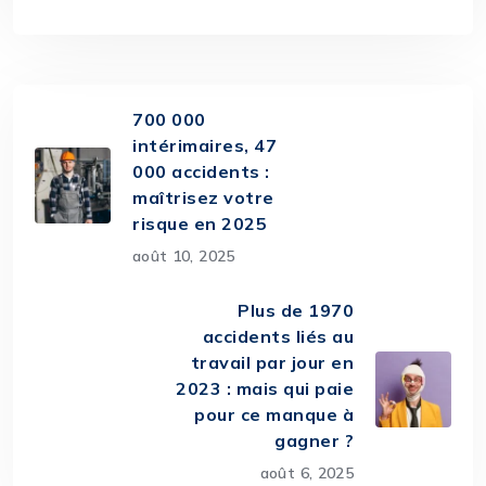
700 000
intérimaires, 47
000 accidents :
maîtrisez votre
risque en 2025
août 10, 2025
Plus de 1970
accidents liés au
travail par jour en
2023 : mais qui paie
pour ce manque à
gagner ?
août 6, 2025