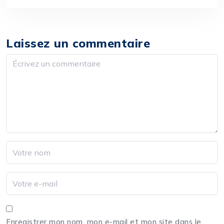
Laissez un commentaire
Enregistrer mon nom, mon e-mail et mon site dans le