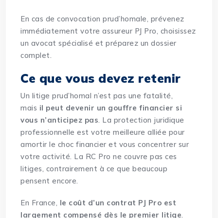
En cas de convocation prud’homale, prévenez
immédiatement votre assureur PJ Pro, choisissez
un avocat spécialisé et préparez un dossier
complet.
Ce que vous devez retenir
Un litige prud’homal n’est pas une fatalité,
mais
il peut devenir un gouffre financier si
vous n’anticipez pas
. La protection juridique
professionnelle est votre meilleure alliée pour
amortir le choc financier et vous concentrer sur
votre activité. La RC Pro ne couvre pas ces
litiges, contrairement à ce que beaucoup
pensent encore.
En France,
le coût d’un contrat PJ Pro est
largement compensé dès le premier litige
.