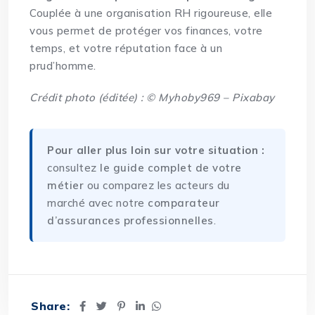
Couplée à une organisation RH rigoureuse, elle
vous permet de protéger vos finances, votre
temps, et votre réputation face à un
prud’homme.
Crédit photo (éditée) : © Myhoby969 – Pixabay
Pour aller plus loin sur votre situation :
consultez
le guide complet de votre
métier
ou comparez les acteurs du
marché avec notre
comparateur
d’assurances professionnelles
.
Share: