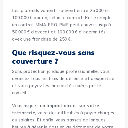
Les plafonds varient : souvent entre 25 000 et
100 000 € par an, selon le contrat. Par exemple,
un contrat MMA PRO-PME peut couvrir jusqu’à
50 000 € d’avocat et 100 000 € d’indemnités,
avec une franchise de 250 €.
Que risquez-vous sans
couverture ?
Sans protection juridique professionnelle, vous
avancez tous les frais de défense et d’expertise
et vous payez les indemnités fixées par le
conseil.
Vous risquez
un impact direct sur votre
trésorerie
, voire des difficultés à payer charges
ou salaires. Et enfin, vous passez de longues
heures à gérer le dossier, au détriment de votre