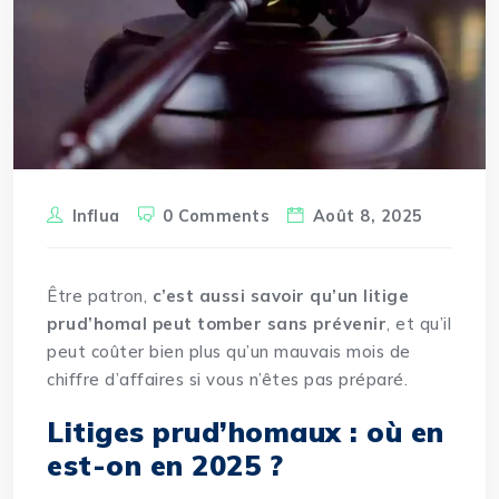
Influa
0 Comments
Août 8, 2025
Être patron,
c’est aussi savoir qu’un
litige
prud’homal peut tomber sans prévenir
, et qu’il
peut coûter bien plus qu’un mauvais mois de
chiffre d’affaires si vous n’êtes pas préparé.
Litiges prud’homaux : où en
est-on en 2025 ?