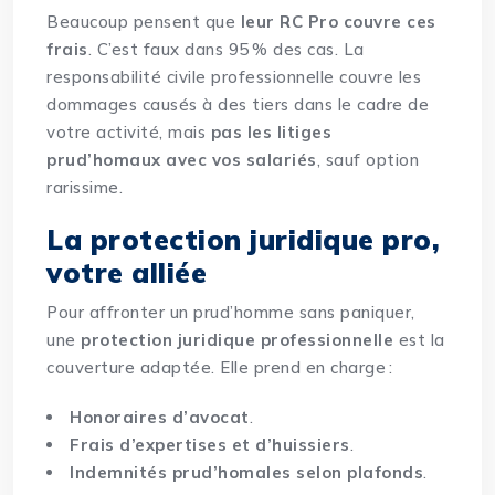
Beaucoup pensent que
leur RC Pro couvre ces
frais
. C’est faux dans 95 % des cas. La
responsabilité civile professionnelle couvre les
dommages causés à des tiers dans le cadre de
votre activité, mais
pas les litiges
prud’homaux avec vos salariés
, sauf option
rarissime.
La protection juridique pro,
votre alliée
Pour affronter un prud’homme sans paniquer,
une
protection juridique professionnelle
est la
couverture adaptée. Elle prend en charge :
Honoraires d’avocat
.
Frais d’expertises et d’huissiers
.
Indemnités prud’homales selon plafonds
.