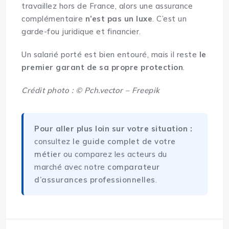
travaillez hors de France, alors une assurance
complémentaire
n’est pas un luxe
. C’est un
garde-fou juridique et financier.
Un salarié porté est bien entouré, mais il reste
le
premier garant de sa propre protection
.
Crédit photo : © Pch.vector – Freepik
Pour aller plus loin sur votre situation :
consultez
le guide complet de votre
métier
ou comparez les acteurs du
marché avec notre
comparateur
d’assurances professionnelles
.