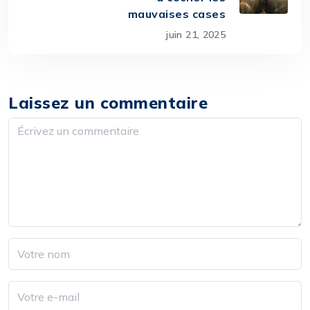
mauvaises cases
juin 21, 2025
Laissez un commentaire