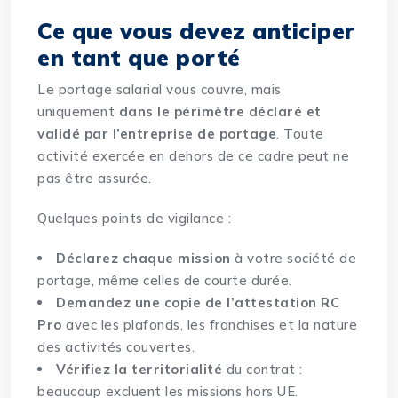
Ce que vous devez anticiper
en tant que porté
Le portage salarial vous couvre, mais
uniquement
dans le périmètre déclaré et
validé par l’entreprise de portage
. Toute
activité exercée en dehors de ce cadre peut ne
pas être assurée.
Quelques points de vigilance :
Déclarez chaque mission
à votre société de
portage, même celles de courte durée.
Demandez une copie de l’attestation RC
Pro
avec les plafonds, les franchises et la nature
des activités couvertes.
Vérifiez la territorialité
du contrat :
beaucoup excluent les missions hors UE.