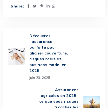
Share:
Découvrez
l’assurance
parfaite pour
aligner couverture,
risques réels et
business model en
2025
juin 23, 2025
Assurances
agricoles en 2025 :
ce que vous risquez
à cocher les