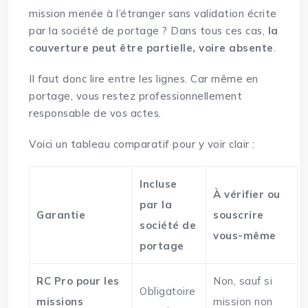
mission menée à l’étranger sans validation écrite
par la société de portage ? Dans tous ces cas,
la
couverture peut être partielle, voire absente
.
Il faut donc lire entre les lignes. Car même en
portage, vous restez professionnellement
responsable de vos actes.
Voici un tableau comparatif pour y voir clair :
Incluse
À vérifier ou
par la
Garantie
souscrire
société de
vous-même
portage
RC Pro pour les
Non, sauf si
Obligatoire
missions
mission non