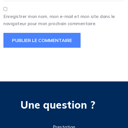
Enregistrer mon nom, mon e-mail et mon site dans le
navigateur pour mon prochain commentaire.
Une question ?
Prestation