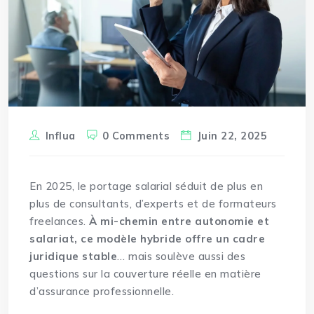
Influa
0 Comments
Juin 22, 2025
En 2025, le portage salarial séduit de plus en
plus de consultants, d’experts et de formateurs
freelances.
À mi-chemin entre autonomie et
salariat, ce modèle hybride offre un cadre
juridique stable
… mais soulève aussi des
questions sur la couverture réelle en matière
d’assurance professionnelle.