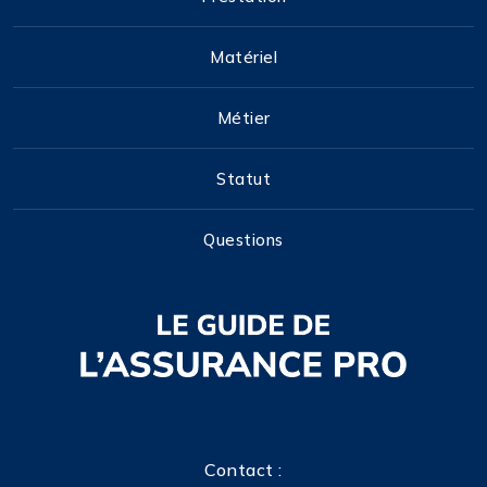
Matériel
Métier
Statut
Questions
Contact :