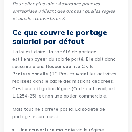
Pour aller plus loin :
Assurance pour les
entreprises utilisant des drones : quelles règles
et quelles couvertures ?
.
Ce que couvre le portage
salarial par défaut
La loi est claire : la société de portage
est
l’employeur
du salarié porté. Elle doit donc
souscrire à une
Responsabilité Civile
Professionnelle
(RC Pro) couvrant les activités
réalisées dans le cadre des missions déclarées.
C’est une obligation légale (Code du travail, art.
L.1254-25), et non une option commerciale.
Mais tout ne s’arrête pas là. La société de
portage assure aussi :
Une couverture maladie
via le régime