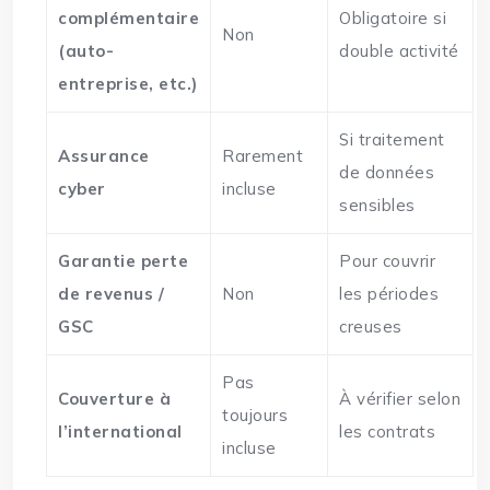
complémentaire
Obligatoire si
Non
(auto-
double activité
entreprise, etc.)
Si traitement
Assurance
Rarement
de données
cyber
incluse
sensibles
Garantie perte
Pour couvrir
de revenus /
Non
les périodes
GSC
creuses
Pas
Couverture à
À vérifier selon
toujours
l’international
les contrats
incluse