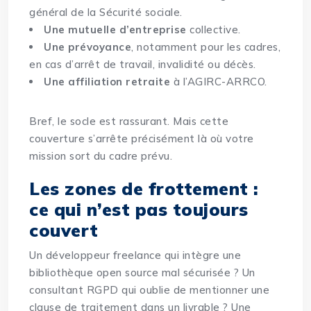
général de la Sécurité sociale.
Une mutuelle d’entreprise
collective.
Une prévoyance
, notamment pour les cadres,
en cas d’arrêt de travail, invalidité ou décès.
Une affiliation retraite
à l’AGIRC-ARRCO.
Bref, le socle est rassurant. Mais cette
couverture s’arrête précisément là où votre
mission sort du cadre prévu.
Les zones de frottement :
ce qui n’est pas toujours
couvert
Un développeur freelance qui intègre une
bibliothèque open source mal sécurisée ? Un
consultant RGPD qui oublie de mentionner une
clause de traitement dans un livrable ? Une