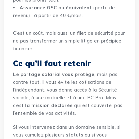
Assurance GSC ou équivalent
(perte de
revenu) : à partir de 40 €/mois.
C’est un coût, mais aussi un filet de sécurité pour
ne pas transformer un simple litige en précipice
financier.
Ce qu’il faut retenir
Le portage salarial vous protège,
mais pas
contre tout. Il vous évite les cotisations de
l’indépendant, vous donne accès à la Sécurité
sociale, à une mutuelle et à une RC Pro. Mais
c’est
la mission déclarée
qui est couverte, pas
l’ensemble de vos activités.
Si vous intervenez dans un domaine sensible, si
vous cumulez plusieurs statuts ou si vous