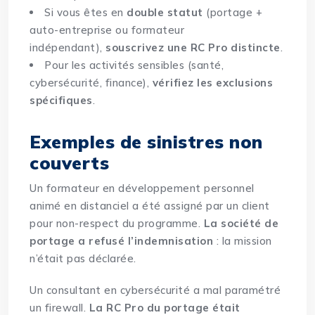
Si vous êtes en
double statut
(portage +
auto-entreprise ou formateur
indépendant),
souscrivez une RC Pro distincte
.
Pour les activités sensibles (santé,
cybersécurité, finance),
vérifiez les exclusions
spécifiques
.
Exemples de sinistres non
couverts
Un formateur en développement personnel
animé en distanciel a été assigné par un client
pour non-respect du programme.
La société de
portage a
refusé l’indemnisation
: la mission
n’était pas déclarée.
Un consultant en cybersécurité a mal paramétré
un firewall.
La RC Pro du portage était