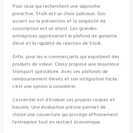
Pour ceux qui recherchent une approche
proactive, Stoïk est un choix judicieux. Son
accent sur la prévention et la simplicité de
souscription est un atout. Les grandes
entreprises apprécieront le plafond de garantie
élevé et la rapidité de réaction de Stoïk.
Enfin, pour les e-commerçants qui expédient des
produits de valeur, Claisy propose une assurance
transport spécialisée. Avec ses plafonds de
remboursement élevés et son intégration facile,
c’est une option à considérer.
L’essentiel est d’évaluer ses propres risques et
besoins. Une évaluation précise permet de
choisir une couverture qui protège efficacement
l’entreprise tout en restant économique.