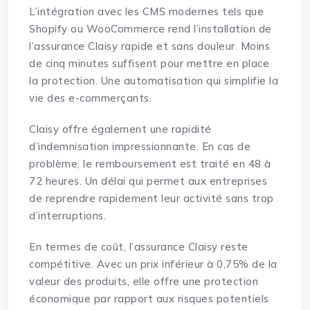
L’intégration avec les CMS modernes tels que
Shopify ou WooCommerce rend l’installation de
l’assurance Claisy rapide et sans douleur. Moins
de cinq minutes suffisent pour mettre en place
la protection. Une automatisation qui simplifie la
vie des e-commerçants.
Claisy offre également une rapidité
d’indemnisation impressionnante. En cas de
problème, le remboursement est traité en 48 à
72 heures. Un délai qui permet aux entreprises
de reprendre rapidement leur activité sans trop
d’interruptions.
En termes de coût, l’assurance Claisy reste
compétitive. Avec un prix inférieur à 0,75% de la
valeur des produits, elle offre une protection
économique par rapport aux risques potentiels