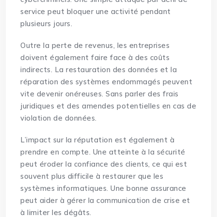
service peut bloquer une activité pendant
plusieurs jours.
Outre la perte de revenus, les entreprises
doivent également faire face à des coûts
indirects. La restauration des données et la
réparation des systèmes endommagés peuvent
vite devenir onéreuses. Sans parler des frais
juridiques et des amendes potentielles en cas de
violation de données.
L’impact sur la réputation est également à
prendre en compte. Une atteinte à la sécurité
peut éroder la confiance des clients, ce qui est
souvent plus difficile à restaurer que les
systèmes informatiques. Une bonne assurance
peut aider à gérer la communication de crise et
à limiter les dégâts.