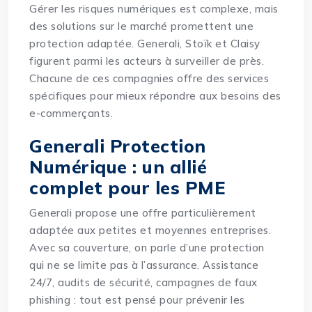
Gérer les risques numériques est complexe, mais
des solutions sur le marché promettent une
protection adaptée. Generali, Stoïk et Claisy
figurent parmi les acteurs à surveiller de près.
Chacune de ces compagnies offre des services
spécifiques pour mieux répondre aux besoins des
e-commerçants.
Generali Protection
Numérique : un allié
complet pour les PME
Generali propose une offre particulièrement
adaptée aux petites et moyennes entreprises.
Avec sa couverture, on parle d’une protection
qui ne se limite pas à l’assurance. Assistance
24/7, audits de sécurité, campagnes de faux
phishing : tout est pensé pour prévenir les