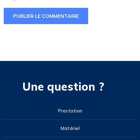
Une question ?
Prestation
Matériel