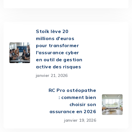
Stoïk lève 20
millions d'euros
pour transformer
l'assurance cyber
en outil de gestion
active des risques
janvier 21, 2026
RC Pro ostéopathe
: comment bien
choisir son
assurance en 2026
janvier 19, 2026