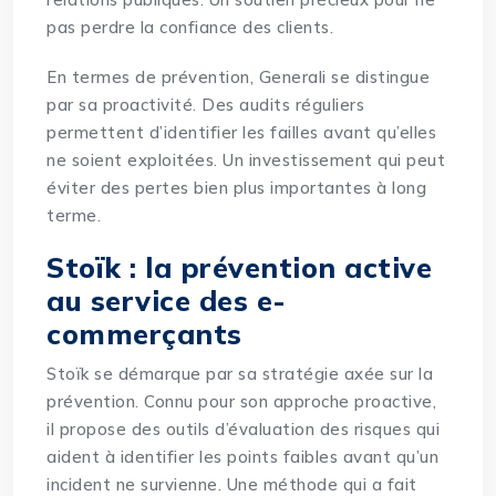
pas perdre la confiance des clients.
En termes de prévention, Generali se distingue
par sa proactivité. Des audits réguliers
permettent d’identifier les failles avant qu’elles
ne soient exploitées. Un investissement qui peut
éviter des pertes bien plus importantes à long
terme.
Stoïk : la prévention active
au service des e-
commerçants
Stoïk se démarque par sa stratégie axée sur la
prévention. Connu pour son approche proactive,
il propose des outils d’évaluation des risques qui
aident à identifier les points faibles avant qu’un
incident ne survienne. Une méthode qui a fait