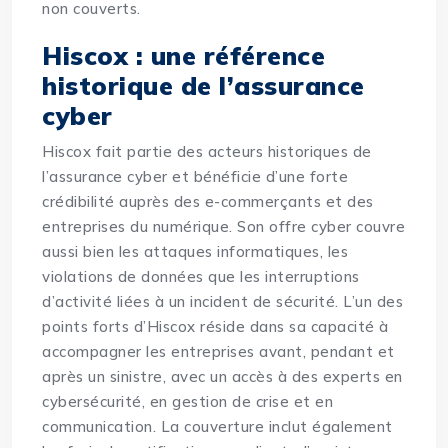
non couverts.
Hiscox : une référence
historique de l’assurance
cyber
Hiscox fait partie des acteurs historiques de
l’assurance cyber et bénéficie d’une forte
crédibilité auprès des e-commerçants et des
entreprises du numérique. Son offre cyber couvre
aussi bien les attaques informatiques, les
violations de données que les interruptions
d’activité liées à un incident de sécurité. L’un des
points forts d’Hiscox réside dans sa capacité à
accompagner les entreprises avant, pendant et
après un sinistre, avec un accès à des experts en
cybersécurité, en gestion de crise et en
communication. La couverture inclut également