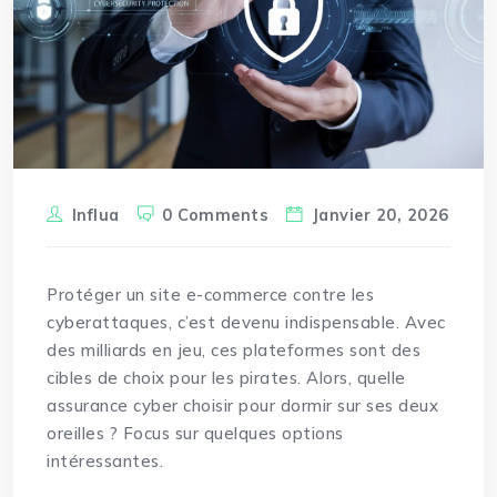
Influa
0 Comments
Janvier 20, 2026
Protéger un site e-commerce contre les
cyberattaques, c’est devenu indispensable. Avec
des
milliards
en jeu, ces plateformes sont des
cibles de choix pour les pirates. Alors, quelle
assurance cyber choisir pour dormir sur ses deux
oreilles ? Focus sur quelques options
intéressantes.