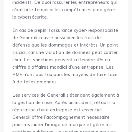
incidents. De quoi rassurer les entrepreneurs qui
n’ont ni le temps ni les compétences pour gérer
la cybersécurité.
En cas de pépin, l’assurance cyber-responsabilité
de Generali couvre aussi bien les frais de
défense que les dommages et intérêts. Un point
crucial, car une violation de données peut coûter
cher. Les sanctions peuvent atteindre 4% du
chiffre d’affaires mondial d’une entreprise. Les
PME n’ont pas toujours les moyens de faire face
à de telles amendes.
Les services de Generali s’étendent également à
la gestion de crise. Après un incident, rétablir la
réputation d’une entreprise est essentiel.
Generali offre l’accompagnement nécessaire
pour restaurer l’image de marque et gérer les
relations publiques. Un soutien précieux pour ne