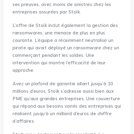
ses preuves, avec moins de sinistres chez les
entreprises assurées par Stoïk.
L’offre de Stoïk inclut également la gestion des
ransomwares, une menace de plus en plus
courante. L’équipe a récemment neutralisé un
pirate qui avait déployé un ransomware chez un
commerçant pendant les soldes. Une
intervention qui montre l’efficacité de leur
approche.
Avec un plafond de garantie allant jusqu’à 10
millions d’euros, Stoïk s’adresse aussi bien aux
PME qu’aux grandes entreprises. Une couverture
qui répond aux besoins variés des entreprises qui
réalisent jusqu’à un milliard d’euros de chiffre
d’affaires.