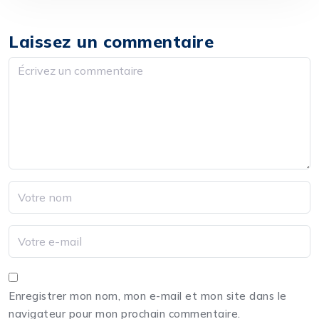
Laissez un commentaire
Enregistrer mon nom, mon e-mail et mon site dans le
navigateur pour mon prochain commentaire.