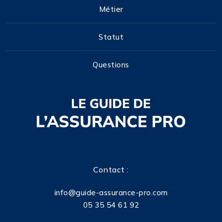
Métier
Statut
Questions
Contact :
info@guide-assurance-pro.com
05 35 54 61 92