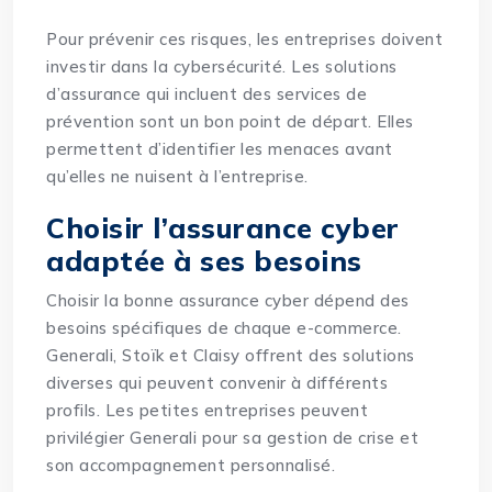
Pour prévenir ces risques, les entreprises doivent
investir dans la cybersécurité. Les solutions
d’assurance qui incluent des services de
prévention sont un bon point de départ. Elles
permettent d’identifier les menaces avant
qu’elles ne nuisent à l’entreprise.
Choisir l’assurance cyber
adaptée à ses besoins
Choisir la bonne assurance cyber dépend des
besoins spécifiques de chaque e-commerce.
Generali, Stoïk et Claisy offrent des solutions
diverses qui peuvent convenir à différents
profils. Les petites entreprises peuvent
privilégier
Generali pour sa gestion de crise et
son accompagnement personnalisé.