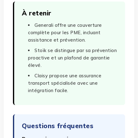
À retenir
Generali offre une couverture
complète pour les PME, incluant
assistance et prévention.
Stoïk se distingue par sa prévention
proactive et un plafond de garantie
élevé.
Claisy propose une assurance
transport spécialisée avec une
intégration facile.
Questions fréquentes