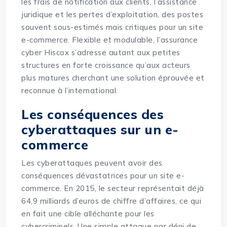
les frais de notification aux clients, l’assistance
juridique et les pertes d’exploitation, des postes
souvent sous-estimés mais critiques pour un site
e-commerce. Flexible et modulable,
l’assurance
cyber Hiscox s’adresse autant aux petites
structures en forte croissance qu’aux acteurs
plus matures
cherchant une solution éprouvée et
reconnue à l’international.
Les conséquences des
cyberattaques sur un e-
commerce
Les cyberattaques peuvent avoir des
conséquences dévastatrices pour un site e-
commerce. En 2015, le secteur représentait déjà
64,9 milliards d’euros de chiffre d’affaires, ce qui
en fait une cible alléchante pour les
cybercriminels. Une simple attaque par déni de