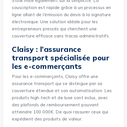
Stoïk mise également sur la simplicité. La
souscription est rapide grâce à un processus en
ligne allant de l’émission du devis à la signature
électronique. Une solution idéale pour les
entrepreneurs pressés qui cherchent une
couverture efficace sans tracas administratifs.
Claisy : l’assurance
transport spécialisée pour
les e-commerçants
Pour les e-commerçants, Claisy offre une
assurance transport qui se distingue par sa
couverture étendue et son automatisation. Les
produits high-tech et de luxe sont inclus, avec
des plafonds de remboursement pouvant
atteindre 100 000€. De quoi rassurer ceux qui
expédient des produits de valeur.