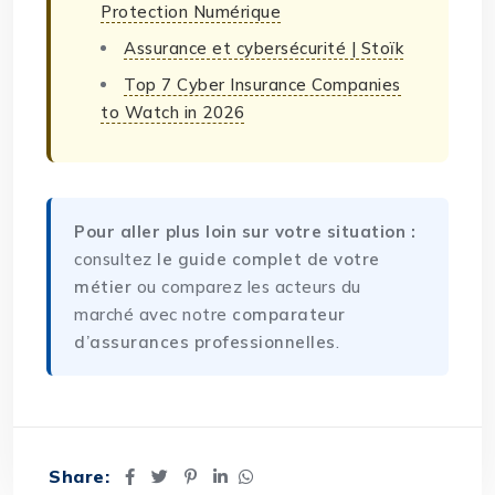
Protection Numérique
Assurance et cybersécurité | Stoïk
Top 7 Cyber Insurance Companies
to Watch in 2026
Pour aller plus loin sur votre situation :
consultez
le guide complet de votre
métier
ou comparez les acteurs du
marché avec notre
comparateur
d’assurances professionnelles
.
Share: