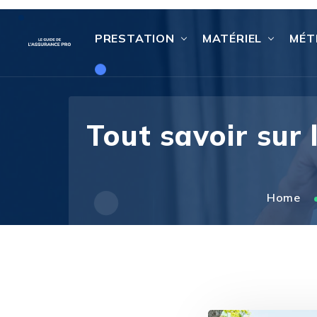
PRESTATION
MATÉRIEL
MÉT
Tout savoir sur
Home