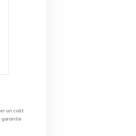
er un coût
 garantie