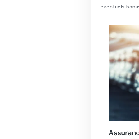
éventuels bonu