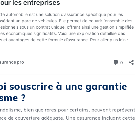
i souscrire à une garantie
sme ?
ndalisme, bien que rares pour certains, peuvent représent
nce de couverture adéquate. Une assurance incluant cette