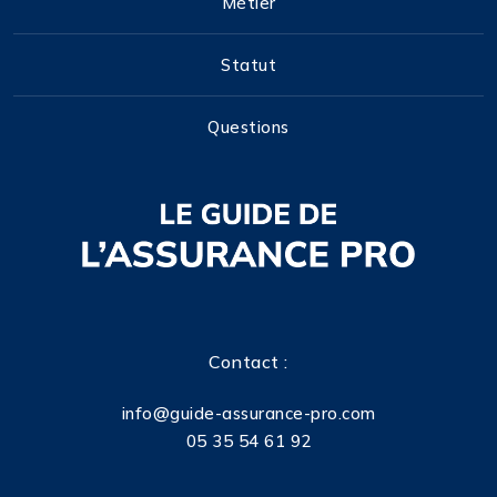
Métier
Statut
Questions
Contact :
info@guide-assurance-pro.com
05 35 54 61 92