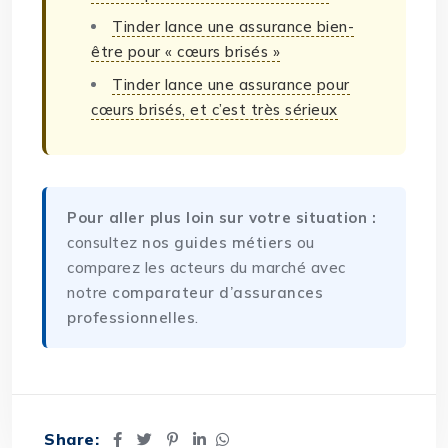
Tinder lance une assurance bien-
être pour « cœurs brisés »
Tinder lance une assurance pour
cœurs brisés, et c’est très sérieux
Pour aller plus loin sur votre situation :
consultez
nos guides métiers
ou
comparez les acteurs du marché avec
notre
comparateur d’assurances
professionnelles
.
Share: