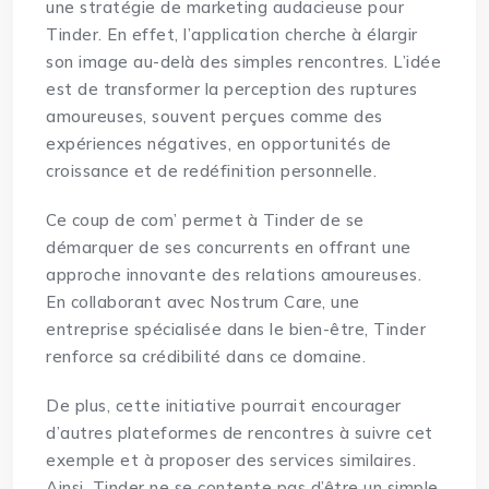
une stratégie de marketing audacieuse pour
Tinder. En effet, l’application cherche à élargir
son image au-delà des simples rencontres. L’idée
est de transformer la perception des ruptures
amoureuses, souvent perçues comme des
expériences négatives, en opportunités de
croissance et de redéfinition personnelle.
Ce coup de com’ permet à Tinder de se
démarquer de ses concurrents en offrant une
approche innovante des relations amoureuses.
En collaborant avec Nostrum Care, une
entreprise spécialisée dans le bien-être, Tinder
renforce sa crédibilité dans ce domaine.
De plus, cette initiative pourrait encourager
d’autres plateformes de rencontres à suivre cet
exemple et à proposer des services similaires.
Ainsi, Tinder ne se contente pas d’être un simple