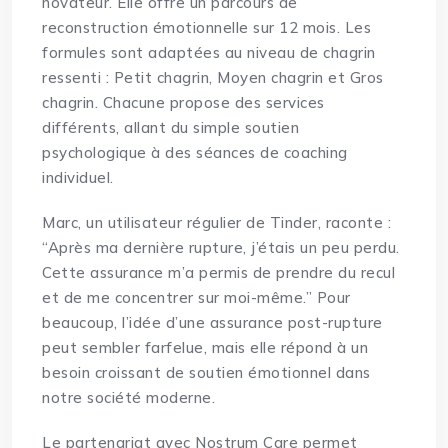
novateur. Elle offre un parcours de
reconstruction émotionnelle sur 12 mois. Les
formules sont adaptées au niveau de chagrin
ressenti : Petit chagrin, Moyen chagrin et Gros
chagrin. Chacune propose des services
différents, allant du simple soutien
psychologique à des séances de coaching
individuel.
Marc, un utilisateur régulier de Tinder, raconte :
“Après ma dernière rupture, j’étais un peu perdu.
Cette assurance m’a permis de prendre du recul
et de me concentrer sur moi-même.” Pour
beaucoup, l’idée d’une assurance post-rupture
peut sembler farfelue, mais elle répond à un
besoin croissant de soutien émotionnel dans
notre société moderne.
Le partenariat avec Nostrum Care permet