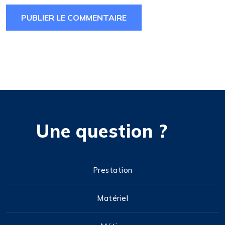
Une question ?
Prestation
Matériel