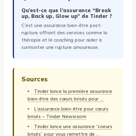
Qu’est-ce que l’assurance “Break
up, Back up, Glow up” de Tinder ?
C’est une assurance bien-être post-
rupture offrant des services comme la
thérapie et le coaching pour aider à
surmonter une rupture amoureuse.
Sources
Tinder lance la première assurance
bien-être des cœurs brisés pour …
L’assurance bien-être pour cœurs
brisés – Tinder Newsroom
Tinder lance une assurance “coeurs
brisés” pour vous remettre de …