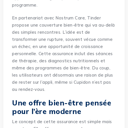
programme.
En partenariat avec Nostrum Care, Tinder
propose une couverture bien-être qui va au-delà
des simples rencontres. L’idée est de
transformer une rupture, souvent vécue comme
un échec, en une opportunité de croissance
personnelle. Cette assurance inclut des séances
de thérapie, des diagnostics nutritionnels et
même des programmes de bien-être. Du coup,
les utilisateurs ont désormais une raison de plus
de rester sur l’appli, même si Cupidon n’est pas
au rendez-vous.
Une offre bien-être pensée
pour l’ère moderne
Le concept de cette assurance est simple mais