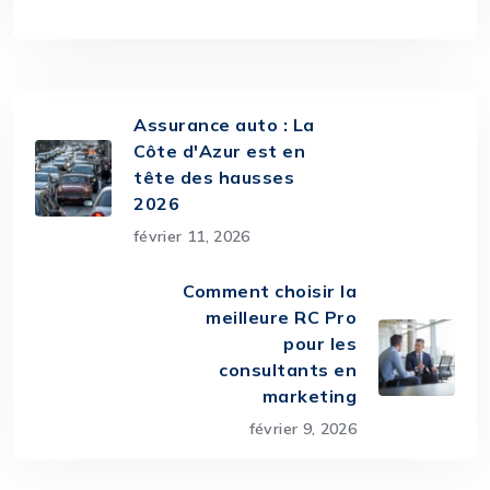
Assurance auto : La
Côte d'Azur est en
tête des hausses
2026
février 11, 2026
Comment choisir la
meilleure RC Pro
pour les
consultants en
marketing
février 9, 2026