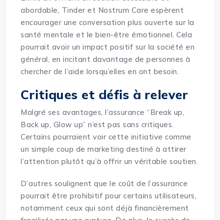
abordable, Tinder et Nostrum Care espèrent
encourager une conversation plus ouverte sur la
santé mentale et le bien-être émotionnel. Cela
pourrait avoir un impact positif sur la société en
général, en incitant davantage de personnes à
chercher de l’aide lorsqu’elles en ont besoin.
Critiques et défis à relever
Malgré ses avantages, l’assurance “Break up,
Back up, Glow up” n’est pas sans critiques.
Certains pourraient voir cette initiative comme
un simple coup de marketing destiné à attirer
l’attention plutôt qu’à offrir un véritable soutien.
D’autres soulignent que le coût de l’assurance
pourrait être prohibitif pour certains utilisateurs,
notamment ceux qui sont déjà financièrement