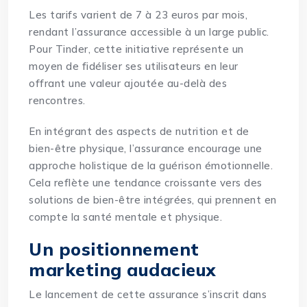
Les tarifs varient de 7 à 23 euros par mois,
rendant l’assurance accessible à un large public.
Pour Tinder, cette initiative représente un
moyen de fidéliser ses utilisateurs en leur
offrant une valeur ajoutée au-delà des
rencontres.
En intégrant des aspects de nutrition et de
bien-être physique, l’assurance encourage une
approche holistique de la guérison émotionnelle.
Cela reflète une tendance croissante vers des
solutions de bien-être intégrées, qui prennent en
compte la santé mentale et physique.
Un positionnement
marketing audacieux
Le lancement de cette assurance s’inscrit dans