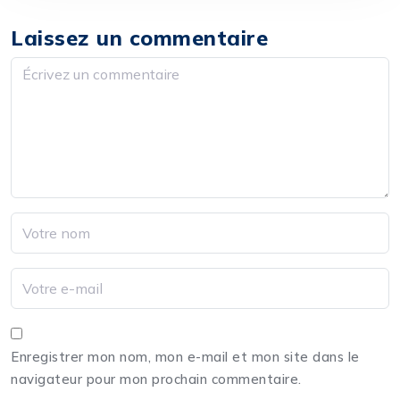
Laissez un commentaire
Enregistrer mon nom, mon e-mail et mon site dans le
navigateur pour mon prochain commentaire.