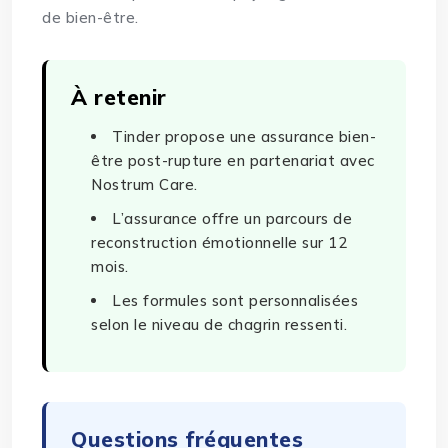
de bien-être.
À retenir
Tinder propose une assurance bien-
être post-rupture en partenariat avec
Nostrum Care.
L’assurance offre un parcours de
reconstruction émotionnelle sur 12
mois.
Les formules sont personnalisées
selon le niveau de chagrin ressenti.
Questions fréquentes