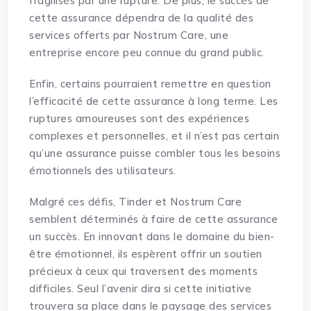
fragilisés par une rupture. De plus, le succès de
cette assurance dépendra de la qualité des
services offerts par Nostrum Care, une
entreprise encore peu connue du grand public.
Enfin, certains pourraient remettre en question
l’efficacité de cette assurance à long terme. Les
ruptures amoureuses sont des expériences
complexes et personnelles, et il n’est pas certain
qu’une assurance puisse combler tous les besoins
émotionnels des utilisateurs.
Malgré ces défis, Tinder et Nostrum Care
semblent déterminés à faire de cette assurance
un succès. En innovant dans le domaine du bien-
être émotionnel, ils espèrent offrir un soutien
précieux à ceux qui traversent des moments
difficiles. Seul l’avenir dira si cette initiative
trouvera sa place dans le paysage des services