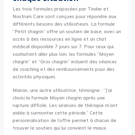
Les trois formules proposées par Tinder et
Nostrum Care sont conçues pour répondre aux
différents besoins des utilisateurs. La formule
“Petit chagrin” offre un soutien de base, avec un
accès à des ressources en ligne et un chat
médical disponible 7 jours sur 7. Pour ceux qui
souhaitent aller plus loin, les formules “Moyen
chagrin” et “Gros chagrin” incluent des séances
de coaching et des remboursements pour des
activités physiques.
Manon, une autre utilisatrice, témoigne : “J’ai
choisi la formule Moyen chagrin après une
rupture difficile. Les séances de thérapie m’ont
aidée à surmonter cette période.” Cette
personnalisation de l’offre permet à chacun de
trouver le soutien qui lui convient le mieux.