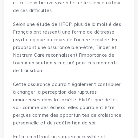
et cette initiative vise à briser le silence autour
de ces difficultés.
Selon une étude de l’IFOP, plus de la moitié des
Français ont ressenti une forme de détresse
psychologique au cours de l’année écoulée. En
proposant une assurance bien-être, Tinder et
Nostrum Care reconnaissent l’importance de
fournir un soutien structuré pour ces moments
de transition.
Cette assurance pourrait également contribuer
à changer la perception des ruptures
amoureuses dans la société. Plutôt que de les
voir comme des échecs, elles pourraient être
perçues comme des opportunités de croissance
personnelle et de redéfinition de soi.
Enfin, en offrant un soutien accessible et