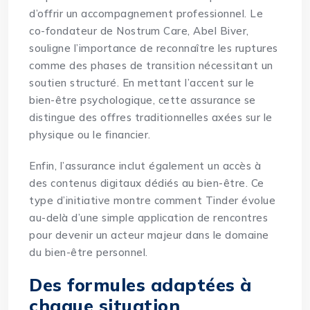
d’offrir un accompagnement professionnel. Le
co-fondateur de Nostrum Care, Abel Biver,
souligne l’importance de reconnaître les ruptures
comme des phases de transition nécessitant un
soutien structuré. En mettant l’accent sur le
bien-être psychologique, cette assurance se
distingue des offres traditionnelles axées sur le
physique ou le financier.
Enfin, l’assurance inclut également un accès à
des contenus digitaux dédiés au bien-être. Ce
type d’initiative montre comment Tinder évolue
au-delà d’une simple application de rencontres
pour devenir un acteur majeur dans le domaine
du bien-être personnel.
Des formules adaptées à
chaque situation