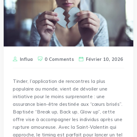
Influa
0 Comments
Février 10, 2026
Tinder, l’application de rencontres la plus
populaire au monde, vient de dévoiler une
initiative pour le moins surprenante : une
assurance bien-être destinée aux “cœurs brisés”.
Baptisée “Break up, Back up, Glow up”, cette
offre vise à
accompagner
les individus après une
rupture amoureuse. Avec la Saint-Valentin qui
approche, le timing est parfait pour lancer un tel