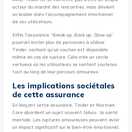
acteur du marché des rencontres, mais devient
un leader dans l’accompagnement émotionnel
de ses utilisateurs.
Enfin, l’assurance “Break up, Back up, Glow up”
pourrait inciter plus de personnes à utiliser
Tinder, sachant qu’un soutien est disponible
même en cas de rupture. Cela crée un cercle
vertueux où les utilisateurs se sentent soutenus
tout au long de leur parcours amoureux.
Les implications sociétales
de cette assurance
En lançant cette assurance, Tinder et Nostrum
Care abordent un sujet souvent tabou : la santé
mentale. Les ruptures amoureuses peuvent avoir
un impact significatif sur le bien-être émotionnel,