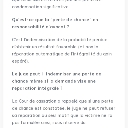
condamnation significative.
Qu’est-ce que la “perte de chance” en
responsabilité d’avocat ?
C’est l’indemnisation de la probabilité perdue
d’obtenir un résultat favorable (et non la
réparation automatique de l’intégralité du gain
espéré).
Le juge peut-il indemniser une perte de
chance même si la demande vise une
réparation intégrale ?
La Cour de cassation a rappelé que si une perte
de chance est constatée, le juge ne peut refuser
sa réparation au seul motif que la victime ne l’a
pas formulée ainsi, sous réserve du