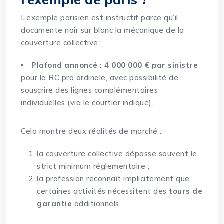
L’exemple parisien est instructif parce qu’il
documente noir sur blanc la mécanique de la
couverture collective :
Plafond annoncé : 4 000 000 € par sinistre
pour la RC pro ordinale, avec possibilité de
souscrire des lignes complémentaires
individuelles (via le courtier indiqué).
Cela montre deux réalités de marché :
la couverture collective dépasse souvent le
strict minimum réglementaire ;
la profession reconnaît implicitement que
certaines activités nécessitent des
tours de
garantie
additionnels.