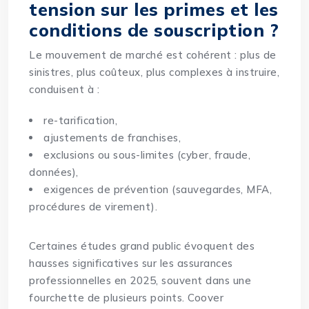
tension sur les primes et les
conditions de souscription ?
Le mouvement de marché est cohérent : plus de
sinistres, plus coûteux, plus complexes à instruire,
conduisent à :
re-tarification,
ajustements de franchises,
exclusions ou sous-limites (cyber, fraude,
données),
exigences de prévention (sauvegardes, MFA,
procédures de virement).
Certaines études grand public évoquent des
hausses significatives sur les assurances
professionnelles en 2025, souvent dans une
fourchette de plusieurs points.
Coover