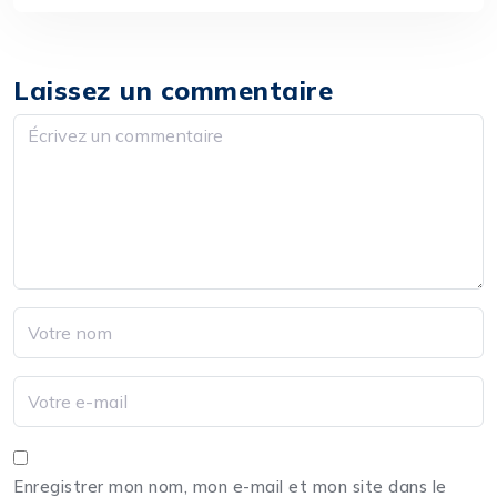
Laissez un commentaire
Enregistrer mon nom, mon e-mail et mon site dans le