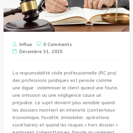
Influa
0 Comments
Décembre 31, 2025
La
responsabilité
civile professionnelle (RC pro)
des professions juridiques est pensée comme
une digue : indemniser le client quand une faute,
une omission ou une négligence cause un
préjudice. Le sujet devient plus sensible quand
les dossiers montent en intensité (contentieux
économique, fiscalité, immobilier, opérations
sociétaires) et quand les risques « hors dossier »
explosent (cyberattaques, fraude au virement,