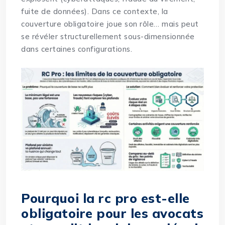
fuite de données). Dans ce contexte, la
couverture
obligatoire joue son rôle… mais peut
se révéler structurellement sous-dimensionnée
dans certaines configurations.
Pourquoi la rc pro est-elle
obligatoire pour les avocats