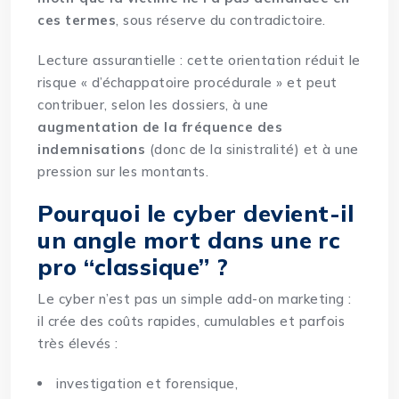
ces termes
, sous réserve du contradictoire.
Lecture assurantielle : cette orientation réduit le
risque « d’échappatoire procédurale » et peut
contribuer, selon les dossiers, à une
augmentation de la fréquence des
indemnisations
(donc de la sinistralité) et à une
pression sur les montants.
Pourquoi le cyber devient-il
un angle mort dans une rc
pro “classique” ?
Le cyber n’est pas un simple add-on marketing :
il crée des coûts rapides, cumulables et parfois
très élevés :
investigation et forensique,