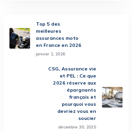
Top 5 des
meilleures
assurances moto
en France en 2026
janvier 1, 2026
CSG, Assurance vie
et PEL : Ce que
2026 réserve aux
épargnants
français et
pourquoi vous
devriez vous en
soucier
décembre 30, 2025