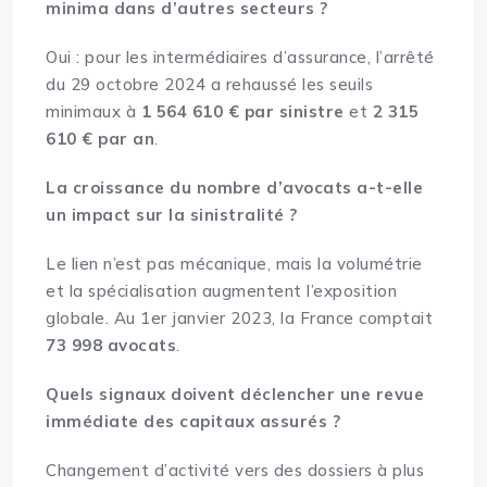
minima dans d’autres secteurs ?
Oui : pour les intermédiaires d’assurance, l’arrêté
du 29 octobre 2024 a rehaussé les seuils
minimaux à
1 564 610 € par sinistre
et
2 315
610 € par an
.
La croissance du nombre d’avocats a-t-elle
un impact sur la sinistralité ?
Le lien n’est pas mécanique, mais la volumétrie
et la spécialisation augmentent l’exposition
globale. Au 1er janvier 2023, la France comptait
73 998 avocats
.
Quels signaux doivent déclencher une revue
immédiate des capitaux assurés ?
Changement d’activité vers des dossiers à plus