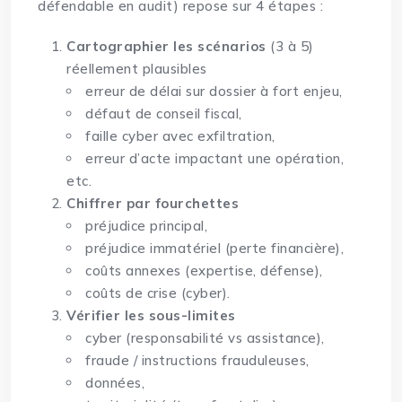
défendable en audit) repose sur 4 étapes :
Cartographier les scénarios
(3 à 5)
réellement plausibles
erreur de délai sur dossier à fort enjeu,
défaut de conseil fiscal,
faille cyber avec exfiltration,
erreur d’acte impactant une opération,
etc.
Chiffrer par fourchettes
préjudice principal,
préjudice immatériel (perte financière),
coûts annexes (expertise, défense),
coûts de crise (cyber).
Vérifier les sous-limites
cyber (responsabilité vs assistance),
fraude / instructions frauduleuses,
données,