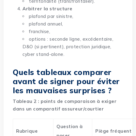
territorialité (transfrontalier).
Arbitrer la structure
plafond par sinistre,
plafond annuel,
franchise,
options : seconde ligne, excédentaire,
D&O (si pertinent), protection juridique,
cyber stand-alone.
Quels tableaux comparer
avant de signer pour éviter
les mauvaises surprises ?
Tableau 2 : points de comparaison à exiger
dans un comparatif assureur/courtier
Question à
Rubrique
Piège fréquent
poser