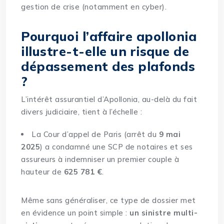
gestion de crise (notamment en cyber).
Pourquoi l’affaire apollonia
illustre-t-elle un risque de
dépassement des plafonds
?
L’intérêt assurantiel d’Apollonia, au-delà du fait
divers judiciaire, tient à l’échelle :
La Cour d’appel de Paris (arrêt du
9 mai
2025
) a condamné une SCP de notaires et ses
assureurs à indemniser un premier couple à
hauteur de
625 781 €
.
Même sans généraliser, ce type de dossier met
en évidence un point simple :
un sinistre multi-