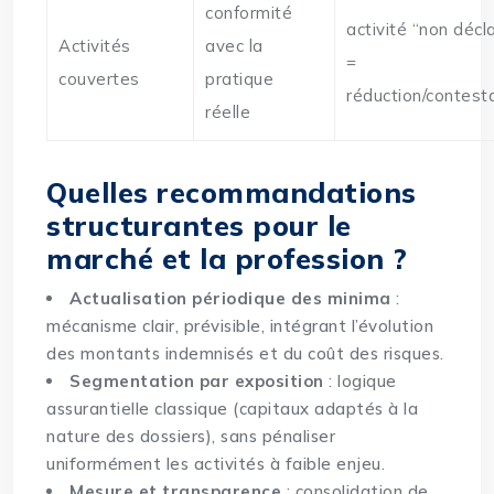
conformité
activité “non décl
Activités
avec la
=
couvertes
pratique
réduction/contest
réelle
Quelles recommandations
structurantes pour le
marché et la profession ?
Actualisation périodique des minima
:
mécanisme clair, prévisible, intégrant l’évolution
des montants indemnisés et du coût des risques.
Segmentation par exposition
: logique
assurantielle classique (capitaux adaptés à la
nature des dossiers), sans pénaliser
uniformément les activités à faible enjeu.
Mesure et transparence
: consolidation de