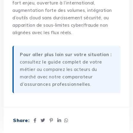
fort enjeu, ouverture à l’international,
augmentation forte des volumes, intégration
d’outils cloud sans durcissement sécurité, ou
apparition de sous-limites cyber/fraude non
alignées avec les flux réels.
Pour aller plus loin sur votre situation :
consultez
le guide complet de votre
métier
ou comparez les acteurs du
marché avec notre
comparateur
d’assurances professionnelles
.
Share: