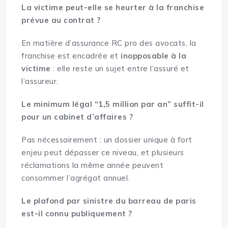
La victime peut-elle se heurter à la franchise
prévue au contrat ?
En matière d’assurance RC pro des avocats, la
franchise est encadrée et
inopposable à la
victime
: elle reste un sujet entre l’assuré et
l’assureur.
Le minimum légal “1,5 million par an” suffit-il
pour un cabinet d’affaires ?
Pas nécessairement : un dossier unique à fort
enjeu peut dépasser ce niveau, et plusieurs
réclamations la même année peuvent
consommer l’agrégat annuel.
Le plafond par sinistre du barreau de paris
est-il connu publiquement ?