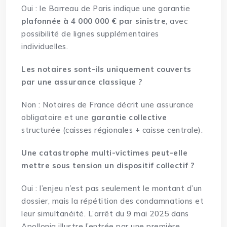
Oui : le Barreau de Paris indique une garantie
plafonnée à 4 000 000 € par sinistre
, avec
possibilité de lignes supplémentaires
individuelles.
Les notaires sont-ils uniquement couverts
par une assurance classique ?
Non : Notaires de France décrit une assurance
obligatoire et une
garantie collective
structurée (caisses régionales + caisse centrale).
Une catastrophe multi-victimes peut-elle
mettre sous tension un dispositif collectif ?
Oui : l’enjeu n’est pas seulement le montant d’un
dossier, mais la répétition des condamnations et
leur simultanéité. L’arrêt du 9 mai 2025 dans
Apollonia illustre l’entrée par une première