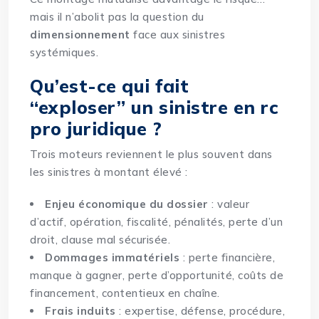
mais il n’abolit pas la question du
dimensionnement
face aux sinistres
systémiques.
Qu’est-ce qui fait
“exploser” un sinistre en rc
pro juridique ?
Trois moteurs reviennent le plus souvent dans
les sinistres à montant élevé :
Enjeu économique du dossier
: valeur
d’actif, opération, fiscalité, pénalités, perte d’un
droit, clause mal sécurisée.
Dommages immatériels
: perte financière,
manque à gagner, perte d’opportunité, coûts de
financement, contentieux en chaîne.
Frais induits
: expertise, défense, procédure,