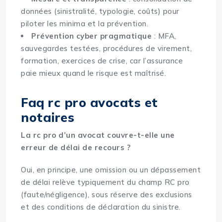
données (sinistralité, typologie, coûts) pour
piloter les minima et la prévention.
Prévention cyber pragmatique
: MFA,
sauvegardes testées, procédures de virement,
formation, exercices de crise, car l’assurance
paie mieux quand le risque est maîtrisé.
Faq rc pro avocats et
notaires
La rc pro d’un avocat couvre-t-elle une
erreur de délai de recours ?
Oui, en principe, une omission ou un dépassement
de délai relève typiquement du champ RC pro
(faute/négligence), sous réserve des exclusions
et des conditions de déclaration du sinistre.