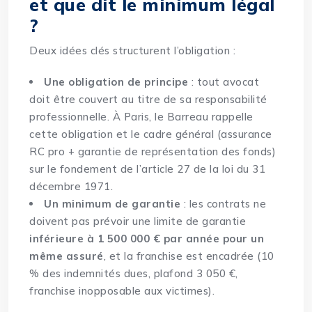
et que dit le minimum légal
?
Deux idées clés structurent l’obligation :
Une obligation de principe
: tout avocat
doit être couvert au titre de sa responsabilité
professionnelle. À Paris, le Barreau rappelle
cette obligation et le cadre général (assurance
RC pro + garantie de représentation des fonds)
sur le fondement de l’article 27 de la loi du 31
décembre 1971.
Un minimum de garantie
: les contrats ne
doivent pas prévoir une limite de garantie
inférieure à 1 500 000 € par année pour un
même assuré
, et la franchise est encadrée (10
% des indemnités dues, plafond 3 050 €,
franchise inopposable aux victimes).