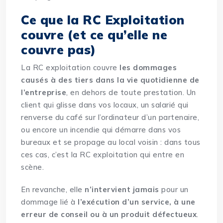
Ce que la RC Exploitation
couvre (et ce qu’elle ne
couvre pas)
La
RC exploitation couvre
les dommages
causés à des tiers dans la vie quotidienne de
l’entreprise
, en dehors de toute prestation. Un
client qui glisse dans vos locaux, un salarié qui
renverse du café sur l’ordinateur d’un partenaire,
ou encore un incendie qui démarre dans vos
bureaux et se propage au local voisin : dans tous
ces cas, c’est la RC exploitation qui entre en
scène.
En revanche, elle
n’intervient jamais
pour un
dommage lié à
l’exécution d’un service, à une
erreur de conseil ou à un produit défectueux
.