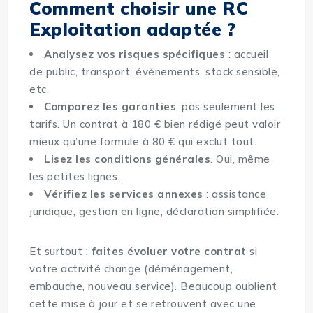
Comment choisir une RC
Exploitation adaptée ?
Analysez vos risques spécifiques
: accueil
de public, transport, événements, stock sensible,
etc.
Comparez les garanties
, pas seulement les
tarifs. Un contrat à 180 € bien rédigé peut valoir
mieux qu’une formule à 80 € qui exclut tout.
Lisez les conditions générales
. Oui, même
les petites lignes.
Vérifiez les services annexes
: assistance
juridique, gestion en ligne, déclaration simplifiée.
Et surtout :
faites évoluer votre contrat
si
votre activité change (déménagement,
embauche, nouveau service). Beaucoup oublient
cette mise à jour et se retrouvent avec une