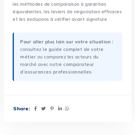
les méthodes de comparaison à garanties
équivalentes, les leviers de négociation efficaces
et les exclusions à vérifier avant signature.
Pour aller plus loin sur votre situation :
consultez
le guide complet de votre
métier
ou comparez les acteurs du
marché avec notre
comparateur
d’assurances professionnelles
.
Share: