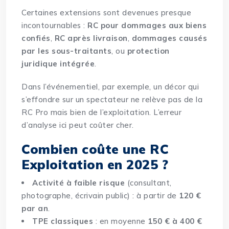
Certaines extensions sont devenues presque
incontournables :
RC pour dommages aux biens
confiés
,
RC après livraison
,
dommages causés
par les sous-traitants
, ou
protection
juridique intégrée
.
Dans l’événementiel, par exemple, un décor qui
s’effondre sur un spectateur ne relève pas de la
RC Pro mais bien de l’exploitation. L’erreur
d’analyse ici peut coûter cher.
Combien coûte une RC
Exploitation en 2025 ?
Activité à faible risque
(consultant,
photographe, écrivain public) : à partir de
120 €
par an
.
TPE classiques
: en moyenne
150 € à 400 €