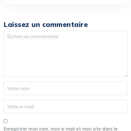
Laissez un commentaire
Enregistrer mon nom, mon e-mail et mon site dans le