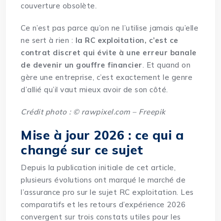
couverture obsolète.
Ce n’est pas parce qu’on ne l’utilise jamais qu’elle
ne sert à rien :
la RC exploitation, c’est ce
contrat discret qui évite à une erreur banale
de devenir un gouffre financier
. Et quand on
gère une entreprise, c’est exactement le genre
d’allié qu’il vaut mieux avoir de son côté.
Crédit photo : © rawpixel.com – Freepik
Mise à jour 2026 : ce qui a
changé sur ce sujet
Depuis la publication initiale de cet article,
plusieurs évolutions ont marqué le marché de
l’assurance pro sur le sujet RC exploitation. Les
comparatifs et les retours d’expérience 2026
convergent sur trois constats utiles pour les