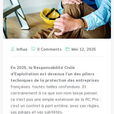
Influa
0 Comments
Mai 12, 2025
En 2025, la
Responsabilité
Civile
d’Exploitation est devenue l’un des piliers
techniques de la protection des entreprises
françaises, toutes tailles confondues. Et
contrairement à ce que son nom laisse penser,
ce n’est pas une simple extension de la RC Pro :
c’est un contrat à part entière, avec ses règles,
ses pièges et ses subtilités.