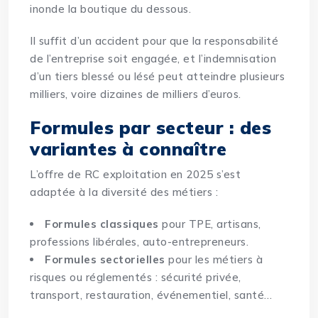
inonde la boutique du dessous.
Il suffit d’un accident pour que la responsabilité
de l’entreprise soit engagée, et l’indemnisation
d’un tiers blessé ou lésé peut atteindre plusieurs
milliers, voire dizaines de milliers d’euros.
Formules par secteur : des
variantes à connaître
L’offre de RC exploitation en 2025 s’est
adaptée à la diversité des métiers :
Formules classiques
pour TPE, artisans,
professions libérales, auto-entrepreneurs.
Formules sectorielles
pour les métiers à
risques ou réglementés : sécurité privée,
transport, restauration, événementiel, santé…