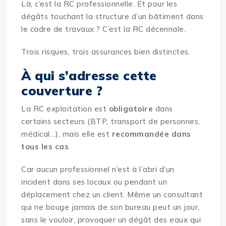
Là, c’est la RC professionnelle. Et pour les
dégâts touchant la structure d’un bâtiment dans
le cadre de travaux ? C’est la RC décennale.
Trois risques, trois assurances bien distinctes.
À qui s’adresse cette
couverture ?
La RC exploitation est
obligatoire
dans
certains secteurs (BTP, transport de personnes,
médical…), mais elle est
recommandée dans
tous les cas
.
Car aucun professionnel n’est à l’abri d’un
incident dans ses locaux ou pendant un
déplacement chez un client. Même un consultant
qui ne bouge jamais de son bureau peut un jour,
sans le vouloir, provoquer un dégât des eaux qui