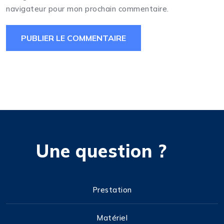
navigateur pour mon prochain commentaire.
Une question ?
Prestation
Matériel