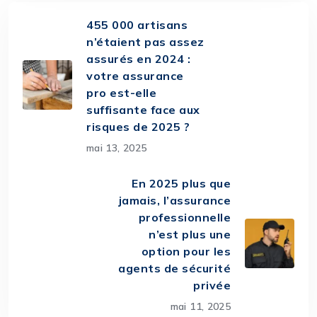
455 000 artisans
n’étaient pas assez
assurés en 2024 :
votre assurance
pro est-elle
suffisante face aux
risques de 2025 ?
mai 13, 2025
En 2025 plus que
jamais, l’assurance
professionnelle
n’est plus une
option pour les
agents de sécurité
privée
mai 11, 2025