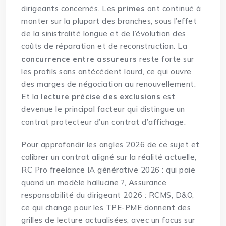
dirigeants concernés. Les
primes
ont continué à
monter sur la plupart des branches, sous l’effet
de la sinistralité longue et de l’évolution des
coûts de réparation et de reconstruction. La
concurrence entre assureurs
reste forte sur
les profils sans antécédent lourd, ce qui ouvre
des marges de négociation au renouvellement.
Et la
lecture précise des exclusions
est
devenue le principal facteur qui distingue un
contrat protecteur d’un contrat d’affichage.
Pour approfondir les angles 2026 de ce sujet et
calibrer un contrat aligné sur la réalité actuelle,
RC Pro freelance IA générative 2026 : qui paie
quand un modèle hallucine ?
,
Assurance
responsabilité du dirigeant 2026 : RCMS, D&O,
ce qui change pour les TPE-PME
donnent des
grilles de lecture actualisées, avec un focus sur