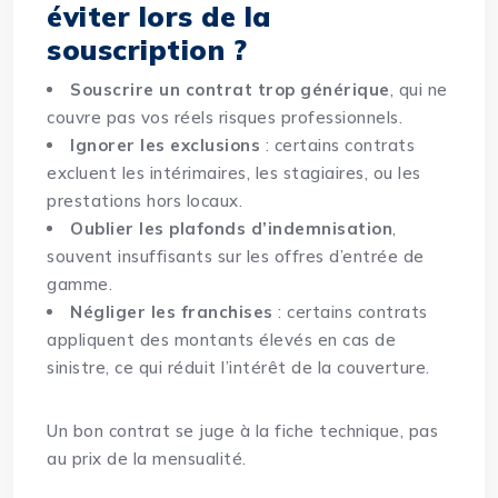
éviter lors de la
souscription ?
Souscrire un contrat trop générique
, qui ne
couvre pas vos réels risques professionnels.
Ignorer les exclusions
: certains contrats
excluent les intérimaires, les stagiaires, ou les
prestations hors locaux.
Oublier les plafonds d’indemnisation
,
souvent insuffisants sur les offres d’entrée de
gamme.
Négliger les franchises
: certains contrats
appliquent des montants élevés en cas de
sinistre, ce qui réduit l’intérêt de la couverture.
Un bon contrat se juge à la fiche technique, pas
au prix de la mensualité.