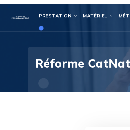
PRESTATION
MATÉRIEL
MÉT
Réforme CatNat 