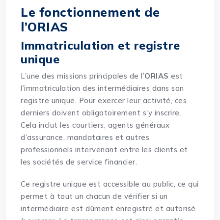
Le fonctionnement de
l’ORIAS
Immatriculation et registre
unique
L’une des missions principales de l’
ORIAS
est
l’immatriculation des intermédiaires dans son
registre unique. Pour exercer leur activité, ces
derniers doivent obligatoirement s’y inscrire.
Cela inclut les courtiers, agents généraux
d’assurance, mandataires et autres
professionnels intervenant entre les clients et
les sociétés de service financier.
Ce registre unique est accessible au public, ce qui
permet à tout un chacun de vérifier si un
intermédiaire est dûment enregistré et autorisé