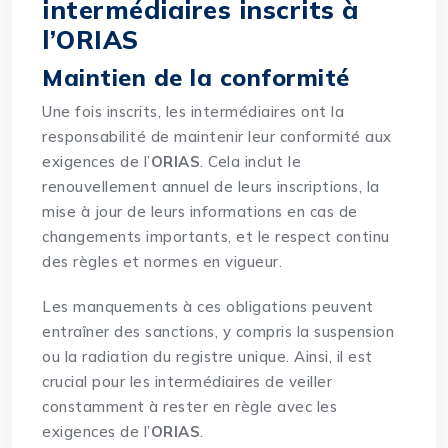
intermédiaires inscrits à
l’ORIAS
Maintien de la conformité
Une fois inscrits, les intermédiaires ont la
responsabilité de maintenir leur conformité aux
exigences de l’
ORIAS
. Cela inclut le
renouvellement annuel de leurs inscriptions, la
mise à jour de leurs informations en cas de
changements importants, et le respect continu
des règles et normes en vigueur.
Les manquements à ces obligations peuvent
entraîner des sanctions, y compris la suspension
ou la radiation du registre unique. Ainsi, il est
crucial pour les intermédiaires de veiller
constamment à rester en règle avec les
exigences de l’
ORIAS
.