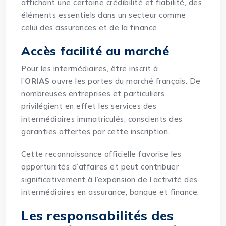
affichant une certaine crédibilité et fiabilité, des
éléments essentiels dans un secteur comme
celui des assurances et de la finance.
Accès facilité au marché
Pour les intermédiaires, être inscrit à
l’
ORIAS
ouvre les portes du marché français. De
nombreuses entreprises et particuliers
privilégient en effet les services des
intermédiaires immatriculés, conscients des
garanties offertes par cette inscription.
Cette reconnaissance officielle favorise les
opportunités d’affaires et peut contribuer
significativement à l’expansion de l’activité des
intermédiaires en assurance, banque et finance.
Les responsabilités des