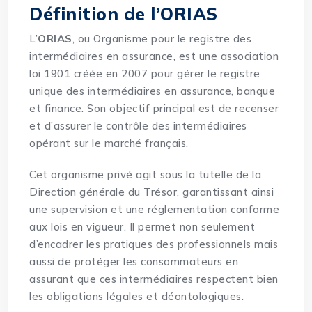
Définition de l’ORIAS
L’
ORIAS
, ou Organisme pour le registre des
intermédiaires en assurance, est une association
loi 1901 créée en 2007 pour gérer le registre
unique des intermédiaires en assurance, banque
et finance. Son objectif principal est de recenser
et d’assurer le contrôle des intermédiaires
opérant sur le marché français.
Cet organisme privé agit sous la tutelle de la
Direction générale du Trésor, garantissant ainsi
une supervision et une réglementation conforme
aux lois en vigueur. Il permet non seulement
d’encadrer les pratiques des professionnels mais
aussi de protéger les consommateurs en
assurant que ces intermédiaires respectent bien
les obligations légales et déontologiques.