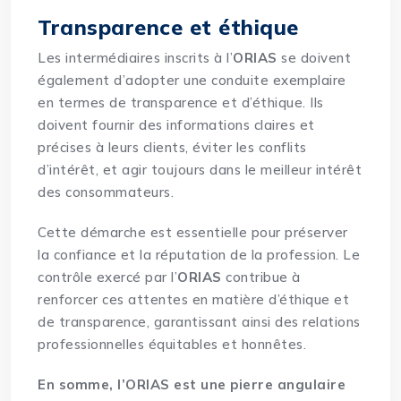
Transparence et éthique
Les intermédiaires inscrits à l’
ORIAS
se doivent
également d’adopter une conduite exemplaire
en termes de transparence et d’éthique. Ils
doivent fournir des informations claires et
précises à leurs clients, éviter les conflits
d’intérêt, et agir toujours dans le meilleur intérêt
des consommateurs.
Cette démarche est essentielle pour préserver
la confiance et la réputation de la profession. Le
contrôle exercé par l’
ORIAS
contribue à
renforcer ces attentes en matière d’éthique et
de transparence, garantissant ainsi des relations
professionnelles équitables et honnêtes.
En somme, l’ORIAS est une pierre angulaire