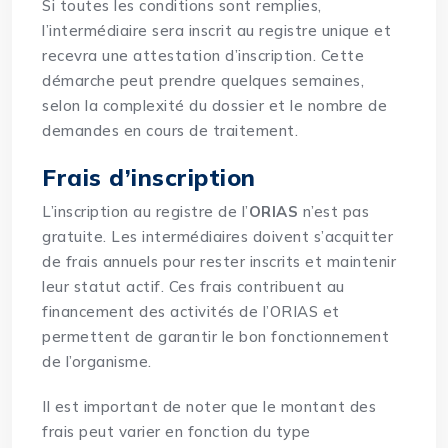
Si toutes les conditions sont remplies,
l’intermédiaire sera inscrit au registre unique et
recevra une attestation d’inscription. Cette
démarche peut prendre quelques semaines,
selon la complexité du dossier et le nombre de
demandes en cours de traitement.
Frais d’inscription
L’inscription au registre de l’
ORIAS
n’est pas
gratuite. Les intermédiaires doivent s’acquitter
de frais annuels pour rester inscrits et maintenir
leur statut actif. Ces frais contribuent au
financement des activités de l’ORIAS et
permettent de garantir le bon fonctionnement
de l’organisme.
Il est important de noter que le montant des
frais peut varier en fonction du type