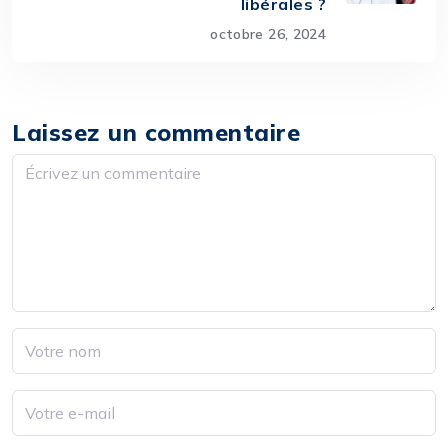
libérales ?
octobre 26, 2024
Laissez un commentaire