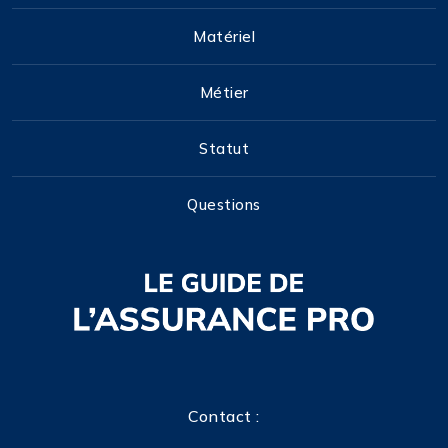
Matériel
Métier
Statut
Questions
Contact :