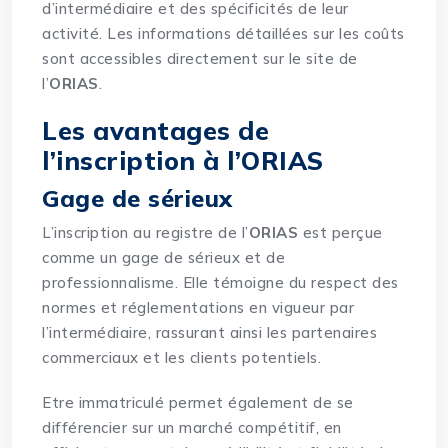
d’intermédiaire et des spécificités de leur
activité. Les informations détaillées sur les coûts
sont accessibles directement sur le site de
l’
ORIAS
.
Les avantages de
l’inscription à l’ORIAS
Gage de sérieux
L’inscription au registre de l’
ORIAS
est perçue
comme un gage de sérieux et de
professionnalisme. Elle témoigne du respect des
normes et réglementations en vigueur par
l’intermédiaire, rassurant ainsi les partenaires
commerciaux et les clients potentiels.
Etre immatriculé permet également de se
différencier sur un marché compétitif, en