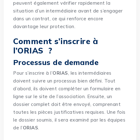
peuvent également vérifier rapidement la
situation d’un intermédiaire avant de s’engager
dans un contrat, ce qui renforce encore
davantage leur protection.
Comment s’inscrire à
l’ORIAS ?
Processus de demande
Pour s’inscrire à l’
ORIAS
, les intermédiaires
doivent suivre un processus bien défini. Tout
d’abord, ils doivent compléter un formulaire en
ligne sur le site de l’association. Ensuite, un
dossier complet doit être envoyé, comprenant
toutes les pièces justificatives requises. Une fois
le dossier soumis, il sera examiné par les équipes
de l’
ORIAS
.