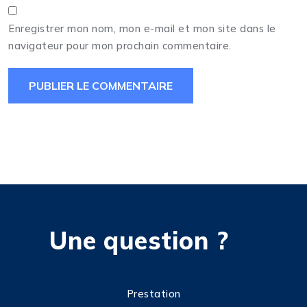
Enregistrer mon nom, mon e-mail et mon site dans le
navigateur pour mon prochain commentaire.
Une question ?
Prestation