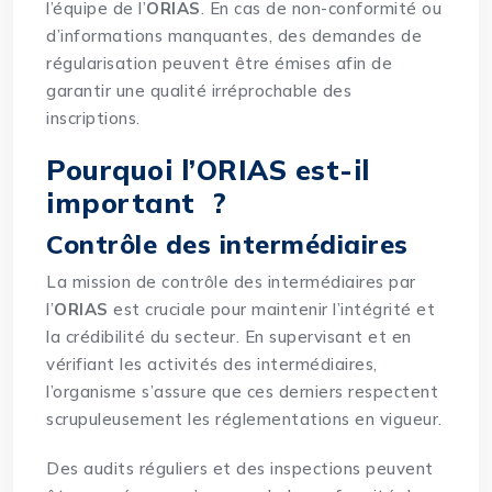
l’équipe de l’
ORIAS
. En cas de non-conformité ou
d’informations manquantes, des demandes de
régularisation peuvent être émises afin de
garantir une qualité irréprochable des
inscriptions.
Pourquoi l’ORIAS est-il
important ?
Contrôle des intermédiaires
La mission de contrôle des intermédiaires par
l’
ORIAS
est cruciale pour maintenir l’intégrité et
la crédibilité du secteur. En supervisant et en
vérifiant les activités des intermédiaires,
l’organisme s’assure que ces derniers respectent
scrupuleusement les réglementations en vigueur.
Des audits réguliers et des inspections peuvent