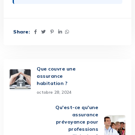
Share:
Que couvre une
assurance
habitation ?
octobre 28, 2024
Qu'est-ce qu'une
assurance
prévoyance pour
professions