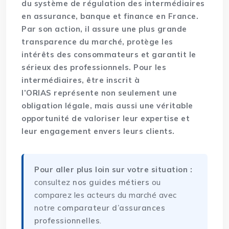
du système de régulation des intermédiaires
en assurance, banque et finance en France.
Par son action, il assure une plus grande
transparence du marché, protège les
intérêts des consommateurs et garantit le
sérieux des professionnels. Pour les
intermédiaires, être inscrit à
l’ORIAS représente non seulement une
obligation légale, mais aussi une véritable
opportunité de valoriser leur expertise et
leur engagement envers leurs clients.
Pour aller plus loin sur votre situation :
consultez
nos guides métiers
ou
comparez les acteurs du marché avec
notre
comparateur d’assurances
professionnelles
.