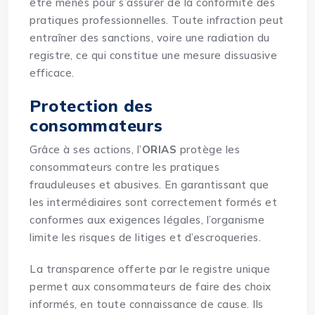
être menés pour s’assurer de la conformité des
pratiques professionnelles. Toute infraction peut
entraîner des sanctions, voire une radiation du
registre, ce qui constitue une mesure dissuasive
efficace.
Protection des
consommateurs
Grâce à ses actions, l’
ORIAS
protège les
consommateurs contre les pratiques
frauduleuses et abusives. En garantissant que
les intermédiaires sont correctement formés et
conformes aux exigences légales, l’organisme
limite les risques de litiges et d’escroqueries.
La transparence offerte par le registre unique
permet aux consommateurs de faire des choix
informés, en toute connaissance de cause. Ils