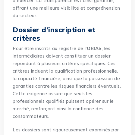
à exercer. La transparence est ainsi garantie,
offrant une meilleure visibilité et compréhension
du secteur.
Dossier d’inscription et
critères
Pour être inscrits au registre de l’
ORIAS
, les
intermédiaires doivent constituer un dossier
répondant à plusieurs critères spécifiques. Ces
critères incluent la qualification professionnelle,
la capacité financière, ainsi que la possession de
garanties contre les risques financiers éventuels.
Cette exigence assure que seuls les
professionnels qualifiés puissent opérer sur le
marché, renforçant ainsi la confiance des
consommateurs.
Les dossiers sont rigoureusement examinés par