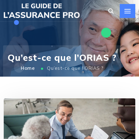
Qu’est-ce que l’ORIAS ?
Home
Qu’est-ce que l’ORIAS ?