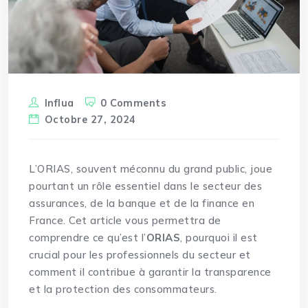
Influa
0 Comments
Octobre 27, 2024
L’
ORIAS
, souvent méconnu du grand public, joue
pourtant un rôle essentiel dans le secteur des
assurances, de la banque et de la finance en
France. Cet article vous permettra de
comprendre ce qu’est l’
ORIAS
, pourquoi il est
crucial pour les professionnels du secteur et
comment il contribue à garantir la transparence
et la protection des consommateurs.