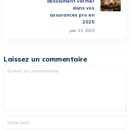
absolument vérifier
dans vos
assurances pro en
2025
juin 11, 2025
Laissez un commentaire