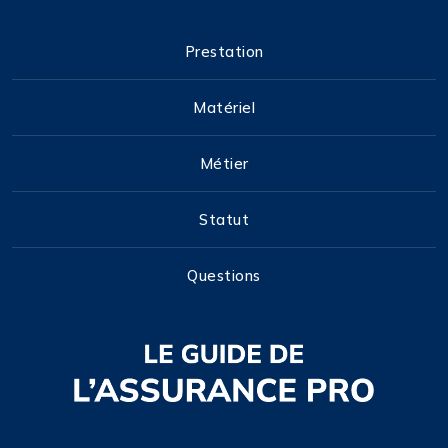
Prestation
Matériel
Métier
Statut
Questions