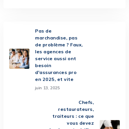
Pas de
marchandise, pas
de problème ? Faux,
les agences de
service aussi ont
besoin
d'assurances pro
en 2025, et vite
juin 13, 2025
Chefs,
restaurateurs,
traiteurs : ce que
vous devez