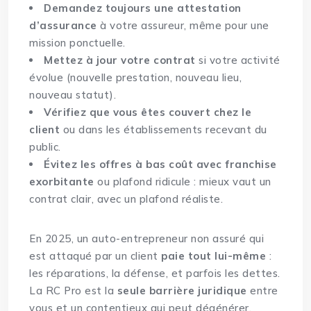
Demandez toujours une attestation
d’assurance
à votre assureur, même pour une
mission ponctuelle.
Mettez à jour votre contrat
si votre activité
évolue (nouvelle prestation, nouveau lieu,
nouveau statut).
Vérifiez que vous êtes couvert chez le
client
ou dans les établissements recevant du
public.
Évitez les offres à bas coût avec franchise
exorbitante
ou plafond ridicule : mieux vaut un
contrat clair, avec un plafond réaliste.
En 2025, un auto-entrepreneur non assuré qui
est attaqué par un client
paie tout lui-même
:
les réparations, la défense, et parfois les dettes.
La RC Pro est la
seule barrière juridique
entre
vous et un contentieux qui peut dégénérer.