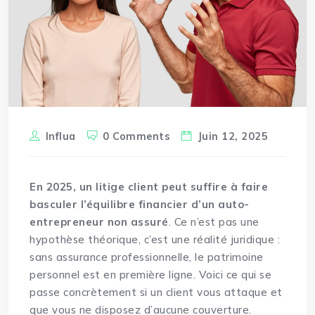
Influa
0 Comments
Juin 12, 2025
En 2025, un litige client peut suffire à faire
basculer l’équilibre financier d’un auto-
entrepreneur non assuré
. Ce n’est pas une
hypothèse théorique, c’est une réalité juridique :
sans assurance professionnelle, le patrimoine
personnel est en première ligne. Voici ce qui se
passe concrètement si un client vous attaque et
que vous ne disposez d’aucune couverture.