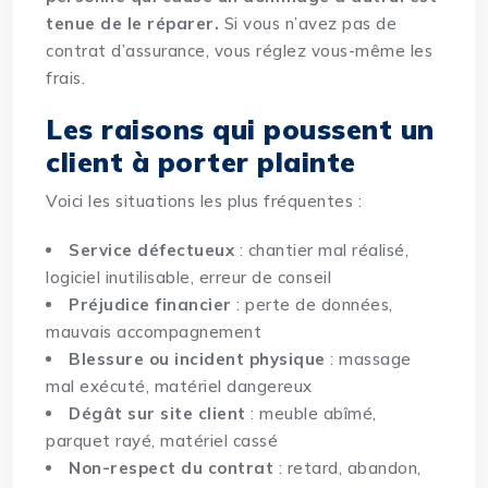
tenue de le réparer.
Si vous n’avez pas de
contrat d’assurance, vous réglez vous-même les
frais.
Les raisons qui poussent un
client à porter plainte
Voici les situations les plus fréquentes :
Service défectueux
: chantier mal réalisé,
logiciel inutilisable, erreur de conseil
Préjudice financier
: perte de données,
mauvais accompagnement
Blessure ou incident physique
: massage
mal exécuté, matériel dangereux
Dégât sur site client
: meuble abîmé,
parquet rayé, matériel cassé
Non-respect du contrat
: retard, abandon,