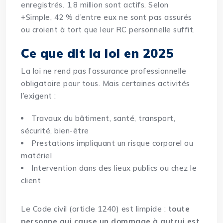
enregistrés. 1,8 million sont actifs. Selon
+Simple, 42 % d’entre eux ne sont pas assurés
ou croient à tort que leur RC personnelle suffit.
Ce que dit la loi en 2025
La loi ne rend pas l’assurance professionnelle
obligatoire pour tous. Mais certaines activités
l’exigent :
Travaux du bâtiment, santé, transport,
sécurité, bien-être
Prestations impliquant un risque corporel ou
matériel
Intervention dans des lieux publics ou chez le
client
Le Code civil (article 1240) est limpide :
toute
personne qui cause un dommage à autrui est