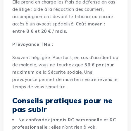
Elle prend en charge les frais de défense en cas
de litige : aide à la rédaction des courriers,
accompagnement devant le tribunal ou encore
accès à un avocat spécialisé.
Coût moyen :
entre 8 € et 20 € / mois.
Prévoyance TNS :
Souvent négligée. Pourtant, en cas d’accident ou
de maladie, vous ne touchez que
56 € par jour
maximum
de la Sécurité sociale. Une
prévoyance permet de maintenir votre revenu le
temps de vous remettre.
Conseils pratiques pour ne
pas subir
Ne confondez jamais RC personnelle et RC
professionnelle
: elles n’ont rien à voir.