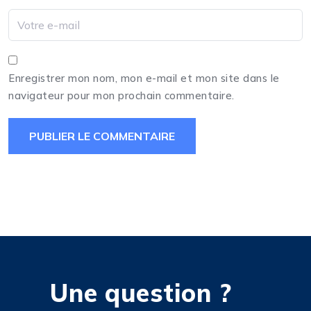
Enregistrer mon nom, mon e-mail et mon site dans le
navigateur pour mon prochain commentaire.
Une question ?