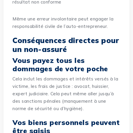
résultat non conforme
Même une erreur involontaire peut engager la
responsabilité civile de l’auto-entrepreneur.
Conséquences directes pour
un non-assuré
Vous payez tous les
dommages de votre poche
Cela inclut les dommages et intérêts versés à la
victime, les frais de justice : avocat, huissier,
expert judiciaire. Cela peut même aller jusqu’à
des sanctions pénales (manquement à une
norme de sécurité ou d’hygiène).
Vos biens personnels peuvent
être saisis