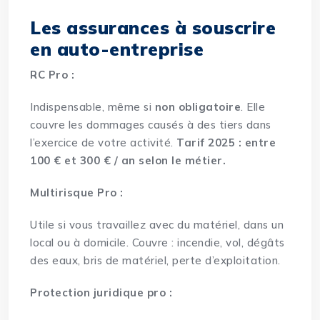
Les assurances à souscrire
en auto-entreprise
RC Pro :
Indispensable, même si
non obligatoire
. Elle
couvre les dommages causés à des tiers dans
l’exercice de votre activité.
Tarif 2025 : entre
100 € et 300 € / an selon le métier.
Multirisque Pro :
Utile si vous travaillez avec du matériel, dans un
local ou à domicile. Couvre : incendie, vol, dégâts
des eaux, bris de matériel, perte d’exploitation.
Protection juridique pro :