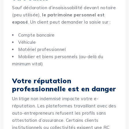
Sauf déclaration d’insaisissabilité devant notaire
(peu utilisée),
le patrimoine personnel est
exposé
. Un client peut demander la saisie sur :
Compte bancaire
Véhicule
Matériel professionnel
Mobilier et biens personnels (au-delà du
minimum vital)
Votre réputation
professionnelle est en danger
Un litige non indemnisé impacte votre e-
réputation. Les plateformes travaillant avec des
auto-entrepreneurs refusent les profils sans
attestation d’assurance. Certains clients
institutionnels ou collectivités exigent une RC