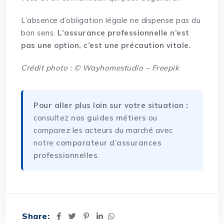
L’absence d’obligation légale ne dispense pas du
bon sens.
L’assurance professionnelle n’est
pas une option, c’est une précaution vitale.
Crédit photo : © Wayhomestudio – Freepik
Pour aller plus loin sur votre situation :
consultez
nos guides métiers
ou
comparez les acteurs du marché avec
notre
comparateur d’assurances
professionnelles
.
Share: