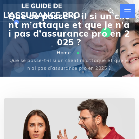
Que se passe-t-il si un clie
nt m’attaque et que je n’a
i pas d’assurance pro en 2
025 ?
Home
Que se passe-t-il si un client m’attaque et que je
n’ai pas d’assurance pro en 2025 ?