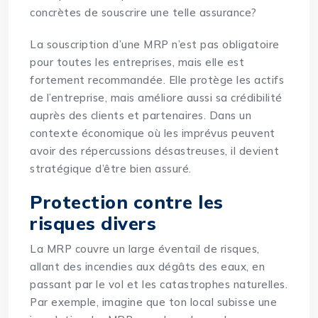
concrètes de souscrire une telle assurance?
La souscription d’une MRP n’est pas obligatoire
pour toutes les entreprises, mais elle est
fortement recommandée. Elle protège les actifs
de l’entreprise, mais améliore aussi sa crédibilité
auprès des clients et partenaires. Dans un
contexte économique où les imprévus peuvent
avoir des répercussions désastreuses, il devient
stratégique d’être bien assuré.
Protection contre les
risques divers
La MRP couvre un large éventail de risques,
allant des incendies aux dégâts des eaux, en
passant par le vol et les catastrophes naturelles.
Par exemple, imagine que ton local subisse une