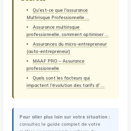
Qu'est-ce que l'assurance
Multirisque Professionnelle …
Assurance multirisque
professionnelle, comment optimiser …
Assurances du micro-entrepreneur
(auto-entrepreneur)
MAAF PRO – Assurance
professionnelle
Quels sont les facteurs qui
impactent l'évolution des tarifs d' …
Pour aller plus loin sur votre situation :
consultez
le guide complet de votre