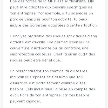
Une des forces de la MRP est sa flexibilité. Elle
peut être adaptée aux besoins spécifiques de
ton entreprise. Par exemple, si tu possèdes un
parc de véhicules pour ton activité, tu peux
inclure des garanties adaptées à cette situation.
L’analyse préalable des risques spécifiques à ton
activité est cruciale. Elle permet d’éviter une
couverture insuffisante ou, au contraire, une
surprotection coûteuse. C’est là qu’un audit des
risques peut être bénéfique.
En personnalisant ton contrat, tu évites les
mauvaises surprises et t’assures que ton
assurance est parfaitement calibrée à tes
besoins. Cela inclut aussi la prise en compte des
évolutions de ton entreprise, car tes besoins
peuvent changer.