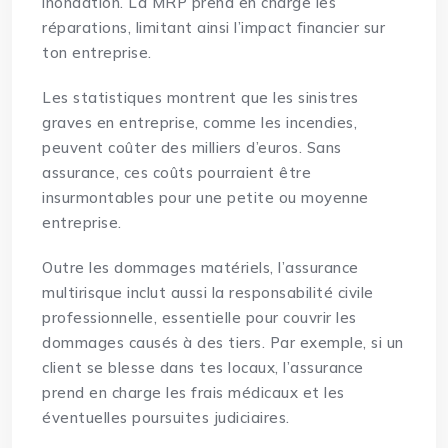
inondation. La MRP prend en charge les
réparations, limitant ainsi l’impact financier sur
ton entreprise.
Les statistiques montrent que les sinistres
graves en entreprise, comme les incendies,
peuvent coûter des milliers d’euros. Sans
assurance, ces coûts pourraient être
insurmontables pour une petite ou moyenne
entreprise.
Outre les dommages matériels, l’assurance
multirisque inclut aussi la responsabilité civile
professionnelle, essentielle pour couvrir les
dommages causés à des tiers. Par exemple, si un
client se blesse dans tes locaux, l’assurance
prend en charge les frais médicaux et les
éventuelles poursuites judiciaires.