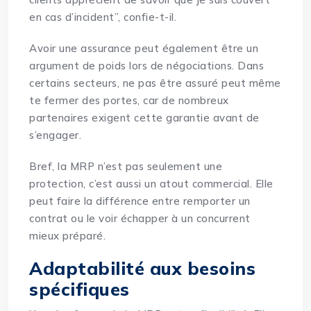
en cas d’incident”, confie-t-il.
Avoir une assurance peut également être un
argument de poids lors de négociations. Dans
certains secteurs, ne pas être assuré peut même
te fermer des portes, car de nombreux
partenaires exigent cette garantie avant de
s’engager.
Bref, la MRP n’est pas seulement une
protection, c’est aussi un atout commercial. Elle
peut faire la différence entre remporter un
contrat ou le voir échapper à un concurrent
mieux préparé.
Adaptabilité aux besoins
spécifiques