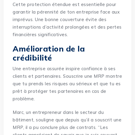
Cette protection étendue est essentielle pour
garantir la pérennité de ton entreprise face aux
imprévus. Une bonne couverture évite des
interruptions d’activité prolongées et des pertes
financières significatives.
Amélioration de la
crédibilité
Une entreprise assurée inspire confiance à ses
clients et partenaires. Souscrire une MRP montre
que tu prends les risques au sérieux et que tu es
prêt à protéger tes partenaires en cas de
problème.
Marc, un entrepreneur dans le secteur du
bâtiment, souligne que depuis qu’il a souscrit une
MRP, il a pu conclure plus de contrats. “Les
clients apprécient de savoir que je suis couvert