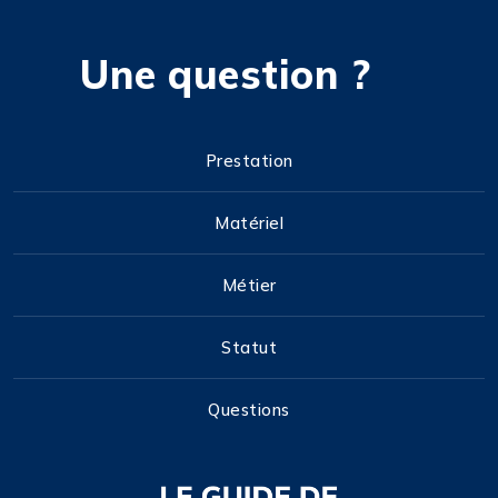
Une question ?
Prestation
Matériel
Métier
Statut
Questions