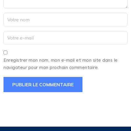
Enregistrer mon nom, mon e-mail et mon site dans le
navigateur pour mon prochain commentaire.