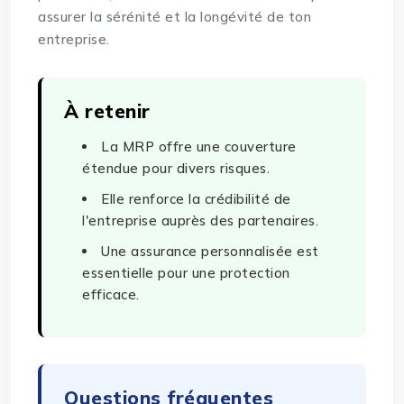
assurer la sérénité et la longévité de ton
entreprise.
À retenir
La MRP offre une couverture
étendue pour divers risques.
Elle renforce la crédibilité de
l'entreprise auprès des partenaires.
Une assurance personnalisée est
essentielle pour une protection
efficace.
Questions fréquentes