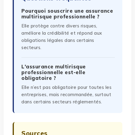
Pourquoi souscrire une assurance
multirisque professionnelle ?
Elle protège contre divers risques,
améliore la crédibilité et répond aux
obligations légales dans certains
secteurs.
L'assurance multirisque
professionnelle est-elle
obligatoire ?
Elle n’est pas obligatoire pour toutes les
entreprises, mais recommandée, surtout
dans certains secteurs réglementés.
Sources