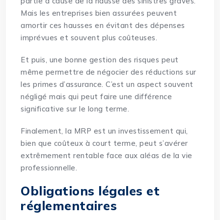
partie à cause de la hausse des sinistres graves.
Mais les entreprises bien assurées peuvent
amortir ces hausses en évitant des dépenses
imprévues et souvent plus coûteuses.
Et puis, une bonne gestion des risques peut
même permettre de négocier des réductions sur
les primes d’assurance. C’est un aspect souvent
négligé mais qui peut faire une différence
significative sur le long terme.
Finalement, la MRP est un investissement qui,
bien que coûteux à court terme, peut s’avérer
extrêmement rentable face aux aléas de la vie
professionnelle.
Obligations légales et
réglementaires