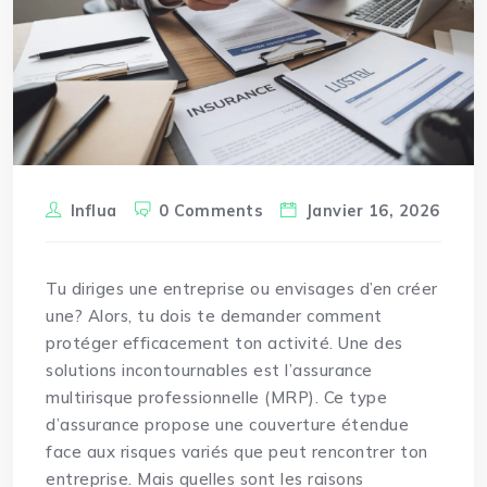
Influa
0 Comments
Janvier 16, 2026
Tu diriges une entreprise ou envisages d’en créer
une? Alors, tu dois te demander comment
protéger efficacement ton activité. Une des
solutions incontournables est l’assurance
multirisque
professionnelle (MRP). Ce type
d’assurance propose une couverture étendue
face aux risques variés que peut rencontrer ton
entreprise. Mais quelles sont les raisons