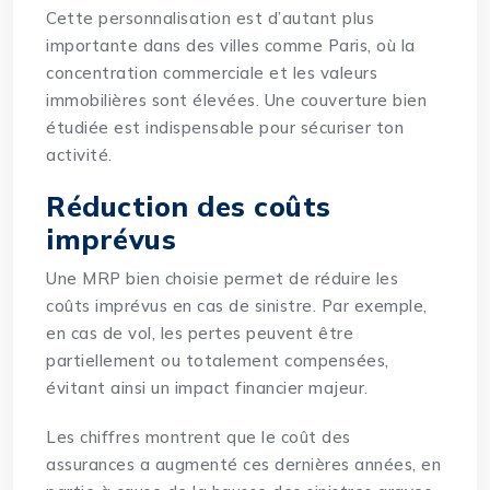
Cette personnalisation est d’autant plus
importante dans des villes comme Paris, où la
concentration commerciale et les valeurs
immobilières sont élevées. Une couverture bien
étudiée est indispensable pour sécuriser ton
activité.
Réduction des coûts
imprévus
Une MRP bien choisie permet de réduire les
coûts imprévus en cas de sinistre. Par exemple,
en cas de vol, les pertes peuvent être
partiellement ou totalement compensées,
évitant ainsi un impact financier majeur.
Les chiffres montrent que le coût des
assurances a augmenté ces dernières années, en