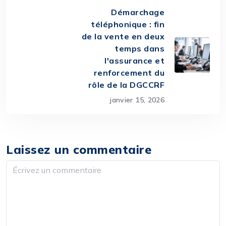
Démarchage
téléphonique : fin
de la vente en deux
temps dans
l'assurance et
renforcement du
rôle de la DGCCRF
janvier 15, 2026
Laissez un commentaire