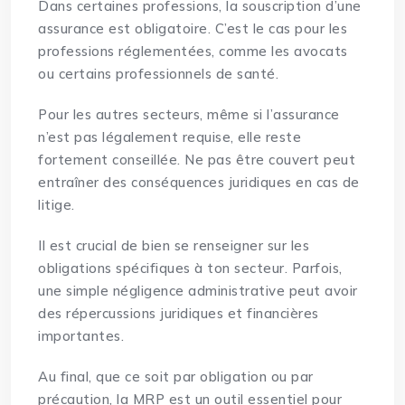
Dans certaines professions, la souscription d’une
assurance est obligatoire. C’est le cas pour les
professions réglementées, comme les avocats
ou certains professionnels de santé.
Pour les autres secteurs, même si l’assurance
n’est pas légalement requise, elle reste
fortement conseillée. Ne pas être couvert peut
entraîner des conséquences juridiques en cas de
litige.
Il est crucial de bien se renseigner sur les
obligations spécifiques à ton secteur. Parfois,
une simple négligence administrative peut avoir
des répercussions juridiques et financières
importantes.
Au final, que ce soit par obligation ou par
précaution, la MRP est un outil essentiel pour