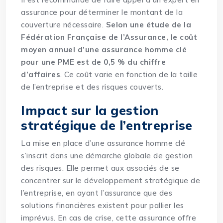
assurance pour déterminer le montant de la
couverture nécessaire.
Selon une étude de la
Fédération Française de l’Assurance, le coût
moyen annuel d’une assurance homme clé
pour une PME est de 0,5 % du chiffre
d’affaires
. Ce coût varie en fonction de la taille
de l’entreprise et des risques couverts.
Impact sur la gestion
stratégique de l’entreprise
La mise en place d’une assurance homme clé
s’inscrit dans une démarche globale de gestion
des risques. Elle permet aux associés de se
concentrer sur le développement stratégique de
l’entreprise, en ayant l’assurance que des
solutions financières existent pour pallier les
imprévus. En cas de crise, cette assurance offre