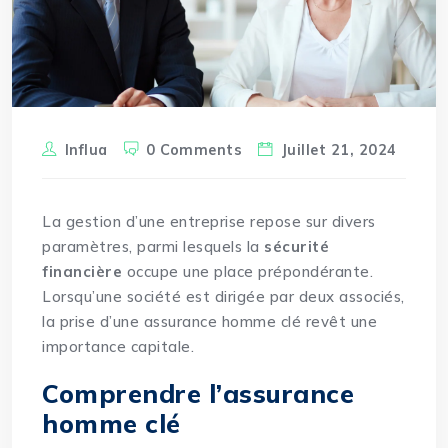
Influa
0 Comments
Juillet 21, 2024
La gestion d’une entreprise repose sur divers
paramètres, parmi lesquels la
sécurité
financière
occupe une place prépondérante.
Lorsqu’une société est dirigée par deux
associés
,
la prise d’une assurance homme clé revêt une
importance capitale.
Comprendre l’assurance
homme clé