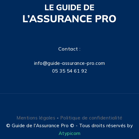
Contact :
info@guide-assurance-pro.com
05 35 54 61 92
Mentions légales
-
Politique de confidentialité
©
Guide de l'Assurance Pro © - Tous droits réservés by
Atypicom