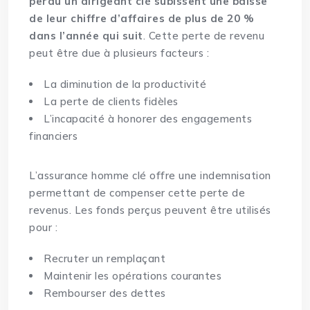
perdu un dirigeant clé subissent une baisse
de leur chiffre d’affaires de plus de 20 %
dans l’année qui suit
. Cette perte de revenu
peut être due à plusieurs facteurs :
La diminution de la productivité
La perte de clients fidèles
L’incapacité à honorer des engagements
financiers
L’assurance homme clé offre une indemnisation
permettant de compenser cette perte de
revenus. Les fonds perçus peuvent être utilisés
pour :
Recruter un remplaçant
Maintenir les opérations courantes
Rembourser des dettes