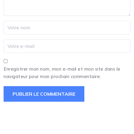
Enregistrer mon nom, mon e-mail et mon site dans le
navigateur pour mon prochain commentaire.