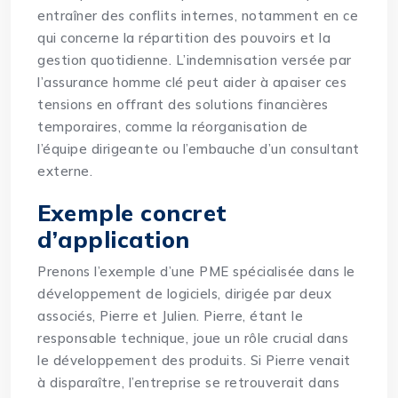
entraîner des conflits internes, notamment en ce
qui concerne la répartition des pouvoirs et la
gestion quotidienne. L’indemnisation versée par
l’assurance homme clé peut aider à apaiser ces
tensions en offrant des solutions financières
temporaires, comme la réorganisation de
l’équipe dirigeante ou l’embauche d’un consultant
externe.
Exemple concret
d’application
Prenons l’exemple d’une PME spécialisée dans le
développement de logiciels, dirigée par deux
associés, Pierre et Julien. Pierre, étant le
responsable technique, joue un rôle crucial dans
le développement des produits. Si Pierre venait
à disparaître, l’entreprise se retrouverait dans