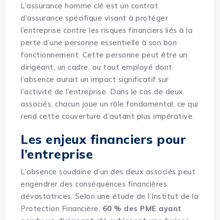
L’assurance homme clé est un contrat
d’assurance spécifique visant à protéger
l’entreprise contre les risques financiers liés à la
perte d’une personne essentielle à son bon
fonctionnement. Cette personne peut être un
dirigeant, un cadre, ou tout employé dont
l’absence aurait un impact significatif sur
l’activité de l’entreprise. Dans le cas de deux
associés, chacun joue un rôle fondamental, ce qui
rend cette couverture d’autant plus impérative.
Les enjeux financiers pour
l’entreprise
L’absence soudaine d’un des deux associés peut
engendrer des conséquences financières
dévastatrices. Selon une étude de l’Institut de la
Protection Financière,
60 % des PME ayant