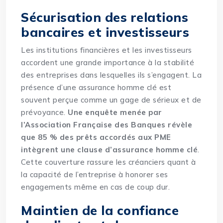
Sécurisation des relations
bancaires et investisseurs
Les institutions financières et les investisseurs
accordent une grande importance à la stabilité
des entreprises dans lesquelles ils s’engagent. La
présence d’une assurance homme clé est
souvent perçue comme un gage de sérieux et de
prévoyance.
Une enquête menée par
l’Association Française des Banques révèle
que 85 % des prêts accordés aux PME
intègrent une clause d’assurance homme clé
.
Cette couverture rassure les créanciers quant à
la capacité de l’entreprise à honorer ses
engagements même en cas de coup dur.
Maintien de la confiance