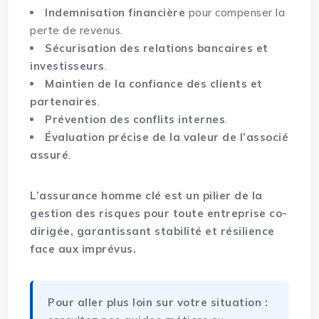
Indemnisation financière
pour compenser la
perte de revenus.
Sécurisation des relations bancaires et
investisseurs
.
Maintien de la confiance des clients et
partenaires
.
Prévention des conflits internes
.
Évaluation précise de la valeur de l’associé
assuré
.
L’assurance homme clé est un pilier de la
gestion des risques pour toute entreprise co-
dirigée, garantissant stabilité et résilience
face aux imprévus.
Pour aller plus loin sur votre situation :