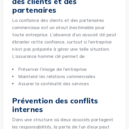
des clients et des
partenaires
La confiance des clients et des partenaires
commerciaux est un atout inestimable pour
toute entreprise. L’absence d’un associé clé peut
ébranler cette confiance, surtout si l’entreprise
n’est pas préparée à gérer une telle situation.
L’assurance homme clé permet de :
Préserver l’image de l’entreprise
Maintenir les relations commerciales
Assurer la continuité des services
Prévention des conflits
internes
Dans une structure où deux associés partagent
les responsabilités, la perte de l’un d’eux peut