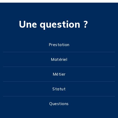
Une question ?
Prestation
Matériel
Métier
Statut
Questions