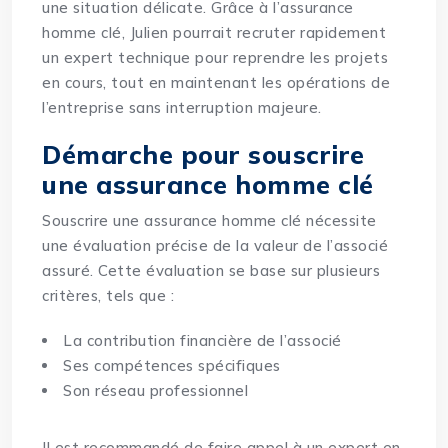
une situation délicate. Grâce à l’assurance
homme clé, Julien pourrait recruter rapidement
un expert technique pour reprendre les projets
en cours, tout en maintenant les opérations de
l’entreprise sans interruption majeure.
Démarche pour souscrire
une assurance homme clé
Souscrire une assurance homme clé nécessite
une évaluation précise de la valeur de l’associé
assuré. Cette évaluation se base sur plusieurs
critères, tels que :
La contribution financière de l’associé
Ses compétences spécifiques
Son réseau professionnel
Il est recommandé de faire appel à un expert en