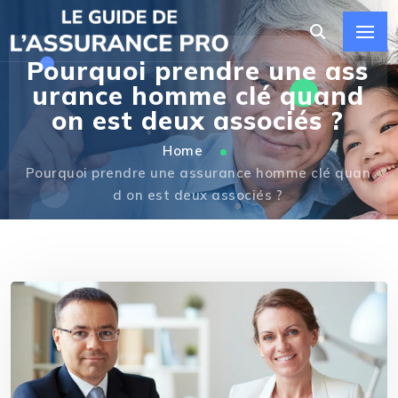
Pourquoi prendre une ass
urance homme clé quand
on est deux associés ?
Home
Pourquoi prendre une assurance homme clé quan
d on est deux associés ?