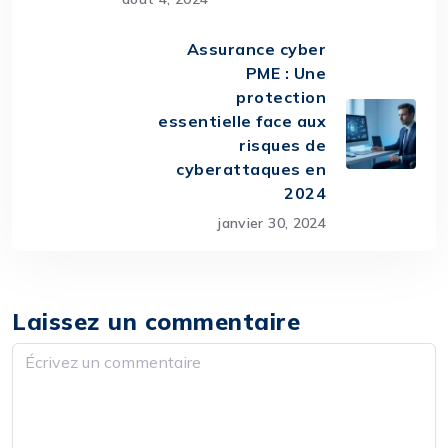
Assurance cyber
PME : Une
protection
essentielle face aux
risques de
cyberattaques en
2024
janvier 30, 2024
Laissez un commentaire