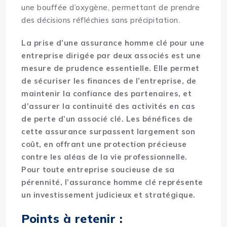
une bouffée d’oxygène, permettant de prendre
des décisions réfléchies sans précipitation.
La prise d’une assurance homme clé pour une
entreprise dirigée par deux associés est une
mesure de prudence essentielle. Elle permet
de sécuriser les finances de l’entreprise, de
maintenir la confiance des partenaires, et
d’assurer la continuité des activités en cas
de perte d’un associé clé. Les bénéfices de
cette assurance surpassent largement son
coût, en offrant une protection précieuse
contre les aléas de la vie professionnelle.
Pour toute entreprise soucieuse de sa
pérennité, l’assurance homme clé représente
un investissement judicieux et stratégique.
Points à retenir :