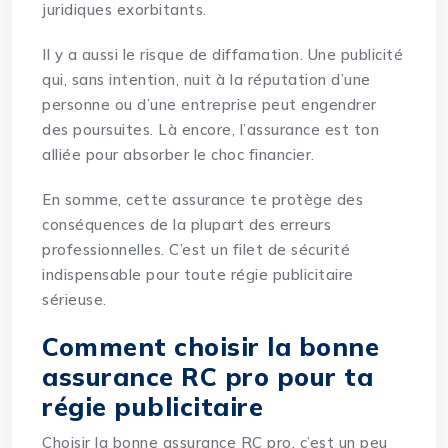
juridiques exorbitants.
Il y a aussi le risque de diffamation. Une publicité
qui, sans intention, nuit à la réputation d’une
personne ou d’une entreprise peut engendrer
des poursuites. Là encore, l’assurance est ton
alliée pour absorber le choc financier.
En somme, cette assurance te protège des
conséquences de la plupart des erreurs
professionnelles. C’est un filet de sécurité
indispensable pour toute régie publicitaire
sérieuse.
Comment choisir la bonne
assurance RC pro pour ta
régie publicitaire
Choisir la bonne assurance RC pro, c’est un peu