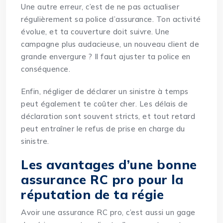
Une autre erreur, c’est de ne pas actualiser
régulièrement sa police d’assurance. Ton activité
évolue, et ta couverture doit suivre. Une
campagne plus audacieuse, un nouveau client de
grande envergure ? Il faut ajuster ta police en
conséquence.
Enfin, négliger de déclarer un sinistre à temps
peut également te coûter cher. Les délais de
déclaration sont souvent stricts, et tout retard
peut entraîner le refus de prise en charge du
sinistre.
Les avantages d’une bonne
assurance RC pro pour la
réputation de ta régie
Avoir une assurance RC pro, c’est aussi un gage