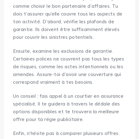
comme choisir le bon partenaire d’affaires. Tu
dois t’assurer qu’elle couvre tous les aspects de
ton activité. D’abord, vérifie les plafonds de
garantie. Ils doivent être suffisamment élevés
pour couvrir les sinistres potentiels.
Ensuite, examine les exclusions de garantie.
Certaines polices ne couvrent pas tous les types
de risques, comme les actes intentionnels ou les
amendes. Assure-toi d’avoir une couverture qui
correspond vraiment à tes besoins.
Un conseil : fais appel à un courtier en assurance
spécialisé. Il te guidera à travers le dédale des
options disponibles et te trouvera la meilleure
offre pour ta régie publicitaire.
Enfin, n’hésite pas à comparer plusieurs offres.