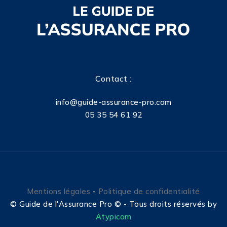
Contact :
info@guide-assurance-pro.com
05 35 54 61 92
Mentions légales
-
Politique de confidentialité
©
Guide de l'Assurance Pro © - Tous droits réservés by
Atypicom