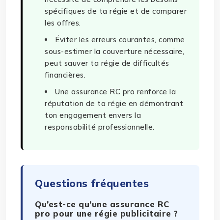
spécifiques de ta régie et de comparer
les offres.
Éviter les erreurs courantes, comme
sous-estimer la couverture nécessaire,
peut sauver ta régie de difficultés
financières.
Une assurance RC pro renforce la
réputation de ta régie en démontrant
ton engagement envers la
responsabilité professionnelle.
Questions fréquentes
Qu’est-ce qu’une assurance RC
pro pour une régie publicitaire ?