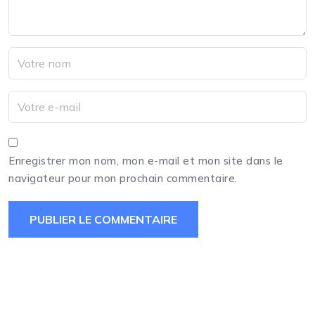
Enregistrer mon nom, mon e-mail et mon site dans le
navigateur pour mon prochain commentaire.