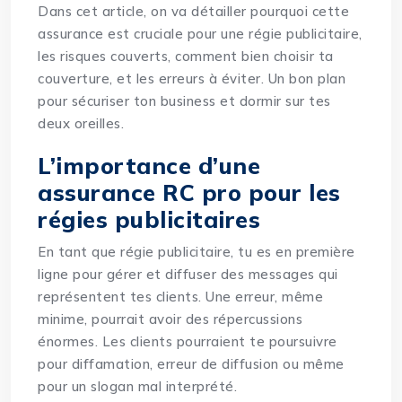
Dans cet article, on va détailler pourquoi cette
assurance est cruciale pour une régie publicitaire,
les risques couverts, comment bien
choisir
ta
couverture, et les erreurs à éviter. Un bon plan
pour sécuriser ton business et dormir sur tes
deux oreilles.
L’importance d’une
assurance RC pro pour les
régies publicitaires
En tant que régie publicitaire, tu es en première
ligne pour gérer et diffuser des messages qui
représentent tes clients. Une erreur, même
minime, pourrait avoir des répercussions
énormes. Les clients pourraient te poursuivre
pour diffamation, erreur de diffusion ou même
pour un slogan mal interprété.