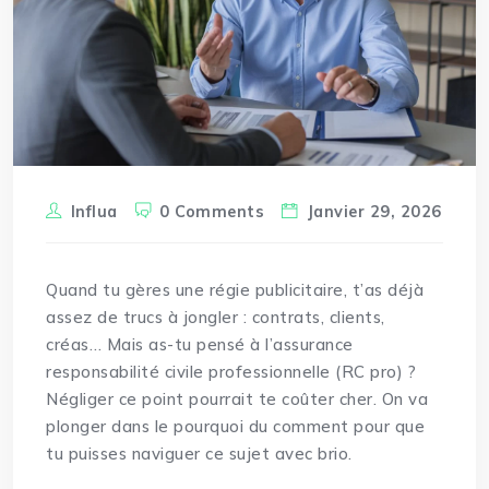
Influa
0 Comments
Janvier 29, 2026
Quand tu gères une régie publicitaire, t’as déjà
assez de trucs à jongler : contrats, clients,
créas… Mais as-tu pensé à l’assurance
responsabilité civile professionnelle (RC pro) ?
Négliger ce point pourrait te coûter cher. On va
plonger dans le pourquoi du comment pour que
tu puisses naviguer ce sujet avec brio.