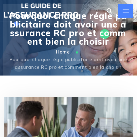
Pourquoi chaque régie pu
blicitaire doit avoir une a
ssurance RC pro et comm
ent bien la choisir
Home
Pourquoi chaque régie publicitaire doit avoir une
assurance RC pro et comment bien la choisir