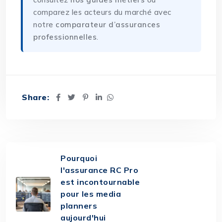
comparez les acteurs du marché avec
notre
comparateur d’assurances
professionnelles
.
Share:
Pourquoi
l'assurance RC Pro
est incontournable
pour les media
planners
aujourd'hui