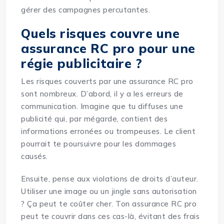
gérer des campagnes percutantes.
Quels risques couvre une
assurance RC pro pour une
régie publicitaire ?
Les risques couverts par une assurance RC pro
sont nombreux. D’abord, il y a les erreurs de
communication. Imagine que tu diffuses une
publicité qui, par mégarde, contient des
informations erronées ou trompeuses. Le client
pourrait te poursuivre pour les dommages
causés.
Ensuite, pense aux violations de droits d’auteur.
Utiliser une image ou un jingle sans autorisation
? Ça peut te coûter cher. Ton assurance RC pro
peut te couvrir dans ces cas-là, évitant des frais