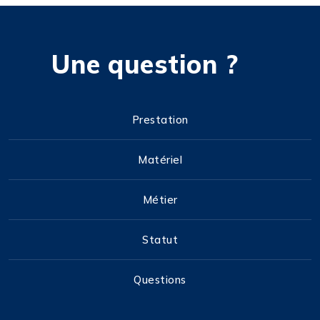
Une question ?
Prestation
Matériel
Métier
Statut
Questions