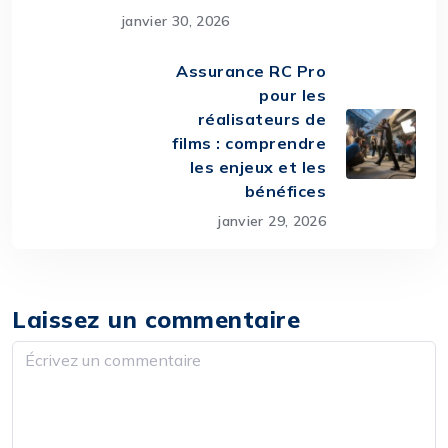
janvier 30, 2026
Assurance RC Pro
pour les
réalisateurs de
films : comprendre
les enjeux et les
bénéfices
janvier 29, 2026
Laissez un commentaire