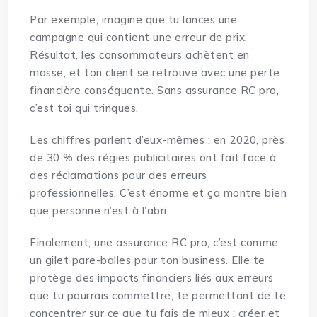
Par exemple, imagine que tu lances une
campagne qui contient une erreur de prix.
Résultat, les consommateurs achètent en
masse, et ton client se retrouve avec une perte
financière conséquente. Sans assurance RC pro,
c’est toi qui trinques.
Les chiffres parlent d’eux-mêmes : en 2020, près
de 30 % des régies publicitaires ont fait face à
des réclamations pour des erreurs
professionnelles. C’est énorme et ça montre bien
que personne n’est à l’abri.
Finalement, une assurance RC pro, c’est comme
un gilet pare-balles pour ton business. Elle te
protège des impacts financiers liés aux erreurs
que tu pourrais commettre, te permettant de te
concentrer sur ce que tu fais de mieux : créer et