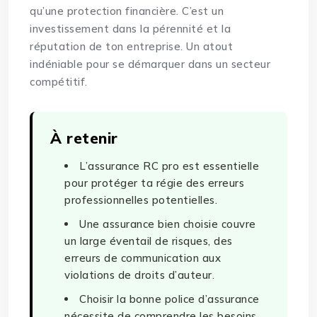
qu’une protection financière. C’est un
investissement dans la pérennité et la
réputation de ton entreprise. Un atout
indéniable pour se démarquer dans un secteur
compétitif.
À retenir
L’assurance RC pro est essentielle
pour protéger ta régie des erreurs
professionnelles potentielles.
Une assurance bien choisie couvre
un large éventail de risques, des
erreurs de communication aux
violations de droits d’auteur.
Choisir la bonne police d’assurance
nécessite de comprendre les besoins