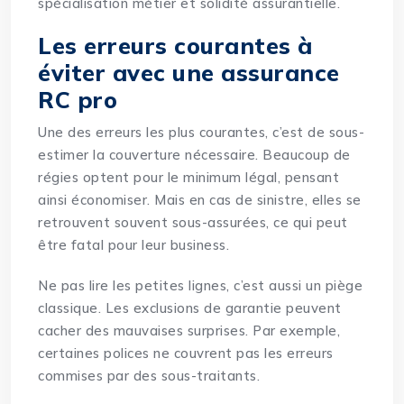
spécialisation métier et solidité assurantielle.
Les erreurs courantes à
éviter avec une assurance
RC pro
Une des erreurs les plus courantes, c’est de sous-
estimer la couverture nécessaire. Beaucoup de
régies optent pour le minimum légal, pensant
ainsi économiser. Mais en cas de sinistre, elles se
retrouvent souvent sous-assurées, ce qui peut
être fatal pour leur business.
Ne pas lire les petites lignes, c’est aussi un piège
classique. Les exclusions de garantie peuvent
cacher des mauvaises surprises. Par exemple,
certaines polices ne couvrent pas les erreurs
commises par des sous-traitants.