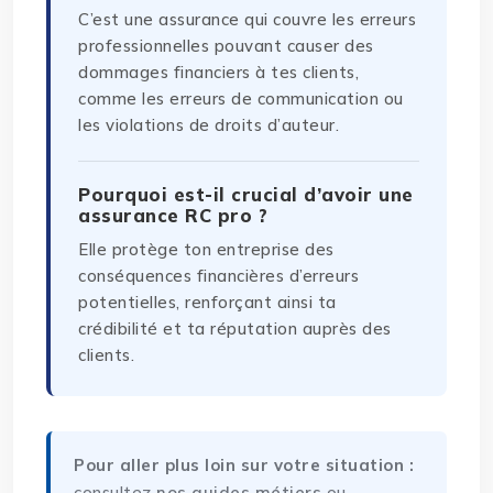
C’est une assurance qui couvre les erreurs
professionnelles pouvant causer des
dommages financiers à tes clients,
comme les erreurs de communication ou
les violations de droits d’auteur.
Pourquoi est-il crucial d’avoir une
assurance RC pro ?
Elle protège ton entreprise des
conséquences financières d’erreurs
potentielles, renforçant ainsi ta
crédibilité et ta réputation auprès des
clients.
Pour aller plus loin sur votre situation :
consultez
nos guides métiers
ou