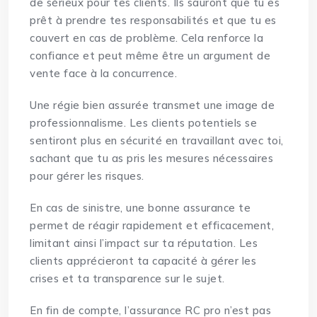
de sérieux pour tes clients. Ils sauront que tu es
prêt à prendre tes responsabilités et que tu es
couvert en cas de problème. Cela renforce la
confiance et peut même être un argument de
vente face à la concurrence.
Une régie bien assurée transmet une image de
professionnalisme. Les clients potentiels se
sentiront plus en sécurité en travaillant avec toi,
sachant que tu as pris les mesures nécessaires
pour gérer les risques.
En cas de sinistre, une bonne assurance te
permet de réagir rapidement et efficacement,
limitant ainsi l’impact sur ta réputation. Les
clients apprécieront ta capacité à gérer les
crises et ta transparence sur le sujet.
En fin de compte, l’assurance RC pro n’est pas