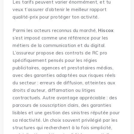
Les tarifs peuvent varier énormément, et tu
veux t’assurer d’obtenir le meilleur rapport
qualité-prix pour protéger ton activité.
Parmi les acteurs reconnus du marché,
Hiscox
s’est imposé comme une référence pour les
métiers de la communication et du digital.
L’assureur propose des contrats de
RC pro
spécifiquement pensés pour les régies
publicitaires
, agences et prestataires médias,
avec des garanties adaptées aux risques réels
du secteur : erreurs de diffusion, atteintes aux
droits d’auteur, diffamation ou litiges
contractuels. Autre avantage appréciable : des
parcours de souscription clairs, des garanties
lisibles et une gestion des sinistres réputée pour
sa réactivité. Un choix souvent privilégié par les
structures qui recherchent à la fois simplicité,