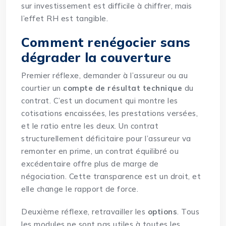
sur investissement est difficile à chiffrer, mais
l’effet RH est tangible.
Comment renégocier sans
dégrader la couverture
Premier réflexe, demander à l’assureur ou au
courtier un
compte de résultat technique
du
contrat. C’est un document qui montre les
cotisations encaissées, les prestations versées,
et le ratio entre les deux. Un contrat
structurellement déficitaire pour l’assureur va
remonter en prime, un contrat équilibré ou
excédentaire offre plus de marge de
négociation. Cette transparence est un droit, et
elle change le rapport de force.
Deuxième réflexe, retravailler les
options
. Tous
les modules ne sont pas utiles à toutes les