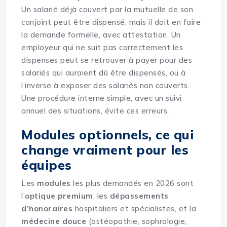
Un salarié déjà couvert par la mutuelle de son
conjoint peut être dispensé, mais il doit en faire
la demande formelle, avec attestation. Un
employeur qui ne suit pas correctement les
dispenses peut se retrouver à payer pour des
salariés qui auraient dû être dispensés, ou à
l’inverse à exposer des salariés non couverts.
Une procédure interne simple, avec un suivi
annuel des situations, évite ces erreurs.
Modules optionnels, ce qui
change vraiment pour les
équipes
Les
modules
les plus demandés en 2026 sont
l’
optique premium
, les
dépassements
d’honoraires
hospitaliers et spécialistes, et la
médecine douce
(ostéopathie, sophrologie,