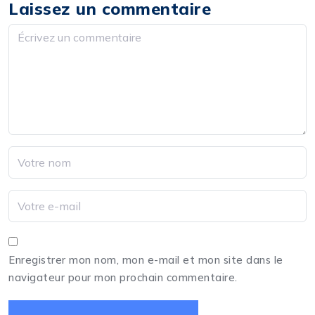
Laissez un commentaire
Enregistrer mon nom, mon e-mail et mon site dans le
navigateur pour mon prochain commentaire.