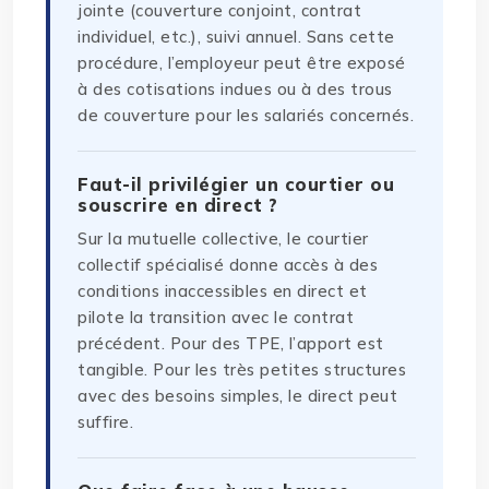
jointe (couverture conjoint, contrat
individuel, etc.), suivi annuel. Sans cette
procédure, l’employeur peut être exposé
à des cotisations indues ou à des trous
de couverture pour les salariés concernés.
Faut-il privilégier un courtier ou
souscrire en direct ?
Sur la mutuelle collective, le courtier
collectif spécialisé donne accès à des
conditions inaccessibles en direct et
pilote la transition avec le contrat
précédent. Pour des TPE, l’apport est
tangible. Pour les très petites structures
avec des besoins simples, le direct peut
suffire.