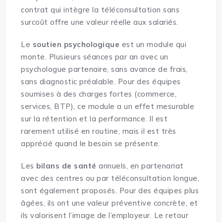
contrat qui intègre la téléconsultation sans
surcoût offre une valeur réelle aux salariés.
Le
soutien psychologique
est un module qui
monte. Plusieurs séances par an avec un
psychologue partenaire, sans avance de frais,
sans diagnostic préalable. Pour des équipes
soumises à des charges fortes (commerce,
services, BTP), ce module a un effet mesurable
sur la rétention et la performance. Il est
rarement utilisé en routine, mais il est très
apprécié quand le besoin se présente.
Les
bilans de santé
annuels, en partenariat
avec des centres ou par téléconsultation longue,
sont également proposés. Pour des équipes plus
âgées, ils ont une valeur préventive concrète, et
ils valorisent l’image de l’employeur. Le retour