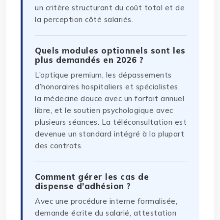
un critère structurant du coût total et de
la perception côté salariés.
Quels modules optionnels sont les
plus demandés en 2026 ?
L’optique premium, les dépassements
d’honoraires hospitaliers et spécialistes,
la médecine douce avec un forfait annuel
libre, et le soutien psychologique avec
plusieurs séances. La téléconsultation est
devenue un standard intégré à la plupart
des contrats.
Comment gérer les cas de
dispense d’adhésion ?
Avec une procédure interne formalisée,
demande écrite du salarié, attestation