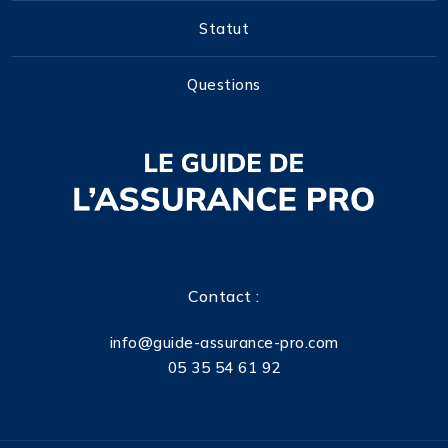
Statut
Questions
Contact :
info@guide-assurance-pro.com
05 35 54 61 92