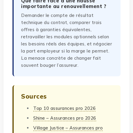
Que faire face à une hausse
importante au renouvellement ?
Demander le compte de résultat
technique du contrat, comparer trois
offres à garanties équivalentes,
retravailler les modules optionnels selon
les besoins réels des équipes, et négocier
la part employeur si la marge le permet.
La menace concrète de changer fait
souvent bouger l’assureur.
Sources
Top 10 assurances pro 2026
Shine – Assurances pro 2026
Village Justice – Assurances pro