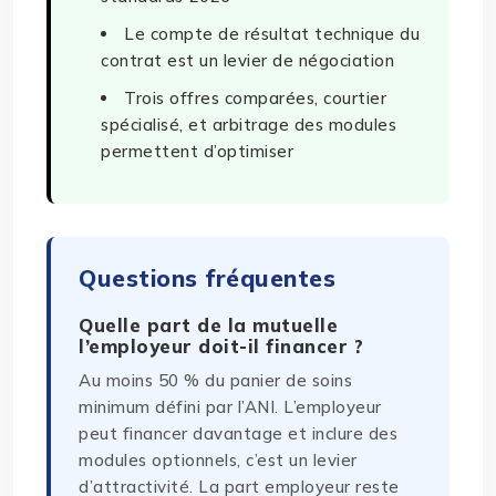
Le compte de résultat technique du
contrat est un levier de négociation
Trois offres comparées, courtier
spécialisé, et arbitrage des modules
permettent d’optimiser
Questions fréquentes
Quelle part de la mutuelle
l’employeur doit-il financer ?
Au moins 50 % du panier de soins
minimum défini par l’ANI. L’employeur
peut financer davantage et inclure des
modules optionnels, c’est un levier
d’attractivité. La part employeur reste