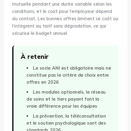
mutuelle pendant une durée variable selon les
conditions, et le coût pour l’employeur dépend
du contrat. Les bonnes offres limitent ce coût ou
l’intègrent au tarif sans dégradation, ce qui
sécurise le budget annuel.
À retenir
Le socle ANI est obligatoire mais ne
constitue pas le critère de choix entre
offres en 2026
Les modules optionnels, le réseau
de soins et le tiers payant font la
vraie différence pour les équipes
La prévention, la téléconsultation
et le soutien psychologique sont des
standards 2026