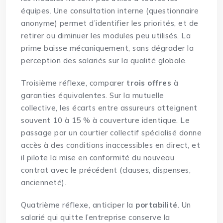
équipes. Une consultation interne (questionnaire
anonyme) permet d’identifier les priorités, et de
retirer ou diminuer les modules peu utilisés. La
prime baisse mécaniquement, sans dégrader la
perception des salariés sur la qualité globale.
Troisième réflexe, comparer
trois offres
à
garanties équivalentes. Sur la mutuelle
collective, les écarts entre assureurs atteignent
souvent 10 à 15 % à couverture identique. Le
passage par un courtier collectif spécialisé donne
accès à des conditions inaccessibles en direct, et
il pilote la mise en conformité du nouveau
contrat avec le précédent (clauses, dispenses,
ancienneté).
Quatrième réflexe, anticiper la
portabilité
. Un
salarié qui quitte l’entreprise conserve la