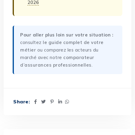
2026
Pour aller plus loin sur votre situation :
consultez
le guide complet de votre
métier
ou comparez les acteurs du
marché avec notre
comparateur
d’assurances professionnelles
.
Share: