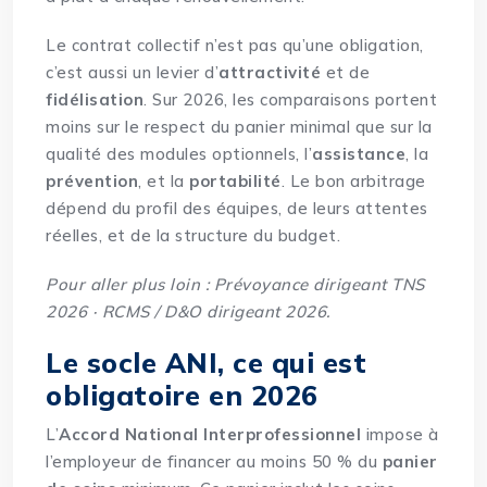
Le contrat collectif n’est pas qu’une obligation,
c’est aussi un levier d’
attractivité
et de
fidélisation
. Sur 2026, les comparaisons portent
moins sur le respect du panier minimal que sur la
qualité des modules optionnels, l’
assistance
, la
prévention
, et la
portabilité
. Le bon arbitrage
dépend du profil des équipes, de leurs attentes
réelles, et de la structure du budget.
Pour aller plus loin :
Prévoyance dirigeant TNS
2026
·
RCMS / D&O dirigeant 2026
.
Le socle ANI, ce qui est
obligatoire en 2026
L’
Accord National Interprofessionnel
impose à
l’employeur de financer au moins 50 % du
panier