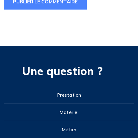
Une question ?
Prestation
Matériel
Métier