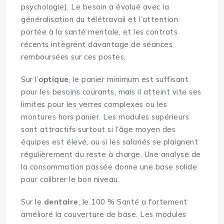
psychologie). Le besoin a évolué avec la
généralisation du télétravail et l’attention
portée à la santé mentale, et les contrats
récents intègrent davantage de séances
remboursées sur ces postes.
Sur l’
optique
, le panier minimum est suffisant
pour les besoins courants, mais il atteint vite ses
limites pour les verres complexes ou les
montures hors panier. Les modules supérieurs
sont attractifs surtout si l’âge moyen des
équipes est élevé, ou si les salariés se plaignent
régulièrement du reste à charge. Une analyse de
la consommation passée donne une base solide
pour calibrer le bon niveau.
Sur le
dentaire
, le 100 % Santé a fortement
amélioré la couverture de base. Les modules