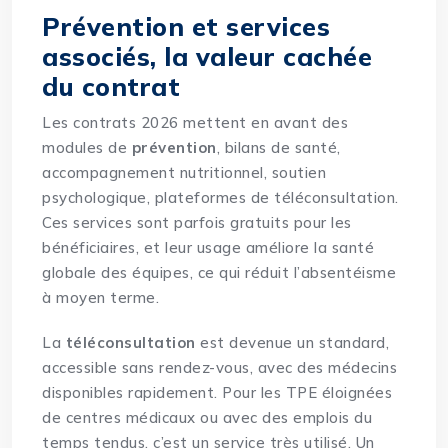
Prévention et services
associés, la valeur cachée
du contrat
Les contrats 2026 mettent en avant des
modules de
prévention
, bilans de santé,
accompagnement nutritionnel, soutien
psychologique, plateformes de téléconsultation.
Ces services sont parfois gratuits pour les
bénéficiaires, et leur usage améliore la santé
globale des équipes, ce qui réduit l’absentéisme
à moyen terme.
La
téléconsultation
est devenue un standard,
accessible sans rendez-vous, avec des médecins
disponibles rapidement. Pour les TPE éloignées
de centres médicaux ou avec des emplois du
temps tendus, c’est un service très utilisé. Un