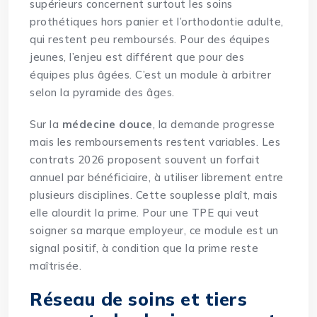
supérieurs concernent surtout les soins
prothétiques hors panier et l’orthodontie adulte,
qui restent peu remboursés. Pour des équipes
jeunes, l’enjeu est différent que pour des
équipes plus âgées. C’est un module à arbitrer
selon la pyramide des âges.
Sur la
médecine douce
, la demande progresse
mais les remboursements restent variables. Les
contrats 2026 proposent souvent un forfait
annuel par bénéficiaire, à utiliser librement entre
plusieurs disciplines. Cette souplesse plaît, mais
elle alourdit la prime. Pour une TPE qui veut
soigner sa marque employeur, ce module est un
signal positif, à condition que la prime reste
maîtrisée.
Réseau de soins et tiers