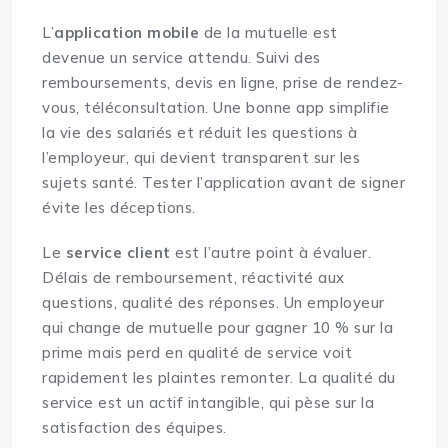
L’
application mobile
de la mutuelle est
devenue un service attendu. Suivi des
remboursements, devis en ligne, prise de rendez-
vous, téléconsultation. Une bonne app simplifie
la vie des salariés et réduit les questions à
l’employeur, qui devient transparent sur les
sujets santé. Tester l’application avant de signer
évite les déceptions.
Le
service client
est l’autre point à évaluer.
Délais de remboursement, réactivité aux
questions, qualité des réponses. Un employeur
qui change de mutuelle pour gagner 10 % sur la
prime mais perd en qualité de service voit
rapidement les plaintes remonter. La qualité du
service est un actif intangible, qui pèse sur la
satisfaction des équipes.