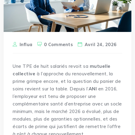
Influa
0 Comments
Avril 24, 2026
Une TPE de huit salariés revoit sa
mutuelle
collective
à l’approche du renouvellement, la
prime grimpe encore, et la question du panier de
soins revient sur la table. Depuis l’
ANI
en 2016,
l’employeur est tenu de proposer une
complémentaire santé d’entreprise avec un socle
minimum, mais le marché 2026 a évolué, plus de
modules, plus de garanties optionnelles, et des
écarts de prime qui justifient de remettre l’offre
à plat à chaque renouvellement.