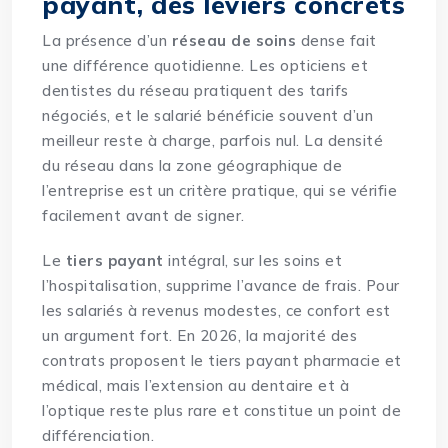
payant, des leviers concrets
La présence d’un
réseau de soins
dense fait
une différence quotidienne. Les opticiens et
dentistes du réseau pratiquent des tarifs
négociés, et le salarié bénéficie souvent d’un
meilleur reste à charge, parfois nul. La densité
du réseau dans la zone géographique de
l’entreprise est un critère pratique, qui se vérifie
facilement avant de signer.
Le
tiers payant
intégral, sur les soins et
l’hospitalisation, supprime l’avance de frais. Pour
les salariés à revenus modestes, ce confort est
un argument fort. En 2026, la majorité des
contrats proposent le tiers payant pharmacie et
médical, mais l’extension au dentaire et à
l’optique reste plus rare et constitue un point de
différenciation.