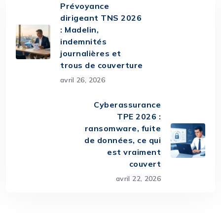
Prévoyance
dirigeant TNS 2026
: Madelin,
indemnités
journalières et
trous de couverture
avril 26, 2026
Cyberassurance
TPE 2026 :
ransomware, fuite
de données, ce qui
est vraiment
couvert
avril 22, 2026