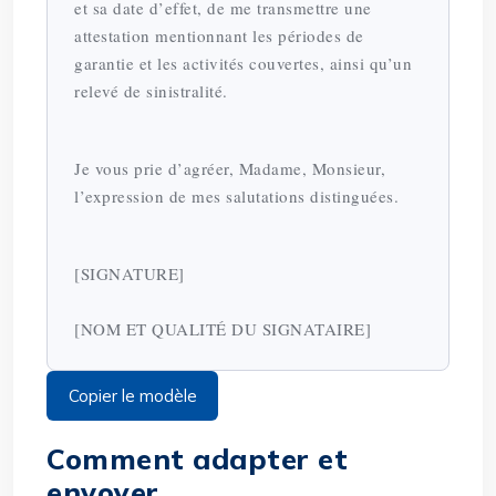
et sa date d’effet, de me transmettre une
attestation mentionnant les périodes de
garantie et les activités couvertes, ainsi qu’un
relevé de sinistralité.
Je vous prie d’agréer, Madame, Monsieur,
l’expression de mes salutations distinguées.
[SIGNATURE]
[NOM ET QUALITÉ DU SIGNATAIRE]
Copier le modèle
Comment adapter et
envoyer