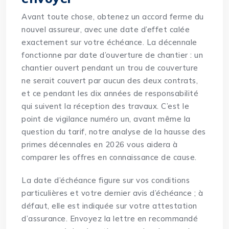
Avant toute chose, obtenez un accord ferme du
nouvel assureur, avec une date d’effet calée
exactement sur votre échéance. La décennale
fonctionne par date d’ouverture de chantier : un
chantier ouvert pendant un trou de couverture
ne serait couvert par aucun des deux contrats,
et ce pendant les dix années de responsabilité
qui suivent la réception des travaux. C’est le
point de vigilance numéro un, avant même la
question du tarif, notre analyse de la
hausse des
primes décennales en 2026
vous aidera à
comparer les offres en connaissance de cause.
La date d’échéance figure sur vos conditions
particulières et votre dernier avis d’échéance ; à
défaut, elle est indiquée sur votre attestation
d’assurance. Envoyez la lettre en recommandé