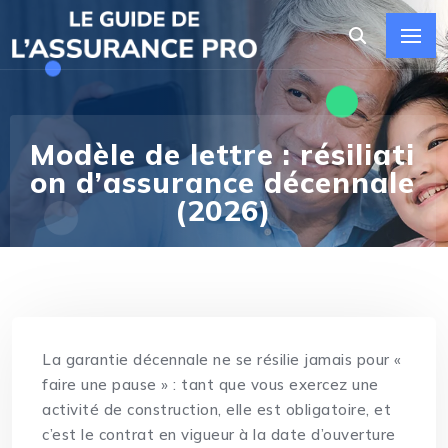
Modèle de lettre : résiliati
on d’assurance décennale
(2026)
La garantie décennale ne se résilie jamais pour «
faire une pause » : tant que vous exercez une
activité de construction, elle est obligatoire, et
c’est le contrat en vigueur à la date d’ouverture