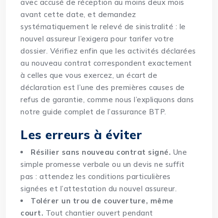
avec accusé de réception au moins deux mois
avant cette date, et demandez
systématiquement le relevé de sinistralité : le
nouvel assureur l’exigera pour tarifer votre
dossier. Vérifiez enfin que les activités déclarées
au nouveau contrat correspondent exactement
à celles que vous exercez, un écart de
déclaration est l’une des premières causes de
refus de garantie, comme nous l’expliquons dans
notre
guide complet de l’assurance BTP
.
Les erreurs à éviter
Résilier sans nouveau contrat signé.
Une
simple promesse verbale ou un devis ne suffit
pas : attendez les conditions particulières
signées et l’attestation du nouvel assureur.
Tolérer un trou de couverture, même
court.
Tout chantier ouvert pendant