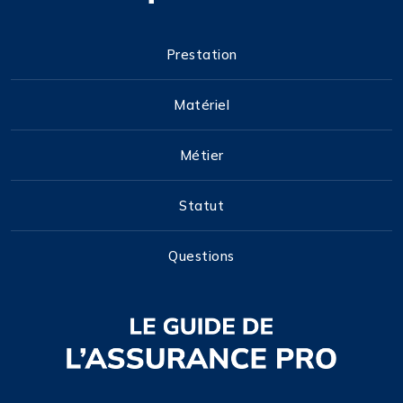
Prestation
Matériel
Métier
Statut
Questions