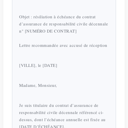
Objet : résiliation à échéance du contrat
d’assurance de responsabilité civile décennale
n° [NUMÉRO DE CONTRAT]
Lettre recommandée avec accusé de réception
[VILLE], le [DATE]
Madame, Monsieur,
Je suis titulaire du contrat d’assurance de
responsabilité civile décennale référencé ci-
dessus, dont l’échéance annuelle est fixée au
[DATE D’ÉCHÉANCE].