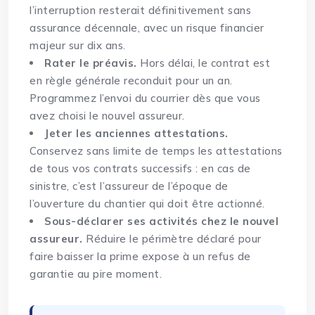
l’interruption resterait définitivement sans
assurance décennale, avec un risque financier
majeur sur dix ans.
Rater le préavis.
Hors délai, le contrat est
en règle générale reconduit pour un an.
Programmez l’envoi du courrier dès que vous
avez choisi le nouvel assureur.
Jeter les anciennes attestations.
Conservez sans limite de temps les attestations
de tous vos contrats successifs : en cas de
sinistre, c’est l’assureur de l’époque de
l’ouverture du chantier qui doit être actionné.
Sous-déclarer ses activités chez le nouvel
assureur.
Réduire le périmètre déclaré pour
faire baisser la prime expose à un refus de
garantie au pire moment.