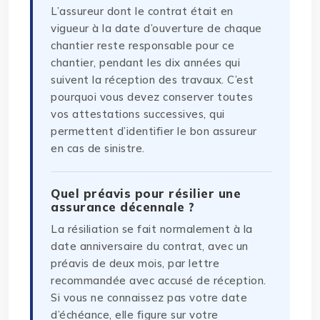
L’assureur dont le contrat était en
vigueur à la date d’ouverture de chaque
chantier reste responsable pour ce
chantier, pendant les dix années qui
suivent la réception des travaux. C’est
pourquoi vous devez conserver toutes
vos attestations successives, qui
permettent d’identifier le bon assureur
en cas de sinistre.
Quel préavis pour résilier une
assurance décennale ?
La résiliation se fait normalement à la
date anniversaire du contrat, avec un
préavis de deux mois, par lettre
recommandée avec accusé de réception.
Si vous ne connaissez pas votre date
d’échéance, elle figure sur votre