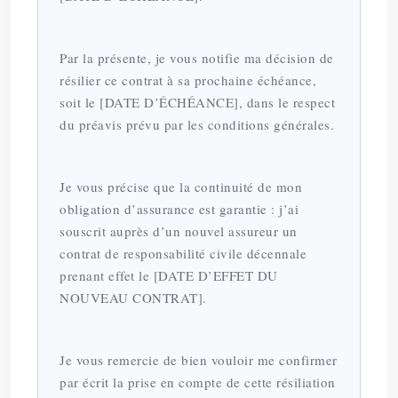
Par la présente, je vous notifie ma décision de
résilier ce contrat à sa prochaine échéance,
soit le [DATE D’ÉCHÉANCE], dans le respect
du préavis prévu par les conditions générales.
Je vous précise que la continuité de mon
obligation d’assurance est garantie : j’ai
souscrit auprès d’un nouvel assureur un
contrat de responsabilité civile décennale
prenant effet le [DATE D’EFFET DU
NOUVEAU CONTRAT].
Je vous remercie de bien vouloir me confirmer
par écrit la prise en compte de cette résiliation