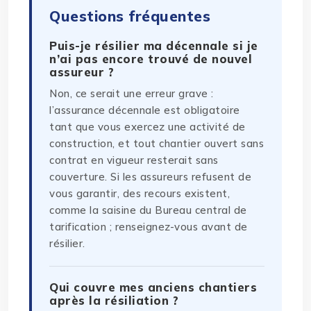
Questions fréquentes
Puis-je résilier ma décennale si je
n’ai pas encore trouvé de nouvel
assureur ?
Non, ce serait une erreur grave :
l’assurance décennale est obligatoire
tant que vous exercez une activité de
construction, et tout chantier ouvert sans
contrat en vigueur resterait sans
couverture. Si les assureurs refusent de
vous garantir, des recours existent,
comme la saisine du Bureau central de
tarification ; renseignez-vous avant de
résilier.
Qui couvre mes anciens chantiers
après la résiliation ?