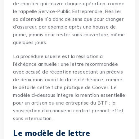
de chantier qui couvre chaque opération, comme
le rappelle
Service-Public Entreprendre
. Résilier
sa décennale n’a donc de sens que pour changer
d’assureur, par exemple après une hausse de
prime, jamais pour rester sans couverture, même
quelques jours.
La procédure usuelle est la résiliation à
l’échéance annuelle : une lettre recommandée
avec accusé de réception respectant un préavis
de deux mois avant la date d’échéance, comme
le détaille
cette fiche pratique de Coover
. Le
modèle ci-dessous intègre la mention essentielle
pour un artisan ou une entreprise du BTP : la
souscription d’un nouveau contrat prenant effet
sans interruption.
Le modèle de lettre