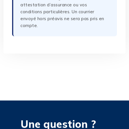
attestation d’assurance ou vos
conditions particulières. Un courrier
envoyé hors préavis ne sera pas pris en
compte.
Une question ?