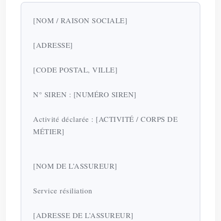
[NOM / RAISON SOCIALE]
[ADRESSE]
[CODE POSTAL, VILLE]
N° SIREN : [NUMÉRO SIREN]
Activité déclarée : [ACTIVITÉ / CORPS DE
MÉTIER]
[NOM DE L’ASSUREUR]
Service résiliation
[ADRESSE DE L’ASSUREUR]