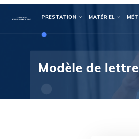
PRESTATION
MATÉRIEL
MÉT
Modèle de lettre