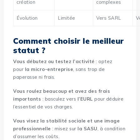
création
complexes
Évolution
Limitée
Vers SARL
V
Comment choisir le meilleur
statut ?
Vous débutez ou testez l’activité
: optez
pour
la micro-entreprise
, sans trop de
paperasse ni frais.
Vous roulez beaucoup et avez des frais
importants
: basculez vers
l’EURL
pour déduire
l’essentiel de vos charges.
Vous visez la stabilité sociale et une image
professionnelle
: misez sur
la SASU
, à condition
d’assumer les coûts.