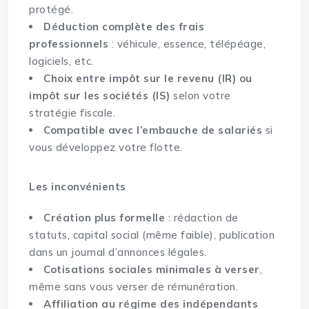
protégé.
Déduction complète des frais
professionnels
: véhicule, essence, télépéage,
logiciels, etc.
Choix entre impôt sur le revenu (IR) ou
impôt sur les sociétés (IS)
selon votre
stratégie fiscale.
Compatible avec l’embauche de salariés
si
vous développez votre flotte.
Les inconvénients
Création plus formelle
: rédaction de
statuts, capital social (même faible), publication
dans un journal d’annonces légales.
Cotisations sociales minimales à verser
,
même sans vous verser de rémunération.
Affiliation au régime des indépendants