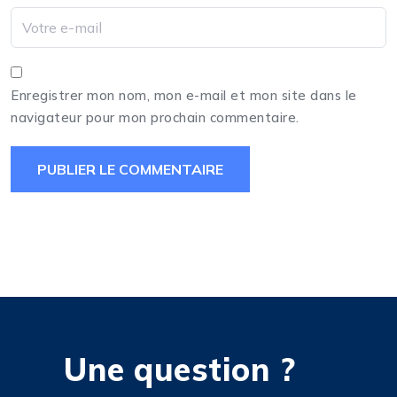
Enregistrer mon nom, mon e-mail et mon site dans le
navigateur pour mon prochain commentaire.
Une question ?