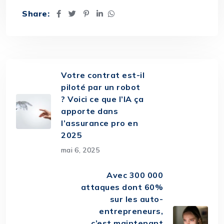
Share:
Votre contrat est-il
piloté par un robot
? Voici ce que l’IA ça
apporte dans
l’assurance pro en
2025
mai 6, 2025
Avec 300 000
attaques dont 60%
sur les auto-
entrepreneurs,
c’est maintenant