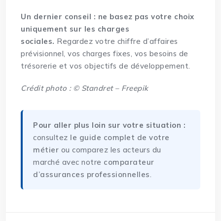
Un dernier conseil : ne basez pas votre choix
uniquement sur les charges
sociales.
Regardez votre chiffre d’affaires
prévisionnel, vos charges fixes, vos besoins de
trésorerie et vos objectifs de développement.
Crédit photo : © Standret – Freepik
Pour aller plus loin sur votre situation :
consultez
le guide complet de votre
métier
ou comparez les acteurs du
marché avec notre
comparateur
d’assurances professionnelles
.