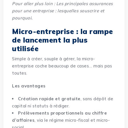
Pour aller plus loin :
Les principales assurances
pour une entreprise : lesquelles souscrire et
pourquoi
.
Micro-entreprise : la rampe
de lancement la plus
utilisée
Simple à créer, souple à gérer, la micro-
entreprise coche beaucoup de cases… mais pas
toutes.
Les avantages
Création rapide et gratuite
, sans dépôt de
capital ni statuts à rédiger.
Prélèvements proportionnels au chiffre
d’affaires
, via le régime micro-fiscal et micro-
social.