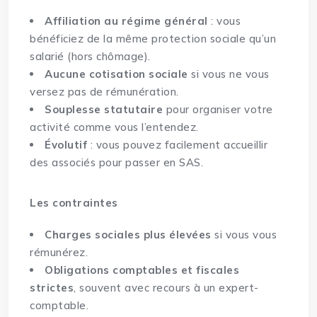
Affiliation au régime général
: vous
bénéficiez de la même protection sociale qu’un
salarié (hors chômage).
Aucune cotisation sociale
si vous ne vous
versez pas de rémunération.
Souplesse statutaire
pour organiser votre
activité comme vous l’entendez.
Évolutif
: vous pouvez facilement accueillir
des associés pour passer en SAS.
Les contraintes
Charges sociales plus élevées
si vous vous
rémunérez.
Obligations comptables et fiscales
strictes
, souvent avec recours à un expert-
comptable.