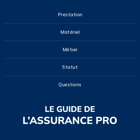
Prestation
Matériel
Métier
Statut
Questions