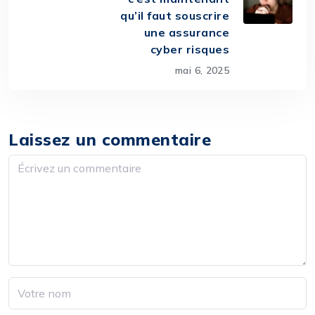
qu’il faut souscrire
une assurance
cyber risques
mai 6, 2025
Laissez un commentaire