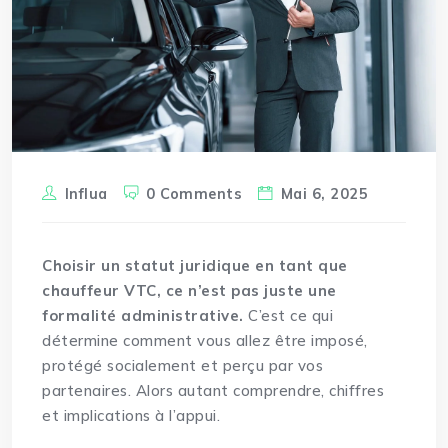
Influa
0 Comments
Mai 6, 2025
Choisir un statut juridique en tant que
chauffeur VTC, ce n’est pas juste une
formalité administrative.
C’est ce qui
détermine comment vous allez être imposé,
protégé socialement et perçu par vos
partenaires. Alors autant comprendre, chiffres
et implications à l’appui.