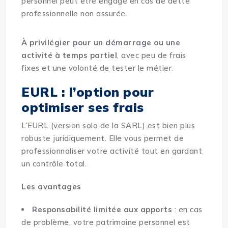
personnel peut être engagé en cas de dette
professionnelle non assurée.
À privilégier pour un démarrage ou une
activité à temps partiel
, avec peu de frais
fixes et une volonté de tester le métier.
EURL : l’option pour
optimiser ses frais
L’EURL (version solo de la SARL) est bien plus
robuste juridiquement. Elle vous permet de
professionnaliser votre activité tout en gardant
un contrôle total.
Les avantages
Responsabilité limitée aux apports
: en cas
de problème, votre patrimoine personnel est