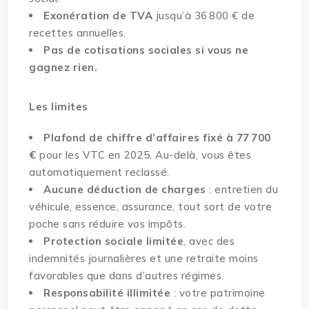
Exonération de TVA
jusqu’à 36 800 € de
recettes annuelles.
Pas de cotisations sociales si vous ne
gagnez rien.
Les limites
Plafond de chiffre d’affaires fixé à 77 700
€
pour les VTC en 2025. Au-delà, vous êtes
automatiquement reclassé.
Aucune déduction de charges
: entretien du
véhicule, essence, assurance, tout sort de votre
poche sans réduire vos impôts.
Protection
sociale limitée
, avec des
indemnités journalières et une retraite moins
favorables que dans d’autres régimes.
Responsabilité illimitée
: votre patrimoine