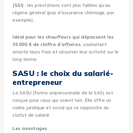
(SSI)
: les prestations sont plus faibles qu’au
régime général (pas d’assurance chômage, par
exemple).
Idéal pour les chauffeurs qui dépassent les
35 000 € de chiffre d’affaires
, souhaitent
amortir leurs frais et sécuriser leur activité sur le
long terme.
SASU : le choix du salarié-
entrepreneur
La SASU (forme unipersonnelle de la SAS) est
conçue pour ceux qui voient loin. Elle offre un
cadre juridique et social qui se rapproche du
statut de salarié.
Les avantages