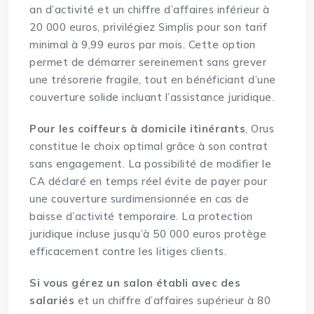
an d’activité et un chiffre d’affaires inférieur à
20 000 euros, privilégiez Simplis pour son tarif
minimal à 9,99 euros par mois. Cette option
permet de démarrer sereinement sans grever
une trésorerie fragile, tout en bénéficiant d’une
couverture solide incluant l’assistance juridique.
Pour les coiffeurs à domicile itinérants
, Orus
constitue le choix optimal grâce à son contrat
sans engagement. La possibilité de modifier le
CA déclaré en temps réel évite de payer pour
une couverture surdimensionnée en cas de
baisse d’activité temporaire. La protection
juridique incluse jusqu’à 50 000 euros protège
efficacement contre les litiges clients.
Si vous gérez un salon établi avec des
salariés
et un chiffre d’affaires supérieur à 80