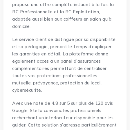
propose une offre complète incluant à la fois la
RC Professionnelle et la RC Exploitation,
adaptée aussi bien aux coiffeurs en salon qu’à
domicile.
Le service client se distingue par sa disponibilité
et sa pédagogie, prenant le temps d’expliquer
les garanties en détail. La plateforme donne
également accès à un panel d’assurances
complémentaires permettant de centraliser
toutes vos protections professionnelles :
mutuelle, prévoyance, protection du local,
cybersécurité.
Avec une note de 4,8 sur 5 sur plus de 120 avis
Google, Stello convainc les professionnels
recherchant un interlocuteur disponible pour les
guider. Cette solution s’adresse particulièrement