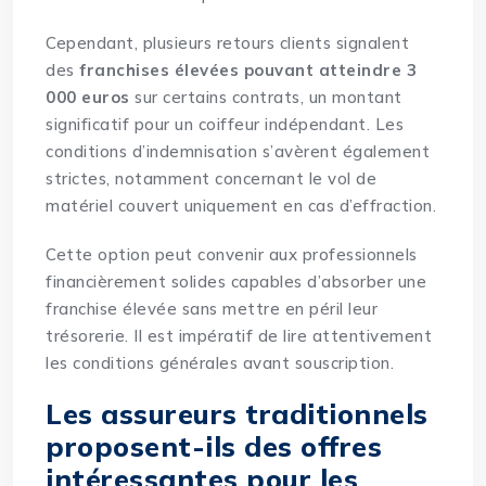
Cependant, plusieurs retours clients signalent
des
franchises élevées pouvant atteindre 3
000 euros
sur certains contrats, un montant
significatif pour un coiffeur indépendant. Les
conditions d’indemnisation s’avèrent également
strictes, notamment concernant le vol de
matériel couvert uniquement en cas d’effraction.
Cette option peut convenir aux professionnels
financièrement solides capables d’absorber une
franchise élevée sans mettre en péril leur
trésorerie. Il est impératif de lire attentivement
les conditions générales avant souscription.
Les assureurs traditionnels
proposent-ils des offres
intéressantes pour les