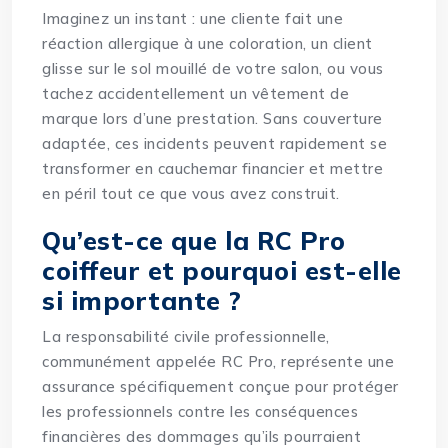
Imaginez un instant : une cliente fait une
réaction allergique à une coloration, un client
glisse sur le sol mouillé de votre salon, ou vous
tachez accidentellement un vêtement de
marque lors d’une prestation. Sans couverture
adaptée, ces incidents peuvent rapidement se
transformer en cauchemar financier et mettre
en péril tout ce que vous avez construit.
Qu’est-ce que la RC Pro
coiffeur et pourquoi est-elle
si importante ?
La responsabilité civile professionnelle,
communément appelée RC Pro, représente une
assurance spécifiquement conçue pour protéger
les professionnels contre les conséquences
financières des dommages qu’ils pourraient