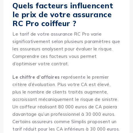
Quels facteurs influencent
le prix de votre assurance
RC Pro coiffeur ?
Le tarif de votre assurance RC Pro varie
significativement selon plusieurs paramètres que
les assureurs analysent pour évaluer le risque.
Comprendre ces facteurs vous permet
d’optimiser votre contrat.
Le chiffre d’affaires
représente le premier
critère d’évaluation. Plus votre CA est élevé,
plus le nombre de clients traités augmente,
accroissant mécaniquement le risque de sinistre.
Un coiffeur réalisant 80 000 euros de CA paiera
davantage qu’un professionnel à 30 000 euros.
Certains assureurs comme Simplis proposent un
tarif réduit pour les CA inférieurs à 30 000 euros.