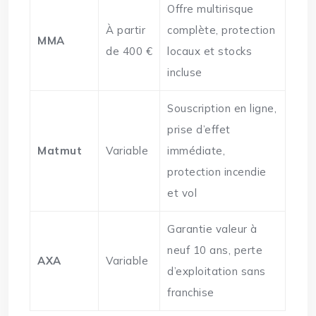
Offre multirisque
À partir
complète, protection
MMA
de 400 €
locaux et stocks
incluse
Souscription en ligne,
prise d’effet
Matmut
Variable
immédiate,
protection incendie
et vol
Garantie valeur à
neuf 10 ans, perte
AXA
Variable
d’exploitation sans
franchise