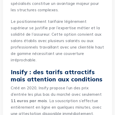
spécialisés constitue un avantage majeur pour
les structures complexes.
Le positionnement tarifaire légèrement
supérieur se justifie par l’expertise métier et la
solidité de l’assureur. Cette option convient aux
salons établis avec plusieurs salariés ou aux
professionnels travaillant avec une clientèle haut
de gamme nécessitant une couverture
irréprochable.
Insify : des tarifs attractifs
mais attention aux conditions
Créé en 2020, Insify propose l’un des prix
d’entrée les plus bas du marché avec seulement
11 euros par mois
. La souscription s’effectue
entièrement en ligne en quelques minutes, avec
une attestation disponible immédiatement.