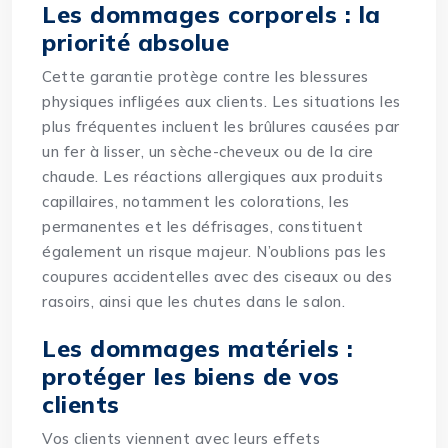
Les dommages corporels : la
priorité absolue
Cette garantie protège contre les blessures
physiques infligées aux clients. Les situations les
plus fréquentes incluent les brûlures causées par
un fer à lisser, un sèche-cheveux ou de la cire
chaude. Les réactions allergiques aux produits
capillaires, notamment les colorations, les
permanentes et les défrisages, constituent
également un risque majeur. N’oublions pas les
coupures accidentelles avec des ciseaux ou des
rasoirs, ainsi que les chutes dans le salon.
Les dommages matériels :
protéger les biens de vos
clients
Vos clients viennent avec leurs effets