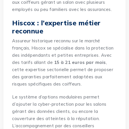
aux coiffeurs gérant un salon avec plusieurs
employés ou peu familiers avec les assurances.
Hiscox : l’expertise métier
reconnue
Assureur historique reconnu sur le marché
français, Hiscox se spécialise dans la protection
des indépendants et petites entreprises. Avec
des tarifs allant de
15 à 21 euros par mois
,
cette expertise sectorielle permet de proposer
des garanties parfaitement adaptées aux
risques spécifiques des coiffeurs.
Le système d’options modulaires permet
d’ajouter la cyber-protection pour les salons
gérant des données clients, ou encore la
couverture des atteintes à la réputation.
L’accompagnement par des conseillers