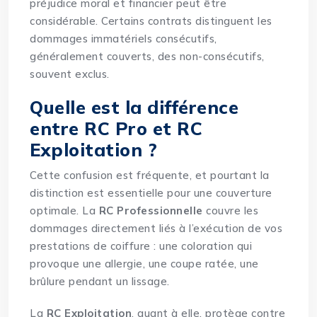
préjudice moral et financier peut être
considérable. Certains contrats distinguent les
dommages immatériels consécutifs,
généralement couverts, des non-consécutifs,
souvent exclus.
Quelle est la différence
entre RC Pro et RC
Exploitation ?
Cette confusion est fréquente, et pourtant la
distinction est essentielle pour une couverture
optimale. La
RC Professionnelle
couvre les
dommages directement liés à l’exécution de vos
prestations de coiffure : une coloration qui
provoque une allergie, une coupe ratée, une
brûlure pendant un lissage.
La
RC Exploitation
, quant à elle, protège contre