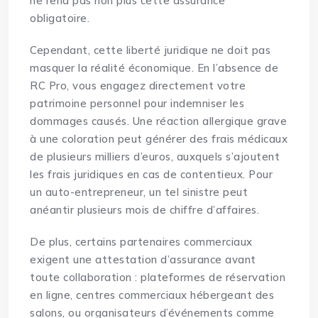
ne rend pas non plus cette assurance
obligatoire.
Cependant, cette liberté juridique ne doit pas
masquer la réalité économique. En l’absence de
RC Pro, vous engagez directement votre
patrimoine personnel pour indemniser les
dommages causés. Une réaction allergique grave
à une coloration peut générer des frais médicaux
de plusieurs milliers d’euros, auxquels s’ajoutent
les frais juridiques en cas de contentieux. Pour
un auto-entrepreneur, un tel sinistre peut
anéantir plusieurs mois de chiffre d’affaires.
De plus, certains partenaires commerciaux
exigent une attestation d’assurance avant
toute collaboration : plateformes de réservation
en ligne, centres commerciaux hébergeant des
salons, ou organisateurs d’événements comme