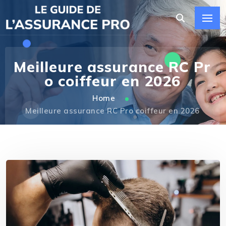
Meilleure assurance RC Pr
o coiffeur en 2026
Home
Meilleure assurance RC Pro coiffeur en 2026