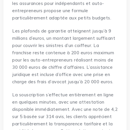
les assurances pour indépendants et auto-
entrepreneurs propose une formule
particulièrement adaptée aux petits budgets.
Les plafonds de garantie atteignent jusqu’à 9
millions d’euros, un montant largement suffisant
pour couvrir les sinistres d’un coiffeur. La
franchise reste contenue à 200 euros maximum
pour les auto-entrepreneurs réalisant moins de
30 000 euros de chiffre d’affaires. L’assistance
juridique est incluse d’office avec une prise en
charge des frais d’avocat jusqu’à 20 000 euros.
La souscription s’effectue entièrement en ligne
en quelques minutes, avec une attestation
disponible immédiatement. Avec une note de 4,2
sur 5 basée sur 314 avis, les clients apprécient
particulièrement la transparence tarifaire et la