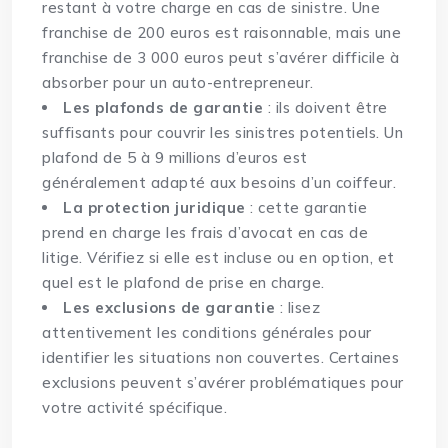
restant à votre charge en cas de sinistre. Une
franchise de 200 euros est raisonnable, mais une
franchise de 3 000 euros peut s’avérer difficile à
absorber pour un auto-entrepreneur.
Les plafonds de garantie
: ils doivent être
suffisants pour couvrir les sinistres potentiels. Un
plafond de 5 à 9 millions d’euros est
généralement adapté aux besoins d’un coiffeur.
La protection juridique
: cette garantie
prend en charge les frais d’avocat en cas de
litige. Vérifiez si elle est incluse ou en option, et
quel est le plafond de prise en charge.
Les exclusions de garantie
: lisez
attentivement les conditions générales pour
identifier les situations non couvertes. Certaines
exclusions peuvent s’avérer problématiques pour
votre activité spécifique.