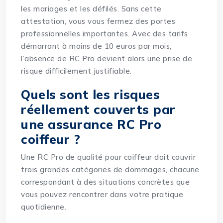
les mariages et les défilés. Sans cette
attestation, vous vous fermez des portes
professionnelles importantes. Avec des tarifs
démarrant à moins de 10 euros par mois,
l’absence de RC Pro devient alors une prise de
risque difficilement justifiable.
Quels sont les risques
réellement couverts par
une assurance RC Pro
coiffeur ?
Une RC Pro de qualité pour coiffeur doit couvrir
trois grandes catégories de dommages, chacune
correspondant à des situations concrètes que
vous pouvez rencontrer dans votre pratique
quotidienne.