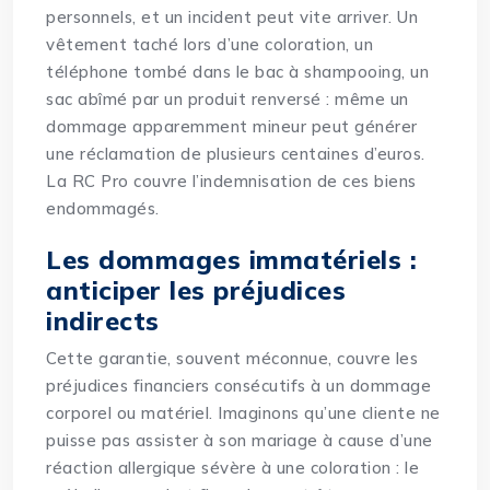
personnels, et un incident peut vite arriver. Un
vêtement taché lors d’une coloration, un
téléphone tombé dans le bac à shampooing, un
sac abîmé par un produit renversé : même un
dommage apparemment mineur peut générer
une réclamation de plusieurs centaines d’euros.
La RC Pro couvre l’indemnisation de ces biens
endommagés.
Les dommages immatériels :
anticiper les préjudices
indirects
Cette garantie, souvent méconnue, couvre les
préjudices financiers consécutifs à un dommage
corporel ou matériel. Imaginons qu’une cliente ne
puisse pas assister à son mariage à cause d’une
réaction allergique sévère à une coloration : le