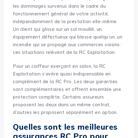
les dommages survenus dans le cadre du
fonctionnement général de votre activité,
indépendamment de la prestation elle-même.
Un client qui glisse sur un sol mouillé, un
équipement défectueux qui blesse quelqu’un, un
incendie qui se propage aux commerces voisins :
ces situations relèvent de la RC Exploitation.
Pour un coiffeur exerçant en salon, la RC
Exploitation s’avère quasi indispensable en
complément de la RC Pro. Les deux garanties
sont complémentaires et offrent ensemble une
protection complète. Certains assureurs
proposent les deux dans un même contrat,
d’autres les proposent séparément en option.
Quelles sont les meilleures
assurances RC Pro pour