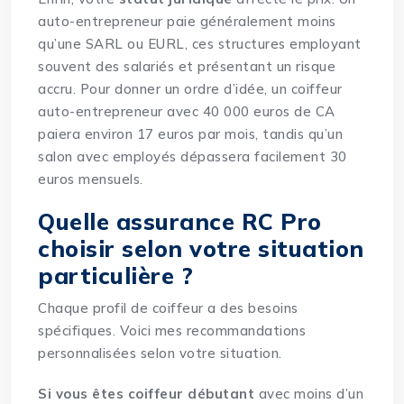
auto-entrepreneur paie généralement moins
qu’une SARL ou EURL, ces structures employant
souvent des salariés et présentant un risque
accru. Pour donner un ordre d’idée, un coiffeur
auto-entrepreneur avec 40 000 euros de CA
paiera environ 17 euros par mois, tandis qu’un
salon avec employés dépassera facilement 30
euros mensuels.
Quelle assurance RC Pro
choisir selon votre situation
particulière ?
Chaque profil de coiffeur a des besoins
spécifiques. Voici mes recommandations
personnalisées selon votre situation.
Si vous êtes coiffeur débutant
avec moins d’un