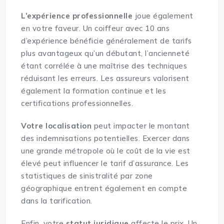
L’expérience professionnelle
joue également
en votre faveur. Un coiffeur avec 10 ans
d’expérience bénéficie généralement de tarifs
plus avantageux qu’un débutant, l’ancienneté
étant corrélée à une maîtrise des techniques
réduisant les erreurs. Les assureurs valorisent
également la formation continue et les
certifications professionnelles.
Votre localisation
peut impacter le montant
des indemnisations potentielles. Exercer dans
une grande métropole où le coût de la vie est
élevé peut influencer le tarif d’assurance. Les
statistiques de sinistralité par zone
géographique entrent également en compte
dans la tarification.
Enfin, votre
statut juridique
affecte le prix. Un