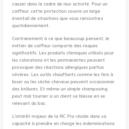
causer dans le cadre de leur activité. Pour un
coiffeur, cette protection couvre un large
éventail de situations que vous rencontrez
quotidiennement.
Contrairement à ce que beaucoup pensent, le
métier de coiffeur comporte des risques
significatifs. Les produits chimiques utilisés pour
les colorations et les permanentes peuvent
provoquer des réactions allergiques parfois
sévères. Les outils chauffants comme les fers à
lisser ou les sèche-cheveux peuvent occasionner
des brûlures. Et même un simple shampooing
peut mal tourner si un client se blesse en se
relevant du bac.
L’intérêt majeur de la RC Pro réside dans sa
capacité à prendre en charge les indemnisations