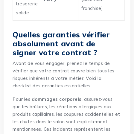
trésorerie
franchise)
solide
Quelles garanties vérifier
absolument avant de
signer votre contrat ?
Avant de vous engager, prenez le temps de
vérifier que votre contrat couvre bien tous les
risques inhérents à votre métier. Voici la
checklist des garanties essentielles.
Pour les
dommages corporels
, assurez-vous
que les brûlures, les réactions allergiques aux
produits capillaires, les coupures accidentelles et
les chutes dans le salon sont explicitement
mentionnées. Ces incidents représentent les