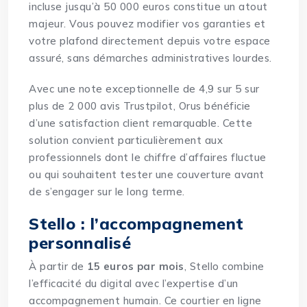
incluse jusqu’à 50 000 euros constitue un atout
majeur. Vous pouvez modifier vos garanties et
votre plafond directement depuis votre espace
assuré, sans démarches administratives lourdes.
Avec une note exceptionnelle de 4,9 sur 5 sur
plus de 2 000 avis Trustpilot, Orus bénéficie
d’une satisfaction client remarquable. Cette
solution convient particulièrement aux
professionnels dont le chiffre d’affaires fluctue
ou qui souhaitent tester une couverture avant
de s’engager sur le long terme.
Stello : l’accompagnement
personnalisé
À partir de
15 euros par mois
, Stello combine
l’efficacité du digital avec l’expertise d’un
accompagnement humain. Ce courtier en ligne