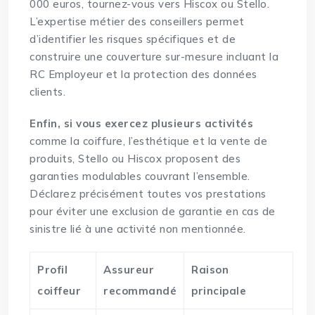
000 euros, tournez-vous vers Hiscox ou Stello.
L’expertise métier des conseillers permet
d’identifier les risques spécifiques et de
construire une couverture sur-mesure incluant la
RC Employeur et la protection des données
clients.
Enfin, si vous exercez plusieurs activités
comme la coiffure, l’esthétique et la vente de
produits, Stello ou Hiscox proposent des
garanties modulables couvrant l’ensemble.
Déclarez précisément toutes vos prestations
pour éviter une exclusion de garantie en cas de
sinistre lié à une activité non mentionnée.
Profil
Assureur
Raison
coiffeur
recommandé
principale