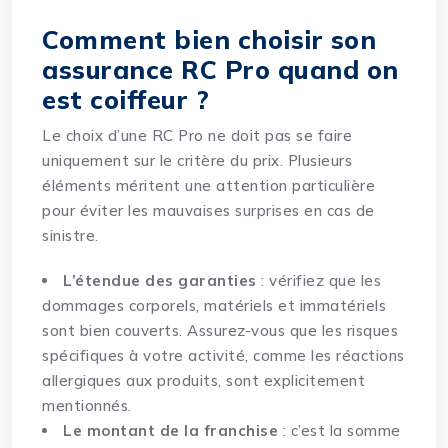
Comment bien choisir son
assurance RC Pro quand on
est coiffeur ?
Le choix d’une RC Pro ne doit pas se faire
uniquement sur le critère du prix. Plusieurs
éléments méritent une attention particulière
pour éviter les mauvaises surprises en cas de
sinistre.
L’étendue des garanties
: vérifiez que les
dommages corporels, matériels et immatériels
sont bien couverts. Assurez-vous que les risques
spécifiques à votre activité, comme les réactions
allergiques aux produits, sont explicitement
mentionnés.
Le montant de la franchise
: c’est la somme