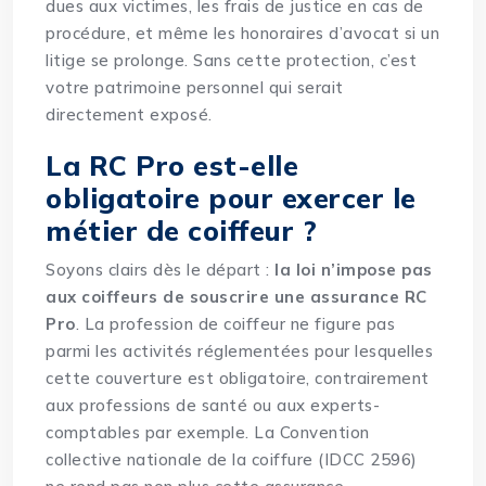
dues aux victimes, les frais de justice en cas de
procédure, et même les honoraires d’avocat si un
litige se prolonge. Sans cette protection, c’est
votre patrimoine personnel qui serait
directement exposé.
La RC Pro est-elle
obligatoire pour exercer le
métier de coiffeur ?
Soyons clairs dès le départ :
la loi n’impose pas
aux coiffeurs de souscrire une assurance RC
Pro
. La profession de coiffeur ne figure pas
parmi les activités réglementées pour lesquelles
cette couverture est obligatoire, contrairement
aux professions de santé ou aux experts-
comptables par exemple. La Convention
collective nationale de la coiffure (IDCC 2596)