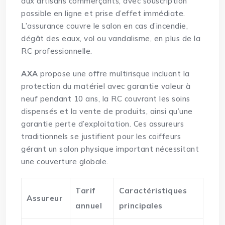
aux artisans commerçants, avec souscription
possible en ligne et prise d’effet immédiate.
L’assurance couvre le salon en cas d’incendie,
dégât des eaux, vol ou vandalisme, en plus de la
RC professionnelle.
AXA
propose une offre multirisque incluant la
protection du matériel avec garantie valeur à
neuf pendant 10 ans, la RC couvrant les soins
dispensés et la vente de produits, ainsi qu’une
garantie perte d’exploitation. Ces assureurs
traditionnels se justifient pour les coiffeurs
gérant un salon physique important nécessitant
une couverture globale.
Tarif
Caractéristiques
Assureur
annuel
principales