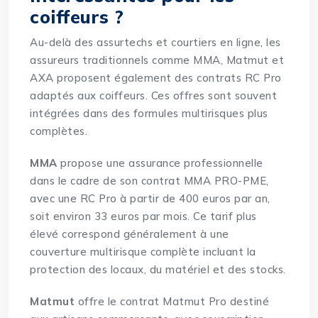
coiffeurs ?
Au-delà des assurtechs et courtiers en ligne, les
assureurs traditionnels comme MMA, Matmut et
AXA proposent également des contrats RC Pro
adaptés aux coiffeurs. Ces offres sont souvent
intégrées dans des formules multirisques plus
complètes.
MMA
propose une assurance professionnelle
dans le cadre de son contrat MMA PRO-PME,
avec une RC Pro à partir de 400 euros par an,
soit environ 33 euros par mois. Ce tarif plus
élevé correspond généralement à une
couverture multirisque complète incluant la
protection des locaux, du matériel et des stocks.
Matmut
offre le contrat Matmut Pro destiné