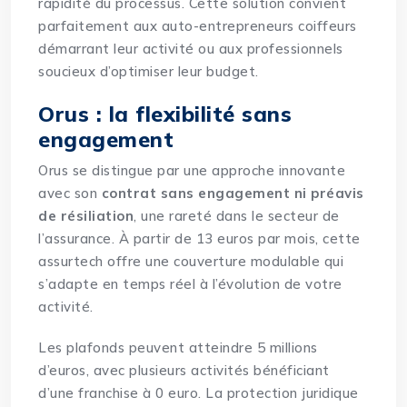
rapidité du processus. Cette solution convient
parfaitement aux auto-entrepreneurs coiffeurs
démarrant leur activité ou aux professionnels
soucieux d’optimiser leur budget.
Orus : la flexibilité sans
engagement
Orus se distingue par une approche innovante
avec son
contrat sans engagement ni préavis
de résiliation
, une rareté dans le secteur de
l’assurance. À partir de 13 euros par mois, cette
assurtech offre une couverture modulable qui
s’adapte en temps réel à l’évolution de votre
activité.
Les plafonds peuvent atteindre 5 millions
d’euros, avec plusieurs activités bénéficiant
d’une franchise à 0 euro. La protection juridique