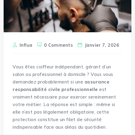
Influa
0 Comments
Janvier 7, 2026
Vous êtes
coiffeur
indépendant, gérant d’un
salon ou professionnel à domicile ? Vous vous
demandez probablement si une
assurance
responsabilité civile professionnelle
est
vraiment nécessaire pour exercer sereinement
votre métier. La réponse est simple : même si
elle n’est pas légalement obligatoire, cette
protection constitue un filet de sécurité
indispensable face aux aléas du quotidien.