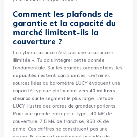
Comment les plafonds de
garantie et la capacité du
marché limitent-ils la
couverture ?
La cyberassurance n’est pas une assurance «
illimitée ». Tu dois intégrer cette donnée
fondamentale. Sur les grandes organisations, les
capacités restent contraintes
. Certaines
sources liées au baromètre LUCY évoquent une
capacité typique plafonnant vers
40 millions
d’euros
sur le segment le plus large. L’étude
LUCY illustre des ordres de grandeur parlants.
Pour une grande entreprise type : 40 M€ de
couverture, 7,5 M€ de franchise, 950 k€ de
prime. Ces chiffres ne constituent pas une
norme. Ils donnent simplement une idée de