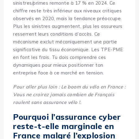
sinistres/primes remonte à 17 % en 2024. Ce
chiffre reste très inférieur aux niveaux critiques
observés en 2020, mais la tendance préoccupe.
Plus les sinistres augmentent, plus les assureurs
resserrent leurs conditions d’accès. Ce
mécanisme exclut mécaniquement une partie
significative du tissu économique. Les TPE-PME
en font les frais. Tu dois comprendre ces
dynamiques pour mieux positionner ton
entreprise face à ce marché en tension.
Pour aller plus loin :
Le boom du vélo en France :
Vous ne croirez jamais combien de Français
roulent sans assurance vélo !
.
Pourquoi l’assurance cyber
reste-t-elle marginale en
France malgré l’explosion