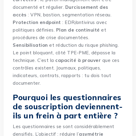
documenté et régulier.
Durcissement des
accès
: VPN, bastion, segmentation réseau.
Protection endpoint
: EDR/antivirus avec
politiques définies.
Plan de continuité
et
procédures de crise documentées.
Sensibilisation
et réduction du risque phishing.
Le point bloquant, côté TPE-PME, dépasse la
technique. C’est la
capacité à prouver
que ces
contrôles existent. Journaux, politiques,
indicateurs, contrats, rapports : tu dois tout
documenter.
Pourquoi les questionnaires
de souscription deviennent-
ils un frein à part entière ?
Les questionnaires se sont considérablement
densifiés. L’objectif : réduire l’
asymétrie