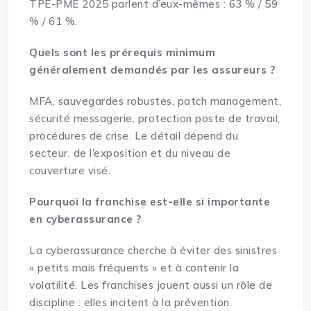
TPE-PME 2025 parlent d’eux-mêmes : 63 % / 59
% / 61 %.
Quels sont les prérequis minimum
généralement demandés par les assureurs ?
MFA, sauvegardes robustes, patch management,
sécurité messagerie, protection poste de travail,
procédures de crise. Le détail dépend du
secteur, de l’exposition et du niveau de
couverture visé.
Pourquoi la franchise est-elle si importante
en cyberassurance ?
La cyberassurance cherche à éviter des sinistres
« petits mais fréquents » et à contenir la
volatilité. Les franchises jouent aussi un rôle de
discipline : elles incitent à la prévention.