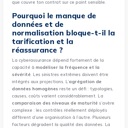
que couvre ton contrat sur ce point sensible.
Pourquoi le manque de
données et de
normalisation bloque-t-il la
tarification et la
réassurance ?
La cyberassurance dépend fortement de la
capacité à
modéliser la fréquence et la
sévérité
. Les sinistres extrêmes doivent être
intégrés aux projections. L’
agrégation de
données homogènes
reste un défi : typologies,
causes, coûts varient considérablement. La
comparaison des niveaux de maturité
s’avère
complexe : les contrôles réellement déployés
diffèrent d’une organisation à l’autre. Plusieurs
facteurs dégradent la qualité des données. La