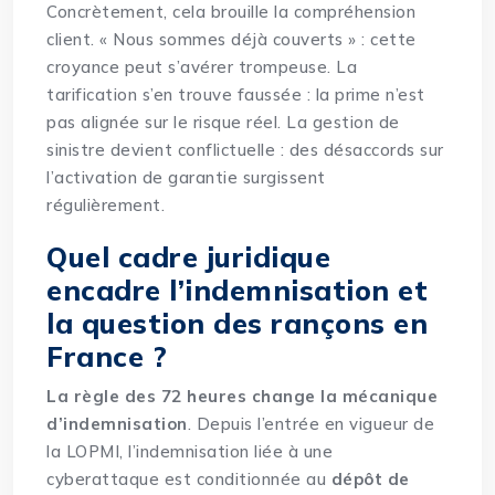
Concrètement, cela brouille la compréhension
client. « Nous sommes déjà couverts » : cette
croyance peut s’avérer trompeuse. La
tarification s’en trouve faussée : la prime n’est
pas alignée sur le risque réel. La gestion de
sinistre devient conflictuelle : des désaccords sur
l’activation de garantie surgissent
régulièrement.
Quel cadre juridique
encadre l’indemnisation et
la question des rançons en
France ?
La règle des 72 heures change la mécanique
d’indemnisation
. Depuis l’entrée en vigueur de
la LOPMI, l’indemnisation liée à une
cyberattaque est conditionnée au
dépôt de