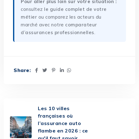
Pour aller plus loin sur votre situation :
consultez
le guide complet de votre
métier
ou comparez les acteurs du
marché avec notre
comparateur
d’assurances professionnelles
.
Share:
Les 10 villes
françaises où
l’assurance auto
flambe en 2026 : ce
qu'il faut savoir