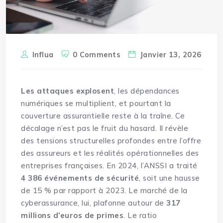
Influa
0 Comments
Janvier 13, 2026
Les attaques explosent
, les dépendances
numériques se multiplient, et pourtant la
couverture
assurantielle reste à la traîne. Ce
décalage n’est pas le fruit du hasard. Il révèle
des tensions structurelles profondes entre l’offre
des assureurs et les réalités opérationnelles des
entreprises françaises. En 2024, l’ANSSI a traité
4 386 événements de sécurité
, soit une hausse
de 15 % par rapport à 2023. Le marché de la
cyberassurance, lui, plafonne autour de
317
millions d’euros de primes
. Le ratio