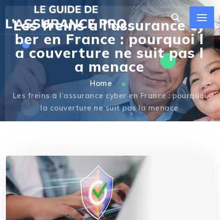
Les freins à l’assurance cy
ber en France : pourquoi l
a couverture ne suit pas l
a menace
Home
Les freins à l’assurance cyber en France : pourquoi
la couverture ne suit pas la menace