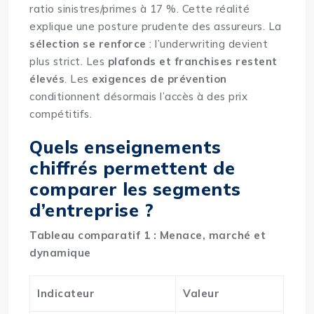
ratio sinistres/primes à 17 %. Cette réalité
explique une posture prudente des assureurs. La
sélection se renforce
: l’underwriting devient
plus strict. Les
plafonds et franchises restent
élevés
. Les
exigences de prévention
conditionnent désormais l’accès à des prix
compétitifs.
Quels enseignements
chiffrés permettent de
comparer les segments
d’entreprise ?
Tableau comparatif 1 : Menace, marché et
dynamique
Indicateur
Valeur