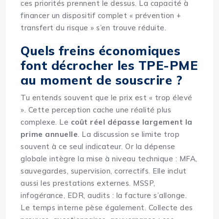
ces priorités prennent le dessus. La capacité à
financer un dispositif complet « prévention +
transfert du risque » s’en trouve réduite.
Quels freins économiques
font décrocher les TPE-PME
au moment de souscrire ?
Tu entends souvent que le prix est « trop élevé
». Cette perception cache une réalité plus
complexe. Le
coût réel dépasse largement la
prime annuelle
. La discussion se limite trop
souvent à ce seul indicateur. Or la dépense
globale intègre la mise à niveau technique : MFA,
sauvegardes, supervision, correctifs. Elle inclut
aussi les prestations externes. MSSP,
infogérance, EDR, audits : la facture s’allonge.
Le temps interne pèse également. Collecte des