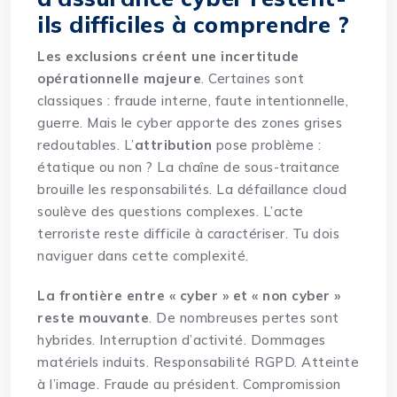
ils difficiles à comprendre ?
Les exclusions créent une incertitude
opérationnelle majeure
. Certaines sont
classiques : fraude interne, faute intentionnelle,
guerre. Mais le cyber apporte des zones grises
redoutables. L’
attribution
pose problème :
étatique ou non ? La chaîne de sous-traitance
brouille les responsabilités. La défaillance cloud
soulève des questions complexes. L’acte
terroriste reste difficile à caractériser. Tu dois
naviguer dans cette complexité.
La frontière entre « cyber » et « non cyber »
reste mouvante
. De nombreuses pertes sont
hybrides. Interruption d’activité. Dommages
matériels induits. Responsabilité RGPD. Atteinte
à l’image. Fraude au président. Compromission