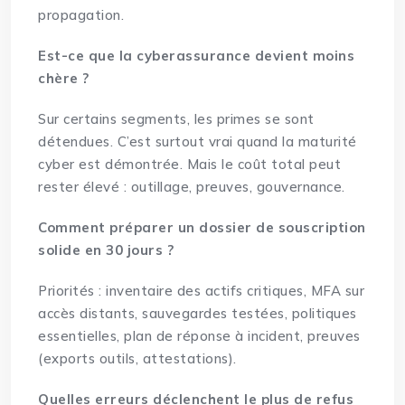
propagation.
Est-ce que la cyberassurance devient moins
chère ?
Sur certains segments, les primes se sont
détendues. C’est surtout vrai quand la maturité
cyber est démontrée. Mais le coût total peut
rester élevé : outillage, preuves, gouvernance.
Comment préparer un dossier de souscription
solide en 30 jours ?
Priorités : inventaire des actifs critiques, MFA sur
accès distants, sauvegardes testées, politiques
essentielles, plan de réponse à incident, preuves
(exports outils, attestations).
Quelles erreurs déclenchent le plus de refus