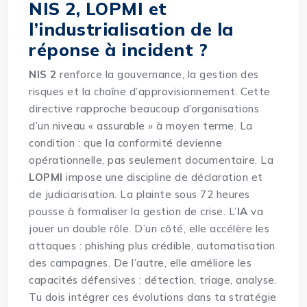
NIS 2, LOPMI et
l’industrialisation de la
réponse à incident ?
NIS 2
renforce la gouvernance, la gestion des
risques et la chaîne d’approvisionnement. Cette
directive rapproche beaucoup d’organisations
d’un niveau « assurable » à moyen terme. La
condition : que la conformité devienne
opérationnelle, pas seulement documentaire. La
LOPMI
impose une discipline de déclaration et
de judiciarisation. La plainte sous 72 heures
pousse à formaliser la gestion de crise. L’
IA
va
jouer un double rôle. D’un côté, elle accélère les
attaques : phishing plus crédible, automatisation
des campagnes. De l’autre, elle améliore les
capacités défensives : détection, triage, analyse.
Tu dois intégrer ces évolutions dans ta stratégie