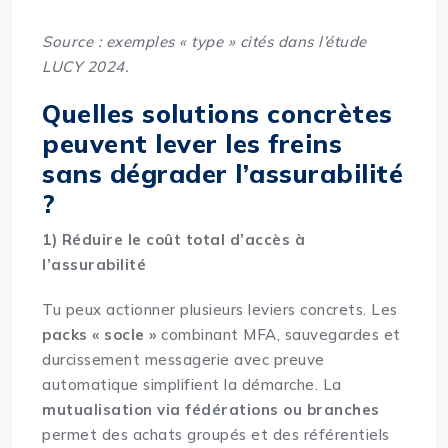
Source : exemples « type » cités dans l’étude
LUCY 2024.
Quelles solutions concrètes
peuvent lever les freins
sans dégrader l’assurabilité
?
1) Réduire le coût total d’accès à
l’assurabilité
Tu peux actionner plusieurs leviers concrets. Les
packs « socle »
combinant MFA, sauvegardes et
durcissement messagerie avec preuve
automatique simplifient la démarche. La
mutualisation via fédérations ou branches
permet des achats groupés et des référentiels