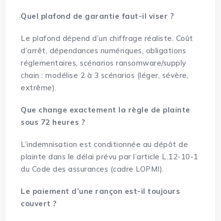
Quel plafond de garantie faut-il viser ?
Le plafond dépend d’un chiffrage réaliste. Coût
d’arrêt, dépendances numériques, obligations
réglementaires, scénarios ransomware/supply
chain : modélise 2 à 3 scénarios (léger, sévère,
extrême).
Que change exactement la règle de plainte
sous 72 heures ?
L’indemnisation est conditionnée au dépôt de
plainte dans le délai prévu par l’article L.12-10-1
du Code des assurances (cadre LOPMI).
Le paiement d’une rançon est-il toujours
couvert ?