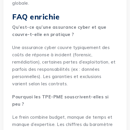
globale.
FAQ enrichie
Qu’est-ce qu’une assurance cyber et que
couvre-t-elle en pratique ?
Une assurance cyber couvre typiquement des
coûts de réponse à incident (forensic,
remédiation), certaines pertes d’exploitation, et
parfois des responsabilités (ex : données
personnelles). Les garanties et exclusions
varient selon les contrats.
Pourquoi les TPE-PME souscrivent-elles si
peu ?
Le frein combine budget, manque de temps et
manque d’expertise. Les chiffres du baromètre