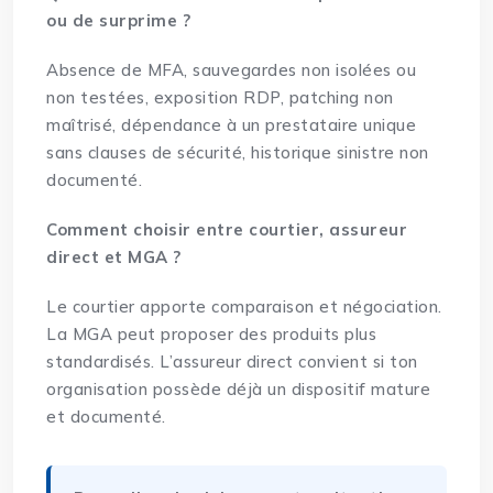
ou de surprime ?
Absence de MFA, sauvegardes non isolées ou
non testées, exposition RDP, patching non
maîtrisé, dépendance à un prestataire unique
sans clauses de sécurité, historique sinistre non
documenté.
Comment choisir entre courtier, assureur
direct et MGA ?
Le courtier apporte comparaison et négociation.
La MGA peut proposer des produits plus
standardisés. L’assureur direct convient si ton
organisation possède déjà un dispositif mature
et documenté.