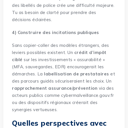
des libellés de police crée une difficulté majeure.
Tu as besoin de clarté pour prendre des
décisions éclairées.
4) Construire des incitations publiques
Sans copier-coller des modèles étrangers, des
leviers possibles existent. Un
crédit d’impôt
ciblé
sur les investissements « assurabilité »
(MFA, sauvegardes, EDR) encouragerait les
démarches. La
labellisation de prestataires
et
des parcours guidés sécuriseraient les choix. Un
rapprochement assurance/prévention
via des
acteurs publics comme cybermalveillance.gouv.fr
ou des dispositifs régionaux créerait des
synergies vertueuses.
Quelles perspectives avec