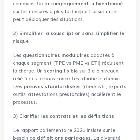
communs. Un
accompagnement subventionné
sur les mesures à plus fort impact assurantiel
peut débloquer des situations.
2) Simplifier la souscription sans simplifier le
risque
Les
questionnaires modulaires
adaptés à
chaque segment (TPE vs PME vs ETI) réduisent
la charge. Un
scoring lisible
sur 3 à 5 niveaux,
relié à des actions concrètes, clarifie le chemin.
Des
preuves standardisées
(checklists, exports
outils, attestations prestataires) accélèrent le
processus.
3) Clarifier les contrats et les définitions
Le rapport parlementaire 2021 insiste sur le
besoin de
définitions partagées
. La diversité