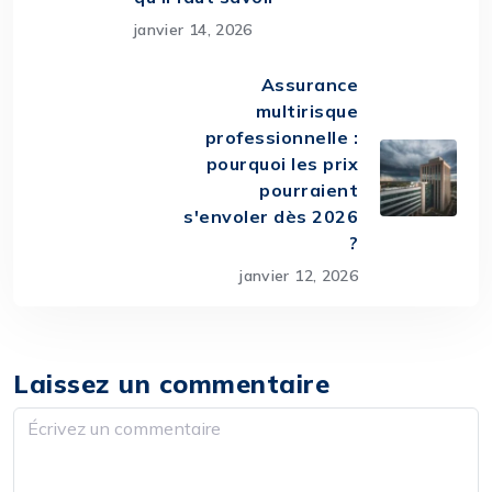
janvier 14, 2026
Assurance
multirisque
professionnelle :
pourquoi les prix
pourraient
s'envoler dès 2026
?
janvier 12, 2026
Laissez un commentaire