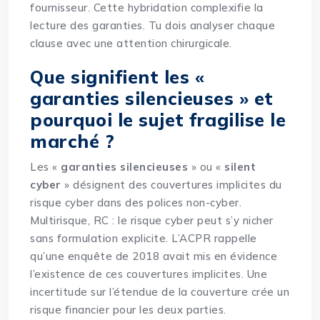
fournisseur. Cette hybridation complexifie la
lecture des garanties. Tu dois analyser chaque
clause avec une attention chirurgicale.
Que signifient les «
garanties silencieuses » et
pourquoi le sujet fragilise le
marché ?
Les «
garanties silencieuses
» ou «
silent
cyber
» désignent des couvertures implicites du
risque cyber dans des polices non-cyber.
Multirisque, RC : le risque cyber peut s’y nicher
sans formulation explicite. L’ACPR rappelle
qu’une enquête de 2018 avait mis en évidence
l’existence de ces couvertures implicites. Une
incertitude sur l’étendue de la couverture crée un
risque financier pour les deux parties.