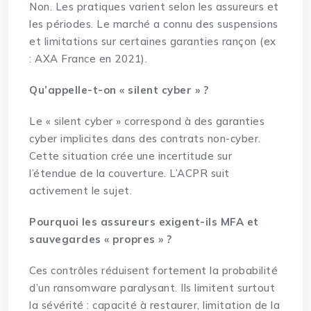
Non. Les pratiques varient selon les assureurs et
les périodes. Le marché a connu des suspensions
et limitations sur certaines garanties rançon (ex
: AXA France en 2021).
Qu’appelle-t-on « silent cyber » ?
Le « silent cyber » correspond à des garanties
cyber implicites dans des contrats non-cyber.
Cette situation crée une incertitude sur
l’étendue de la couverture. L’ACPR suit
activement le sujet.
Pourquoi les assureurs exigent-ils MFA et
sauvegardes « propres » ?
Ces contrôles réduisent fortement la probabilité
d’un ransomware paralysant. Ils limitent surtout
la sévérité : capacité à restaurer, limitation de la