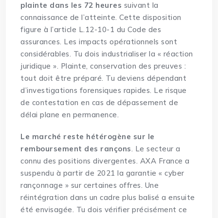
plainte dans les 72 heures
suivant la
connaissance de l’atteinte. Cette disposition
figure à l’article L.12-10-1 du Code des
assurances. Les impacts opérationnels sont
considérables. Tu dois industrialiser la « réaction
juridique ». Plainte, conservation des preuves :
tout doit être préparé. Tu deviens dépendant
d’investigations forensiques rapides. Le risque
de contestation en cas de dépassement de
délai plane en permanence.
Le marché reste hétérogène sur le
remboursement des rançons
. Le secteur a
connu des positions divergentes. AXA France a
suspendu à partir de 2021 la garantie « cyber
rançonnage » sur certaines offres. Une
réintégration dans un cadre plus balisé a ensuite
été envisagée. Tu dois vérifier précisément ce