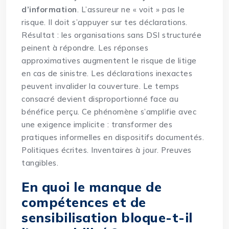
d’information
. L’assureur ne « voit » pas le
risque. Il doit s’appuyer sur tes déclarations.
Résultat : les organisations sans DSI structurée
peinent à répondre. Les réponses
approximatives augmentent le risque de litige
en cas de sinistre. Les déclarations inexactes
peuvent invalider la couverture. Le temps
consacré devient disproportionné face au
bénéfice perçu. Ce phénomène s’amplifie avec
une exigence implicite : transformer des
pratiques informelles en dispositifs documentés.
Politiques écrites. Inventaires à jour. Preuves
tangibles.
En quoi le manque de
compétences et de
sensibilisation bloque-t-il