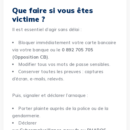
Que faire si vous êtes
victime ?
Il est essentiel d’agir sans délai :
Bloquer immédiatement votre carte bancaire
via votre banque ou le
0 892 705 705
(Opposition CB)
.
Modifier tous vos mots de passe sensibles.
Conserver toutes les preuves : captures
d’écran, e-mails, relevés.
Puis, signaler et déclarer l’arnaque :
Porter plainte auprès de la police ou de la
gendarmerie.
Déclarer