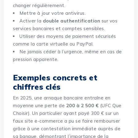
changer régulièrement.
Mettre à jour votre antivirus.
Activer la
double authentification
sur vos
services bancaires et comptes sensibles.
Utiliser des moyens de paiement sécurisés
comme la carte virtuelle ou PayPal.
Ne jamais céder à l’urgence, même en cas de
pression apparente.
Exemples concrets et
chiffres clés
En 2025, une arnaque bancaire entraîne en
moyenne une perte de
200 à 2 500 €
(UFC Que
Choisir). Un particulier ayant payé 300 € sur un
faux site e-commerce a pu se faire rembourser
grâce à une contestation immédiate auprès de
sa banque, démontrant l’importance de la