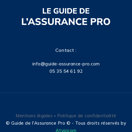
Contact :
info@guide-assurance-pro.com
05 35 54 61 92
Mentions légales
-
Politique de confidentialité
©
Guide de l'Assurance Pro © - Tous droits réservés by
Atypicom