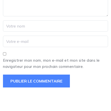
Enregistrer mon nom, mon e-mail et mon site dans le
navigateur pour mon prochain commentaire.