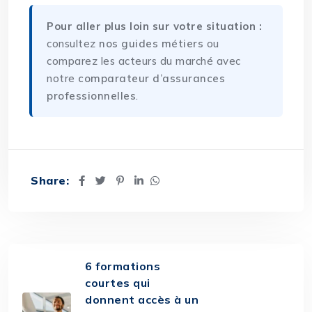
Pour aller plus loin sur votre situation :
consultez
nos guides métiers
ou
comparez les acteurs du marché avec
notre
comparateur d’assurances
professionnelles
.
Share:
6 formations
courtes qui
donnent accès à un