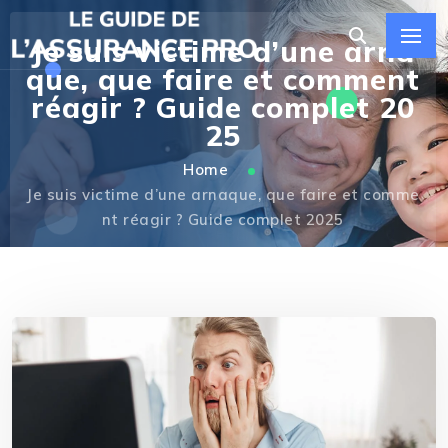
Je suis victime d’une arna
que, que faire et comment
réagir ? Guide complet 20
25
Home
Je suis victime d’une arnaque, que faire et comme
nt réagir ? Guide complet 2025