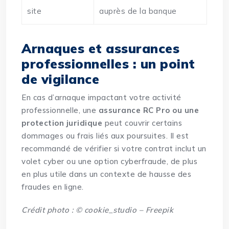
site
auprès de la banque
Arnaques et assurances
professionnelles : un point
de vigilance
En cas d’arnaque impactant votre activité
professionnelle, une
assurance RC Pro ou une
protection juridique
peut couvrir certains
dommages ou frais liés aux poursuites. Il est
recommandé de vérifier si votre contrat inclut un
volet cyber ou une option cyberfraude, de plus
en plus utile dans un contexte de hausse des
fraudes en ligne.
Crédit photo : © cookie_studio – Freepik