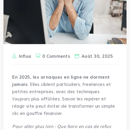
Influa
0 Comments
Août 30, 2025
En 2025, les arnaques en ligne ne dorment
jamais
. Elles ciblent particuliers, freelances et
petites entreprises, avec des techniques
toujours plus affûtées. Savoir les repérer et
réagir vite peut éviter de transformer un simple
clic en gouffre financier.
Pour aller plus loin :
Que faire en cas de refus