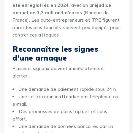
été enregistrés en 2024
, avec un
préjudice
annuel de 1,3 milliard d’euros
(Banque de
France). Les auto-entrepreneurs et TPE figurent
parmi les plus touchés, souvent peu équipés pour
contrer ces attaques.
Reconnaître les signes
d’une arnaque
Plusieurs signaux doivent immédiatement
alerter :
Une demande de paiement rapide sous 24 h.
Une sollicitation inattendue par téléphone ou
e-mail.
Des promesses de gains rapides et sans
effort.
Une demande de données bancaires par un