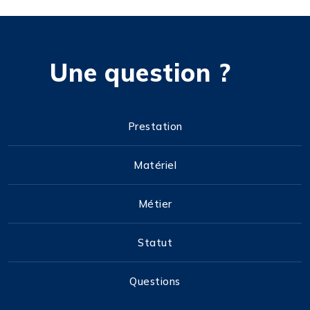
Une question ?
Prestation
Matériel
Métier
Statut
Questions