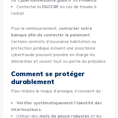
sur
Cybermalveillance.gouv.fr
ou
PHAROS
.
Contacter la
DGCCRF
en cas de fraude à
l’achat.
Pour le remboursement,
contacter votre
banque afin de contester le paiement
.
Certains contrats d’assurance habitation ou
protection juridique incluent une assistance
cyberfraude pouvant prendre en charge les
démarches et couvrir tout ou partie du préjudice.
Comment se protéger
durablement
Pour réduire le risque d’arnaque, il convient de :
Vérifier systématiquement l’identité des
interlocuteurs.
Utiliser des
mots de passe robustes
et les