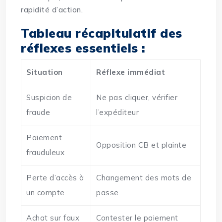
rapidité d’action.
Tableau récapitulatif des
réflexes essentiels :
Situation
Réflexe immédiat
Suspicion de
Ne pas cliquer, vérifier
fraude
l’expéditeur
Paiement
Opposition CB et plainte
frauduleux
Perte d’accès à
Changement des mots de
un compte
passe
Achat sur faux
Contester le paiement