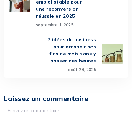
emploi stable pour
une reconversion
réussie en 2025
septembre 1, 2025
7 idées de business
pour arrondir ses
fins de mois sans y
passer des heures
août 28, 2025
Laissez un commentaire