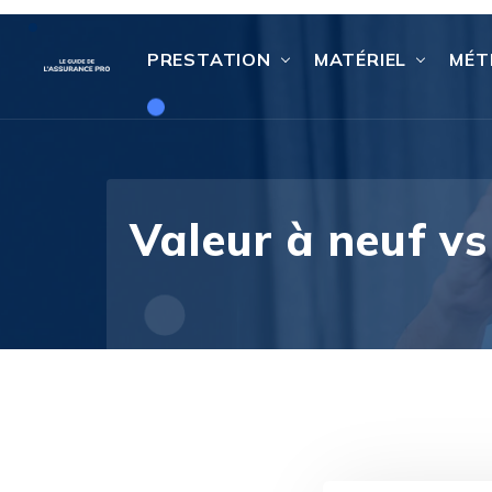
PRESTATION
MATÉRIEL
MÉT
Valeur à neuf vs