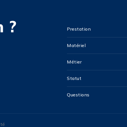
 ?
Prestation
Matériel
Métier
Statut
Questions
ité