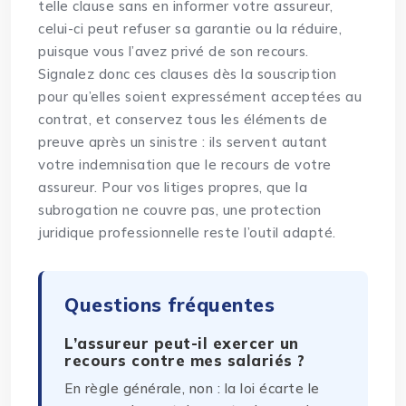
telle clause sans en informer votre assureur,
celui-ci peut refuser sa garantie ou la réduire,
puisque vous l’avez privé de son recours.
Signalez donc ces clauses dès la souscription
pour qu’elles soient expressément acceptées au
contrat, et conservez tous les éléments de
preuve après un sinistre : ils servent autant
votre indemnisation que le recours de votre
assureur. Pour vos litiges propres, que la
subrogation ne couvre pas, une
protection
juridique professionnelle
reste l’outil adapté.
Questions fréquentes
L’assureur peut-il exercer un
recours contre mes salariés ?
En règle générale, non : la loi écarte le