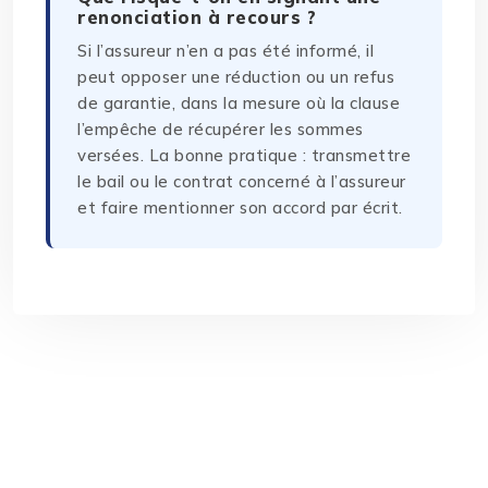
renonciation à recours ?
Si l’assureur n’en a pas été informé, il
peut opposer une réduction ou un refus
de garantie, dans la mesure où la clause
l’empêche de récupérer les sommes
versées. La bonne pratique : transmettre
le bail ou le contrat concerné à l’assureur
et faire mentionner son accord par écrit.