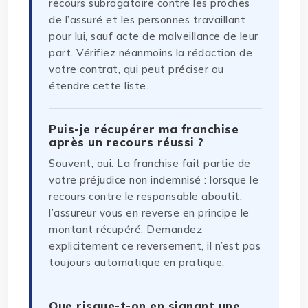
recours subrogatoire contre les proches
de l’assuré et les personnes travaillant
pour lui, sauf acte de malveillance de leur
part. Vérifiez néanmoins la rédaction de
votre contrat, qui peut préciser ou
étendre cette liste.
Puis-je récupérer ma franchise
après un recours réussi ?
Souvent, oui. La franchise fait partie de
votre préjudice non indemnisé : lorsque le
recours contre le responsable aboutit,
l’assureur vous en reverse en principe le
montant récupéré. Demandez
explicitement ce reversement, il n’est pas
toujours automatique en pratique.
Que risque-t-on en signant une