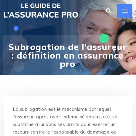
Subrogation de l’assureur
: définition en assurance
pro
La subrogation est le mécanisme par lequel
l’assureur, après avoir indemnisé son assuré, se
substitue à lui dans ses droits pour exercer un
recours contre le responsable du dommage ou