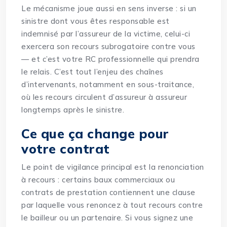
Le mécanisme joue aussi en sens inverse : si un
sinistre dont vous êtes responsable est
indemnisé par l’assureur de la victime, celui-ci
exercera son recours subrogatoire contre vous
— et c’est votre RC professionnelle qui prendra
le relais. C’est tout l’enjeu des chaînes
d’intervenants, notamment en
sous-traitance
,
où les recours circulent d’assureur à assureur
longtemps après le sinistre.
Ce que ça change pour
votre contrat
Le point de vigilance principal est la renonciation
à recours : certains baux commerciaux ou
contrats de prestation contiennent une clause
par laquelle vous renoncez à tout recours contre
le bailleur ou un partenaire. Si vous signez une