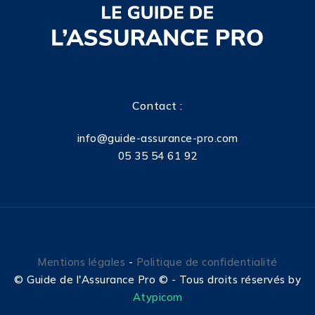
Contact :
info@guide-assurance-pro.com
05 35 54 61 92
Mentions légales
-
Politique de confidentialité
©
Guide de l'Assurance Pro © - Tous droits réservés by
Atypicom