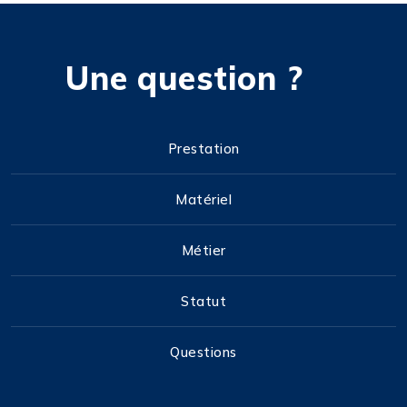
Une question ?
Prestation
Matériel
Métier
Statut
Questions