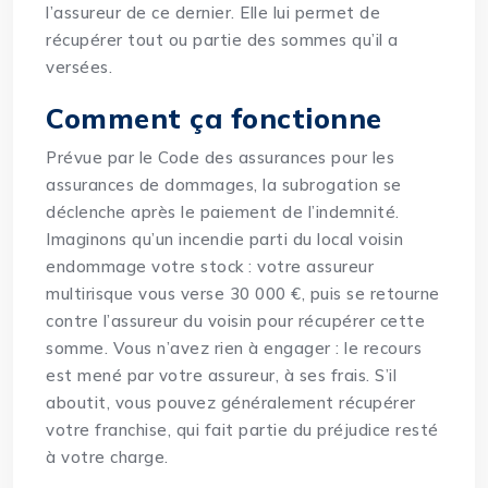
l’assureur de ce dernier. Elle lui permet de
récupérer tout ou partie des sommes qu’il a
versées.
Comment ça fonctionne
Prévue par le Code des assurances pour les
assurances de dommages, la subrogation se
déclenche après le paiement de l’indemnité.
Imaginons qu’un incendie parti du local voisin
endommage votre stock : votre assureur
multirisque vous verse 30 000 €, puis se retourne
contre l’assureur du voisin pour récupérer cette
somme. Vous n’avez rien à engager : le recours
est mené par votre assureur, à ses frais. S’il
aboutit, vous pouvez généralement récupérer
votre franchise, qui fait partie du préjudice resté
à votre charge.