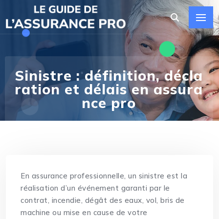
Sinistre : définition, décla
ration et délais en assura
nce pro
En assurance professionnelle, un sinistre est la
réalisation d’un événement garanti par le
contrat, incendie, dégât des eaux, vol, bris de
machine ou mise en cause de votre