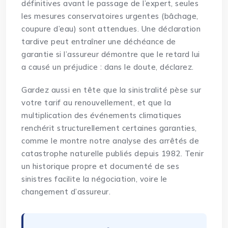
définitives avant le passage de l’expert, seules
les mesures conservatoires urgentes (bâchage,
coupure d’eau) sont attendues. Une déclaration
tardive peut entraîner une déchéance de
garantie si l’assureur démontre que le retard lui
a causé un préjudice : dans le doute, déclarez.
Gardez aussi en tête que la sinistralité pèse sur
votre tarif au renouvellement, et que la
multiplication des événements climatiques
renchérit structurellement certaines garanties,
comme le montre notre analyse des
arrêtés de
catastrophe naturelle publiés depuis 1982
. Tenir
un historique propre et documenté de ses
sinistres facilite la négociation, voire le
changement d’assureur.