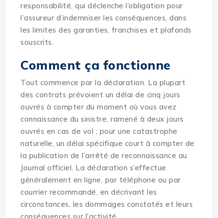
responsabilité, qui déclenche l’obligation pour
l’assureur d’indemniser les conséquences, dans
les limites des garanties, franchises et plafonds
souscrits.
Comment ça fonctionne
Tout commence par la déclaration. La plupart
des contrats prévoient un délai de cinq jours
ouvrés à compter du moment où vous avez
connaissance du sinistre, ramené à deux jours
ouvrés en cas de vol ; pour une catastrophe
naturelle, un délai spécifique court à compter de
la publication de l’arrêté de reconnaissance au
Journal officiel. La déclaration s’effectue
généralement en ligne, par téléphone ou par
courrier recommandé, en décrivant les
circonstances, les dommages constatés et leurs
conséquences sur l’activité.