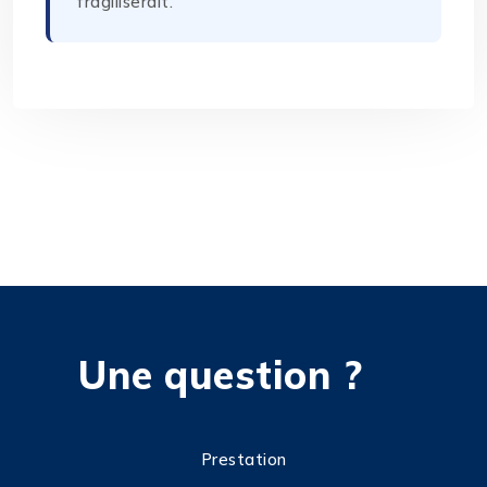
fragiliserait.
Une question ?
Prestation