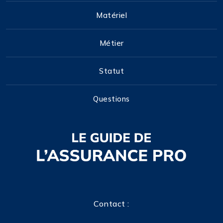
Matériel
Métier
Statut
Questions
Contact :