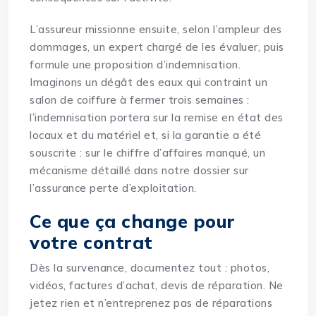
L’assureur missionne ensuite, selon l’ampleur des
dommages, un expert chargé de les évaluer, puis
formule une proposition d’indemnisation.
Imaginons un dégât des eaux qui contraint un
salon de coiffure à fermer trois semaines :
l’indemnisation portera sur la remise en état des
locaux et du matériel et, si la garantie a été
souscrite : sur le chiffre d’affaires manqué, un
mécanisme détaillé dans notre dossier sur
l’assurance perte d’exploitation
.
Ce que ça change pour
votre contrat
Dès la survenance, documentez tout : photos,
vidéos, factures d’achat, devis de réparation. Ne
jetez rien et n’entreprenez pas de réparations