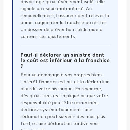
davantage qu’un événement isolé : elle
signale un risque mal maîtrisé. Au
renouvellement, l’assureur peut relever la
prime, augmenter la franchise ou résilier.
Un dossier de prévention solide aide à
contenir ces ajustements.
Faut-il déclarer un sinistre dont
le coût est inférieur à la franchise
?
Pour un dommage à vos propres biens,
l’intérêt financier est nul et la déclaration
alourdit votre historique. En revanche,
dès qu’un tiers est impliqué ou que votre
responsabilité peut être recherchée,
déclarez systématiquement : une
réclamation peut survenir des mois plus
tard, et une déclaration tardive vous