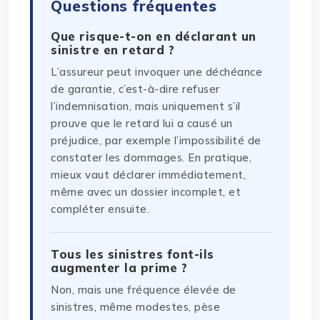
Questions fréquentes
Que risque-t-on en déclarant un
sinistre en retard ?
L’assureur peut invoquer une déchéance
de garantie, c’est-à-dire refuser
l’indemnisation, mais uniquement s’il
prouve que le retard lui a causé un
préjudice, par exemple l’impossibilité de
constater les dommages. En pratique,
mieux vaut déclarer immédiatement,
même avec un dossier incomplet, et
compléter ensuite.
Tous les sinistres font-ils
augmenter la prime ?
Non, mais une fréquence élevée de
sinistres, même modestes, pèse