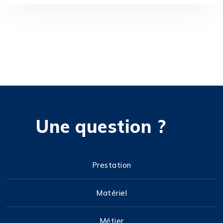
Une question ?
Prestation
Matériel
Métier