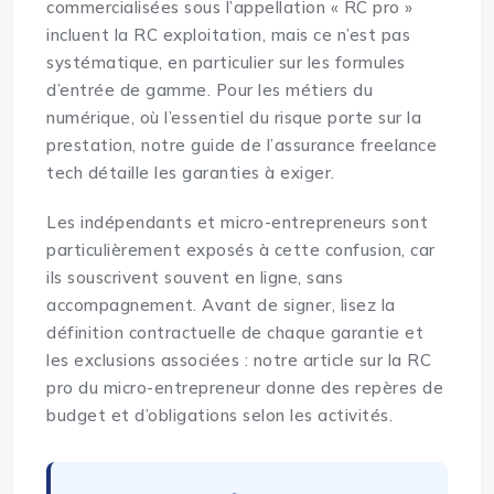
commercialisées sous l’appellation « RC pro »
incluent la RC exploitation, mais ce n’est pas
systématique, en particulier sur les formules
d’entrée de gamme. Pour les métiers du
numérique, où l’essentiel du risque porte sur la
prestation, notre
guide de l’assurance freelance
tech
détaille les garanties à exiger.
Les indépendants et micro-entrepreneurs sont
particulièrement exposés à cette confusion, car
ils souscrivent souvent en ligne, sans
accompagnement. Avant de signer, lisez la
définition contractuelle de chaque garantie et
les exclusions associées : notre article sur
la RC
pro du micro-entrepreneur
donne des repères de
budget et d’obligations selon les activités.