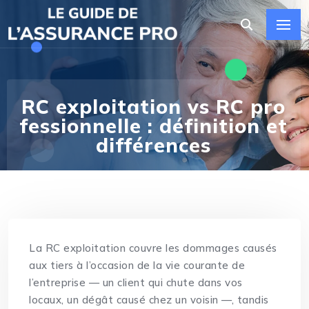
RC exploitation vs RC pro
fessionnelle : définition et
différences
La RC exploitation couvre les dommages causés
aux tiers à l’occasion de la vie courante de
l’entreprise — un client qui chute dans vos
locaux, un dégât causé chez un voisin —, tandis