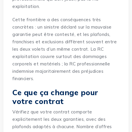
exploitation.
Cette frontière a des conséquences très
concrètes : un sinistre déclaré sur la mauvaise
garantie peut être contesté, et les plafonds,
franchises et exclusions diffèrent souvent entre
les deux volets d’un même contrat. La RC
exploitation couvre surtout des dommages
corporels et matériels ; la RC professionnelle
indemnise majoritairement des préjudices
financiers.
Ce que ça change pour
votre contrat
Vérifiez que votre contrat comporte
explicitement les deux garanties, avec des
plafonds adaptés à chacune. Nombre d’offres