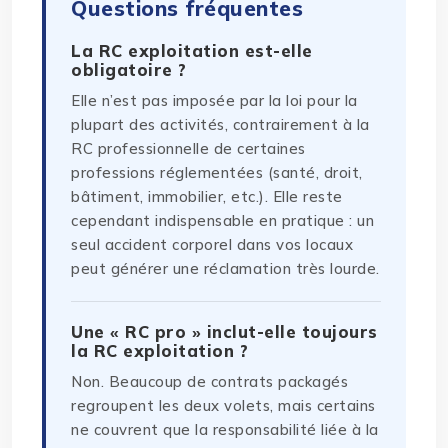
Questions fréquentes
La RC exploitation est-elle
obligatoire ?
Elle n’est pas imposée par la loi pour la
plupart des activités, contrairement à la
RC professionnelle de certaines
professions réglementées (santé, droit,
bâtiment, immobilier, etc.). Elle reste
cependant indispensable en pratique : un
seul accident corporel dans vos locaux
peut générer une réclamation très lourde.
Une « RC pro » inclut-elle toujours
la RC exploitation ?
Non. Beaucoup de contrats packagés
regroupent les deux volets, mais certains
ne couvrent que la responsabilité liée à la