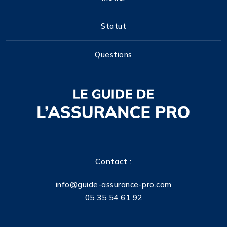
Statut
Questions
Contact :
info@guide-assurance-pro.com
05 35 54 61 92