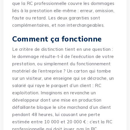
que la RC professionnelle couvre les dommages
liés à la prestation elle-même : erreur, omission,
faute ou retard. Les deux garanties sont
complémentaires, et non interchangeables.
Comment ça fonctionne
Le critère de distinction tient en une question :
le dommage résulte-t-il de l’exécution de votre
prestation, ou simplement du fonctionnement
matériel de l’entreprise ? Un carton qui tombe
sur un visiteur, une enseigne qui se décroche, un
salarié qui raye le parquet d’un client : RC
exploitation. Imaginons en revanche un
développeur dont une mise en production
défaillante bloque le site marchand d’un client
pendant 48 heures, lui causant une perte
estimée entre 10 000 et 20 000 € : c’est la RC
professionnelle qui doit jouer, pas la RC