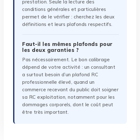
prestation. Seule la lecture des
conditions générales et particulières
permet de le vérifier : cherchez les deux
définitions et leurs plafonds respectifs.
Faut-il les mêmes plafonds pour
les deux garanties ?
Pas nécessairement. Le bon calibrage
dépend de votre activité : un consultant
a surtout besoin d’un plafond RC
professionnelle élevé, quand un
commerce recevant du public doit soigner
sa RC exploitation, notamment pour les
dommages corporels, dont le coût peut
être très important.