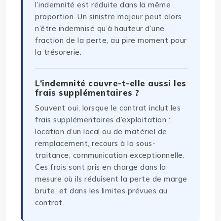
l’indemnité est réduite dans la même
proportion. Un sinistre majeur peut alors
n’être indemnisé qu’à hauteur d’une
fraction de la perte, au pire moment pour
la trésorerie.
L’indemnité couvre-t-elle aussi les
frais supplémentaires ?
Souvent oui, lorsque le contrat inclut les
frais supplémentaires d’exploitation :
location d’un local ou de matériel de
remplacement, recours à la sous-
traitance, communication exceptionnelle.
Ces frais sont pris en charge dans la
mesure où ils réduisent la perte de marge
brute, et dans les limites prévues au
contrat.