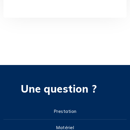
Une question ?
Prestation
Matériel