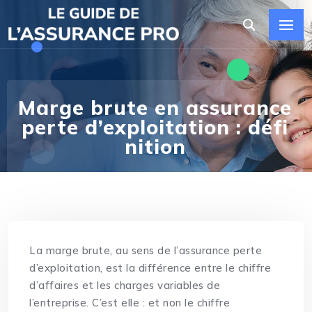
Marge brute en assurance
perte d’exploitation : défi
nition
La marge brute, au sens de l’assurance perte
d’exploitation, est la différence entre le chiffre
d’affaires et les charges variables de
l’entreprise. C’est elle : et non le chiffre