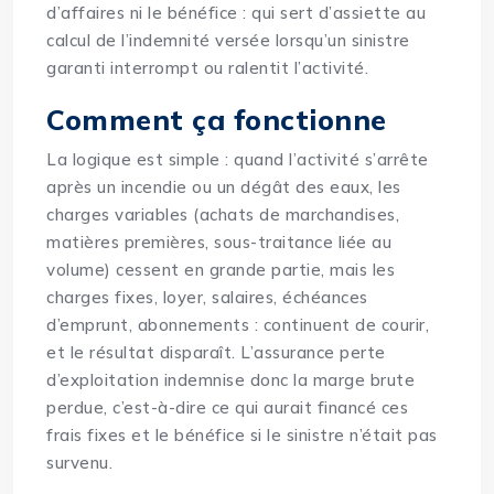
d’affaires ni le bénéfice : qui sert d’assiette au
calcul de l’indemnité versée lorsqu’un sinistre
garanti interrompt ou ralentit l’activité.
Comment ça fonctionne
La logique est simple : quand l’activité s’arrête
après un incendie ou un dégât des eaux, les
charges variables (achats de marchandises,
matières premières, sous-traitance liée au
volume) cessent en grande partie, mais les
charges fixes, loyer, salaires, échéances
d’emprunt, abonnements : continuent de courir,
et le résultat disparaît. L’assurance
perte
d’exploitation
indemnise donc la marge brute
perdue, c’est-à-dire ce qui aurait financé ces
frais fixes et le bénéfice si le sinistre n’était pas
survenu.