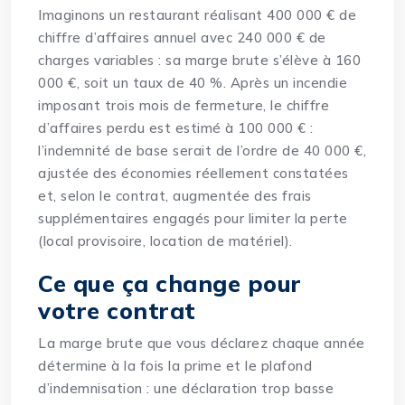
Imaginons un restaurant réalisant 400 000 € de
chiffre d’affaires annuel avec 240 000 € de
charges variables : sa marge brute s’élève à 160
000 €, soit un taux de 40 %. Après un incendie
imposant trois mois de fermeture, le chiffre
d’affaires perdu est estimé à 100 000 € :
l’indemnité de base serait de l’ordre de 40 000 €,
ajustée des économies réellement constatées
et, selon le contrat, augmentée des frais
supplémentaires engagés pour limiter la perte
(local provisoire, location de matériel).
Ce que ça change pour
votre contrat
La marge brute que vous déclarez chaque année
détermine à la fois la prime et le plafond
d’indemnisation : une déclaration trop basse