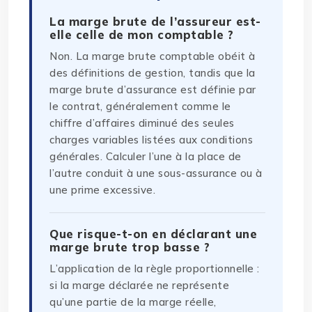
La marge brute de l’assureur est-
elle celle de mon comptable ?
Non. La marge brute comptable obéit à
des définitions de gestion, tandis que la
marge brute d’assurance est définie par
le contrat, généralement comme le
chiffre d’affaires diminué des seules
charges variables listées aux conditions
générales. Calculer l’une à la place de
l’autre conduit à une sous-assurance ou à
une prime excessive.
Que risque-t-on en déclarant une
marge brute trop basse ?
L’application de la règle proportionnelle :
si la marge déclarée ne représente
qu’une partie de la marge réelle,