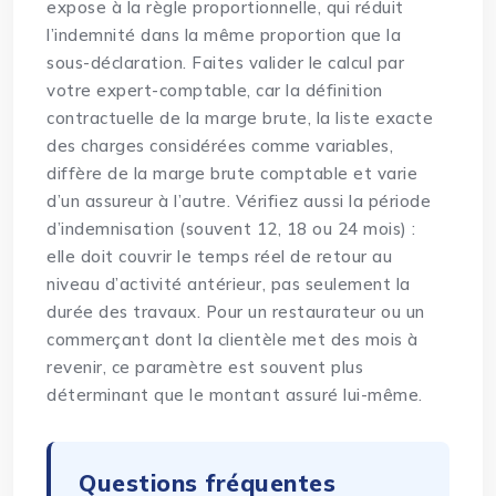
expose à la règle proportionnelle, qui réduit
l’indemnité dans la même proportion que la
sous-déclaration. Faites valider le calcul par
votre expert-comptable, car la définition
contractuelle de la marge brute, la liste exacte
des charges considérées comme variables,
diffère de la marge brute comptable et varie
d’un assureur à l’autre. Vérifiez aussi la période
d’indemnisation (souvent 12, 18 ou 24 mois) :
elle doit couvrir le temps réel de retour au
niveau d’activité antérieur, pas seulement la
durée des travaux. Pour un
restaurateur
ou un
commerçant dont la clientèle met des mois à
revenir, ce paramètre est souvent plus
déterminant que le montant assuré lui-même.
Questions fréquentes