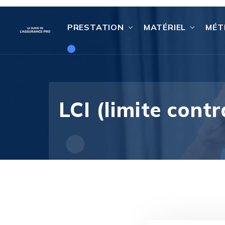
PRESTATION
MATÉRIEL
MÉT
LCI (limite contr