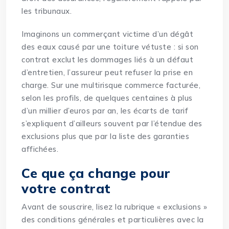
les tribunaux.
Imaginons un commerçant victime d’un dégât
des eaux causé par une toiture vétuste : si son
contrat exclut les dommages liés à un défaut
d’entretien, l’assureur peut refuser la prise en
charge. Sur une multirisque commerce facturée,
selon les profils, de quelques centaines à plus
d’un millier d’euros par an, les écarts de tarif
s’expliquent d’ailleurs souvent par l’étendue des
exclusions plus que par la liste des garanties
affichées.
Ce que ça change pour
votre contrat
Avant de souscrire, lisez la rubrique « exclusions »
des conditions générales et particulières avec la