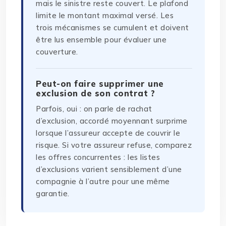
mais le sinistre reste couvert. Le plafond
limite le montant maximal versé. Les
trois mécanismes se cumulent et doivent
être lus ensemble pour évaluer une
couverture.
Peut-on faire supprimer une
exclusion de son contrat ?
Parfois, oui : on parle de rachat
d’exclusion, accordé moyennant surprime
lorsque l’assureur accepte de couvrir le
risque. Si votre assureur refuse, comparez
les offres concurrentes : les listes
d’exclusions varient sensiblement d’une
compagnie à l’autre pour une même
garantie.