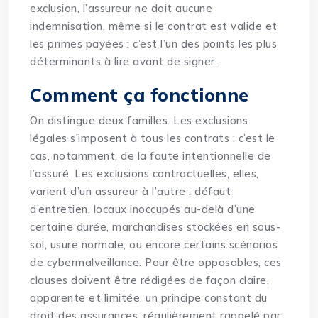
exclusion, l’assureur ne doit aucune
indemnisation, même si le contrat est valide et
les primes payées : c’est l’un des points les plus
déterminants à lire avant de signer.
Comment ça fonctionne
On distingue deux familles. Les exclusions
légales s’imposent à tous les contrats : c’est le
cas, notamment, de la faute intentionnelle de
l’assuré. Les exclusions contractuelles, elles,
varient d’un assureur à l’autre : défaut
d’entretien, locaux inoccupés au-delà d’une
certaine durée, marchandises stockées en sous-
sol, usure normale, ou encore certains scénarios
de cybermalveillance. Pour être opposables, ces
clauses doivent être rédigées de façon claire,
apparente et limitée, un principe constant du
droit des assurances, régulièrement rappelé par