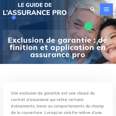
Exclusion de garantie : dé
finition et application en
assurance pro
Une exclusion de garantie est une clause du
contrat d’assurance qui retire certains
événements, biens ou comportements du champ
de la couverture. Lorsqu’un sinistre relève d’une