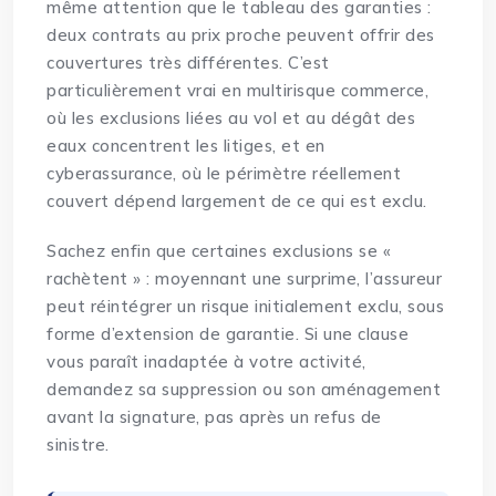
même attention que le tableau des garanties :
deux contrats au prix proche peuvent offrir des
couvertures très différentes. C’est
particulièrement vrai en
multirisque commerce
,
où les exclusions liées au vol et au dégât des
eaux concentrent les litiges, et en
cyberassurance
, où le périmètre réellement
couvert dépend largement de ce qui est exclu.
Sachez enfin que certaines exclusions se «
rachètent » : moyennant une surprime, l’assureur
peut réintégrer un risque initialement exclu, sous
forme d’extension de garantie. Si une clause
vous paraît inadaptée à votre activité,
demandez sa suppression ou son aménagement
avant la signature, pas après un refus de
sinistre.