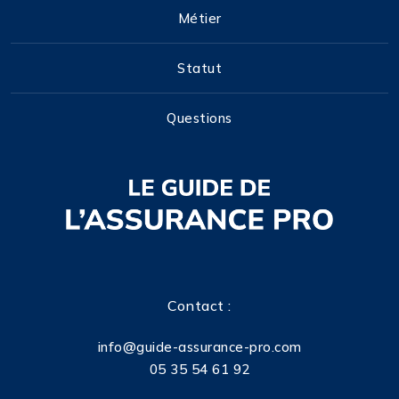
Métier
Statut
Questions
Contact :
info@guide-assurance-pro.com
05 35 54 61 92