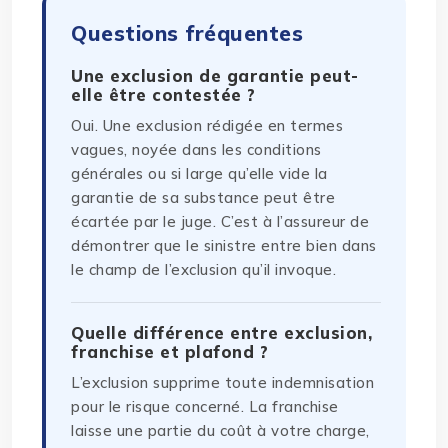
Questions fréquentes
Une exclusion de garantie peut-
elle être contestée ?
Oui. Une exclusion rédigée en termes
vagues, noyée dans les conditions
générales ou si large qu’elle vide la
garantie de sa substance peut être
écartée par le juge. C’est à l’assureur de
démontrer que le sinistre entre bien dans
le champ de l’exclusion qu’il invoque.
Quelle différence entre exclusion,
franchise et plafond ?
L’exclusion supprime toute indemnisation
pour le risque concerné. La franchise
laisse une partie du coût à votre charge,