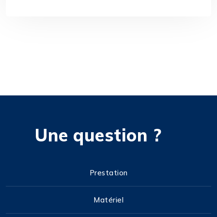
Une question ?
Prestation
Matériel