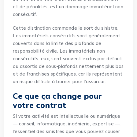
et de pénalités, est un dommage immatériel non
consécutif.
Cette distinction commande le sort du sinistre.
Les immatériels consécutifs sont généralement
couverts dans la limite des plafonds de
responsabilité civile. Les immatériels non
consécutifs, eux, sont souvent exclus par défaut
ou assortis de sous-plafonds nettement plus bas
et de franchises spécifiques, car ils représentent
un risque difficile à borner pour l’assureur.
Ce que ça change pour
votre contrat
Si votre activité est intellectuelle ou numérique
— conseil, informatique, ingénierie, expertise —,
l’essentiel des sinistres que vous pouvez causer