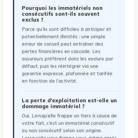
Pourquoi les immatériels non
consécutifs sont-ils souvent
exclus ?
Parce qu’ils sont difficiles à anticiper et
potentiellement illimités : une simple
erreur de conseil peut entraîner des
pertes financières en cascade. Les
assureurs préfèrent donc les exclure par
défaut, puis les réintégrer via une
garantie expresse, plafonnée et tarifée
en fonction de l’activité.
La perte d’exploitation est-elle un
dommage immatériel ?
Oui. Lorsqu’elle frappe un tiers à cause de
votre fait, c’est un immatériel consécutif
ou non consécutif selon son origine.
Lorsqu’elle vous frappe vous-même après