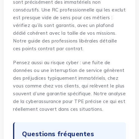
sont précisément des immatériels non
consécutifs. Une RC professionnelle qui les exclut
est presque vide de sens pour ces métiers :
vérifiez qu’ils sont garantis, avec un plafond
dédié cohérent avec la taille de vos missions.
Notre
guide des professions libérales
détaille
ces points contrat par contrat.
Pensez aussi au risque cyber : une fuite de
données ou une interruption de service génèrent
des préjudices typiquement immatériels, chez
vous comme chez vos clients, qui relèvent le plus
souvent d’une garantie spécifique. Notre analyse
de la
cyberassurance pour TPE
précise ce qui est
réellement couvert dans ces situations.
Questions fréquentes