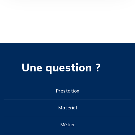
Une question ?
Prestation
Matériel
Métier