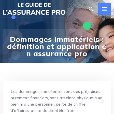
Dommages immatériels :
définition et application e
n assurance pro
Les dommages immatériels sont des préjudices
purement financiers, sans atteinte physique à un
bien ni à une personne : perte de chiffre
d’affaires, perte de clientèle, frais