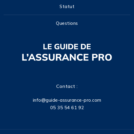
Statut
Questions
Contact :
info@guide-assurance-pro.com
05 35 54 61 92