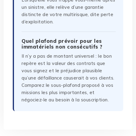
un sinistre, elle relève d’une garantie
distincte de votre multirisque, dite perte
d’exploitation.
Quel plafond prévoir pour les
immatériels non consécutifs ?
Il n’y a pas de montant universel : le bon
repère est la valeur des contrats que
vous signez et le préjudice plausible
qu’une défaillance causerait à vos clients.
Comparez le sous-plafond proposé à vos
missions les plus importantes, et
négociez-le au besoin à la souscription.