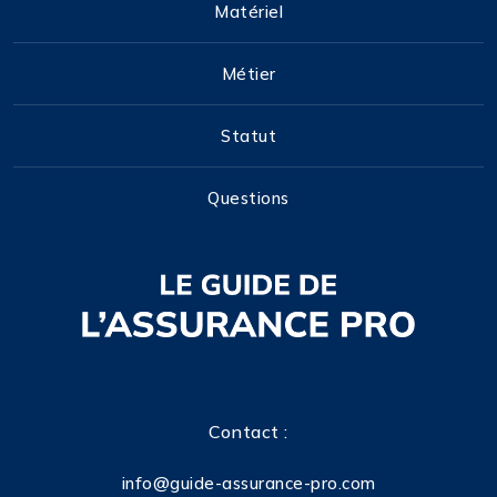
Matériel
Métier
Statut
Questions
Contact :
info@guide-assurance-pro.com