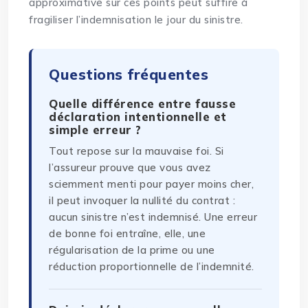
approximative sur ces points peut suffire à
fragiliser l’indemnisation le jour du sinistre.
Questions fréquentes
Quelle différence entre fausse
déclaration intentionnelle et
simple erreur ?
Tout repose sur la mauvaise foi. Si
l’assureur prouve que vous avez
sciemment menti pour payer moins cher,
il peut invoquer la nullité du contrat :
aucun sinistre n’est indemnisé. Une erreur
de bonne foi entraîne, elle, une
régularisation de la prime ou une
réduction proportionnelle de l’indemnité.