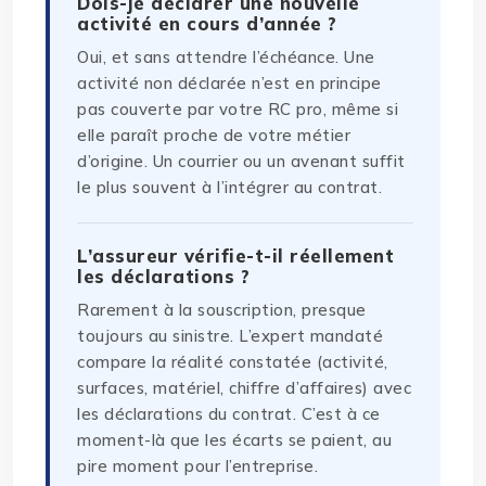
Dois-je déclarer une nouvelle
activité en cours d’année ?
Oui, et sans attendre l’échéance. Une
activité non déclarée n’est en principe
pas couverte par votre RC pro, même si
elle paraît proche de votre métier
d’origine. Un courrier ou un avenant suffit
le plus souvent à l’intégrer au contrat.
L’assureur vérifie-t-il réellement
les déclarations ?
Rarement à la souscription, presque
toujours au sinistre. L’expert mandaté
compare la réalité constatée (activité,
surfaces, matériel, chiffre d’affaires) avec
les déclarations du contrat. C’est à ce
moment-là que les écarts se paient, au
pire moment pour l’entreprise.