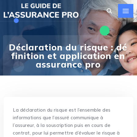
Déclaration du risque : dé
finition et application en
assurance pro
La déclaration du risque est l’ensemble des
informations que l’assuré communique à
l’assureur, à la souscription puis en cours de
contrat, pour lui permettre d’évaluer le risque à