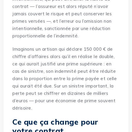
contrat — l’assureur est alors réputé n’avoir
jamais couvert le risque et peut conserver les
primes versées —, et l’erreur ou l’omission non
intentionnelle, sanctionnée par une réduction
proportionnelle de l’indemnité.
Imaginons un artisan qui déclare 150 000 € de
chiffre d’affaires alors qu’il en réalise le double,
ce qui aurait justifié une prime supérieure : en
cas de sinistre, son indemnité peut être réduite
dans la proportion entre la prime payée et celle
qui aurait été due. Sur un sinistre important, la
perte peut se chiffrer en dizaines de milliers
d’euros — pour une économie de prime souvent
dérisoire.
Ce que ça change pour
votre contrat