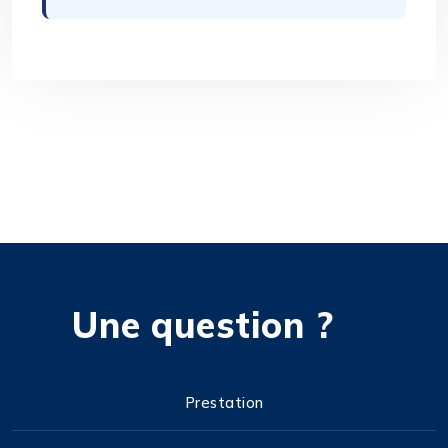
Une question ?
Prestation