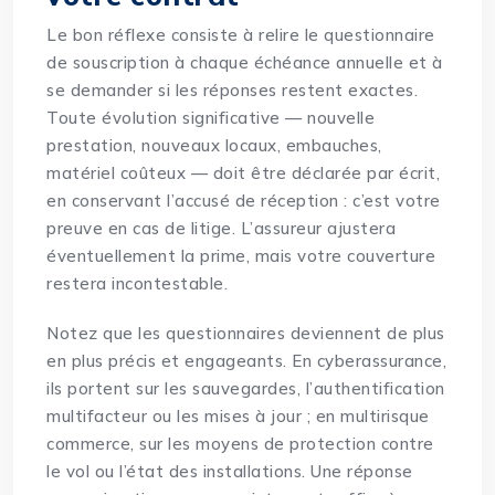
Le bon réflexe consiste à relire le questionnaire
de souscription à chaque échéance annuelle et à
se demander si les réponses restent exactes.
Toute évolution significative — nouvelle
prestation, nouveaux locaux, embauches,
matériel coûteux — doit être déclarée par écrit,
en conservant l’accusé de réception : c’est votre
preuve en cas de litige. L’assureur ajustera
éventuellement la prime, mais votre couverture
restera incontestable.
Notez que les questionnaires deviennent de plus
en plus précis et engageants. En
cyberassurance
,
ils portent sur les sauvegardes, l’authentification
multifacteur ou les mises à jour ; en
multirisque
commerce
, sur les moyens de protection contre
le vol ou l’état des installations. Une réponse