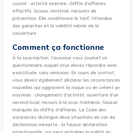
couvrir : activité exercée, chiffre d’affaires,
effectifs, locaux, matériel, mesures de
prévention. Elle conditionne le tarif, l’étendue
des garanties et la validité même de la
couverture.
Comment ça fonctionne
À la souscription, l’assureur vous soumet un
questionnaire auquel vous devez répondre avec
exactitude, sans omission. En cours de contrat,
vous devez également déclarer les circonstances
nouvelles qui aggravent le risque ou en créent un
nouveau : changement d’activité, ouverture d’un
second local, recours à la sous-traitance, hausse
marquée du chiffre d’affaires. Le Code des
assurances distingue deux situations en cas de
déclaration inexacte : la fausse déclaration
intentionnelle, qui peut entraîner la nullité du