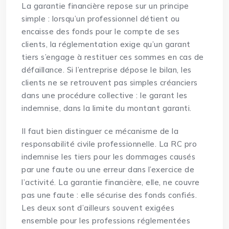
La garantie financière repose sur un principe
simple : lorsqu’un professionnel détient ou
encaisse des fonds pour le compte de ses
clients, la réglementation exige qu’un garant
tiers s’engage à restituer ces sommes en cas de
défaillance. Si l’entreprise dépose le bilan, les
clients ne se retrouvent pas simples créanciers
dans une procédure collective : le garant les
indemnise, dans la limite du montant garanti.
Il faut bien distinguer ce mécanisme de la
responsabilité civile professionnelle. La RC pro
indemnise les tiers pour les dommages causés
par une faute ou une erreur dans l’exercice de
l’activité. La garantie financière, elle, ne couvre
pas une faute : elle sécurise des fonds confiés.
Les deux sont d’ailleurs souvent exigées
ensemble pour les professions réglementées