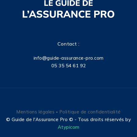
Contact :
info@guide-assurance-pro.com
05 35 54 61 92
Mentions légales
-
Politique de confidentialité
©
Guide de l'Assurance Pro © - Tous droits réservés by
Atypicom