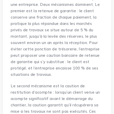
une entreprise. Deux mécanismes dominent. Le
premier est la retenue de garantie : le client
conserve une fraction de chaque paiement, la
pratique la plus répandue dans les marchés
privés de travaux se situe autour de 5 % du
montant, jusqu’à la levée des réserves, le plus
souvent environ un an après la réception. Pour
éviter cette ponction de trésorerie, l’entreprise
peut proposer une caution bancaire de retenue
de garantie qui s’y substitue : le client est
protégé, et l’entreprise encaisse 100 % de ses
situations de travaux.
Le second mécanisme est la caution de
restitution d’acompte : lorsqu’un client verse un
acompte significatif avant le démarrage du
chantier, la caution garantit qu’il récupérera sa
mise si les travaux ne sont pas exécutés. Ces