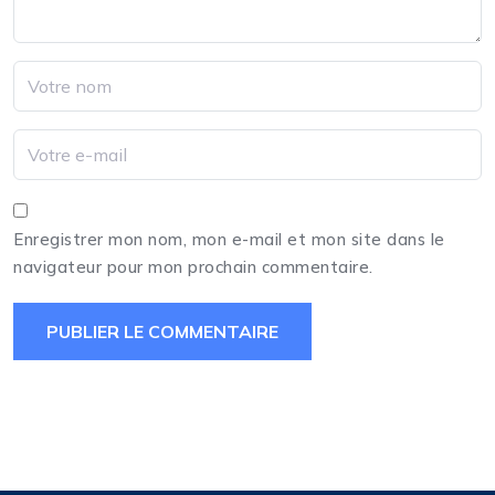
Enregistrer mon nom, mon e-mail et mon site dans le
navigateur pour mon prochain commentaire.