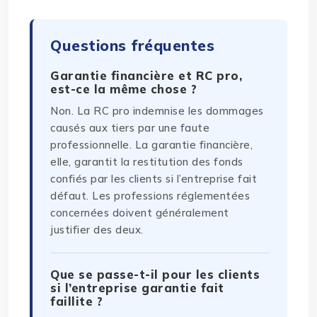
Questions fréquentes
Garantie financière et RC pro,
est-ce la même chose ?
Non. La RC pro indemnise les dommages
causés aux tiers par une faute
professionnelle. La garantie financière,
elle, garantit la restitution des fonds
confiés par les clients si l’entreprise fait
défaut. Les professions réglementées
concernées doivent généralement
justifier des deux.
Que se passe-t-il pour les clients
si l’entreprise garantie fait
faillite ?