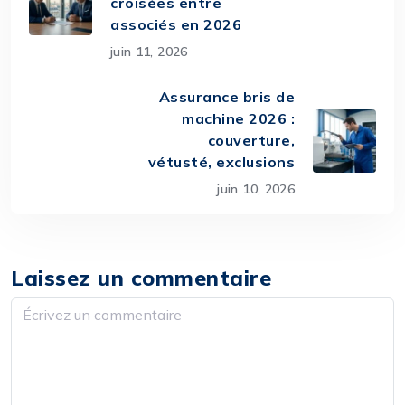
croisées entre
associés en 2026
juin 11, 2026
Assurance bris de
machine 2026 :
couverture,
vétusté, exclusions
juin 10, 2026
Laissez un commentaire