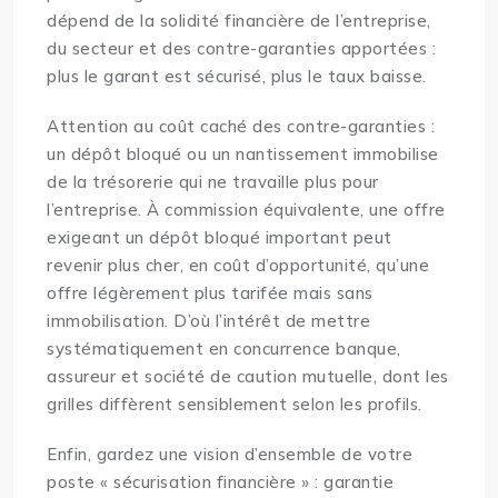
dépend de la solidité financière de l’entreprise,
du secteur et des contre-garanties apportées :
plus le garant est sécurisé, plus le taux baisse.
Attention au coût caché des contre-garanties :
un dépôt bloqué ou un nantissement immobilise
de la trésorerie qui ne travaille plus pour
l’entreprise. À commission équivalente, une offre
exigeant un dépôt bloqué important peut
revenir plus cher, en coût d’opportunité, qu’une
offre légèrement plus tarifée mais sans
immobilisation. D’où l’intérêt de mettre
systématiquement en concurrence banque,
assureur et société de caution mutuelle, dont les
grilles diffèrent sensiblement selon les profils.
Enfin, gardez une vision d’ensemble de votre
poste « sécurisation financière » : garantie