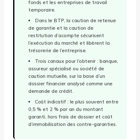
fonds et les entreprises de travail
temporaire.
Dans le BTP, la caution de retenue
de garantie et la caution de
restitution d’acompte sécurisent
l’exécution du marché et libèrent la
trésorerie de l’entreprise.
Trois canaux pour l’obtenir : banque,
assureur spécialisé ou société de
caution mutuelle, sur la base d’un
dossier financier analysé comme une
demande de crédit.
Coût indicatif : le plus souvent entre
0,5 % et 2 % par an du montant
garanti, hors frais de dossier et coût
d’immobilisation des contre-garanties.