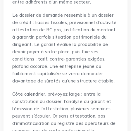
entre adhérents d’un même secteur.
Le dossier de demande ressemble à un dossier
de crédit : liasses fiscales, prévisionnel d’activité,
attestation de RC pro, justification du montant
à garantir, parfois situation patrimoniale du
dirigeant. Le garant évalue la probabilité de
devoir payer à votre place, puis fixe ses
conditions : tarif, contre-garanties exigées,
plafond accordé. Une entreprise jeune ou
faiblement capitalisée se verra demander
davantage de sûretés qu’une structure établie.
Côté calendrier, prévoyez large : entre la
constitution du dossier, l’analyse du garant et
l’émission de l’attestation, plusieurs semaines
peuvent s’écouler. Or sans attestation, pas
d’immatriculation au registre des opérateurs de
voyages, pas de carte professionnelle