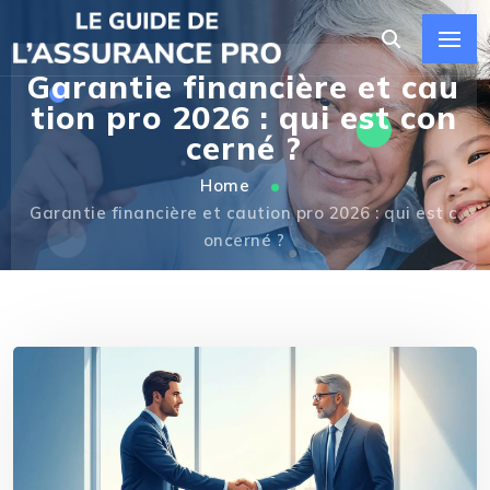
Garantie financière et cau
tion pro 2026 : qui est con
cerné ?
Home
Garantie financière et caution pro 2026 : qui est c
oncerné ?