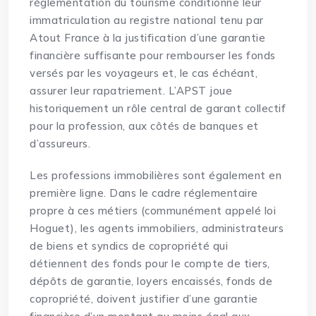
réglementation du tourisme conditionne leur
immatriculation au registre national tenu par
Atout France à la justification d’une garantie
financière suffisante pour rembourser les fonds
versés par les voyageurs et, le cas échéant,
assurer leur rapatriement. L’APST joue
historiquement un rôle central de garant collectif
pour la profession, aux côtés de banques et
d’assureurs.
Les professions immobilières sont également en
première ligne. Dans le cadre réglementaire
propre à ces métiers (communément appelé loi
Hoguet), les agents immobiliers, administrateurs
de biens et syndics de copropriété qui
détiennent des fonds pour le compte de tiers,
dépôts de garantie, loyers encaissés, fonds de
copropriété, doivent justifier d’une garantie