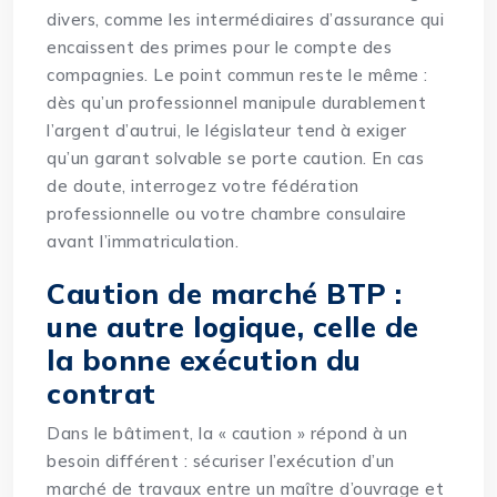
divers, comme les intermédiaires d’assurance qui
encaissent des primes pour le compte des
compagnies. Le point commun reste le même :
dès qu’un professionnel manipule durablement
l’argent d’autrui, le législateur tend à exiger
qu’un garant solvable se porte caution. En cas
de doute, interrogez votre fédération
professionnelle ou votre chambre consulaire
avant l’immatriculation.
Caution de marché BTP :
une autre logique, celle de
la bonne exécution du
contrat
Dans le bâtiment, la « caution » répond à un
besoin différent : sécuriser l’exécution d’un
marché de travaux entre un maître d’ouvrage et