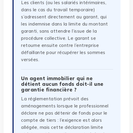
Les clients (ou les salariés intérimaires,
dans le cas du travail temporaire)
s’adressent directement au garant, qui
les indemnise dans la limite du montant
garanti, sans attendre l’issue de la
procédure collective. Le garant se
retourne ensuite contre l’entreprise
défaillante pour récupérer les sommes
versées.
Un agent immobilier qui ne
détient aucun fonds doit-il une
garantie financière ?
La réglementation prévoit des
aménagements lorsque le professionnel
déclare ne pas détenir de fonds pour le
compte de tiers : l’exigence est alors
allégée, mais cette déclaration limite