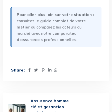
Pour aller plus loin sur votre situation :
consultez
le guide complet de votre
métier
ou comparez les acteurs du
marché avec notre
comparateur
d’assurances professionnelles
.
Share:
Assurance homme-
clé et garanties