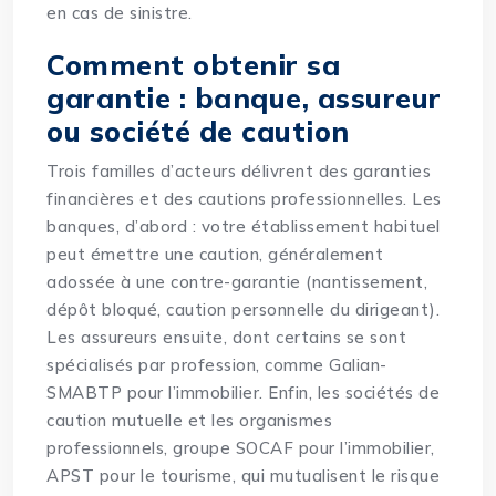
en cas de sinistre
.
Comment obtenir sa
garantie : banque, assureur
ou société de caution
Trois familles d’acteurs délivrent des garanties
financières et des cautions professionnelles. Les
banques, d’abord : votre établissement habituel
peut émettre une caution, généralement
adossée à une contre-garantie (nantissement,
dépôt bloqué, caution personnelle du dirigeant).
Les assureurs ensuite, dont certains se sont
spécialisés par profession, comme Galian-
SMABTP pour l’immobilier. Enfin, les sociétés de
caution mutuelle et les organismes
professionnels, groupe SOCAF pour l’immobilier,
APST pour le tourisme, qui mutualisent le risque