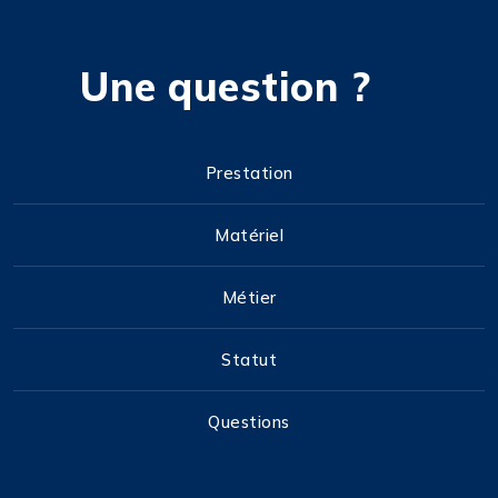
Une question ?
Prestation
Matériel
Métier
Statut
Questions