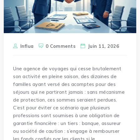
Influa
0 Comments
Juin 11, 2026
Une agence de voyages qui cesse brutalement
son activité en pleine saison, des dizaines de
familles ayant versé des acomptes pour des
séjours qui ne partiront jamais : sans mécanisme
de protection, ces sommes seraient perdues.
C’est pour éviter ce scénario que plusieurs
professions sont soumises à une obligation de
garantie financière : un tiers : banque, assureur
ou société de caution : s’engage à rembourser
les fonds confiés par les clients si le