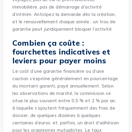
immobilière, pas de démarrage d’activité
d’intérim. Anticipez la demande dès la création,
et le renouvellement chaque année : un trou de
garantie peut juridiquement bloquer l’activité.
Combien ça coûte :
fourchettes indicatives et
leviers pour payer moins
Le coût d’une garantie financière ou d’une
caution s’exprime généralement en pourcentage
du montant garanti, payé annuellement. Selon
les observations de marché, la commission se
situe le plus souvent entre 0,5 % et 2 % par an,
à laquelle s’ajoutent fréquemment des frais de
dossier, de quelques dizaines à quelques
centaines d’euros, et, parfois, un droit d’adhésion
pour les organismes mutualistes. Le taux