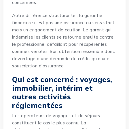
concernées.
Autre différence structurante : la garantie
financière n’est pas une assurance au sens strict,
mais un engagement de caution. Le garant qui
indemnise les clients se retourne ensuite contre
le professionnel défaillant pour récupérer les
sommes versées. Son obtention ressemble donc
davantage à une demande de crédit qu’à une
souscription d’assurance.
Qui est concerné : voyages,
immobilier, intérim et
autres activités
réglementées
Les opérateurs de voyages et de séjours
constituent le cas le plus connu. La