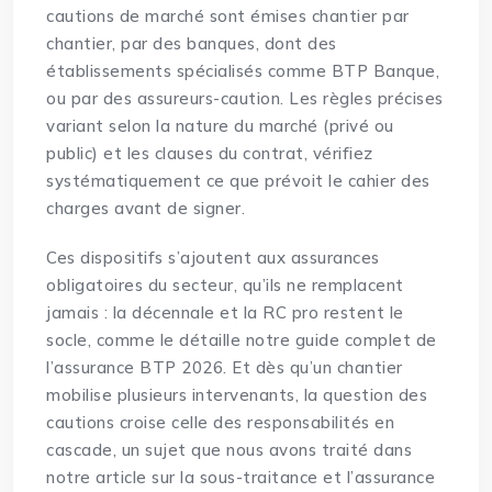
cautions de marché sont émises chantier par
chantier, par des banques, dont des
établissements spécialisés comme BTP Banque,
ou par des assureurs-caution. Les règles précises
variant selon la nature du marché (privé ou
public) et les clauses du contrat, vérifiez
systématiquement ce que prévoit le cahier des
charges avant de signer.
Ces dispositifs s’ajoutent aux assurances
obligatoires du secteur, qu’ils ne remplacent
jamais : la décennale et la RC pro restent le
socle, comme le détaille notre
guide complet de
l’assurance BTP 2026
. Et dès qu’un chantier
mobilise plusieurs intervenants, la question des
cautions croise celle des responsabilités en
cascade, un sujet que nous avons traité dans
notre article sur
la sous-traitance et l’assurance