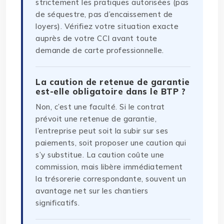
strictement les pratiques autorisées (pas
de séquestre, pas d’encaissement de
loyers). Vérifiez votre situation exacte
auprès de votre CCI avant toute
demande de carte professionnelle.
La caution de retenue de garantie
est-elle obligatoire dans le BTP ?
Non, c’est une faculté. Si le contrat
prévoit une retenue de garantie,
l’entreprise peut soit la subir sur ses
paiements, soit proposer une caution qui
s’y substitue. La caution coûte une
commission, mais libère immédiatement
la trésorerie correspondante, souvent un
avantage net sur les chantiers
significatifs.