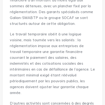
financière d’un montant au moins égal aux
sommes détenues, avec un plancher fixé par la
réglementation. Des garants spécialisés comme
Galian-SMABTP ou le groupe SOCAF se sont
structurés autour de cette obligation.
Le travail temporaire obéit à une logique
voisine, mais tournée vers les salariés : la
réglementation impose aux entreprises de
travail temporaire une garantie financière
couvrant le paiement des salaires, des
indemnités et des cotisations sociales des
intérimaires en cas de défaillance de l’agence. Le
montant minimal exigé étant réévalué
périodiquement par les pouvoirs publics, les
agences doivent ajuster leur garantie chaque
année.
D’autres activités sont concernées à des degrés