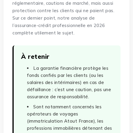
réglementaire, cautions de marché, mais aussi
protection contre les clients qui ne paient pas.
Sur ce dernier point, notre analyse de
l’assurance-crédit professionnelle en 2026
complète utilement le sujet.
À retenir
La garantie financière protège les
fonds confiés par les clients (ou les
salaires des intérimaires) en cas de
défaillance : c’est une caution, pas une
assurance de responsabilité.
Sont notamment concernés les
opérateurs de voyages
(immatriculation Atout France), les
professions immobilières détenant des