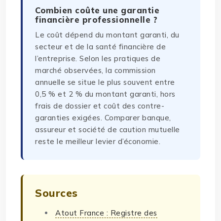
Combien coûte une garantie
financière professionnelle ?
Le coût dépend du montant garanti, du
secteur et de la santé financière de
l’entreprise. Selon les pratiques de
marché observées, la commission
annuelle se situe le plus souvent entre
0,5 % et 2 % du montant garanti, hors
frais de dossier et coût des contre-
garanties exigées. Comparer banque,
assureur et société de caution mutuelle
reste le meilleur levier d’économie.
Sources
Atout France : Registre des