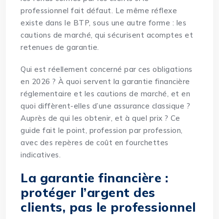
professionnel fait défaut. Le même réflexe
existe dans le BTP, sous une autre forme : les
cautions de marché, qui sécurisent acomptes et
retenues de garantie.
Qui est réellement concerné par ces obligations
en 2026 ? À quoi servent la garantie financière
réglementaire et les cautions de marché, et en
quoi diffèrent-elles d’une assurance classique ?
Auprès de qui les obtenir, et à quel prix ? Ce
guide fait le point, profession par profession,
avec des repères de coût en fourchettes
indicatives.
La garantie financière :
protéger l’argent des
clients, pas le professionnel