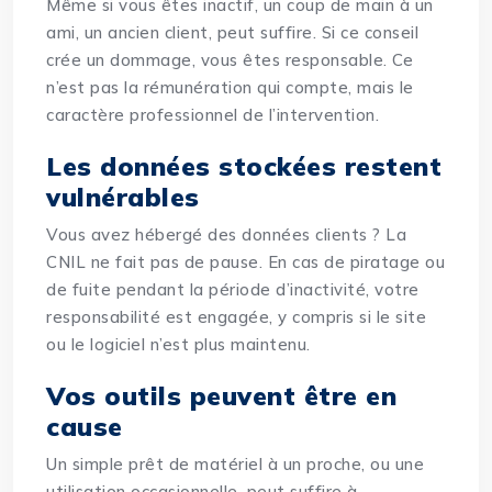
Même si vous êtes inactif, un coup de main à un
ami, un ancien client, peut suffire. Si ce conseil
crée un dommage, vous êtes responsable. Ce
n’est pas la rémunération qui compte, mais le
caractère professionnel de l’intervention.
Les données stockées restent
vulnérables
Vous avez hébergé des données clients ?
La
CNIL ne fait pas de pause. En cas de piratage ou
de fuite pendant la période d’inactivité, votre
responsabilité est engagée, y compris si le site
ou le logiciel n’est plus maintenu.
Vos outils peuvent être en
cause
Un simple prêt de matériel à un proche, ou une
utilisation occasionnelle, peut suffire à