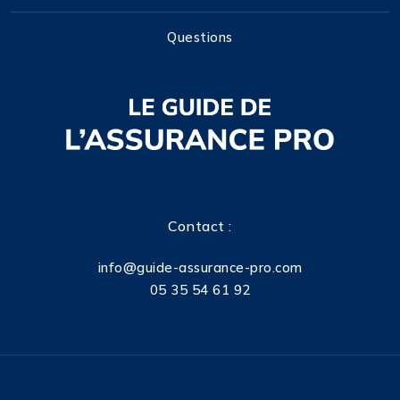
Questions
Contact :
info@guide-assurance-pro.com
05 35 54 61 92