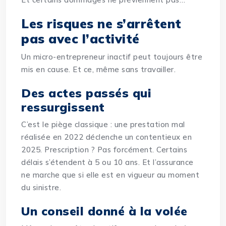
Les risques ne s’arrêtent
pas avec l’activité
Un micro-entrepreneur inactif peut toujours être
mis en cause. Et ce, même sans travailler.
Des actes passés qui
ressurgissent
C’est le piège classique :
une prestation mal
réalisée en 2022
déclenche un contentieux en
2025. Prescription ? Pas forcément. Certains
délais s’étendent à 5 ou 10 ans. Et l’assurance
ne marche que si elle est en vigueur au moment
du sinistre.
Un conseil donné à la volée