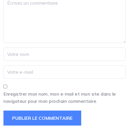
Enregistrer mon nom, mon e-mail et mon site dans le
navigateur pour mon prochain commentaire.