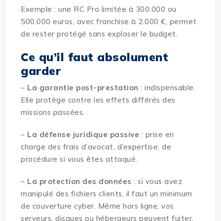
Exemple : une RC Pro limitée à 300.000 ou
500.000 euros, avec franchise à 2.000 €, permet
de rester protégé sans exploser le budget.
Ce qu’il faut absolument
garder
–
La garantie post-prestation
: indispensable.
Elle protège contre les effets différés des
missions passées.
–
La défense juridique passive
: prise en
charge des frais d’avocat, d’expertise, de
procédure si vous êtes attaqué.
–
La protection des données
: si vous avez
manipulé des fichiers clients, il faut un minimum
de couverture cyber. Même hors ligne, vos
serveurs, disques ou hébergeurs peuvent fuiter.