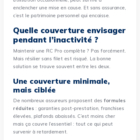
enclencher une mise en cause. Et sans assurance,
c’est le patrimoine personnel qui encaisse.
Quelle couverture envisager
pendant l’inactivité ?
Maintenir une RC Pro complète ? Pas forcément.
Mais résilier sans filet est risqué
. La bonne
solution se trouve souvent entre les deux.
Une couverture minimale,
mais ciblée
De nombreux assureurs proposent des
formules
réduites
: garanties post-prestation, franchises
élevées, plafonds abaissés. C’est moins cher
mais ça couvre l’essentiel : tout ce qui peut
survenir à retardement.