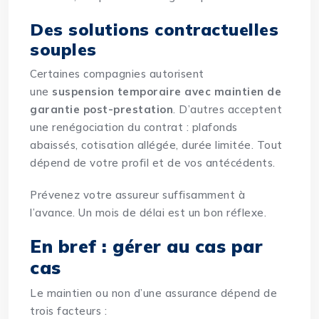
Des solutions contractuelles
souples
Certaines compagnies autorisent
une
suspension temporaire avec maintien de
garantie post-prestation
. D’autres acceptent
une renégociation du contrat : plafonds
abaissés, cotisation allégée, durée limitée. Tout
dépend de votre profil et de vos antécédents.
Prévenez votre assureur suffisamment à
l’avance. Un mois de délai est un bon réflexe.
En bref : gérer au cas par
cas
Le maintien ou non d’une assurance dépend de
trois facteurs :