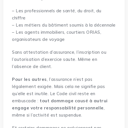
– Les professionnels de santé, du droit, du
chiffre
– Les métiers du bâtiment soumis à la décennale
– Les agents immobiliers, courtiers ORIAS,
organisateurs de voyage
Sans attestation d’assurance, l’inscription ou
l’autorisation d’exercice saute. Même en
l’absence de client.
Pour les autres
, l’assurance n’est pas
légalement exigée. Mais cela ne signifie pas
qu’elle est inutile. Le Code civil reste en
embuscade :
tout dommage causé à autrui
engage votre responsabilité personnelle
,
même si l’activité est suspendue.
Et certains dommages ne préviennent pas…