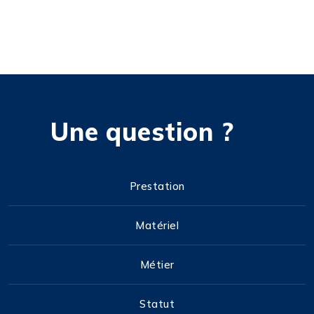
Une question ?
Prestation
Matériel
Métier
Statut