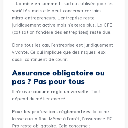
–
La mise en sommeil
: surtout utilisée pour les
sociétés, mais elle peut concerner certains
micro-entrepreneurs. L’entreprise reste
juridiquement active mais n’exerce plus. La CFE
(cotisation foncière des entreprises) reste due.
Dans tous les cas, l’entreprise est juridiquement
vivante. Ce qui implique que des risques, eux
aussi, continuent de courir.
Assurance obligatoire ou
pas ? Pas pour tous
Il n’existe
aucune règle universelle
. Tout
dépend du métier exercé.
Pour les professions réglementées
, la loi ne
laisse aucun flou. Même à l’arrêt,
l’assurance RC
Pro reste obligatoire
. Cela concerne :