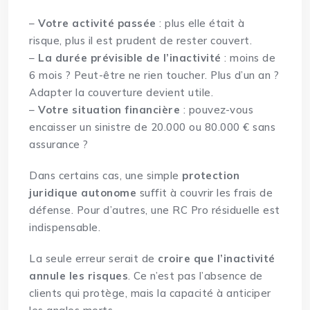
–
Votre activité passée
: plus elle était à
risque, plus il est prudent de rester couvert.
–
La durée prévisible de l’inactivité
: moins de
6 mois ? Peut-être ne rien toucher. Plus d’un an ?
Adapter la couverture devient utile.
–
Votre situation financière
: pouvez-vous
encaisser un sinistre de 20.000 ou 80.000 € sans
assurance ?
Dans certains cas, une simple
protection
juridique autonome
suffit à couvrir les frais de
défense. Pour d’autres, une RC Pro résiduelle est
indispensable.
La seule erreur serait de
croire que l’inactivité
annule les risques
. Ce n’est pas l’absence de
clients qui protège, mais la capacité à anticiper