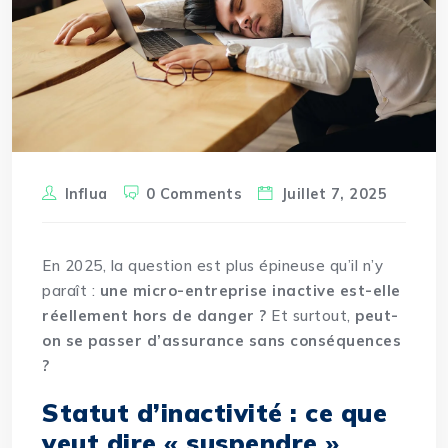
Influa
0 Comments
Juillet 7, 2025
En 2025, la question est plus épineuse qu’il n’y
paraît :
une micro-
entreprise
inactive est-elle
réellement hors de danger ?
Et surtout,
peut-
on se passer d’assurance sans conséquences
?
Statut d’inactivité : ce que
veut dire « suspendre »