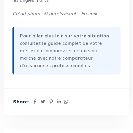
les angles morts.
Crédit photo : © garetsvisual – Freepik
Pour aller plus loin sur votre situation :
consultez
le guide complet de votre
métier
ou comparez les acteurs du
marché avec notre
comparateur
d’assurances professionnelles
.
Share: