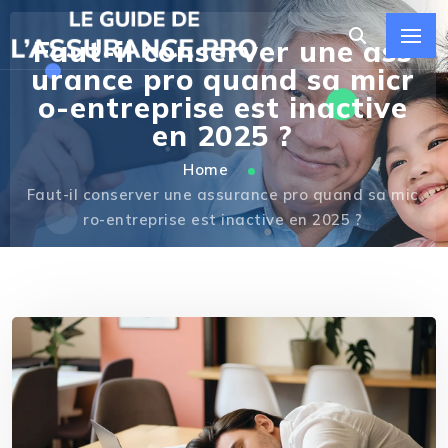
Faut-il conserver une ass
urance pro quand sa micr
o-entreprise est inactive
en 2025 ?
Home
Faut-il conserver une assurance pro quand sa mic
ro-entreprise est inactive en 2025 ?