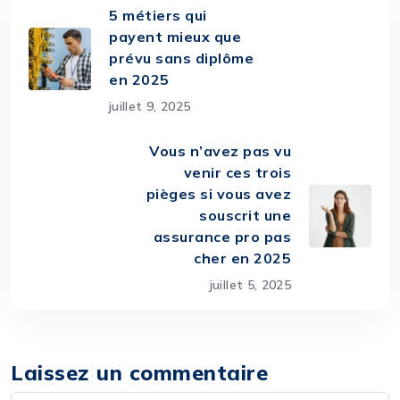
5 métiers qui
payent mieux que
prévu sans diplôme
en 2025
juillet 9, 2025
Vous n’avez pas vu
venir ces trois
pièges si vous avez
souscrit une
assurance pro pas
cher en 2025
juillet 5, 2025
Laissez un commentaire