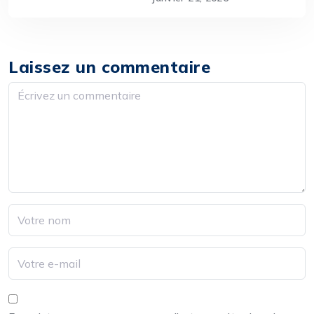
Laissez un commentaire