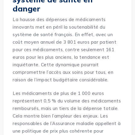
danger
La hausse des dépenses de médicaments
innovants met en péril la soutenabilité du
système de santé français. En effet, avec un
coût moyen annuel de 3 801 euros par patient
pour ces médicaments, contre seulement 161
euros pour les plus anciens, la tendance est
inquiétante. Cette dynamique pourrait
compromettre l’accès aux soins pour tous, en
raison de l’impact budgétaire considérable.
Les médicaments de plus de 1 000 euros
représentent 0,5 % du volume des médicaments
remboursés, mais un tiers de la dépense totale.
Cela montre bien l’ampleur des enjeux. Les
responsables de l’Assurance maladie appellent à
une politique de prix plus cohérente pour