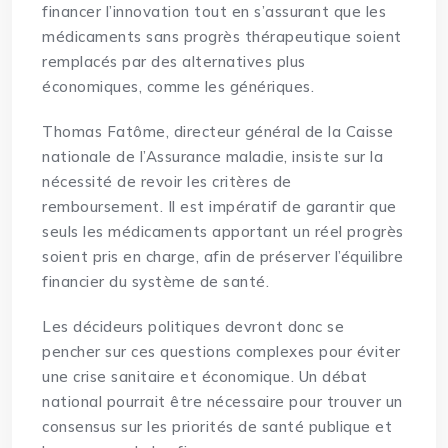
financer l’innovation tout en s’assurant que les
médicaments sans progrès thérapeutique soient
remplacés par des alternatives plus
économiques, comme les génériques.
Thomas Fatôme, directeur général de la Caisse
nationale de l’Assurance maladie, insiste sur la
nécessité de revoir les critères de
remboursement. Il est impératif de garantir que
seuls les médicaments apportant un réel progrès
soient pris en charge, afin de préserver l’équilibre
financier du système de santé.
Les décideurs politiques devront donc se
pencher sur ces questions complexes pour éviter
une crise sanitaire et économique. Un débat
national pourrait être nécessaire pour trouver un
consensus sur les priorités de santé publique et