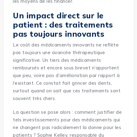
les moyens de les financer.
Un impact direct sur le
patient : des traitements
pas toujours innovants
Le coût des médicaments innovants ne reflète
pas toujours une avancée thérapeutique
significative. Un tiers des médicaments
remboursés et encore sous brevet n’apportent
que peu, voire pas d’amélioration par rapport à
l’existant. Ce constat fait grincer des dents,
surtout quand on sait que ces traitements sont
souvent très chers.
La question se pose alors : comment justifier de
tels investissements pour des médicaments qui
ne changent pas radicalement la donne pour les
patients ? Sophie Kelley, responsable du