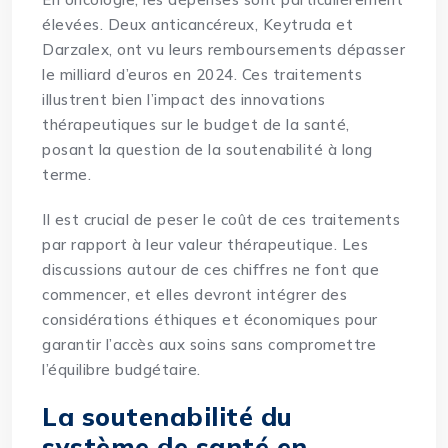
élevées. Deux anticancéreux, Keytruda et
Darzalex, ont vu leurs remboursements dépasser
le milliard d’euros en 2024. Ces traitements
illustrent bien l’impact des innovations
thérapeutiques sur le budget de la santé,
posant la question de la soutenabilité à long
terme.
Il est crucial de peser le coût de ces traitements
par rapport à leur valeur thérapeutique. Les
discussions autour de ces chiffres ne font que
commencer, et elles devront intégrer des
considérations éthiques et économiques pour
garantir l’accès aux soins sans compromettre
l’équilibre budgétaire.
La soutenabilité du
système de santé en