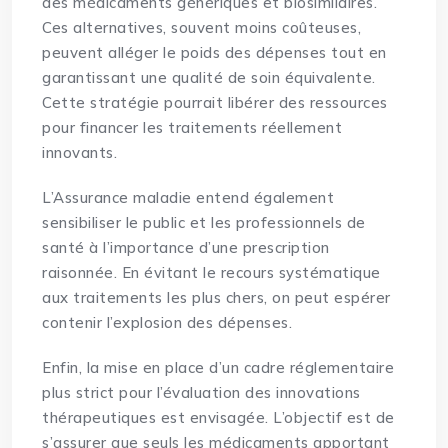
des médicaments génériques et biosimilaires.
Ces alternatives, souvent moins coûteuses,
peuvent alléger le poids des dépenses tout en
garantissant une qualité de soin équivalente.
Cette stratégie pourrait libérer des ressources
pour financer les traitements réellement
innovants.
L’Assurance maladie entend également
sensibiliser le public et les professionnels de
santé à l’importance d’une prescription
raisonnée. En évitant le recours systématique
aux traitements les plus chers, on peut espérer
contenir l’explosion des dépenses.
Enfin, la mise en place d’un cadre réglementaire
plus strict pour l’évaluation des innovations
thérapeutiques est envisagée. L’objectif est de
s’assurer que seuls les médicaments apportant