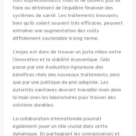
sont impressionnants, mais ils ne doivent pas se
faire au détriment de l’équilibre financier des
systèmes de santé. Les traitements innovants,
bien qu’ils soient souvent très efficaces, peuvent
entraîner une augmentation des coûts
difficilement soutenable à long terme.
L’enjeu est donc de trouver un juste milieu entre
l’innovation et la viabilité économique. Cela
passe par une évaluation rigoureuse des
bénéfices réels des nouveaux traitements, ainsi
que par une politique de prix adaptée. Les
autorités sanitaires devront travailler main dans
la main avec les laboratoires pour trouver des
solutions durables.
La collaboration internationale pourrait
également jouer un rôle crucial dans cette
dynamique. En partageant les connaissances et