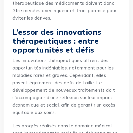
thérapeutique des médicaments doivent donc
être menées avec rigueur et transparence pour
éviter les dérives.
L’essor des innovations
thérapeutiques : entre
opportunités et défis
Les innovations thérapeutiques offrent des
opportunités indéniables, notamment pour les
maladies rares et graves. Cependant, elles
posent également des défis de taille. Le
développement de nouveaux traitements doit
s’accompagner d’une réflexion sur leur impact
économique et social, afin de garantir un accès
équitable aux soins.
Les progrès réalisés dans le domaine médical