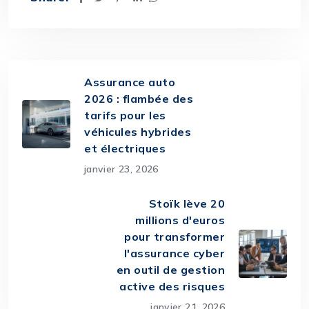
Assurance auto
2026 : flambée des
tarifs pour les
véhicules hybrides
et électriques
janvier 23, 2026
Stoïk lève 20
millions d'euros
pour transformer
l'assurance cyber
en outil de gestion
active des risques
janvier 21, 2026