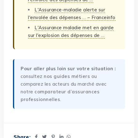
L'Assurance-maladie alerte sur
l'envolée des dépenses … – Franceinfo
L'Assurance maladie met en garde
sur l'explosion des dépenses de …
Pour aller plus loin sur votre situation :
consultez
nos guides métiers
ou
comparez les acteurs du marché avec
notre
comparateur d’assurances
professionnelles
.
Share: