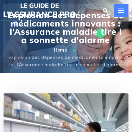
Explosion des dépenses de
médicaments innovants :
l’Assurance maladie tire l
a sonnette d’alarme
Home
Explosion des dépenses de médicaments innovan
ts : l’Assurance maladie tire la sonnette d’alarme