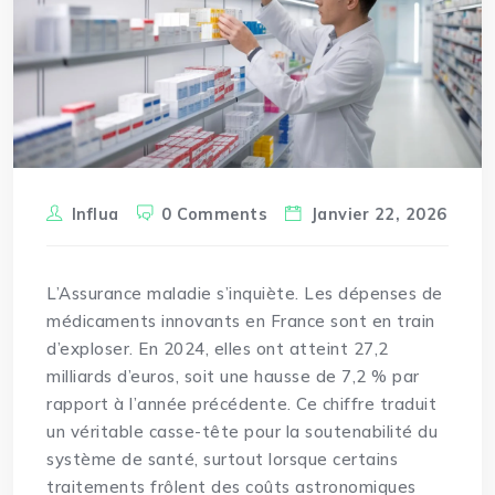
Influa
0 Comments
Janvier 22, 2026
L’Assurance maladie s’inquiète. Les dépenses de
médicaments
innovants en France sont en train
d’exploser. En 2024, elles ont atteint 27,2
milliards d’euros, soit une hausse de 7,2 % par
rapport à l’année précédente. Ce chiffre traduit
un véritable casse-tête pour la soutenabilité du
système de santé, surtout lorsque certains
traitements frôlent des coûts astronomiques