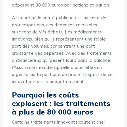
dépassant 80 000 euros par patient et par an.
À l’heure où la santé publique est au cœur des
préoccupations, ces dépenses colossales
suscitent de vifs débats. Les médicaments
innovants, bien qu’ils représentent une faible
part des volumes, concentrent une part
croissante des dépenses. Avec des traitements
anticancéreux qui pèsent lourd dans la balance,
l’Assurance maladie appelle à une réflexion
urgente sur la politique de prix et l’impact de ces
innovations sur le budget national.
Pourquoi les coûts
explosent : les traitements
à plus de 80 000 euros
Certains traitements innovants coûtent cher,