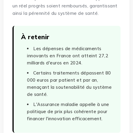
un réel progrès soient remboursés, garantissant
ainsi la pérennité du système de santé.
À retenir
Les dépenses de médicaments
innovants en France ont atteint 27,2
milliards d'euros en 2024.
Certains traitements dépassent 80
000 euros par patient et par an,
menaçant la soutenabilité du système
de santé.
L'Assurance maladie appelle à une
politique de prix plus cohérente pour
financer l'innovation efficacement.