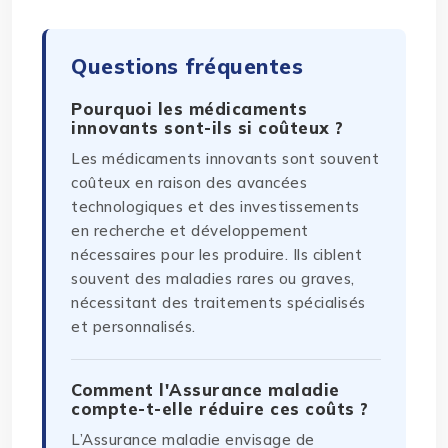
Questions fréquentes
Pourquoi les médicaments
innovants sont-ils si coûteux ?
Les médicaments innovants sont souvent
coûteux en raison des avancées
technologiques et des investissements
en recherche et développement
nécessaires pour les produire. Ils ciblent
souvent des maladies rares ou graves,
nécessitant des traitements spécialisés
et personnalisés.
Comment l'Assurance maladie
compte-t-elle réduire ces coûts ?
L’Assurance maladie envisage de