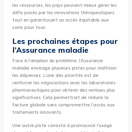
les ressources, les pays peuvent mieux gérer les
défis posés par les innovations thérapeutiques,
tout en garantissant un accès équitable aux
soins pour tous.
Les prochaines étapes pour
l’Assurance maladie
Face à l’ampleur du problème, l’Assurance
maladie envisage plusieurs pistes pour maîtriser
les dépenses. L’une des priorités est de
renforcer les négociations avec les laboratoires
pharmaceutiques pour obtenir des remises plus
significatives. Cela permettrait de réduire la
facture globale sans compromettre l’accès aux
traitements innovants.
Une autre piste consiste à promouvoir l’usage