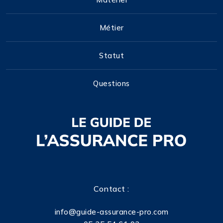
Métier
Statut
Questions
Contact :
info@guide-assurance-pro.com