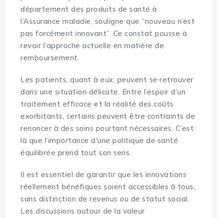
département des produits de santé à
l’Assurance maladie, souligne que “nouveau n’est
pas forcément innovant”. Ce constat pousse à
revoir l’approche actuelle en matière de
remboursement.
Les patients, quant à eux, peuvent se retrouver
dans une situation délicate. Entre l’espoir d’un
traitement efficace et la réalité des coûts
exorbitants, certains peuvent être contraints de
renoncer à des soins pourtant nécessaires. C’est
là que l’importance d’une politique de santé
équilibrée prend tout son sens.
Il est essentiel de garantir que les innovations
réellement bénéfiques soient accessibles à tous,
sans distinction de revenus ou de statut social.
Les discussions autour de la valeur