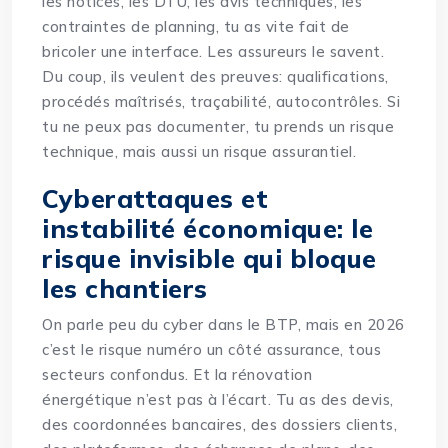
les notices, les DTU, les avis techniques, les
contraintes de planning, tu as vite fait de
bricoler une interface. Les assureurs le savent.
Du coup, ils veulent des preuves: qualifications,
procédés maîtrisés, traçabilité, autocontrôles. Si
tu ne peux pas documenter, tu prends un risque
technique, mais aussi un risque assurantiel.
Cyberattaques et
instabilité économique: le
risque invisible qui bloque
les chantiers
On parle peu du cyber dans le BTP, mais en 2026
c’est le risque numéro un côté assurance, tous
secteurs confondus. Et la rénovation
énergétique n’est pas à l’écart. Tu as des devis,
des coordonnées bancaires, des dossiers clients,