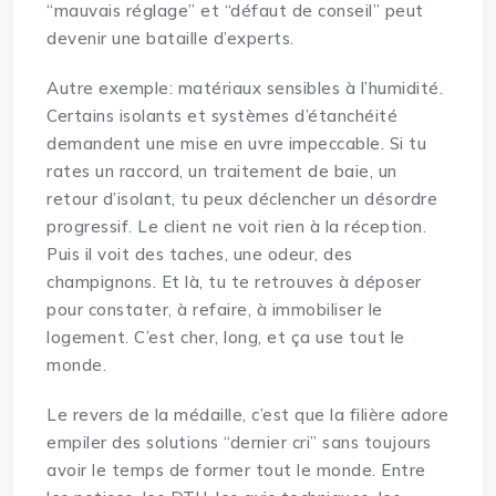
“mauvais réglage” et “défaut de conseil” peut
devenir une bataille d’experts.
Autre exemple: matériaux sensibles à l’humidité.
Certains isolants et systèmes d’étanchéité
demandent une mise en uvre impeccable. Si tu
rates un raccord, un traitement de baie, un
retour d’isolant, tu peux déclencher un désordre
progressif. Le client ne voit rien à la réception.
Puis il voit des taches, une odeur, des
champignons. Et là, tu te retrouves à déposer
pour constater, à refaire, à immobiliser le
logement. C’est cher, long, et ça use tout le
monde.
Le revers de la médaille, c’est que la filière adore
empiler des solutions “dernier cri” sans toujours
avoir le temps de former tout le monde. Entre