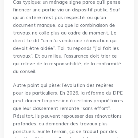
Cas typique: un ménage signe parce qu’il pense
financer une partie via un dispositif public. Sauf
qu’un critère n’est pas respecté, ou qu’un
document manque, ou que la combinaison de
travaux ne colle plus au cadre du moment. Le
client te dit “on m’a vendu une rénovation qui
devait être aidée”. Toi, tu réponds “j’ai fait les
travaux”. Et au milieu, l’assurance doit trier ce
qui relève de la responsabilité, de la conformité,
du conseil.
Autre point qui pèse: l’évolution des repères
pour les particuliers. En 2026, la réforme du DPE
peut donner l’impression à certains propriétaires
que leur classement remonte “sans effort”.
Résultat, ils peuvent repousser des rénovations
profondes, ou demander des travaux plus
ponctuels. Sur le terrain, ça se traduit par des