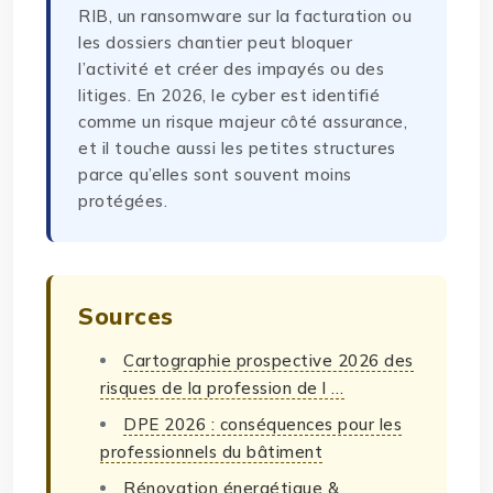
RIB, un ransomware sur la facturation ou
les dossiers chantier peut bloquer
l’activité et créer des impayés ou des
litiges. En 2026, le cyber est identifié
comme un risque majeur côté assurance,
et il touche aussi les petites structures
parce qu’elles sont souvent moins
protégées.
Sources
Cartographie prospective 2026 des
risques de la profession de l …
DPE 2026 : conséquences pour les
professionnels du bâtiment
Rénovation énergétique &