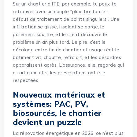
Sur un chantier d’ITE, par exemple, tu peux te
retrouver avec un couple “pluie battante +
défaut de traitement de points singuliers”. Une
infiltration se glisse, l’isolant se gorge, le
parement souffre, et le client découvre le
problème un an plus tard. Le pire, c’est le
décalage entre fin de chantier et usage réel: le
bâtiment vit, chauffe, refroidit, et les désordres
apparaissent après. L’assurance, elle, regarde qui
a fait quoi, et si les prescriptions ont été
respectées.
Nouveaux matériaux et
systèmes: PAC, PV,
biosourcés, le chantier
devient un puzzle
La rénovation énergétique en 2026, ce n’est plus