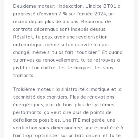
Deuxième moteur: l’indexation. L’indice BT01 a
progressé d’environ 7 % sur l’année 2024, un
record depuis plus de dix ans. Beaucoup de
contrats décennaux sont indexés dessus.
Résultat, tu peux avoir une revalorisation
automatique, même si ton activité n’a pas
changé, même si tu as fait “tout bien”. Et quand
tu arrives au renouvellement, tu te retrouves à
justifier ton chiffre, tes techniques, tes sous-
traitants.
Troisième moteur: la sinistralité climatique et la
technicité des chantiers. Plus de rénovations
énergétiques, plus de bois, plus de systèmes
performants, ça veut dire plus de points de
défaillance possibles. Une ITE mal gérée, une
ventilation sous-dimensionnée, une étanchéité à
l’air trop “optimiste” sur un bâti ancien, et tu te