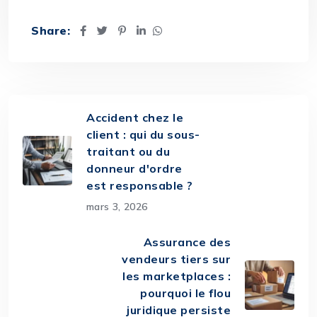
Share:
Accident chez le
client : qui du sous-
traitant ou du
donneur d'ordre
est responsable ?
mars 3, 2026
Assurance des
vendeurs tiers sur
les marketplaces :
pourquoi le flou
juridique persiste