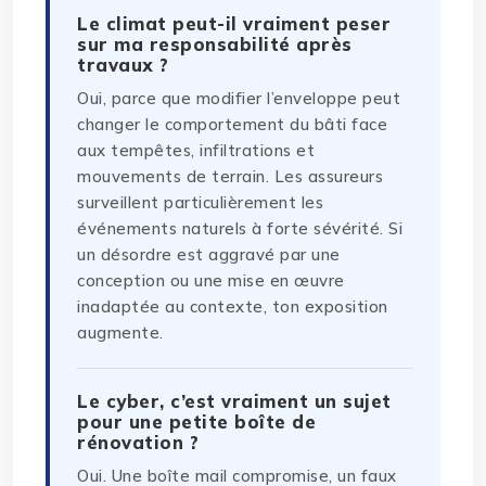
Le climat peut-il vraiment peser
sur ma responsabilité après
travaux ?
Oui, parce que modifier l’enveloppe peut
changer le comportement du bâti face
aux tempêtes, infiltrations et
mouvements de terrain. Les assureurs
surveillent particulièrement les
événements naturels à forte sévérité. Si
un désordre est aggravé par une
conception ou une mise en œuvre
inadaptée au contexte, ton exposition
augmente.
Le cyber, c’est vraiment un sujet
pour une petite boîte de
rénovation ?
Oui. Une boîte mail compromise, un faux