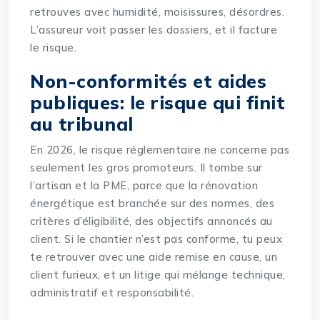
retrouves avec humidité, moisissures, désordres.
L’assureur voit passer les dossiers, et il facture
le risque.
Non-conformités et aides
publiques: le risque qui finit
au tribunal
En 2026, le risque réglementaire ne concerne pas
seulement les gros promoteurs. Il tombe sur
l’artisan et la PME, parce que la rénovation
énergétique est branchée sur des normes, des
critères d’éligibilité, des objectifs annoncés au
client. Si le chantier n’est pas conforme, tu peux
te retrouver avec une aide remise en cause, un
client furieux, et un litige qui mélange technique,
administratif et responsabilité.