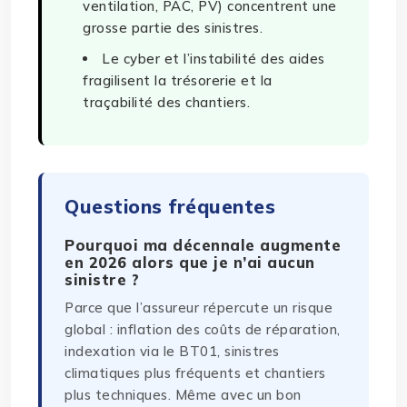
ventilation, PAC, PV) concentrent une
grosse partie des sinistres.
Le cyber et l’instabilité des aides
fragilisent la trésorerie et la
traçabilité des chantiers.
Questions fréquentes
Pourquoi ma décennale augmente
en 2026 alors que je n’ai aucun
sinistre ?
Parce que l’assureur répercute un risque
global : inflation des coûts de réparation,
indexation via le BT01, sinistres
climatiques plus fréquents et chantiers
plus techniques. Même avec un bon