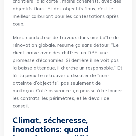
chantiers “à la carte”, moins cohérents, avec des
objectifs flous. Et des objectifs flous, c’est le
meilleur carburant pour les contestations après
coup.
Marc, conducteur de travaux dans une boîte de
rénovation globale, résume ça sans détour: “Le
client arrive avec des chiffres, un DPE, une
promesse d’économies. Si derrière il ne voit pas
la baisse attendue, il cherche un responsable.” Et
là, tu peux te retrouver à discuter de “non-
atteinte d’objectifs”, pas seulement de
malfaçon. Côté assurance, ça pousse à bétonner
les contrats, les périmètres, et le devoir de
conseil.
Climat, sécheresse,
inondations: quand