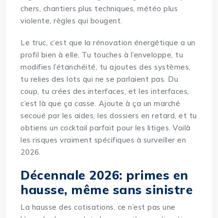
chers, chantiers plus techniques, météo plus
violente, règles qui bougent.
Le truc, c’est que la rénovation énergétique a un
profil bien à elle. Tu touches à l’enveloppe, tu
modifies l’étanchéité, tu ajoutes des systèmes,
tu relies des lots qui ne se parlaient pas. Du
coup, tu crées des interfaces, et les interfaces,
c’est là que ça casse. Ajoute à ça un marché
secoué par les aides, les dossiers en retard, et tu
obtiens un cocktail parfait pour les litiges. Voilà
les
risques
vraiment spécifiques à surveiller en
2026.
Décennale 2026: primes en
hausse, même sans sinistre
La hausse des cotisations, ce n’est pas une