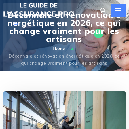
Décennale et rénovation é
nergétique en 2026, ce qui
change vraiment pour les
artisans
Home
Décennale et rénovation énergétique en 2026, ce
qui change vraiment pour les artisans