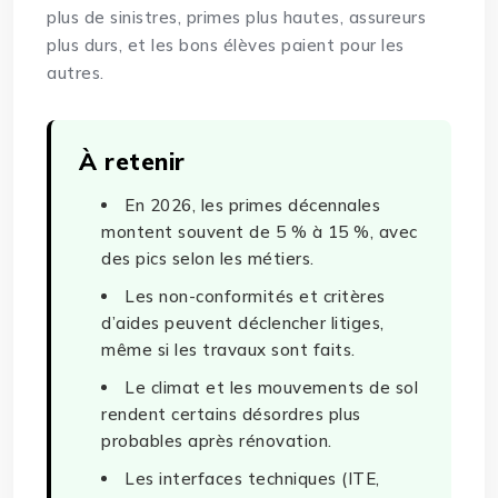
plus de sinistres, primes plus hautes, assureurs
plus durs, et les bons élèves paient pour les
autres.
À retenir
En 2026, les primes décennales
montent souvent de 5 % à 15 %, avec
des pics selon les métiers.
Les non-conformités et critères
d’aides peuvent déclencher litiges,
même si les travaux sont faits.
Le climat et les mouvements de sol
rendent certains désordres plus
probables après rénovation.
Les interfaces techniques (ITE,