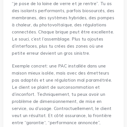
“je pose de la laine de verre et je rentre”. Tu as
des isolants performants, parfois biosourcés, des
membranes, des systèmes hybrides, des pompes
à chaleur, du photovoltaïque, des régulations
connectées. Chaque brique peut être excellente.
Le souci, c’est l’assemblage. Plus tu ajoutes
d’interfaces, plus tu crées des zones où une
petite erreur devient un gros sinistre.
Exemple concret: une PAC installée dans une
maison mieux isolée, mais avec des émetteurs
pas adaptés et une régulation mal paramétrée.
Le client se plaint de surconsommation et
d’inconfort. Techniquement, tu peux avoir un
problème de dimensionnement, de mise en
service, ou d’usage. Contractuellement, le client
veut un résultat. Et côté assurance, la frontière
entre “
garantie
“, “performance annoncée”,