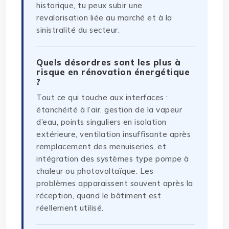
historique, tu peux subir une
revalorisation liée au marché et à la
sinistralité du secteur.
Quels désordres sont les plus à
risque en rénovation énergétique
?
Tout ce qui touche aux interfaces :
étanchéité à l’air, gestion de la vapeur
d’eau, points singuliers en isolation
extérieure, ventilation insuffisante après
remplacement des menuiseries, et
intégration des systèmes type pompe à
chaleur ou photovoltaïque. Les
problèmes apparaissent souvent après la
réception, quand le bâtiment est
réellement utilisé.