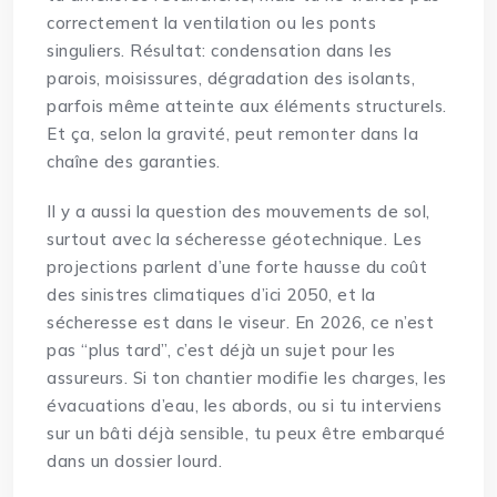
correctement la ventilation ou les ponts
singuliers. Résultat: condensation dans les
parois, moisissures, dégradation des isolants,
parfois même atteinte aux éléments structurels.
Et ça, selon la gravité, peut remonter dans la
chaîne des garanties.
Il y a aussi la question des mouvements de sol,
surtout avec la sécheresse géotechnique. Les
projections parlent d’une forte hausse du coût
des sinistres climatiques d’ici 2050, et la
sécheresse est dans le viseur. En 2026, ce n’est
pas “plus tard”, c’est déjà un sujet pour les
assureurs. Si ton chantier modifie les charges, les
évacuations d’eau, les abords, ou si tu interviens
sur un bâti déjà sensible, tu peux être embarqué
dans un dossier lourd.