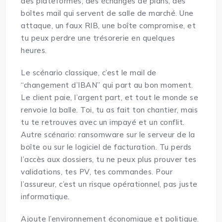
des plateformes, des échanges de plans, des
boîtes mail qui servent de salle de marché. Une
attaque, un faux RIB, une boîte compromise, et
tu peux perdre une trésorerie en quelques
heures.
Le scénario classique, c’est le mail de
“changement d’IBAN” qui part au bon moment.
Le client paie, l’argent part, et tout le monde se
renvoie la balle. Toi, tu as fait ton chantier, mais
tu te retrouves avec un impayé et un conflit.
Autre scénario: ransomware sur le serveur de la
boîte ou sur le logiciel de facturation. Tu perds
l’accès aux dossiers, tu ne peux plus prouver tes
validations, tes PV, tes commandes. Pour
l’assureur, c’est un risque opérationnel, pas juste
informatique.
Ajoute l’environnement économique et politique.