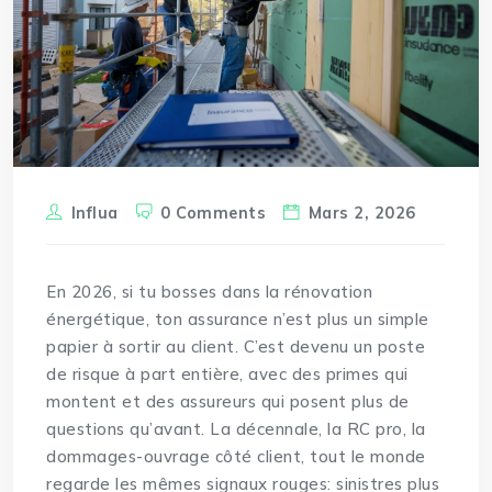
Influa
0 Comments
Mars 2, 2026
En 2026, si tu bosses dans la rénovation
énergétique, ton assurance n’est plus un simple
papier à sortir au client. C’est devenu un poste
de risque à part entière, avec des primes qui
montent et des assureurs qui posent plus de
questions qu’avant. La
décennale
, la RC pro, la
dommages-ouvrage côté client, tout le monde
regarde les mêmes signaux rouges: sinistres plus