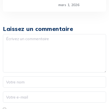
mars 1, 2026
Laissez un commentaire