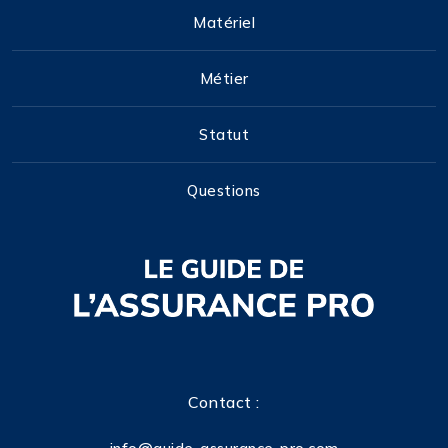
Matériel
Métier
Statut
Questions
Contact :