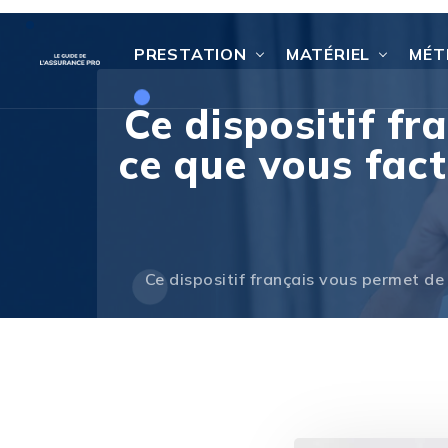
PRESTATION
MATÉRIEL
MÉT
Ce dispositif f
ce que vous fact
Ce dispositif français vous permet d