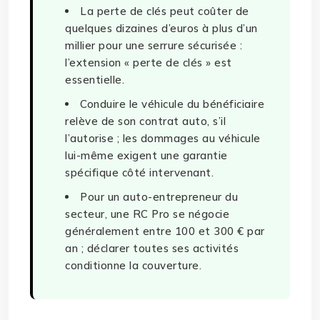
La perte de clés peut coûter de
quelques dizaines d’euros à plus d’un
millier pour une serrure sécurisée :
l’extension « perte de clés » est
essentielle.
Conduire le véhicule du bénéficiaire
relève de son contrat auto, s’il
l’autorise ; les dommages au véhicule
lui-même exigent une garantie
spécifique côté intervenant.
Pour un auto-entrepreneur du
secteur, une RC Pro se négocie
généralement entre 100 et 300 € par
an ; déclarer toutes ses activités
conditionne la couverture.