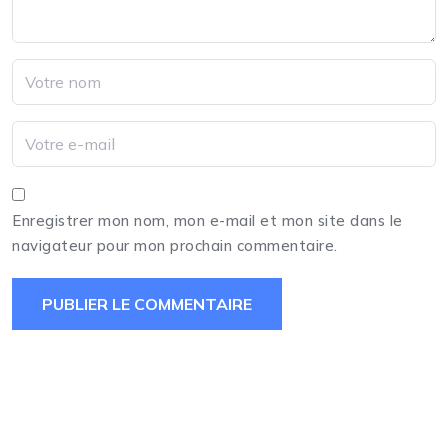
Enregistrer mon nom, mon e-mail et mon site dans le
navigateur pour mon prochain commentaire.