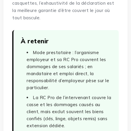
casquettes, l’exhaustivité de la déclaration est
la meilleure garantie d’être couvert le jour où
tout bascule.
À retenir
Mode prestataire : l’organisme
employeur et sa RC Pro couvrent les
dommages de ses salariés ; en
mandataire et emploi direct, la
responsabilité d’employeur pèse sur le
particulier.
La RC Pro de l’intervenant couvre la
casse et les dommages causés au
client, mais exclut souvent les biens
confiés (clés, linge, objets remis) sans
extension dédiée.