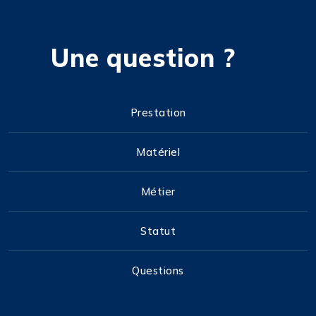
Une question ?
Prestation
Matériel
Métier
Statut
Questions