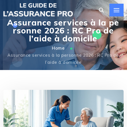
Assurance services à la pe
rsonne 2026 : RC Pro de
l’aide à domicile
Home
Assurance services à la personne 2026 : RC Pro de
l’aide à domicile