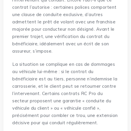
contrat l’autorise : certaines polices comportent
une clause de conduite exclusive, d’autres
admettent le prêt de volant avec une franchise
majorée pour conducteur non désigné. Avant le
premier trajet, une vérification du contrat du
bénéficiaire, idéalement avec un écrit de son
assureur, s’impose.
La situation se complique en cas de dommages
au véhicule lui-même : si le contrat du
bénéficiaire est au tiers, personne n’indemnise la
carrosserie, et le client peut se retourner contre
l’intervenant. Certains contrats RC Pro du
secteur proposent une garantie « conduite du
véhicule du client » ou « véhicule confié »,
précisément pour combler ce trou, une extension
décisive pour qui conduit régulièrement.