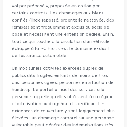
vol par préposé », proposée en option par
certains contrats. Les dommages aux
biens
confiés
(linge repassé, argenterie nettoyée, clés
remises) sont fréquemment exclus du socle de
base et nécessitent une extension dédiée. Enfin,
tout ce qui touche à la circulation d’un véhicule
échappe à la RC Pro : c’est le domaine exclusif
de l’assurance automobile.
Un mot sur les activités exercées auprès de
publics dits fragiles, enfants de moins de trois
ans, personnes âgées, personnes en situation de
handicap. Le portail officiel des services à la
personne rappelle qu’elles obéissent à un régime
d’autorisation ou d’agrément spécifique. Les
exigences de couverture y sont logiquement plus
élevées : un dommage corporel sur une personne
vulnérable peut générer des indemnisations très