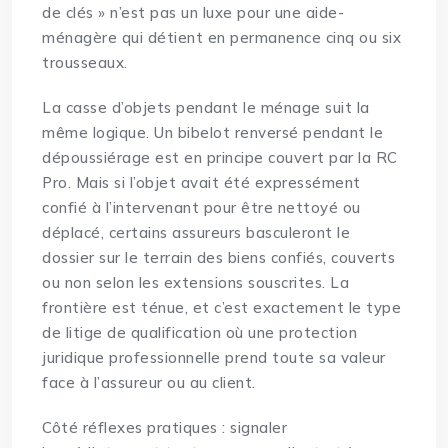
de clés » n’est pas un luxe pour une aide-
ménagère qui détient en permanence cinq ou six
trousseaux.
La casse d’objets pendant le ménage suit la
même logique. Un bibelot renversé pendant le
dépoussiérage est en principe couvert par la RC
Pro. Mais si l’objet avait été expressément
confié à l’intervenant pour être nettoyé ou
déplacé, certains assureurs basculeront le
dossier sur le terrain des biens confiés, couverts
ou non selon les extensions souscrites. La
frontière est ténue, et c’est exactement le type
de litige de qualification où une
protection
juridique professionnelle
prend toute sa valeur
face à l’assureur ou au client.
Côté réflexes pratiques : signaler