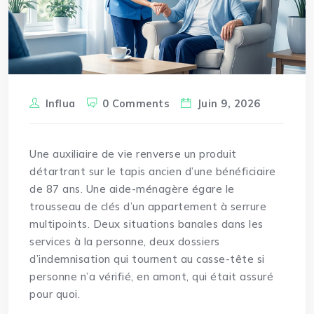
Influa
0 Comments
Juin 9, 2026
Une auxiliaire de vie renverse un produit
détartrant sur le tapis ancien d’une bénéficiaire
de 87 ans. Une aide-ménagère égare le
trousseau de clés d’un appartement à serrure
multipoints. Deux situations banales dans les
services à la personne, deux dossiers
d’indemnisation qui tournent au casse-tête si
personne n’a vérifié, en amont, qui était assuré
pour quoi.