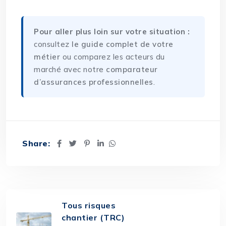
Pour aller plus loin sur votre situation :
consultez
le guide complet de votre
métier
ou comparez les acteurs du
marché avec notre
comparateur
d’assurances professionnelles
.
Share:
Tous risques
chantier (TRC)