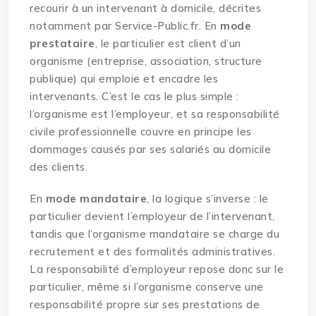
recourir à un intervenant à domicile, décrites
notamment par Service-Public.fr. En
mode
prestataire
, le particulier est client d’un
organisme (entreprise, association, structure
publique) qui emploie et encadre les
intervenants. C’est le cas le plus simple :
l’organisme est l’employeur, et sa responsabilité
civile professionnelle couvre en principe les
dommages causés par ses salariés au domicile
des clients.
En
mode mandataire
, la logique s’inverse : le
particulier devient l’employeur de l’intervenant,
tandis que l’organisme mandataire se charge du
recrutement et des formalités administratives.
La responsabilité d’employeur repose donc sur le
particulier, même si l’organisme conserve une
responsabilité propre sur ses prestations de