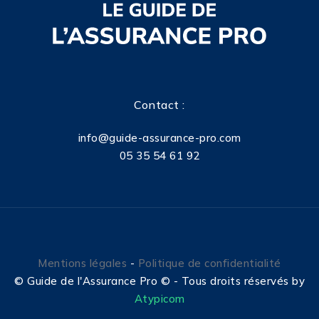
Contact :
info@guide-assurance-pro.com
05 35 54 61 92
Mentions légales
-
Politique de confidentialité
©
Guide de l'Assurance Pro © - Tous droits réservés by
Atypicom