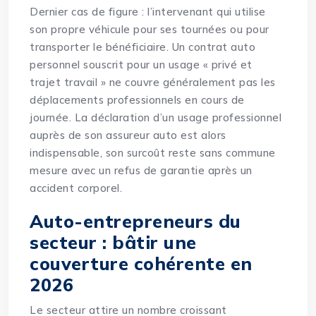
Dernier cas de figure : l’intervenant qui utilise
son propre véhicule pour ses tournées ou pour
transporter le bénéficiaire. Un contrat auto
personnel souscrit pour un usage « privé et
trajet travail » ne couvre généralement pas les
déplacements professionnels en cours de
journée. La déclaration d’un usage professionnel
auprès de son assureur auto est alors
indispensable, son surcoût reste sans commune
mesure avec un refus de garantie après un
accident corporel.
Auto-entrepreneurs du
secteur : bâtir une
couverture cohérente en
2026
Le secteur attire un nombre croissant