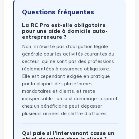
Questions fréquentes
La RC Pro est-elle obligatoire
pour une aide à domicile auto-
entrepreneure ?
Non, il n’existe pas d’obligation légale
générale pour les activités courantes du
secteur, qui ne sont pas des professions
réglementées à assurance obligatoire.
Elle est cependant exigée en pratique
par la plupart des plateformes,
mandataires et clients, et reste
indispensable : un seul dommage corporel
chez un bénéficiaire peut dépasser
plusieurs années de chiffre d’affaires.
Qui paie si l’intervenant casse un
objet de valeur chez le client ?