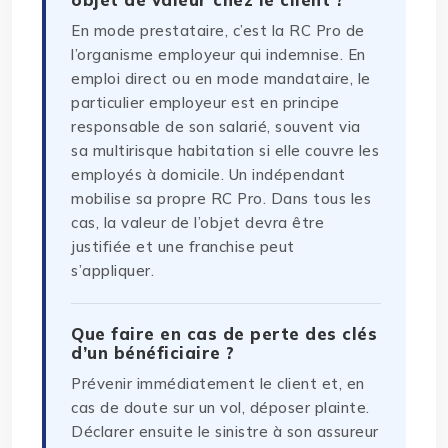
En mode prestataire, c’est la RC Pro de
l’organisme employeur qui indemnise. En
emploi direct ou en mode mandataire, le
particulier employeur est en principe
responsable de son salarié, souvent via
sa multirisque habitation si elle couvre les
employés à domicile. Un indépendant
mobilise sa propre RC Pro. Dans tous les
cas, la valeur de l’objet devra être
justifiée et une franchise peut
s’appliquer.
Que faire en cas de perte des clés
d’un bénéficiaire ?
Prévenir immédiatement le client et, en
cas de doute sur un vol, déposer plainte.
Déclarer ensuite le sinistre à son assureur