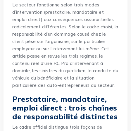
Le secteur fonctionne selon trois modes
d’intervention (prestataire, mandataire et
emploi direct) aux conséquences assurantielles
radicalement différentes. Selon le cadre choisi, la
responsabilité d’un dommage causé chez le
client pèse sur l’organisme, sur le particulier
employeur ou sur l’intervenant lui-même. Cet
article passe en revue les trois régimes, le
contenu réel d’une RC Pro d’intervenant à
domicile, les sinistres du quotidien, la conduite du
véhicule du bénéficiaire et la situation
particulière des auto-entrepreneurs du secteur.
Prestataire, mandataire,
emploi direct : trois chaînes
de responsabilité distinctes
Le cadre officiel distingue trois façons de