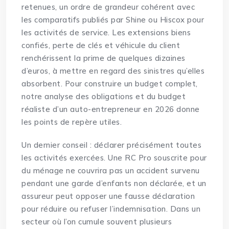
retenues, un ordre de grandeur cohérent avec
les comparatifs publiés par Shine ou Hiscox pour
les activités de service. Les extensions biens
confiés, perte de clés et véhicule du client
renchérissent la prime de quelques dizaines
d’euros, à mettre en regard des sinistres qu’elles
absorbent. Pour construire un budget complet,
notre analyse des
obligations et du budget
réaliste d’un auto-entrepreneur en 2026
donne
les points de repère utiles.
Un dernier conseil : déclarer précisément toutes
les activités exercées. Une RC Pro souscrite pour
du ménage ne couvrira pas un accident survenu
pendant une garde d’enfants non déclarée, et un
assureur peut opposer une fausse déclaration
pour réduire ou refuser l’indemnisation. Dans un
secteur où l’on cumule souvent plusieurs