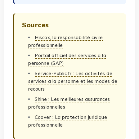
Sources
Hiscox, la responsabilité civile
professionnelle
Portail officiel des services à la
personne (SAP)
Service-Public.fr : Les activités de
services à la personne et les modes de
recours
Shine : Les meilleures assurances
professionnelles
Coover : La protection juridique
professionnelle