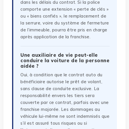
dans les délais du contrat. Si la police
comporte une extension « perte de clés »
ou « biens confiés », le remplacement de
la serrure, voire du système de fermeture
de l’immeuble, pourra être pris en charge
après application de la franchise.
Une auxiliaire de vie peut-elle
conduire la voiture de la personne
aidée ?
Oui, à condition que le contrat auto du
bénéficiaire autorise le prêt de volant,
sans clause de conduite exclusive. La
responsabilité envers les tiers sera
couverte par ce contrat, parfois avec une
franchise majorée. Les dommages au
véhicule lui-même ne sont indemnisés que
s’il est assuré tous risques ou si