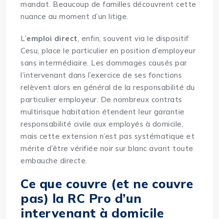
mandat. Beaucoup de familles découvrent cette
nuance au moment d’un litige.
L’
emploi direct
, enfin, souvent via le dispositif
Cesu, place le particulier en position d’employeur
sans intermédiaire. Les dommages causés par
l’intervenant dans l’exercice de ses fonctions
relèvent alors en général de la responsabilité du
particulier employeur. De nombreux contrats
multirisque habitation étendent leur garantie
responsabilité civile aux employés à domicile,
mais cette extension n’est pas systématique et
mérite d’être vérifiée noir sur blanc avant toute
embauche directe.
Ce que couvre (et ne couvre
pas) la RC Pro d’un
intervenant à domicile