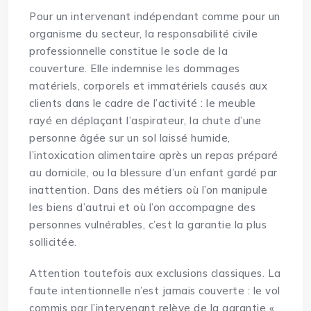
Pour un intervenant indépendant comme pour un
organisme du secteur, la responsabilité civile
professionnelle constitue le socle de la
couverture. Elle indemnise les dommages
matériels, corporels et immatériels causés aux
clients dans le cadre de l’activité : le meuble
rayé en déplaçant l’aspirateur, la chute d’une
personne âgée sur un sol laissé humide,
l’intoxication alimentaire après un repas préparé
au domicile, ou la blessure d’un enfant gardé par
inattention. Dans des métiers où l’on manipule
les biens d’autrui et où l’on accompagne des
personnes vulnérables, c’est la garantie la plus
sollicitée.
Attention toutefois aux exclusions classiques. La
faute intentionnelle n’est jamais couverte : le vol
commis par l’intervenant relève de la garantie «