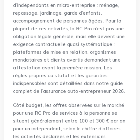
d’indépendants en micro-entreprise : ménage,
repassage, jardinage, garde d’enfants,
accompagnement de personnes âgées. Pour la
plupart de ces activités, la RC Pro n’est pas une
obligation légale générale, mais elle devient une
exigence contractuelle quasi systématique :
plateformes de mise en relation, organismes
mandataires et clients avertis demandent une
attestation avant la première mission. Les
règles propres au statut et les garanties
indispensables sont détaillées dans notre
guide
complet de l’assurance auto-entrepreneur 2026
.
Côté budget, les offres observées sur le marché
pour une RC Pro de services à la personne se
situent généralement entre 100 et 300 € par an
pour un indépendant, selon le chiffre d’affaires,
les activités déclarées et les extensions