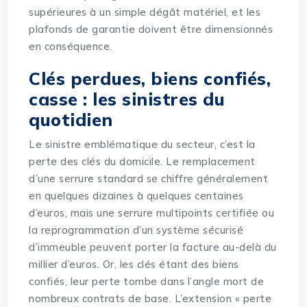
supérieures à un simple dégât matériel, et les
plafonds de garantie doivent être dimensionnés
en conséquence.
Clés perdues, biens confiés,
casse : les sinistres du
quotidien
Le sinistre emblématique du secteur, c’est la
perte des clés du domicile. Le remplacement
d’une serrure standard se chiffre généralement
en quelques dizaines à quelques centaines
d’euros, mais une serrure multipoints certifiée ou
la reprogrammation d’un système sécurisé
d’immeuble peuvent porter la facture au-delà du
millier d’euros. Or, les clés étant des biens
confiés, leur perte tombe dans l’angle mort de
nombreux contrats de base. L’extension « perte