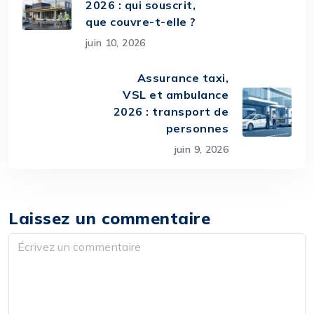
2026 : qui souscrit,
que couvre-t-elle ?
juin 10, 2026
Assurance taxi,
VSL et ambulance
2026 : transport de
personnes
juin 9, 2026
Laissez un commentaire