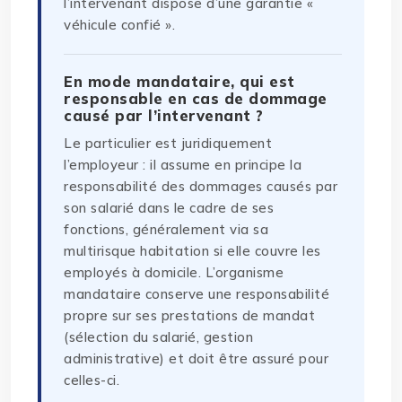
l’intervenant dispose d’une garantie «
véhicule confié ».
En mode mandataire, qui est
responsable en cas de dommage
causé par l’intervenant ?
Le particulier est juridiquement
l’employeur : il assume en principe la
responsabilité des dommages causés par
son salarié dans le cadre de ses
fonctions, généralement via sa
multirisque habitation si elle couvre les
employés à domicile. L’organisme
mandataire conserve une responsabilité
propre sur ses prestations de mandat
(sélection du salarié, gestion
administrative) et doit être assuré pour
celles-ci.