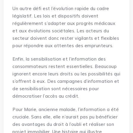
Un autre défi est l’évolution rapide du cadre
législatif. Les lois et dispositifs doivent
régulièrement s’adapter aux progrès médicaux
et aux évolutions sociétales. Les acteurs du
secteur doivent donc rester vigilants et flexibles
pour répondre aux attentes des emprunteurs.
Enfin, la sensibilisation et l’information des
consommateurs restent essentielles. Beaucoup
ignorent encore leurs droits ou les possibilités qui
s’offrent à eux. Des campagnes d’information et
de sensibilisation sont nécessaires pour
démocratiser l’accès au crédit.
Pour Marie, ancienne malade, l’information a été
cruciale. Sans elle, elle n’aurait pas pu bénéficier
des avantages du droit à l’oubli et réaliser son
projet immobilier. Une histoire qui illustre