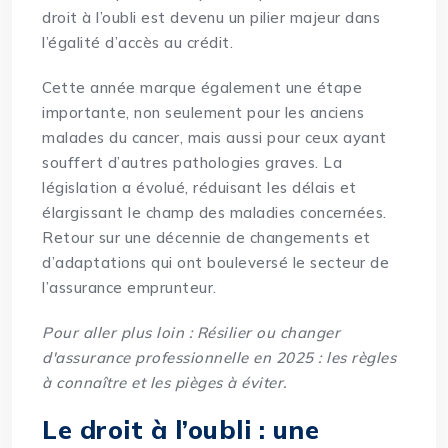
droit à l’oubli est devenu un pilier majeur dans
l’égalité d’accès au crédit.
Cette année marque également une étape
importante, non seulement pour les anciens
malades du cancer, mais aussi pour ceux ayant
souffert d’autres pathologies graves. La
législation a évolué, réduisant les délais et
élargissant le champ des maladies concernées.
Retour sur une décennie de changements et
d’adaptations qui ont bouleversé le secteur de
l’assurance emprunteur.
Pour aller plus loin :
Résilier ou changer
d'assurance professionnelle en 2025 : les règles
à connaître et les pièges à éviter
.
Le droit à l’oubli : une