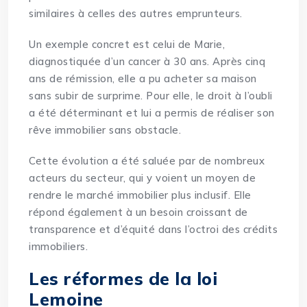
similaires à celles des autres emprunteurs.
Un exemple concret est celui de Marie,
diagnostiquée d’un cancer à 30 ans. Après cinq
ans de rémission, elle a pu acheter sa maison
sans subir de surprime. Pour elle, le droit à l’oubli
a été déterminant et lui a permis de réaliser son
rêve immobilier sans obstacle.
Cette évolution a été saluée par de nombreux
acteurs du secteur, qui y voient un moyen de
rendre le marché immobilier plus inclusif. Elle
répond également à un besoin croissant de
transparence et d’équité dans l’octroi des crédits
immobiliers.
Les réformes de la loi
Lemoine