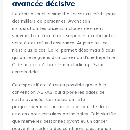
avancée décisive
Le droit à l’oubli a simplifié l’accès au crédit pour
des milliers de personnes. Avant son
instauration, les anciens malades devaient
souvent faire face à des surprimes exorbitantes,
voire à des refus d’assurance. Aujourd’hui, ce
n’est plus le cas. La loi permet désormais à ceux
qui ont été guéris d’un cancer ou d’une hépatite
C de ne pas déclarer leur maladie après un
certain délai.
Ce dispositif a été rendu possible grâce à la
convention AERAS, qui a posé les bases de
cette avancée. Les délais ont été
progressivement raccourcis, passant de dix à
cinq ans pour certaines pathologies. Cela signifie
que même les personnes ayant eu un cancer
peuvent accéder à des conditions d’assurance