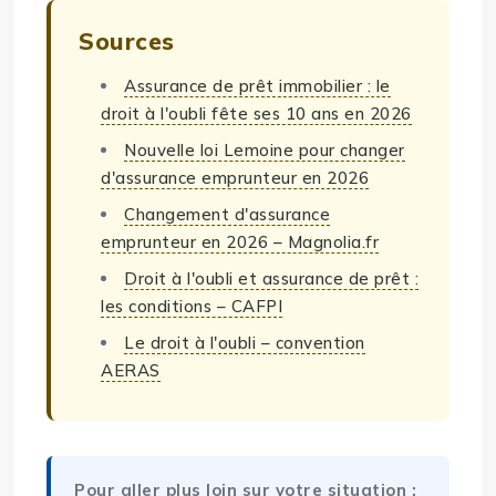
Sources
Assurance de prêt immobilier : le
droit à l'oubli fête ses 10 ans en 2026
Nouvelle loi Lemoine pour changer
d'assurance emprunteur en 2026
Changement d'assurance
emprunteur en 2026 – Magnolia.fr
Droit à l'oubli et assurance de prêt :
les conditions – CAFPI
Le droit à l'oubli – convention
AERAS
Pour aller plus loin sur votre situation :