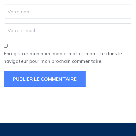
Enregistrer mon nom, mon e-mail et mon site dans le
navigateur pour mon prochain commentaire.