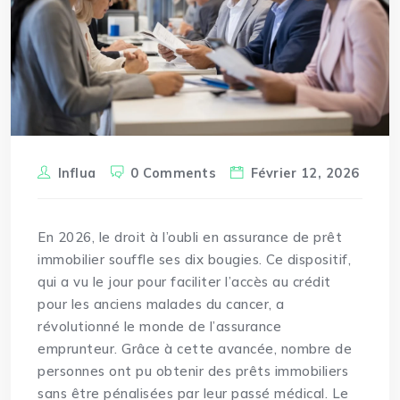
Influa
0 Comments
Février 12, 2026
En 2026, le
droit
à l’oubli en assurance de prêt
immobilier souffle ses dix bougies. Ce dispositif,
qui a vu le jour pour faciliter l’accès au crédit
pour les anciens malades du cancer, a
révolutionné le monde de l’assurance
emprunteur. Grâce à cette avancée, nombre de
personnes ont pu obtenir des prêts immobiliers
sans être pénalisées par leur passé médical. Le