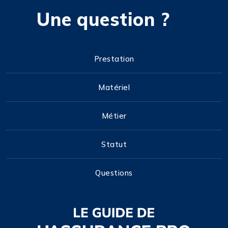
Une question ?
Prestation
Matériel
Métier
Statut
Questions