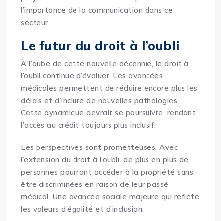
l’importance de la communication dans ce
secteur.
Le futur du droit à l’oubli
À l’aube de cette nouvelle décennie, le droit à
l’oubli continue d’évoluer. Les avancées
médicales permettent de réduire encore plus les
délais et d’inclure de nouvelles pathologies.
Cette dynamique devrait se poursuivre, rendant
l’accès au crédit toujours plus inclusif.
Les perspectives sont prometteuses. Avec
l’extension du droit à l’oubli, de plus en plus de
personnes pourront accéder à la propriété sans
être discriminées en raison de leur passé
médical. Une avancée sociale majeure qui reflète
les valeurs d’égalité et d’inclusion.