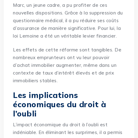
Marc, un jeune cadre, a pu profiter de ces
nouvelles dispositions. Grâce à la suppression du
questionnaire médical, il a pu réduire ses coûts
d’assurance de manière significative. Pour lui, la
loi Lemoine a été un véritable levier financier.
Les effets de cette réforme sont tangibles. De
nombreux emprunteurs ont vu leur pouvoir
d’achat immobilier augmenter, même dans un
contexte de taux d’intérêt élevés et de prix
immobiliers stables.
Les implications
économiques du droit à
l’oubli
L’impact économique du droit à l’oubli est
indéniable. En éliminant les surprimes, il a permis