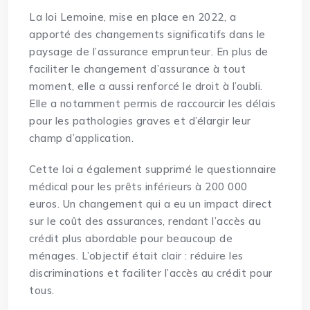
La loi Lemoine, mise en place en 2022, a
apporté des changements significatifs dans le
paysage de l’assurance emprunteur. En plus de
faciliter le changement d’assurance à tout
moment, elle a aussi renforcé le droit à l’oubli.
Elle a notamment permis de raccourcir les délais
pour les pathologies graves et d’élargir leur
champ d’application.
Cette loi a également supprimé le questionnaire
médical pour les prêts inférieurs à 200 000
euros. Un changement qui a eu un impact direct
sur le coût des assurances, rendant l’accès au
crédit plus abordable pour beaucoup de
ménages. L’objectif était clair : réduire les
discriminations et faciliter l’accès au crédit pour
tous.