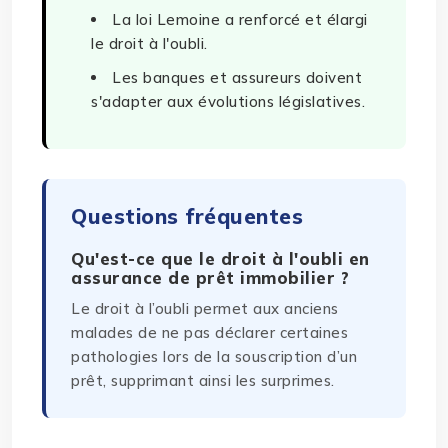
La loi Lemoine a renforcé et élargi
le droit à l'oubli.
Les banques et assureurs doivent
s'adapter aux évolutions législatives.
Questions fréquentes
Qu'est-ce que le droit à l'oubli en
assurance de prêt immobilier ?
Le droit à l’oubli permet aux anciens
malades de ne pas déclarer certaines
pathologies lors de la souscription d’un
prêt, supprimant ainsi les surprimes.