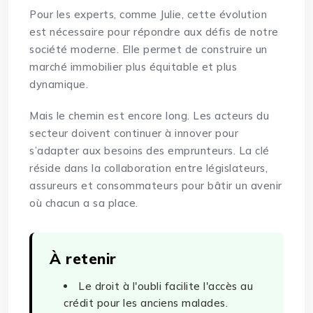
Pour les experts, comme Julie, cette évolution
est nécessaire pour répondre aux défis de notre
société moderne. Elle permet de construire un
marché immobilier plus équitable et plus
dynamique.
Mais le chemin est encore long. Les acteurs du
secteur doivent continuer à innover pour
s’adapter aux besoins des emprunteurs. La clé
réside dans la collaboration entre législateurs,
assureurs et consommateurs pour bâtir un avenir
où chacun a sa place.
À retenir
Le droit à l'oubli facilite l'accès au
crédit pour les anciens malades.