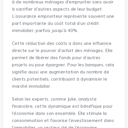
à de nombreux ménages d’emprunter sans avoir
à sacrifier d’autres aspects de leur budget.
L’assurance emprunteur représente souvent une
part importante du coût total d’un crédit
immobilier, parfois jusqu’à 40%.
Cette réduction des coûts a donc une influence
directe sur le pouvoir d’achat des ménages. Elle
permet de libérer des fonds pour d’autres
projets ou pour épargner. Pour les banques, cela
signifie aussi une augmentation du nombre de
clients potentiels, contribuant à dynamiser le
marché immobilier.
Selon les experts, comme Julie, analyste
financière, cette dynamique est bénéfique pour
l’économie dans son ensemble. Elle stimule la
consommation et favorise l’investissement dans
l’immobilier, un secteur clé de l’économie