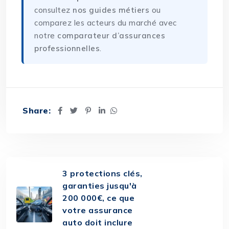
consultez
nos guides métiers
ou
comparez les acteurs du marché avec
notre
comparateur d’assurances
professionnelles
.
Share:
3 protections clés,
garanties jusqu'à
200 000€, ce que
votre assurance
auto doit inclure