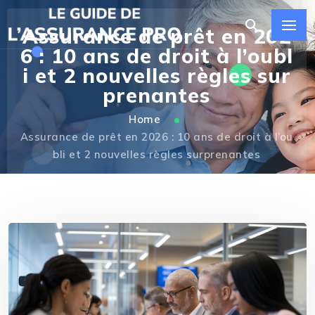
Assurance de prêt en 202
6 : 10 ans de droit à l’oubl
i et 2 nouvelles règles sur
prenantes
Home
Assurance de prêt en 2026 : 10 ans de droit à l’ou
bli et 2 nouvelles règles surprenantes