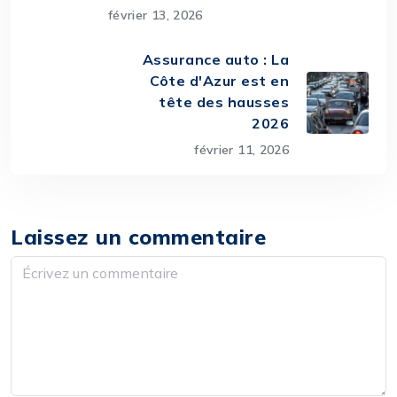
février 13, 2026
Assurance auto : La
Côte d'Azur est en
tête des hausses
2026
février 11, 2026
Laissez un commentaire