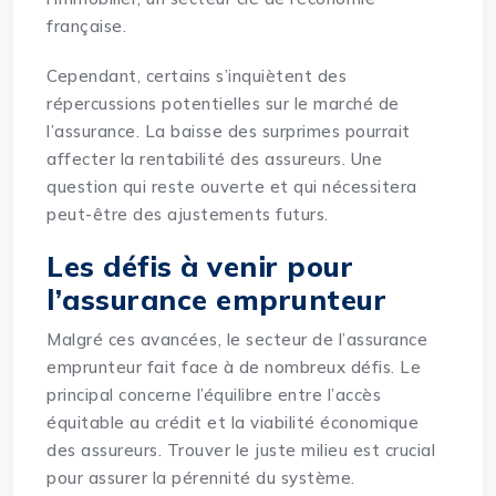
française.
Cependant, certains s’inquiètent des
répercussions potentielles sur le marché de
l’assurance. La baisse des surprimes pourrait
affecter la rentabilité des assureurs. Une
question qui reste ouverte et qui nécessitera
peut-être des ajustements futurs.
Les défis à venir pour
l’assurance emprunteur
Malgré ces avancées, le secteur de l’assurance
emprunteur fait face à de nombreux défis. Le
principal concerne l’équilibre entre l’accès
équitable au crédit et la viabilité économique
des assureurs. Trouver le juste milieu est crucial
pour assurer la pérennité du système.