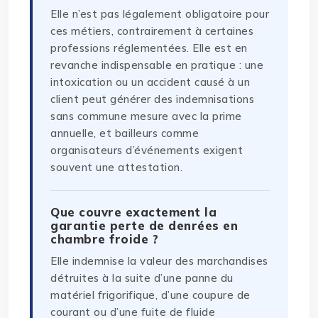
Elle n’est pas légalement obligatoire pour
ces métiers, contrairement à certaines
professions réglementées. Elle est en
revanche indispensable en pratique : une
intoxication ou un accident causé à un
client peut générer des indemnisations
sans commune mesure avec la prime
annuelle, et bailleurs comme
organisateurs d’événements exigent
souvent une attestation.
Que couvre exactement la
garantie perte de denrées en
chambre froide ?
Elle indemnise la valeur des marchandises
détruites à la suite d’une panne du
matériel frigorifique, d’une coupure de
courant ou d’une fuite de fluide