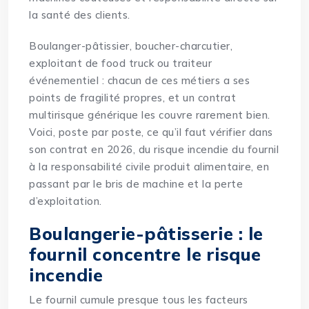
la santé des clients.
Boulanger-pâtissier, boucher-charcutier,
exploitant de food truck ou traiteur
événementiel : chacun de ces métiers a ses
points de fragilité propres, et un contrat
multirisque générique les couvre rarement bien.
Voici, poste par poste, ce qu’il faut vérifier dans
son contrat en 2026, du risque incendie du fournil
à la responsabilité civile produit alimentaire, en
passant par le bris de machine et la perte
d’exploitation.
Boulangerie-pâtisserie : le
fournil concentre le risque
incendie
Le fournil cumule presque tous les facteurs