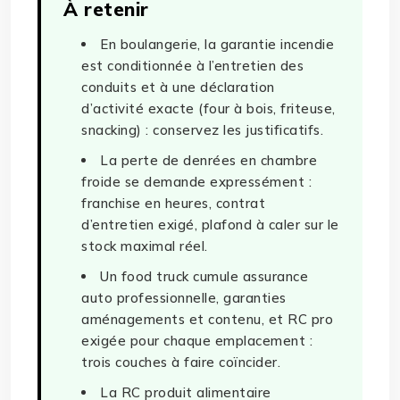
À retenir
En boulangerie, la garantie incendie
est conditionnée à l’entretien des
conduits et à une déclaration
d’activité exacte (four à bois, friteuse,
snacking) : conservez les justificatifs.
La perte de denrées en chambre
froide se demande expressément :
franchise en heures, contrat
d’entretien exigé, plafond à caler sur le
stock maximal réel.
Un food truck cumule assurance
auto professionnelle, garanties
aménagements et contenu, et RC pro
exigée pour chaque emplacement :
trois couches à faire coïncider.
La RC produit alimentaire