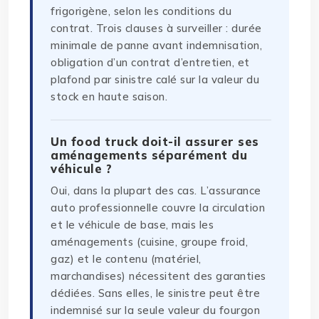
frigorigène, selon les conditions du
contrat. Trois clauses à surveiller : durée
minimale de panne avant indemnisation,
obligation d’un contrat d’entretien, et
plafond par sinistre calé sur la valeur du
stock en haute saison.
Un food truck doit-il assurer ses
aménagements séparément du
véhicule ?
Oui, dans la plupart des cas. L’assurance
auto professionnelle couvre la circulation
et le véhicule de base, mais les
aménagements (cuisine, groupe froid,
gaz) et le contenu (matériel,
marchandises) nécessitent des garanties
dédiées. Sans elles, le sinistre peut être
indemnisé sur la seule valeur du fourgon