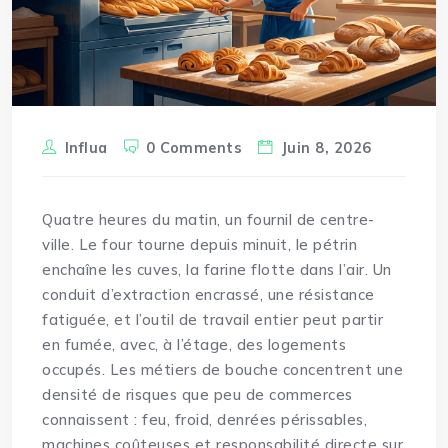
Influa
0 Comments
Juin 8, 2026
Quatre heures du matin, un fournil de centre-
ville. Le four tourne depuis minuit, le pétrin
enchaîne les cuves, la farine flotte dans l’air. Un
conduit d’extraction encrassé, une résistance
fatiguée, et l’outil de travail entier peut partir
en fumée, avec, à l’étage, des logements
occupés. Les métiers de bouche concentrent une
densité de risques que peu de commerces
connaissent : feu, froid, denrées périssables,
machines coûteuses et responsabilité directe sur