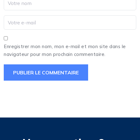
Enregistrer mon nom, mon e-mail et mon site dans le
navigateur pour mon prochain commentaire.