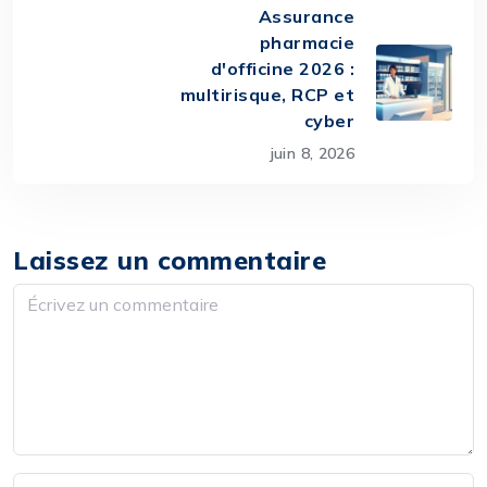
Assurance
pharmacie
d'officine 2026 :
multirisque, RCP et
cyber
juin 8, 2026
Laissez un commentaire