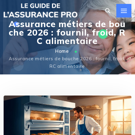
Assurance métiers de bou
che 2026 : fournil, froid, R
C alimentaire
Home
Assurance métiers de bouche 2026 : fournil, froid,
RC alimentaire