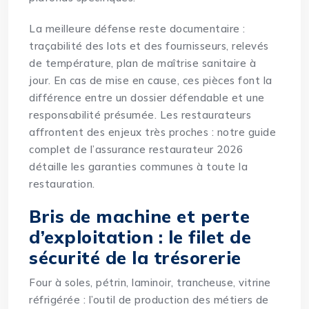
La meilleure défense reste documentaire :
traçabilité des lots et des fournisseurs, relevés
de température, plan de maîtrise sanitaire à
jour. En cas de mise en cause, ces pièces font la
différence entre un dossier défendable et une
responsabilité présumée. Les restaurateurs
affrontent des enjeux très proches : notre
guide
complet de l’assurance restaurateur 2026
détaille les garanties communes à toute la
restauration.
Bris de machine et perte
d’exploitation : le filet de
sécurité de la trésorerie
Four à soles, pétrin, laminoir, trancheuse, vitrine
réfrigérée : l’outil de production des métiers de