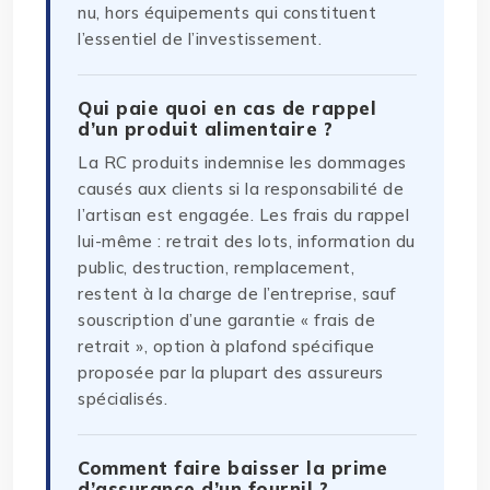
nu, hors équipements qui constituent
l’essentiel de l’investissement.
Qui paie quoi en cas de rappel
d’un produit alimentaire ?
La RC produits indemnise les dommages
causés aux clients si la responsabilité de
l’artisan est engagée. Les frais du rappel
lui-même : retrait des lots, information du
public, destruction, remplacement,
restent à la charge de l’entreprise, sauf
souscription d’une garantie « frais de
retrait », option à plafond spécifique
proposée par la plupart des assureurs
spécialisés.
Comment faire baisser la prime
d’assurance d’un fournil ?