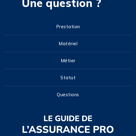
Une question ?
Prestation
Matériel
Métier
Statut
Questions