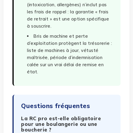
(intoxication, allergènes) n’inclut pas
les frais de rappel : la garantie « frais
de retrait » est une option spécifique
à souscrire.
Bris de machine et perte
d’exploitation protègent la trésorerie :
liste de machines à jour, vétusté
maîtrisée, période d’indemnisation
calée sur un vrai délai de remise en
état.
Questions fréquentes
La RC pro est-elle obligatoire
pour une boulangerie ou une
boucherie ?