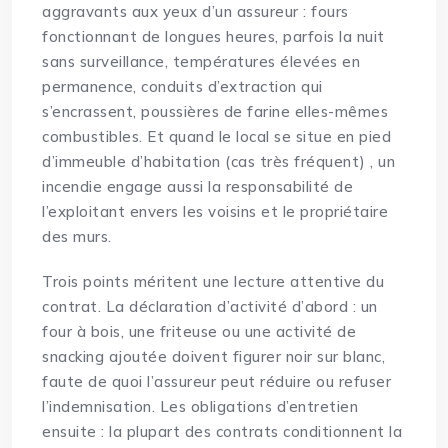
aggravants aux yeux d’un assureur : fours
fonctionnant de longues heures, parfois la nuit
sans surveillance, températures élevées en
permanence, conduits d’extraction qui
s’encrassent, poussières de farine elles-mêmes
combustibles. Et quand le local se situe en pied
d’immeuble d’habitation (cas très fréquent) , un
incendie engage aussi la responsabilité de
l’exploitant envers les voisins et le propriétaire
des murs.
Trois points méritent une lecture attentive du
contrat. La déclaration d’activité d’abord : un
four à bois, une friteuse ou une activité de
snacking ajoutée doivent figurer noir sur blanc,
faute de quoi l’assureur peut réduire ou refuser
l’indemnisation. Les obligations d’entretien
ensuite : la plupart des contrats conditionnent la