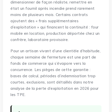
dimensionner de façon réaliste, remettre en
état un fournil après incendie prend rarement
moins de plusieurs mois. Certains contrats
ajoutent des « frais supplémentaires
d’exploitation » qui financent la continuité : four
mobile en location, production déportée chez un
confrère, laboratoire provisoire.
Pour un artisan vivant d’une clientèle d’habitude,
chaque semaine de fermeture est une part de
fonds de commerce qui s’évapore vers la
concurrence. Les pièges de cette garantie :
bases de calcul, périodes d’indemnisation trop
courtes, exclusions, sont détaillés dans notre
analyse de la
perte d’exploitation en 2026 pour
les TPE
.