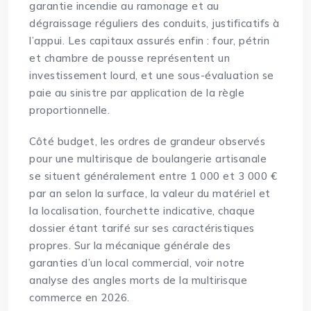
garantie incendie au ramonage et au
dégraissage réguliers des conduits, justificatifs à
l’appui. Les capitaux assurés enfin : four, pétrin
et chambre de pousse représentent un
investissement lourd, et une sous-évaluation se
paie au sinistre par application de la règle
proportionnelle.
Côté budget, les ordres de grandeur observés
pour une multirisque de boulangerie artisanale
se situent généralement entre 1 000 et 3 000 €
par an selon la surface, la valeur du matériel et
la localisation, fourchette indicative, chaque
dossier étant tarifé sur ses caractéristiques
propres. Sur la mécanique générale des
garanties d’un local commercial, voir notre
analyse des
angles morts de la multirisque
commerce en 2026
.