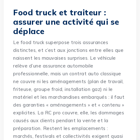
Food truck et traiteur :
assurer une activité qui se
déplace
Le food truck superpose trois assurances
distinctes, et c’est aux jonctions entre elles que
naissent les mauvaises surprises. Le véhicule
relève d’une assurance automobile
professionnelle, mais un contrat auto classique
ne couvre ni les aménagements (plan de travail,
friteuse, groupe froid, installation gaz) ni le
matériel et les marchandises embarqués : il faut
des garanties « aménagements » et « contenu »
explicites. La RC pro couvre, elle, les dommages
causés aux clients pendant la vente et la
préparation. Restent les emplacements :
marchés, festivals et collectivités exigent quasi