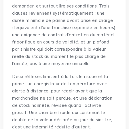
demander, et surtout lire ses conditions. Trois
clauses reviennent systématiquement : une
durée minimale de panne avant prise en charge
(l’équivalent d’une franchise exprimée en heures),
une exigence de contrat d’entretien du matériel
frigorifique en cours de validité, et un plafond
par sinistre qui doit correspondre à la valeur
réelle du stock au moment le plus chargé de
l’année, pas à une moyenne annuelle.
Deux réflexes limitent à la fois le risque et la
prime : un enregistreur de température avec
alerte à distance, pour réagir avant que la
marchandise ne soit perdue, et une déclaration
de stock honnête, révisée quand l’activité
grossit. Une chambre froide qui contenait le
double de la valeur déclarée au jour du sinistre,
c’est une indemnité réduite d’autant.