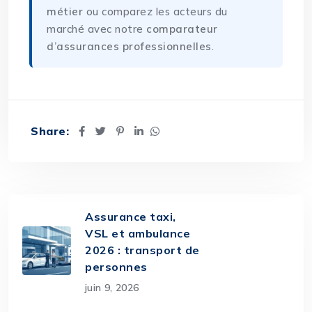
métier
ou comparez les acteurs du
marché avec notre
comparateur
d’assurances professionnelles
.
Share:
Assurance taxi,
VSL et ambulance
2026 : transport de
personnes
juin 9, 2026