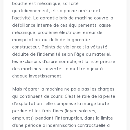
bouche est mécanique, sollicité
quotidiennement, et sa panne arrête net
l’activité. La garantie bris de machine couvre la
défaillance interne de ces équipements, casse
mécanique, problème électrique, erreur de
manipulation, au-delà de la garantie
constructeur. Points de vigilance : la vétusté
déduite de l’indemnité selon l’âge du matériel,
les exclusions d’usure normale, et la liste précise
des machines couvertes, à mettre à jour à
chaque investissement.
Mais réparer la machine ne paie pas les charges
qui continuent de courir. C’est le rôle de la perte
d’exploitation : elle compense la marge brute
perdue et les frais fixes (loyer, salaires,
emprunts) pendant l’interruption, dans la limite
d’une période d’indemnisation contractuelle à