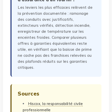
Les leviers les plus efficaces relèvent de
la prévention documentée : ramonage
des conduits avec justificatifs,
extincteurs vérifiés, détection incendie,
enregistreur de température sur les
enceintes froides. Comparer plusieurs
offres à garanties équivalentes reste
utile, en vérifiant que la baisse de prime
ne cache pas des franchises relevées ou
des plafonds réduits sur les garanties
critiques.
Sources
Hiscox, la responsabilité civile
professionnelle