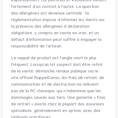
fortement d’un contrat à l’autre. La question
des allergènes est devenue centrale : la
réglementation impose d’informer les clients sur
la présence des allergènes à déclaration
obligatoire, y compris en vente en vrac, et un
défaut d’information peut suffire à engager la
responsabilité de l’artisan.
Le rappel de produit est l’angle mort le plus
fréquent. Lorsqu’un lot suspect doit être retiré
de la vente, démarche rendue publique via le
site officiel
RappelConso
, les frais de retrait, de
communication et de destruction ne relèvent
pas de la RC classique, qui n’indemnise que les
dommages causés aux tiers. Une garantie « frais
de retrait » existe chez la plupart des assureurs
spécialisés, généralement en option, avec des
plafonds spécifiques.