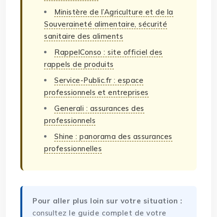
Ministère de l’Agriculture et de la
Souveraineté alimentaire, sécurité
sanitaire des aliments
RappelConso : site officiel des
rappels de produits
Service-Public.fr : espace
professionnels et entreprises
Generali : assurances des
professionnels
Shine : panorama des assurances
professionnelles
Pour aller plus loin sur votre situation :
consultez
le guide complet de votre