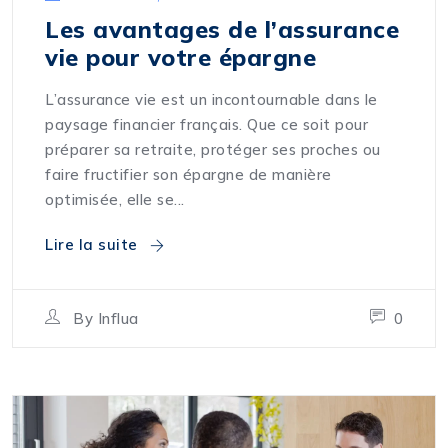
Les avantages de l’assurance
vie pour votre épargne
L’assurance vie est un incontournable dans le
paysage financier français. Que ce soit pour
préparer sa retraite, protéger ses proches ou
faire fructifier son épargne de manière
optimisée, elle se...
Lire la suite
By
Influa
0