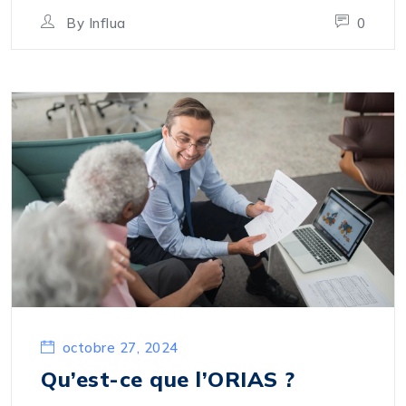
By
Influa
0
octobre 27, 2024
Qu’est-ce que l’ORIAS ?