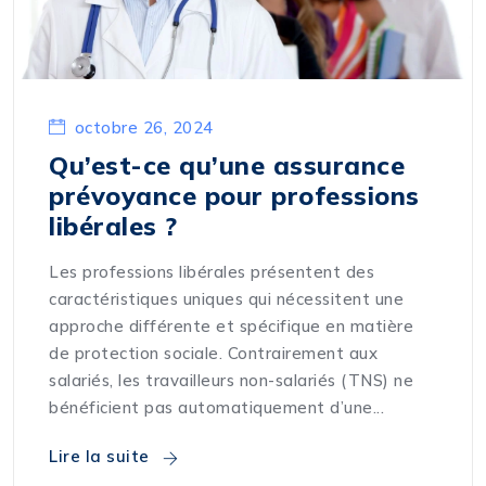
octobre 26, 2024
Qu’est-ce qu’une assurance
prévoyance pour professions
libérales ?
Les professions libérales présentent des
caractéristiques uniques qui nécessitent une
approche différente et spécifique en matière
de protection sociale. Contrairement aux
salariés, les travailleurs non-salariés (TNS) ne
bénéficient pas automatiquement d’une...
Lire la suite