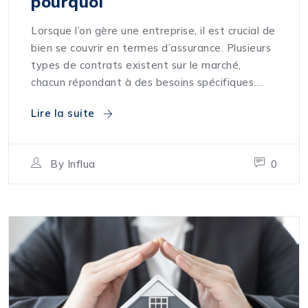
pourquoi
Lorsque l’on gère une entreprise, il est crucial de
bien se couvrir en termes d’assurance. Plusieurs
types de contrats existent sur le marché,
chacun répondant à des besoins spécifiques....
Lire la suite
By
Influa
0