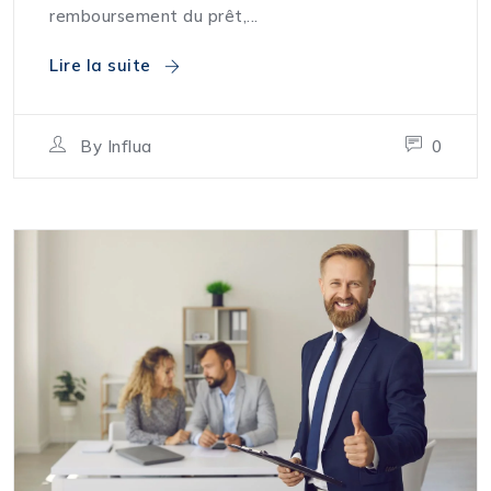
remboursement du prêt,...
Lire la suite
By
Influa
0