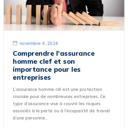
novembre 4, 2024
Comprendre l’assurance
homme clef et son
importance pour les
entreprises
L’assurance homme clé est une protection
cruciale pour de nombreuses entreprises. Ce
type d’assurance vise à couvrir les risques
associés à la perte ou à l’incapacité de travail
d’une personne...