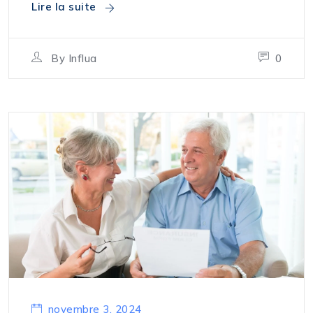
Lire la suite
By
Influa
0
novembre 3, 2024