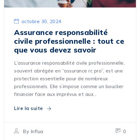
octobre 30, 2024
Assurance responsabilité
civile professionnelle : tout ce
que vous devez savoir
L’assurance responsabilité civile professionnelle,
souvent abrégée en “assurance rc pro”, est une
protection essentielle pour de nombreux
professionnels. Elle s’impose comme un bouclier
financier face aux imprévus et aux...
Lire la suite
By
Influa
0