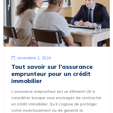
novembre 2, 2024
Tout savoir sur l’assurance
emprunteur pour un crédit
immobilier
L’assurance emprunteur est un élément clé à
considérer lorsque vous envisagez de contracter
un crédit immobilier. Qu’il s’agisse de protéger
votre investissement ou de garantir le