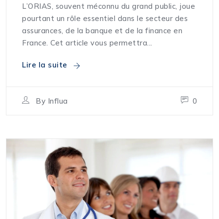
L’ORIAS, souvent méconnu du grand public, joue
pourtant un rôle essentiel dans le secteur des
assurances, de la banque et de la finance en
France. Cet article vous permettra...
Lire la suite
By
Influa
0