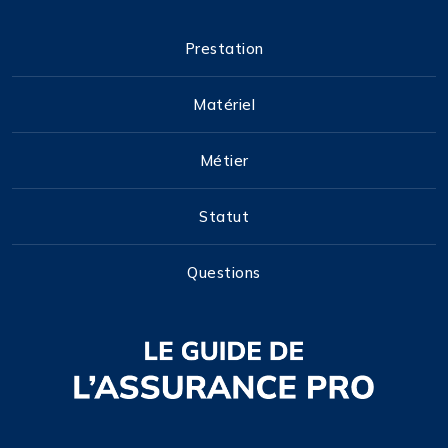
Prestation
Matériel
Métier
Statut
Questions