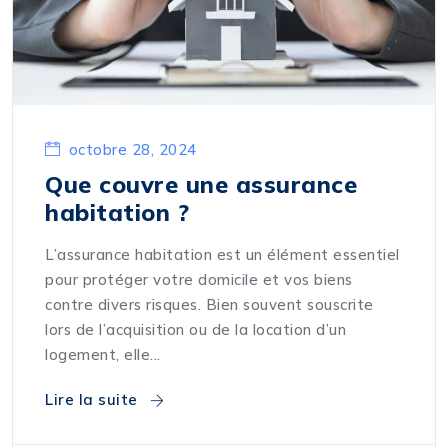
octobre 28, 2024
Que couvre une assurance
habitation ?
L’assurance habitation est un élément essentiel
pour protéger votre domicile et vos biens
contre divers risques. Bien souvent souscrite
lors de l’acquisition ou de la location d’un
logement, elle...
Lire la suite