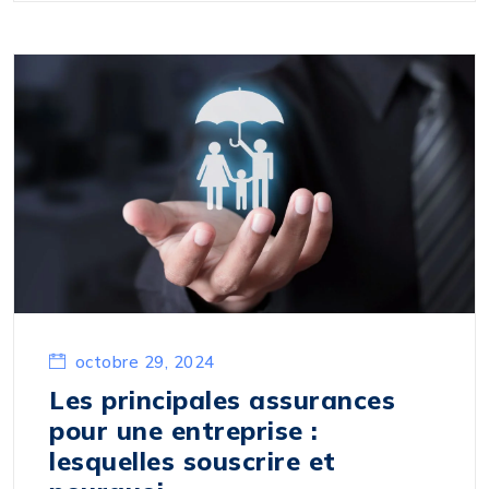
octobre 29, 2024
Les principales assurances
pour une entreprise :
lesquelles souscrire et