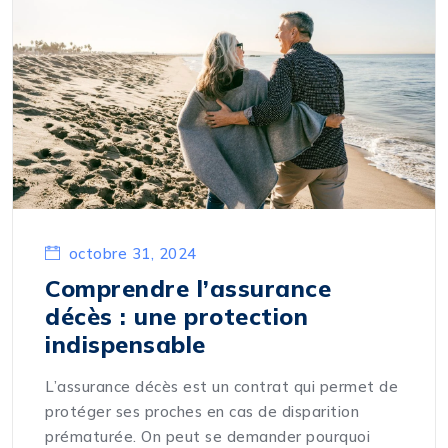
octobre 31, 2024
Comprendre l’assurance
décès : une protection
indispensable
L’assurance décès est un contrat qui permet de
protéger ses proches en cas de disparition
prématurée. On peut se demander pourquoi