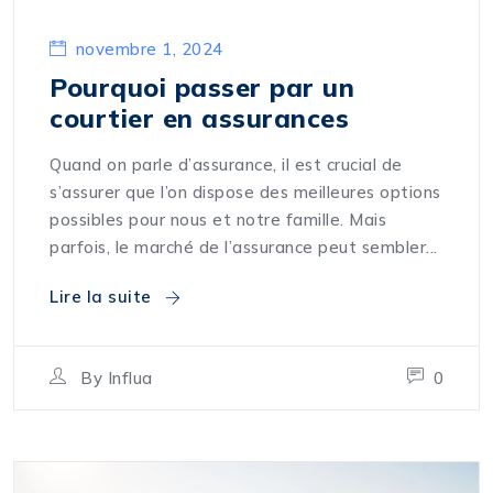
novembre 1, 2024
Pourquoi passer par un
courtier en assurances
Quand on parle d’assurance, il est crucial de
s’assurer que l’on dispose des meilleures options
possibles pour nous et notre famille. Mais
parfois, le marché de l’assurance peut sembler...
Lire la suite
By
Influa
0