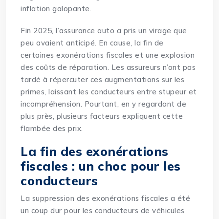
inflation galopante.
Fin 2025, l’assurance auto a pris un virage que
peu avaient anticipé. En cause, la fin de
certaines exonérations fiscales et une explosion
des coûts de réparation. Les assureurs n’ont pas
tardé à répercuter ces augmentations sur les
primes, laissant les conducteurs entre stupeur et
incompréhension. Pourtant, en y regardant de
plus près, plusieurs facteurs expliquent cette
flambée des prix.
La fin des exonérations
fiscales : un choc pour les
conducteurs
La suppression des exonérations fiscales a été
un coup dur pour les conducteurs de véhicules