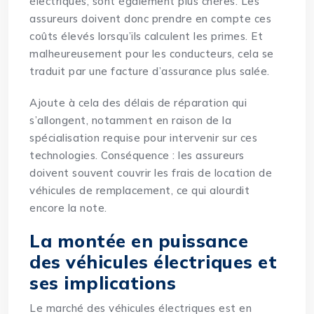
électriques, sont également plus chères. Les
assureurs doivent donc prendre en compte ces
coûts élevés lorsqu’ils calculent les primes. Et
malheureusement pour les conducteurs, cela se
traduit par une facture d’assurance plus salée.
Ajoute à cela des délais de réparation qui
s’allongent, notamment en raison de la
spécialisation requise pour intervenir sur ces
technologies. Conséquence : les assureurs
doivent souvent couvrir les frais de location de
véhicules de remplacement, ce qui alourdit
encore la note.
La montée en puissance
des véhicules électriques et
ses implications
Le marché des véhicules électriques est en