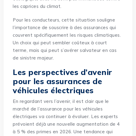
les caprices du climat.
Pour les conducteurs, cette situation souligne
l’importance de souscrire à des assurances qui
couvrent spécifiquement les risques climatiques.
Un choix qui peut sembler coûteux à court
terme, mais qui peut s’avérer salvateur en cas
de sinistre majeur.
Les perspectives d’avenir
pour les assurances de
véhicules électriques
En regardant vers l’avenir, il est clair que le
marché de l’assurance pour les véhicules
électriques va continuer à évoluer. Les experts
prévoient déjà une nouvelle augmentation de 4
à 5 % des primes en 2026. Une tendance qui