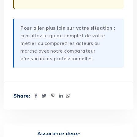
Pour aller plus loin sur votre situation :
consultez
le guide complet de votre
métier
ou comparez les acteurs du
marché avec notre
comparateur
d’assurances professionnelles
.
Share:
Assurance deux-