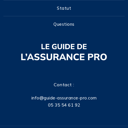
Statut
Questions
Contact :
info@guide-assurance-pro.com
05 35 54 61 92