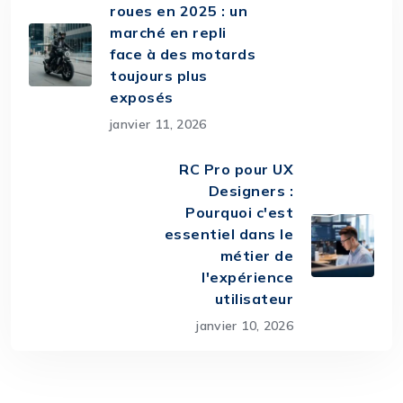
roues en 2025 : un
marché en repli
face à des motards
toujours plus
exposés
janvier 11, 2026
RC Pro pour UX
Designers :
Pourquoi c'est
essentiel dans le
métier de
l'expérience
utilisateur
janvier 10, 2026