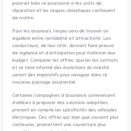
pourrait bien se poursuivre si les coûts de
réparation et les risques climatiques continuent
de croître.
Pour les assureurs, l’enjeu sera de trouver un
équilibre entre rentabilité et attractivité. Les
conducteurs, de leur côté, devront faire preuve
de vigilance et d’anticipation pour maîtriser leur
budget. Comparer les offres, ajuster les contrats
et se tenir informé des évolutions du marché
seront des impératifs pour naviguer dans ce
nouveau paysage assurantiel.
Certaines compagnies d’assurance commencent
d’ailleurs à proposer des solutions adaptées,
prenant en compte les spécificités des véhicules
électriques. Des offres qui, bien que souvent plus
coûteuses, promettent une couverture plus