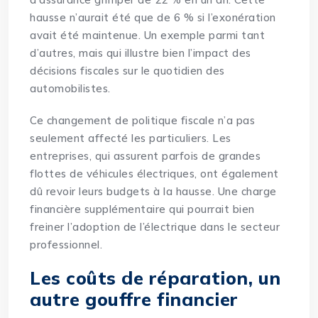
hausse n’aurait été que de 6 % si l’exonération
avait été maintenue. Un exemple parmi tant
d’autres, mais qui illustre bien l’impact des
décisions fiscales sur le quotidien des
automobilistes.
Ce changement de politique fiscale n’a pas
seulement affecté les particuliers. Les
entreprises, qui assurent parfois de grandes
flottes de véhicules électriques, ont également
dû revoir leurs budgets à la hausse. Une charge
financière supplémentaire qui pourrait bien
freiner l’adoption de l’électrique dans le secteur
professionnel.
Les coûts de réparation, un
autre gouffre financier