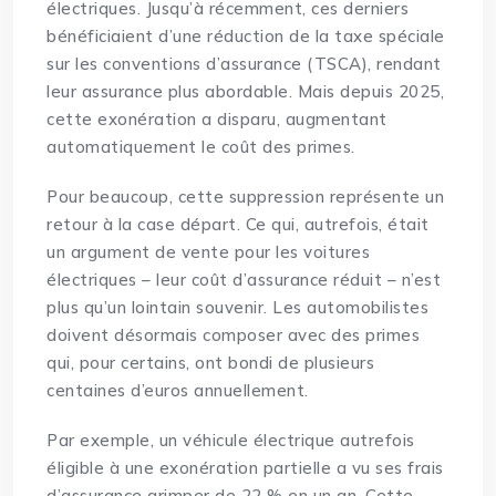
électriques. Jusqu’à récemment, ces derniers
bénéficiaient d’une réduction de la taxe spéciale
sur les conventions d’assurance (TSCA), rendant
leur assurance plus abordable. Mais depuis 2025,
cette exonération a disparu, augmentant
automatiquement le coût des primes.
Pour beaucoup, cette suppression représente un
retour à la case départ. Ce qui, autrefois, était
un argument de vente pour les voitures
électriques – leur coût d’assurance réduit – n’est
plus qu’un lointain souvenir. Les automobilistes
doivent désormais composer avec des primes
qui, pour certains, ont bondi de plusieurs
centaines d’euros annuellement.
Par exemple, un véhicule électrique autrefois
éligible à une exonération partielle a vu ses frais
d’assurance grimper de 22 % en un an. Cette