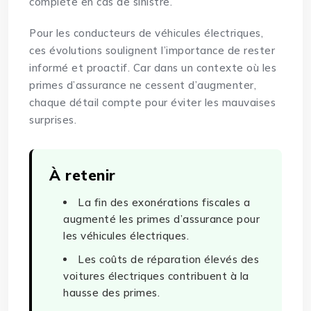
complète en cas de sinistre.
Pour les conducteurs de véhicules électriques,
ces évolutions soulignent l’importance de rester
informé et proactif. Car dans un contexte où les
primes d’assurance ne cessent d’augmenter,
chaque détail compte pour éviter les mauvaises
surprises.
À retenir
La fin des exonérations fiscales a
augmenté les primes d’assurance pour
les véhicules électriques.
Les coûts de réparation élevés des
voitures électriques contribuent à la
hausse des primes.