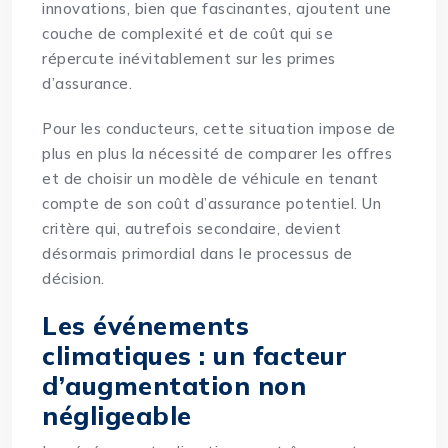
innovations, bien que fascinantes, ajoutent une
couche de complexité et de coût qui se
répercute inévitablement sur les primes
d’assurance.
Pour les conducteurs, cette situation impose de
plus en plus la nécessité de comparer les offres
et de choisir un modèle de véhicule en tenant
compte de son coût d’assurance potentiel. Un
critère qui, autrefois secondaire, devient
désormais primordial dans le processus de
décision.
Les événements
climatiques : un facteur
d’augmentation non
négligeable