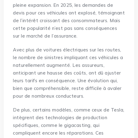
pleine expansion. En 2025, les demandes de
devis pour ces véhicules ont explosé, témoignant
de l’intérêt croissant des consommateurs. Mais
cette popularité n’est pas sans conséquences
sur le marché de l’assurance.
Avec plus de voitures électriques sur les routes,
le nombre de sinistres impliquant ces véhicules a
naturellement augmenté. Les assureurs,
anticipant une hausse des coûts, ont dû ajuster
leurs tarifs en conséquence. Une évolution qui,
bien que compréhensible, reste difficile à avaler
pour de nombreux conducteurs.
De plus, certains modèles, comme ceux de Tesla,
intègrent des technologies de production
spécifiques, comme le gigacasting, qui
compliquent encore les réparations. Ces