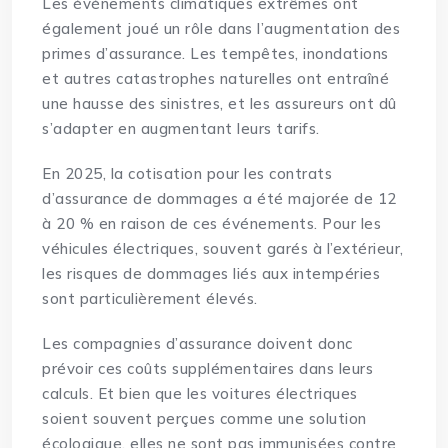
Les événements climatiques extrêmes ont
également joué un rôle dans l’augmentation des
primes d’assurance. Les tempêtes, inondations
et autres catastrophes naturelles ont entraîné
une hausse des sinistres, et les assureurs ont dû
s’adapter en augmentant leurs tarifs.
En 2025, la cotisation pour les contrats
d’assurance de dommages a été majorée de 12
à 20 % en raison de ces événements. Pour les
véhicules électriques, souvent garés à l’extérieur,
les risques de dommages liés aux intempéries
sont particulièrement élevés.
Les compagnies d’assurance doivent donc
prévoir ces coûts supplémentaires dans leurs
calculs. Et bien que les voitures électriques
soient souvent perçues comme une solution
écologique, elles ne sont pas immunisées contre