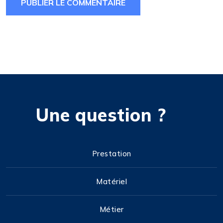
Une question ?
Prestation
Matériel
Métier