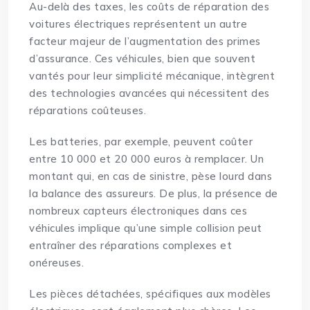
Au-delà des taxes, les coûts de réparation des
voitures électriques représentent un autre
facteur majeur de l’augmentation des primes
d’assurance. Ces véhicules, bien que souvent
vantés pour leur simplicité mécanique, intègrent
des technologies avancées qui nécessitent des
réparations coûteuses.
Les batteries, par exemple, peuvent coûter
entre 10 000 et 20 000 euros à remplacer. Un
montant qui, en cas de sinistre, pèse lourd dans
la balance des assureurs. De plus, la présence de
nombreux capteurs électroniques dans ces
véhicules implique qu’une simple collision peut
entraîner des réparations complexes et
onéreuses.
Les pièces détachées, spécifiques aux modèles