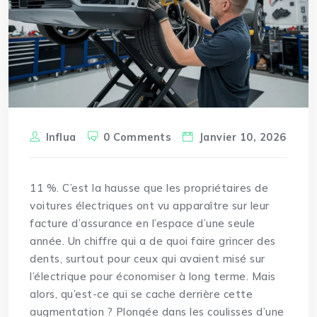
Influa
0 Comments
Janvier 10, 2026
11 %. C’est la hausse que les propriétaires de
voitures électriques ont vu apparaître sur leur
facture d’assurance en l’espace d’une seule
année. Un chiffre qui a de quoi faire grincer des
dents, surtout pour ceux qui avaient misé sur
l’électrique pour économiser à long terme. Mais
alors, qu’est-ce qui se cache derrière cette
augmentation ? Plongée dans les coulisses d’une