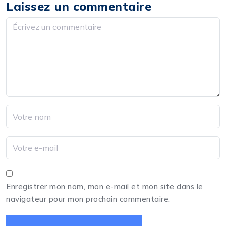
Laissez un commentaire
Enregistrer mon nom, mon e-mail et mon site dans le
navigateur pour mon prochain commentaire.