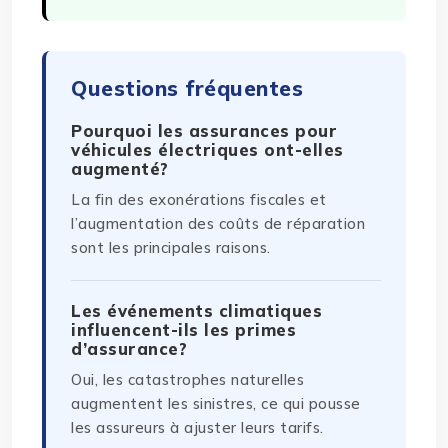
Questions fréquentes
Pourquoi les assurances pour
véhicules électriques ont-elles
augmenté?
La fin des exonérations fiscales et
l’augmentation des coûts de réparation
sont les principales raisons.
Les événements climatiques
influencent-ils les primes
d’assurance?
Oui, les catastrophes naturelles
augmentent les sinistres, ce qui pousse
les assureurs à ajuster leurs tarifs.